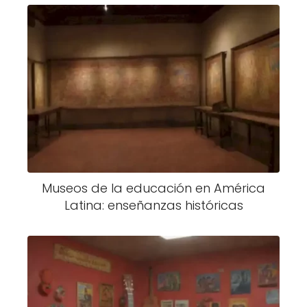
Museos de la educación en América
Latina: enseñanzas históricas