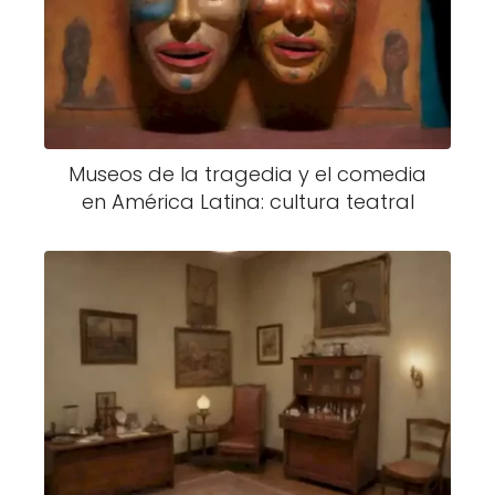
Museos de la tragedia y el comedia
en América Latina: cultura teatral