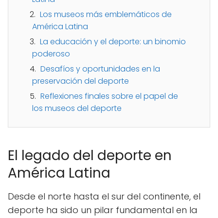
Los museos más emblemáticos de
América Latina
La educación y el deporte: un binomio
poderoso
Desafíos y oportunidades en la
preservación del deporte
Reflexiones finales sobre el papel de
los museos del deporte
El legado del deporte en
América Latina
Desde el norte hasta el sur del continente, el
deporte ha sido un pilar fundamental en la