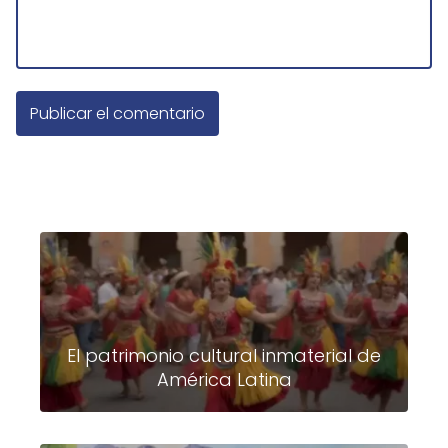
El patrimonio cultural inmaterial de
América Latina