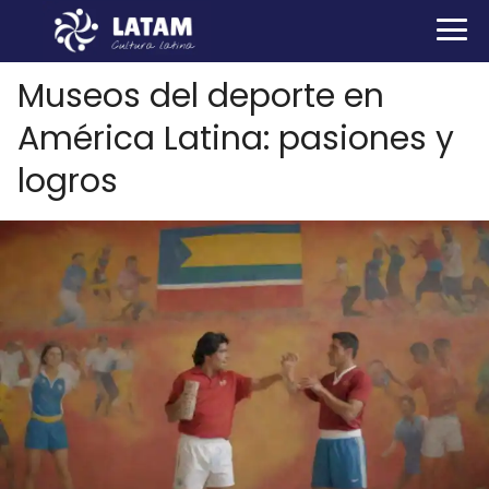
Museos del deporte en
América Latina: pasiones y
logros