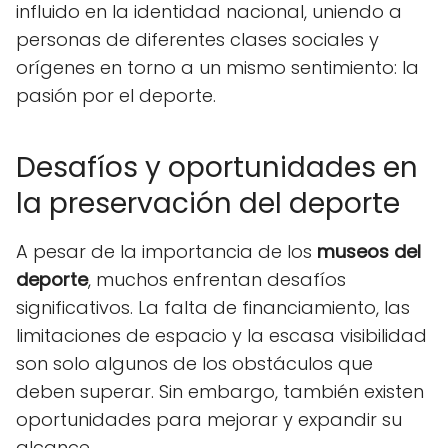
influido en la identidad nacional, uniendo a
personas de diferentes clases sociales y
orígenes en torno a un mismo sentimiento: la
pasión por el deporte.
Desafíos y oportunidades en
la preservación del deporte
A pesar de la importancia de los
museos del
deporte
, muchos enfrentan desafíos
significativos. La falta de financiamiento, las
limitaciones de espacio y la escasa visibilidad
son solo algunos de los obstáculos que
deben superar. Sin embargo, también existen
oportunidades para mejorar y expandir su
alcance.