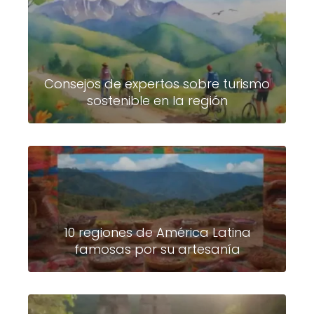
Consejos de expertos sobre turismo
sostenible en la región
10 regiones de América Latina
famosas por su artesanía