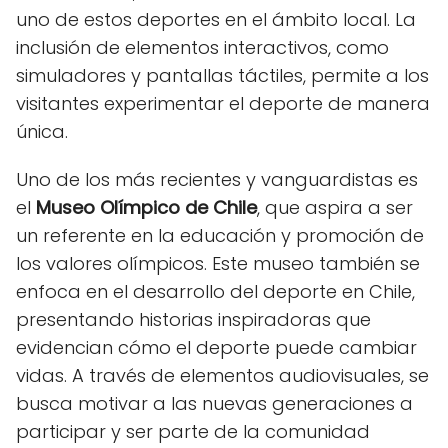
uno de estos deportes en el ámbito local. La
inclusión de elementos interactivos, como
simuladores y pantallas táctiles, permite a los
visitantes experimentar el deporte de manera
única.
Uno de los más recientes y vanguardistas es
el
Museo Olímpico de Chile
, que aspira a ser
un referente en la educación y promoción de
los valores olímpicos. Este museo también se
enfoca en el desarrollo del deporte en Chile,
presentando historias inspiradoras que
evidencian cómo el deporte puede cambiar
vidas. A través de elementos audiovisuales, se
busca motivar a las nuevas generaciones a
participar y ser parte de la comunidad