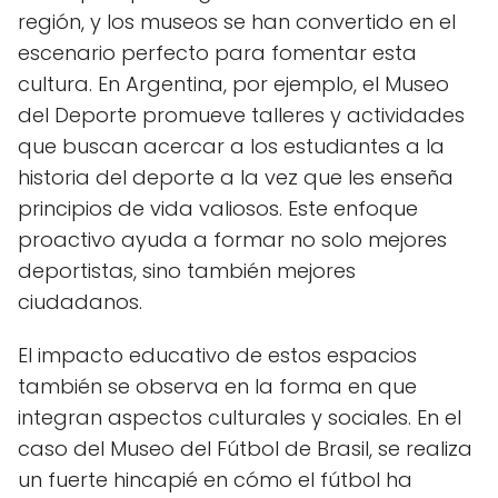
región, y los museos se han convertido en el
escenario perfecto para fomentar esta
cultura. En Argentina, por ejemplo, el Museo
del Deporte promueve talleres y actividades
que buscan acercar a los estudiantes a la
historia del deporte a la vez que les enseña
principios de vida valiosos. Este enfoque
proactivo ayuda a formar no solo mejores
deportistas, sino también mejores
ciudadanos.
El impacto educativo de estos espacios
también se observa en la forma en que
integran aspectos culturales y sociales. En el
caso del Museo del Fútbol de Brasil, se realiza
un fuerte hincapié en cómo el fútbol ha