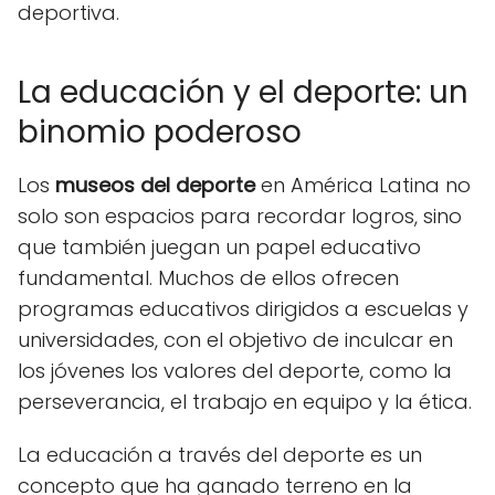
deportiva.
La educación y el deporte: un
binomio poderoso
Los
museos del deporte
en América Latina no
solo son espacios para recordar logros, sino
que también juegan un papel educativo
fundamental. Muchos de ellos ofrecen
programas educativos dirigidos a escuelas y
universidades, con el objetivo de inculcar en
los jóvenes los valores del deporte, como la
perseverancia, el trabajo en equipo y la ética.
La educación a través del deporte es un
concepto que ha ganado terreno en la