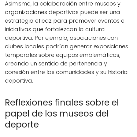
Asimismo, la colaboración entre museos y
organizaciones deportivas puede ser una
estrategia eficaz para promover eventos e
iniciativas que fortalezcan la cultura
deportiva. Por ejemplo, asociaciones con
clubes locales podrían generar exposiciones
temporales sobre equipos emblemáticos,
creando un sentido de pertenencia y
conexión entre las comunidades y su historia
deportiva.
Reflexiones finales sobre el
papel de los museos del
deporte