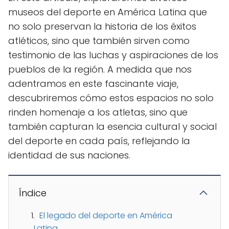
museos del deporte en América Latina que
no solo preservan la historia de los éxitos
atléticos, sino que también sirven como
testimonio de las luchas y aspiraciones de los
pueblos de la región. A medida que nos
adentramos en este fascinante viaje,
descubriremos cómo estos espacios no solo
rinden homenaje a los atletas, sino que
también capturan la esencia cultural y social
del deporte en cada país, reflejando la
identidad de sus naciones.
Índice
El legado del deporte en América
Latina