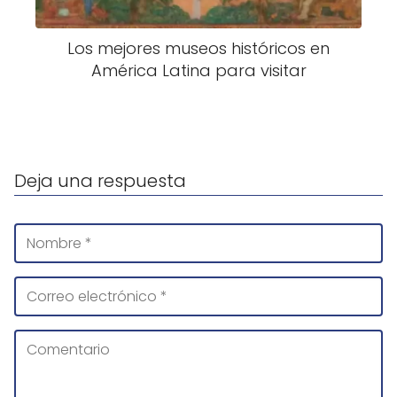
Los mejores museos históricos en
América Latina para visitar
Deja una respuesta