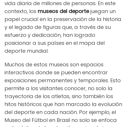
vida diaria de millones de personas. En este
contexto, los
museos del deporte
juegan un
papel crucial en la preservación de la historia
y el legado de figuras que, a través de su
esfuerzo y dedicación, han logrado
posicionar a sus países en el mapa del
deporte mundial.
Muchos de estos museos son espacios
interactivos donde se pueden encontrar
exposiciones permanentes y temporales. Esto
permite a los visitantes conocer, no solo la
trayectoria de los atletas, sino también los
hitos históricos que han marcado la evolución
del deporte en cada nación. Por ejemplo, el
Museo del Fútbol en Brasil no solo se enfoca