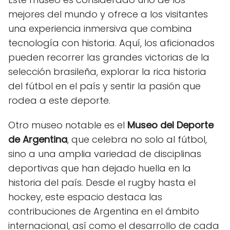
mejores del mundo y ofrece a los visitantes
una experiencia inmersiva que combina
tecnología con historia. Aquí, los aficionados
pueden recorrer las grandes victorias de la
selección brasileña, explorar la rica historia
del fútbol en el país y sentir la pasión que
rodea a este deporte.
Otro museo notable es el
Museo del Deporte
de Argentina
, que celebra no solo al fútbol,
sino a una amplia variedad de disciplinas
deportivas que han dejado huella en la
historia del país. Desde el rugby hasta el
hockey, este espacio destaca las
contribuciones de Argentina en el ámbito
internacional, así como el desarrollo de cada