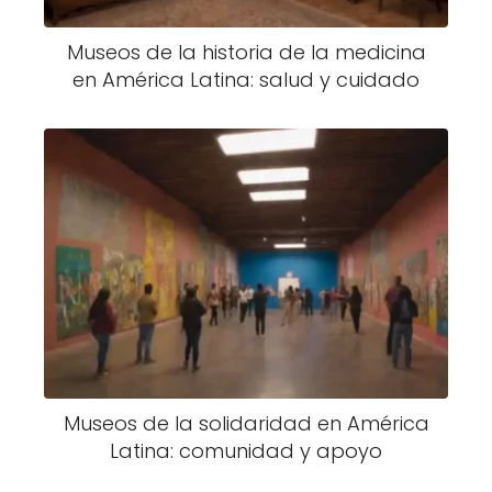
Museos de la historia de la medicina
en América Latina: salud y cuidado
Museos de la solidaridad en América
Latina: comunidad y apoyo