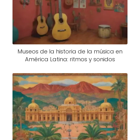
Museos de la historia de la música en
América Latina: ritmos y sonidos