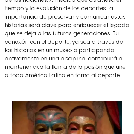
tiempo y la evolución de los deportes, la
importancia de preservar y comunicar estas
historias será clave para enriquecer el legado
que se deja a las futuras generaciones. Tu
conexión con el deporte, ya sea a través de
las historias en un museo o participando
activamente en una disciplina, contribuirá a
mantener viva la llama de la pasión que une
a toda América Latina en torno al deporte.