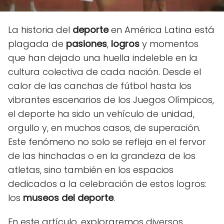
La historia del
deporte
en América Latina está
plagada de
pasiones
,
logros
y momentos
que han dejado una huella indeleble en la
cultura colectiva de cada nación. Desde el
calor de las canchas de fútbol hasta los
vibrantes escenarios de los Juegos Olímpicos,
el deporte ha sido un vehículo de unidad,
orgullo y, en muchos casos, de superación.
Este fenómeno no solo se refleja en el fervor
de las hinchadas o en la grandeza de los
atletas, sino también en los espacios
dedicados a la celebración de estos logros:
los
museos del deporte
.
En este artículo, exploraremos diversos