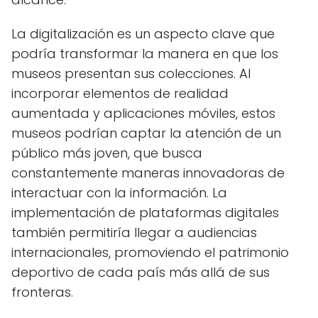
La digitalización es un aspecto clave que
podría transformar la manera en que los
museos presentan sus colecciones. Al
incorporar elementos de realidad
aumentada y aplicaciones móviles, estos
museos podrían captar la atención de un
público más joven, que busca
constantemente maneras innovadoras de
interactuar con la información. La
implementación de plataformas digitales
también permitiría llegar a audiencias
internacionales, promoviendo el patrimonio
deportivo de cada país más allá de sus
fronteras.