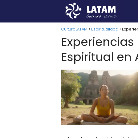
CulturaLATAM
Espiritualidad
Experie
Experiencias
Espiritual en