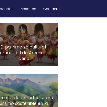
tacados
Nosotros
Contacto
El patrimonio cultural
inmaterial de América
Latina
nsejos de expertos sobre
turismo sostenible en la