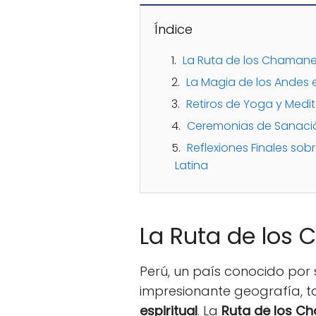
Índice
La Ruta de los Chamane
La Magia de los Andes e
Retiros de Yoga y Medi
Ceremonias de Sanaci
Reflexiones Finales sobr
Latina
La Ruta de los
Perú, un país conocido por s
impresionante geografía, t
espiritual
. La
Ruta de los C