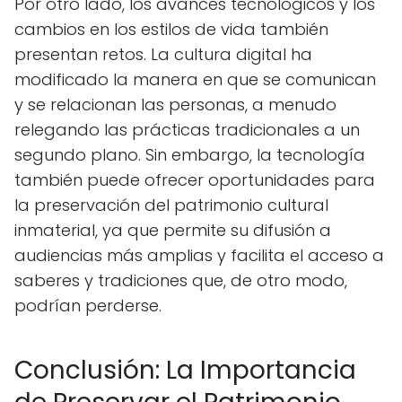
Por otro lado, los avances tecnológicos y los
cambios en los estilos de vida también
presentan retos. La cultura digital ha
modificado la manera en que se comunican
y se relacionan las personas, a menudo
relegando las prácticas tradicionales a un
segundo plano. Sin embargo, la tecnología
también puede ofrecer oportunidades para
la preservación del patrimonio cultural
inmaterial, ya que permite su difusión a
audiencias más amplias y facilita el acceso a
saberes y tradiciones que, de otro modo,
podrían perderse.
Conclusión: La Importancia