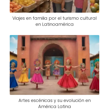
Viajes en familia por el turismo cultural
en Latinoamérica
Artes escénicas y su evolución en
América Latina