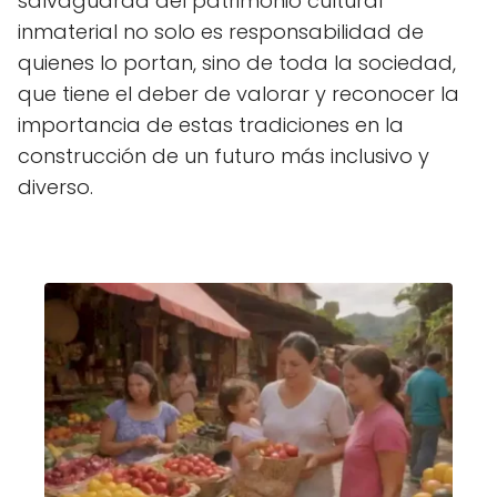
salvaguarda del patrimonio cultural
inmaterial no solo es responsabilidad de
quienes lo portan, sino de toda la sociedad,
que tiene el deber de valorar y reconocer la
importancia de estas tradiciones en la
construcción de un futuro más inclusivo y
diverso.