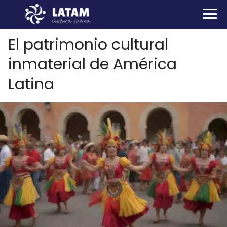
El patrimonio cultural
inmaterial de América
Latina