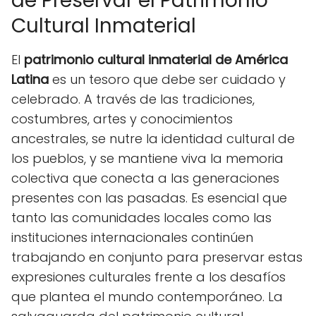
de Preservar el Patrimonio
Cultural Inmaterial
El
patrimonio cultural inmaterial de América
Latina
es un tesoro que debe ser cuidado y
celebrado. A través de las tradiciones,
costumbres, artes y conocimientos
ancestrales, se nutre la identidad cultural de
los pueblos, y se mantiene viva la memoria
colectiva que conecta a las generaciones
presentes con las pasadas. Es esencial que
tanto las comunidades locales como las
instituciones internacionales continúen
trabajando en conjunto para preservar estas
expresiones culturales frente a los desafíos
que plantea el mundo contemporáneo. La