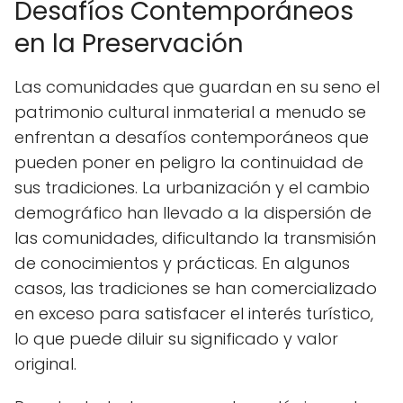
Desafíos Contemporáneos
en la Preservación
Las comunidades que guardan en su seno el
patrimonio cultural inmaterial a menudo se
enfrentan a desafíos contemporáneos que
pueden poner en peligro la continuidad de
sus tradiciones. La urbanización y el cambio
demográfico han llevado a la dispersión de
las comunidades, dificultando la transmisión
de conocimientos y prácticas. En algunos
casos, las tradiciones se han comercializado
en exceso para satisfacer el interés turístico,
lo que puede diluir su significado y valor
original.