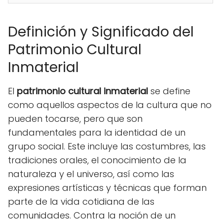
Definición y Significado del
Patrimonio Cultural
Inmaterial
El
patrimonio cultural inmaterial
se define
como aquellos aspectos de la cultura que no
pueden tocarse, pero que son
fundamentales para la identidad de un
grupo social. Este incluye las costumbres, las
tradiciones orales, el conocimiento de la
naturaleza y el universo, así como las
expresiones artísticas y técnicas que forman
parte de la vida cotidiana de las
comunidades. Contra la noción de un