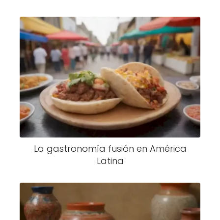
La gastronomía fusión en América
Latina