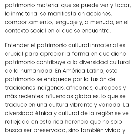
patrimonio material que se puede ver y tocar,
lo inmaterial se manifiesta en acciones,
comportamiento, lenguaje y, a menudo, en el
contexto social en el que se encuentra.
Entender el patrimonio cultural inmaterial es
crucial para apreciar la forma en que dicho
patrimonio contribuye a la diversidad cultural
de la humanidad. En América Latina, este
patrimonio se enriquece por la fusión de
tradiciones indígenas, africanas, europeas y
más recientes influencias globales, lo que se
traduce en una cultura vibrante y variada. La
diversidad étnica y cultural de la región se ve
reflejada en esta rica herencia que no solo
busca ser preservada, sino también vivida y