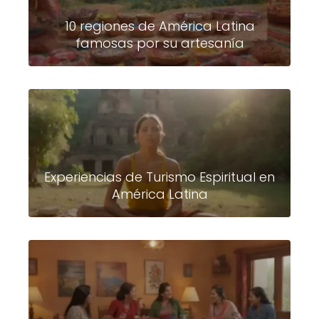
10 regiones de América Latina
famosas por su artesanía
Experiencias de Turismo Espiritual en
América Latina