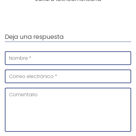
Deja una respuesta