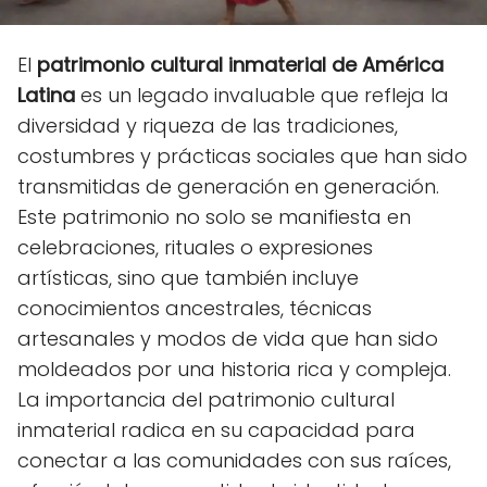
El
patrimonio cultural inmaterial de América
Latina
es un legado invaluable que refleja la
diversidad y riqueza de las tradiciones,
costumbres y prácticas sociales que han sido
transmitidas de generación en generación.
Este patrimonio no solo se manifiesta en
celebraciones, rituales o expresiones
artísticas, sino que también incluye
conocimientos ancestrales, técnicas
artesanales y modos de vida que han sido
moldeados por una historia rica y compleja.
La importancia del patrimonio cultural
inmaterial radica en su capacidad para
conectar a las comunidades con sus raíces,