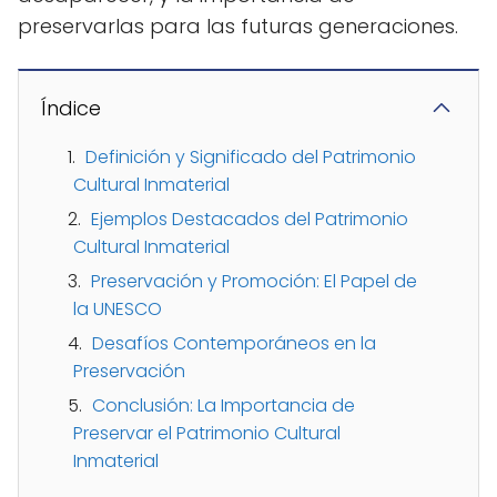
preservarlas para las futuras generaciones.
Índice
Definición y Significado del Patrimonio
Cultural Inmaterial
Ejemplos Destacados del Patrimonio
Cultural Inmaterial
Preservación y Promoción: El Papel de
la UNESCO
Desafíos Contemporáneos en la
Preservación
Conclusión: La Importancia de
Preservar el Patrimonio Cultural
Inmaterial