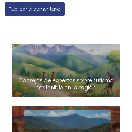
Consejos de expertos sobre turismo
sostenible en la región