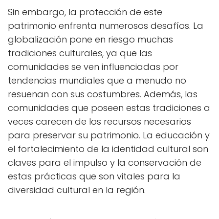
Sin embargo, la protección de este
patrimonio enfrenta numerosos desafíos. La
globalización pone en riesgo muchas
tradiciones culturales, ya que las
comunidades se ven influenciadas por
tendencias mundiales que a menudo no
resuenan con sus costumbres. Además, las
comunidades que poseen estas tradiciones a
veces carecen de los recursos necesarios
para preservar su patrimonio. La educación y
el fortalecimiento de la identidad cultural son
claves para el impulso y la conservación de
estas prácticas que son vitales para la
diversidad cultural en la región.