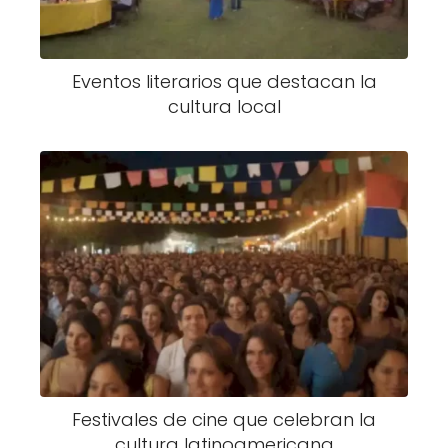
Eventos literarios que destacan la
cultura local
Festivales de cine que celebran la
cultura latinoamericana