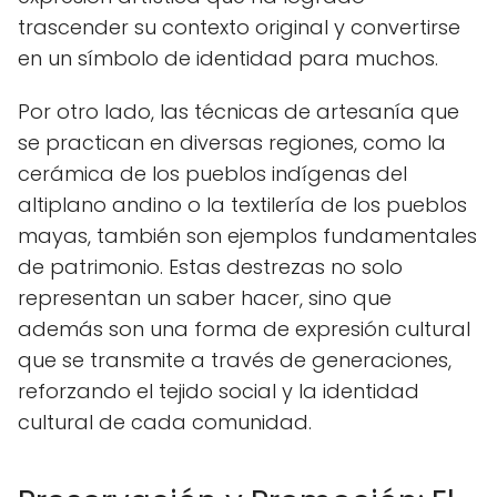
trascender su contexto original y convertirse
en un símbolo de identidad para muchos.
Por otro lado, las técnicas de artesanía que
se practican en diversas regiones, como la
cerámica de los pueblos indígenas del
altiplano andino o la textilería de los pueblos
mayas, también son ejemplos fundamentales
de patrimonio. Estas destrezas no solo
representan un saber hacer, sino que
además son una forma de expresión cultural
que se transmite a través de generaciones,
reforzando el tejido social y la identidad
cultural de cada comunidad.