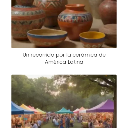
Un recorrido por la cerámica de
América Latina