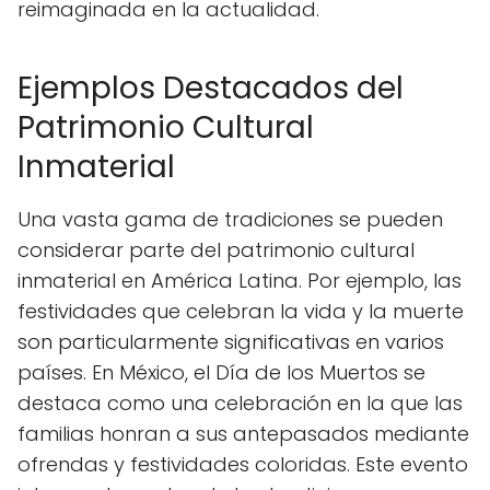
reimaginada en la actualidad.
Ejemplos Destacados del
Patrimonio Cultural
Inmaterial
Una vasta gama de tradiciones se pueden
considerar parte del patrimonio cultural
inmaterial en América Latina. Por ejemplo, las
festividades que celebran la vida y la muerte
son particularmente significativas en varios
países. En México, el Día de los Muertos se
destaca como una celebración en la que las
familias honran a sus antepasados mediante
ofrendas y festividades coloridas. Este evento