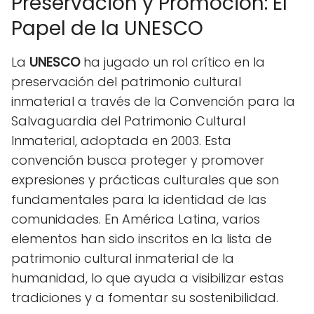
Preservación y Promoción: El
Papel de la UNESCO
La
UNESCO
ha jugado un rol crítico en la
preservación del patrimonio cultural
inmaterial a través de la Convención para la
Salvaguardia del Patrimonio Cultural
Inmaterial, adoptada en 2003. Esta
convención busca proteger y promover
expresiones y prácticas culturales que son
fundamentales para la identidad de las
comunidades. En América Latina, varios
elementos han sido inscritos en la lista de
patrimonio cultural inmaterial de la
humanidad, lo que ayuda a visibilizar estas
tradiciones y a fomentar su sostenibilidad.