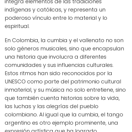
integra elementos de las tradiciones
indígenas y católicas, y representa un
poderoso vínculo entre lo material y lo
espiritual.
En Colombia, la cumbia y el vallenato no son
solo géneros musicales, sino que encapsulan
una historia que involucra a diferentes
comunidades y sus influencias culturales.
Estos ritmos han sido reconocidos por la
UNESCO como parte del patrimonio cultural
inmaterial, y su música no solo entretiene, sino
que también cuenta historias sobre la vida,
las luchas y las alegrías del pueblo
colombiano. Al igual que la cumbia, el tango
argentino es otro ejemplo prominente, una
expresión artística que ha logrado