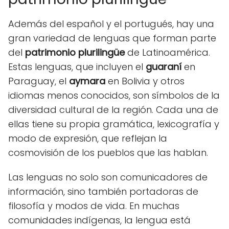
Además del español y el portugués, hay una
gran variedad de lenguas que forman parte
del
patrimonio plurilingüe
de Latinoamérica.
Estas lenguas, que incluyen el
guaraní
en
Paraguay, el
aymara
en Bolivia y otros
idiomas menos conocidos, son símbolos de la
diversidad cultural de la región. Cada una de
ellas tiene su propia gramática, lexicografía y
modo de expresión, que reflejan la
cosmovisión de los pueblos que las hablan.
Las lenguas no solo son comunicadores de
información, sino también portadoras de
filosofía y modos de vida. En muchas
comunidades indígenas, la lengua está