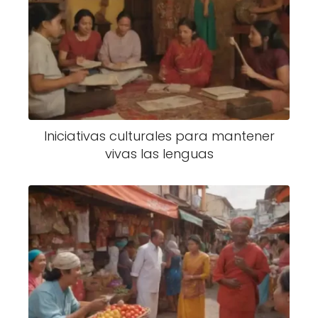
Iniciativas culturales para mantener
vivas las lenguas