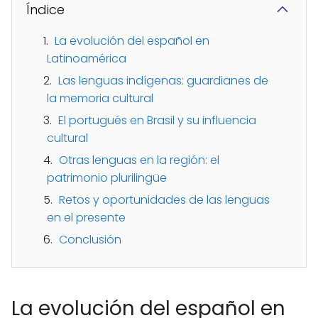
Índice
La evolución del español en
Latinoamérica
Las lenguas indígenas: guardianes de
la memoria cultural
El portugués en Brasil y su influencia
cultural
Otras lenguas en la región: el
patrimonio plurilingüe
Retos y oportunidades de las lenguas
en el presente
Conclusión
La evolución del español en