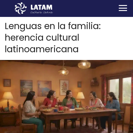
Lenguas en la familia:
herencia cultural
latinoamericana