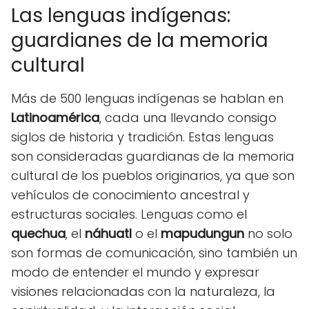
Las lenguas indígenas:
guardianes de la memoria
cultural
Más de 500 lenguas indígenas se hablan en
Latinoamérica
, cada una llevando consigo
siglos de historia y tradición. Estas lenguas
son consideradas guardianas de la memoria
cultural de los pueblos originarios, ya que son
vehículos de conocimiento ancestral y
estructuras sociales. Lenguas como el
quechua
, el
náhuatl
o el
mapudungun
no solo
son formas de comunicación, sino también un
modo de entender el mundo y expresar
visiones relacionadas con la naturaleza, la