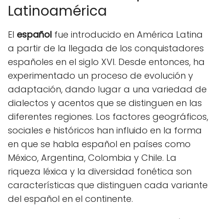
Latinoamérica
El
español
fue introducido en América Latina
a partir de la llegada de los conquistadores
españoles en el siglo XVI. Desde entonces, ha
experimentado un proceso de evolución y
adaptación, dando lugar a una variedad de
dialectos y acentos que se distinguen en las
diferentes regiones. Los factores geográficos,
sociales e históricos han influido en la forma
en que se habla español en países como
México, Argentina, Colombia y Chile. La
riqueza léxica y la diversidad fonética son
características que distinguen cada variante
del español en el continente.