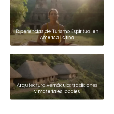
Experiencias de Turismo Espiritual en
América Latina
Arquitectura vernácula: tradiciones
y materiales locales