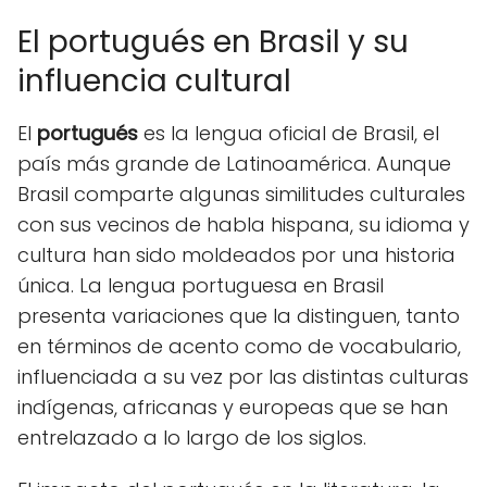
El portugués en Brasil y su
influencia cultural
El
portugués
es la lengua oficial de Brasil, el
país más grande de Latinoamérica. Aunque
Brasil comparte algunas similitudes culturales
con sus vecinos de habla hispana, su idioma y
cultura han sido moldeados por una historia
única. La lengua portuguesa en Brasil
presenta variaciones que la distinguen, tanto
en términos de acento como de vocabulario,
influenciada a su vez por las distintas culturas
indígenas, africanas y europeas que se han
entrelazado a lo largo de los siglos.