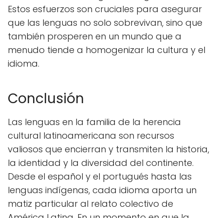
Estos esfuerzos son cruciales para asegurar
que las lenguas no solo sobrevivan, sino que
también prosperen en un mundo que a
menudo tiende a homogenizar la cultura y el
idioma.
Conclusión
Las lenguas en la familia de la herencia
cultural latinoamericana son recursos
valiosos que encierran y transmiten la historia,
la identidad y la diversidad del continente.
Desde el español y el portugués hasta las
lenguas indígenas, cada idioma aporta un
matiz particular al relato colectivo de
América Latina. En un momento en que la