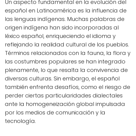
Un aspecto fundamental en la evolución del
español en Latinoamérica es la influencia de
las lenguas indígenas. Muchas palabras de
origen indígena han sido incorporadas al
léxico español, enriqueciendo el idioma y
reflejando la realidad cultural de los pueblos.
Términos relacionados con la fauna, la flora y
las costumbres populares se han integrado
plenamente, lo que resalta la convivencia de
diversas culturas. Sin embargo, el español
también enfrenta desafíos, como el riesgo de
perder ciertas particularidades dialectales
ante la homogeneización global impulsada
por los medios de comunicación y la
tecnología.