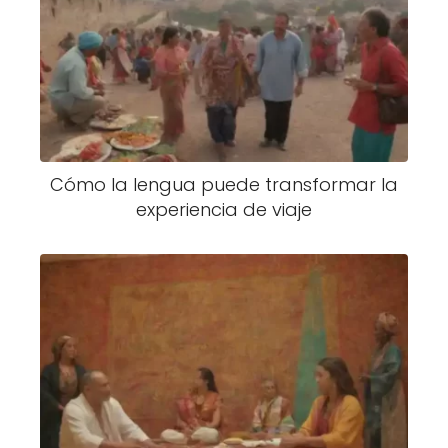
Cómo la lengua puede transformar la
experiencia de viaje