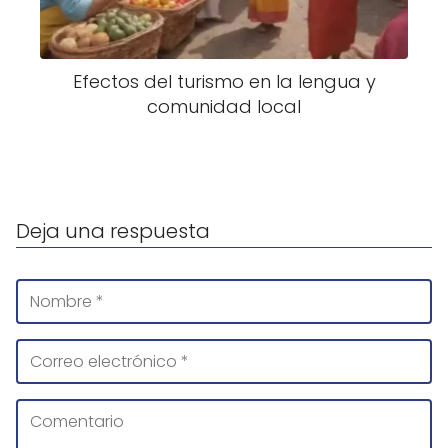
Efectos del turismo en la lengua y
comunidad local
Deja una respuesta