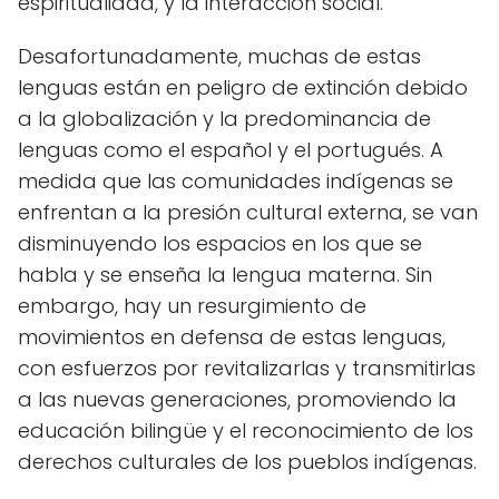
espiritualidad, y la interacción social.
Desafortunadamente, muchas de estas
lenguas están en peligro de extinción debido
a la globalización y la predominancia de
lenguas como el español y el portugués. A
medida que las comunidades indígenas se
enfrentan a la presión cultural externa, se van
disminuyendo los espacios en los que se
habla y se enseña la lengua materna. Sin
embargo, hay un resurgimiento de
movimientos en defensa de estas lenguas,
con esfuerzos por revitalizarlas y transmitirlas
a las nuevas generaciones, promoviendo la
educación bilingüe y el reconocimiento de los
derechos culturales de los pueblos indígenas.