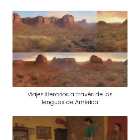
Viajes literarios a través de las
lenguas de América