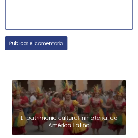
El patrimonio cultural inmaterial de
América Latina