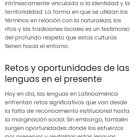
intrínsecamente vinculada a la identidad y la
territorialidad. La forma en que se utilizan los
términos en relación con la naturaleza, los
ritos y las tradiciones locales es un testimonio
del profundo respeto que estas culturas
tienen hacia el entorno.
Retos y oportunidades de las
lenguas en el presente
Hoy en día, las lenguas en Latinoamérica
enfrentan retos significativos que van desde
la falta de reconocimiento institucional hasta
la marginación social. Sin embargo, también
surgen oportunidades donde los esfuerzos
por preservar y revitalizar estas lenguas