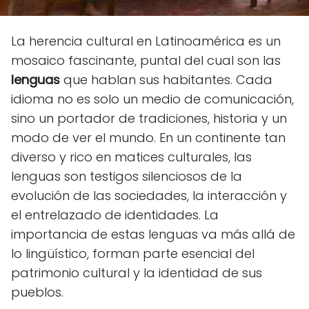
La herencia cultural en Latinoamérica es un
mosaico fascinante, puntal del cual son las
lenguas
que hablan sus habitantes. Cada
idioma no es solo un medio de comunicación,
sino un portador de tradiciones, historia y un
modo de ver el mundo. En un continente tan
diverso y rico en matices culturales, las
lenguas son testigos silenciosos de la
evolución de las sociedades, la interacción y
el entrelazado de identidades. La
importancia de estas lenguas va más allá de
lo lingüístico, forman parte esencial del
patrimonio cultural y la identidad de sus
pueblos.