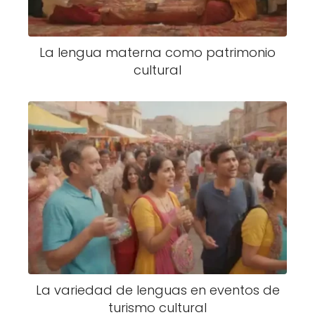
La lengua materna como patrimonio
cultural
La variedad de lenguas en eventos de
turismo cultural