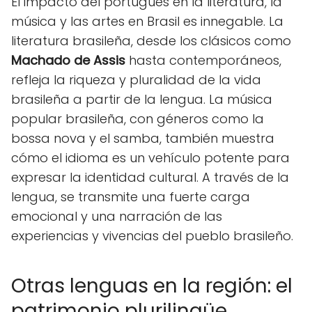
El impacto del portugués en la literatura, la
música y las artes en Brasil es innegable. La
literatura brasileña, desde los clásicos como
Machado de Assis
hasta contemporáneos,
refleja la riqueza y pluralidad de la vida
brasileña a partir de la lengua. La música
popular brasileña, con géneros como la
bossa nova y el samba, también muestra
cómo el idioma es un vehículo potente para
expresar la identidad cultural. A través de la
lengua, se transmite una fuerte carga
emocional y una narración de las
experiencias y vivencias del pueblo brasileño.
Otras lenguas en la región: el
patrimonio plurilingüe