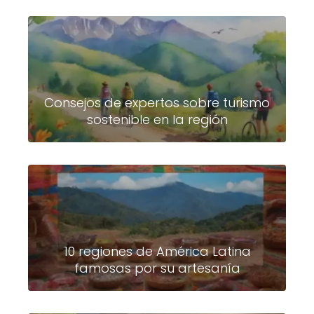
Consejos de expertos sobre turismo
sostenible en la región
10 regiones de América Latina
famosas por su artesanía