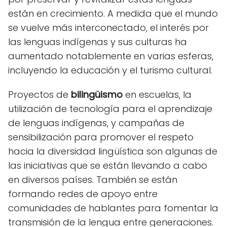
están en crecimiento. A medida que el mundo
se vuelve más interconectado, el interés por
las lenguas indígenas y sus culturas ha
aumentado notablemente en varias esferas,
incluyendo la educación y el turismo cultural.
Proyectos de
bilingüismo
en escuelas, la
utilización de tecnología para el aprendizaje
de lenguas indígenas, y campañas de
sensibilización para promover el respeto
hacia la diversidad lingüística son algunas de
las iniciativas que se están llevando a cabo
en diversos países. También se están
formando redes de apoyo entre
comunidades de hablantes para fomentar la
transmisión de la lengua entre generaciones.