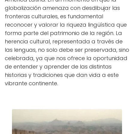
globalización amenaza con desdibujar las
fronteras culturales, es fundamental
reconocer y valorar la riqueza lingüística que
forma parte del patrimonio de la región. La
herencia cultural, representada a través de
las lenguas, no solo debe ser preservada, sino
celebrada, ya que nos ofrece la oportunidad
de entender y aprender de las distintas
historias y tradiciones que dan vida a este
vibrante continente.