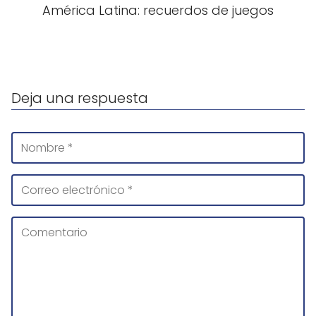
América Latina: recuerdos de juegos
Deja una respuesta