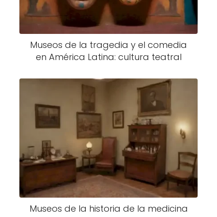
Museos de la tragedia y el comedia
en América Latina: cultura teatral
Museos de la historia de la medicina