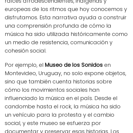
raíces afrodescendientes, indígenas y
europeas de los ritmos que hoy conocemos y
disfrutamos. Esta narrativa ayuda a construir
una comprensión profunda de cómo la
música ha sido utilizada históricamente como
un medio de resistencia, comunicación y
cohesión social.
Por ejemplo, el
Museo de los Sonidos
en
Montevideo, Uruguay, no solo expone objetos,
sino que también cuenta historias sobre
cómo los movimientos sociales han
influenciado la música en el país. Desde el
candombe hasta el rock, la música ha sido
un vehículo para la protesta y el cambio
social, y este museo se esfuerza por
documentar y preservar esas historias. Los