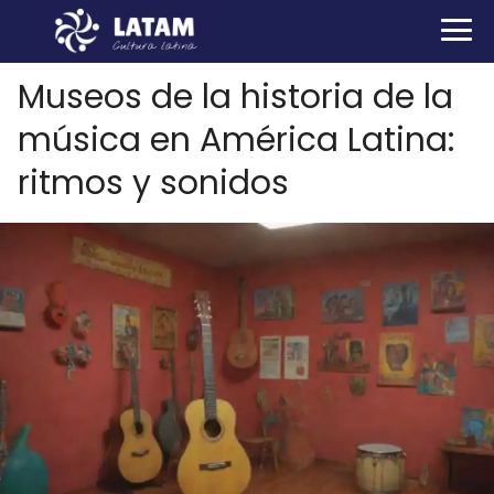
Museos de la historia de la
música en América Latina:
ritmos y sonidos