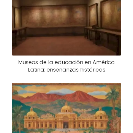
Museos de la educación en América
Latina: enseñanzas históricas