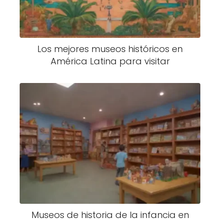
Los mejores museos históricos en
América Latina para visitar
Museos de historia de la infancia en