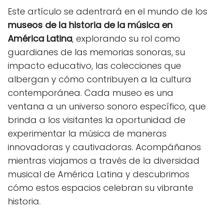
Este artículo se adentrará en el mundo de los
museos de la historia de la música en
América Latina
, explorando su rol como
guardianes de las memorias sonoras, su
impacto educativo, las colecciones que
albergan y cómo contribuyen a la cultura
contemporánea. Cada museo es una
ventana a un universo sonoro específico, que
brinda a los visitantes la oportunidad de
experimentar la música de maneras
innovadoras y cautivadoras. Acompáñanos
mientras viajamos a través de la diversidad
musical de América Latina y descubrimos
cómo estos espacios celebran su vibrante
historia.