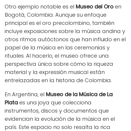
Otro ejemplo notable es el
Museo del Oro
en
Bogotá, Colombia. Aunque su enfoque
principal es el oro precolombino, también
incluye exposiciones sobre la música andina y
otros ritmos autóctonos que han influido en el
papel de la música en las ceremonias y
rituales. Al hacerlo, el museo ofrece una
perspectiva única sobre cómo la riqueza
material y la expressión musical están
entrelazadas en la historia de Colombia.
En Argentina, el
Museo de la Música de La
Plata
es una joya que colecciona
instrumentos, discos y documentos que
evidencian la evolución de la música en el
país. Este espacio no solo resalta la rica