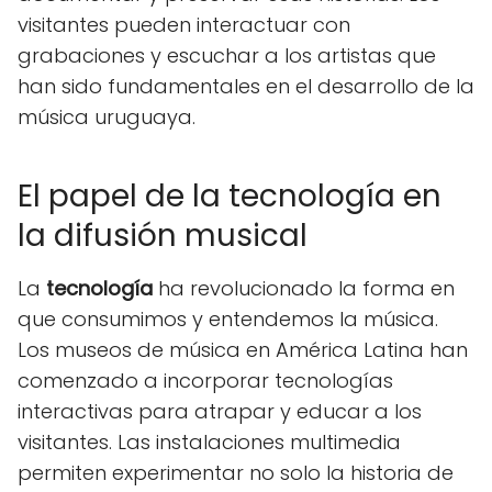
visitantes pueden interactuar con
grabaciones y escuchar a los artistas que
han sido fundamentales en el desarrollo de la
música uruguaya.
El papel de la tecnología en
la difusión musical
La
tecnología
ha revolucionado la forma en
que consumimos y entendemos la música.
Los museos de música en América Latina han
comenzado a incorporar tecnologías
interactivas para atrapar y educar a los
visitantes. Las instalaciones multimedia
permiten experimentar no solo la historia de