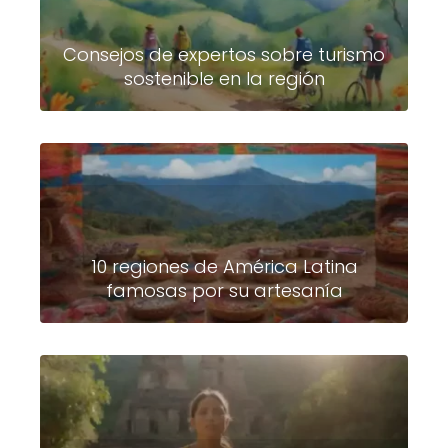
Consejos de expertos sobre turismo
sostenible en la región
10 regiones de América Latina
famosas por su artesanía