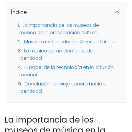
Índice
La importancia de los museos de
música en la preservación cultural
Museos destacados en América Latina
La música como elemento de
identidad
El papel de la tecnología en la difusión
musical
Conclusión: Un viaje sonoro hacia la
identidad
La importancia de los
museos de música en la