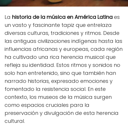
La
historia de la música en América Latina
es
un vasto y fascinante tapiz que entrelaza
diversas culturas, tradiciones y ritmos. Desde
las antiguas civilizaciones indígenas hasta las
influencias africanas y europeas, cada región
ha cultivado una rica herencia musical que
refleja su identidad. Estos ritmos y sonidos no
solo han entretenido, sino que también han
narrado historias, expresado emociones y
fomentado la resistencia social. En este
contexto, los museos de la música surgen
como espacios cruciales para la
preservación y divulgación de esta herencia
cultural.