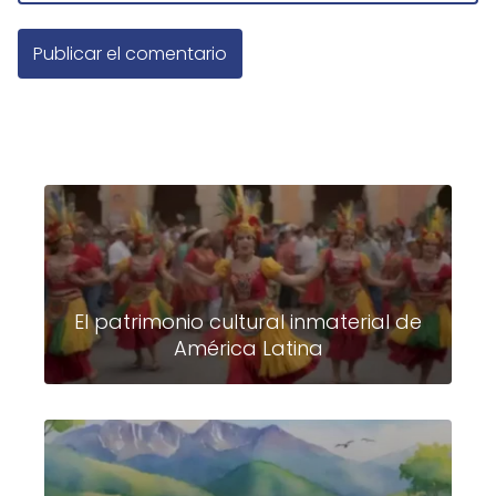
El patrimonio cultural inmaterial de
América Latina