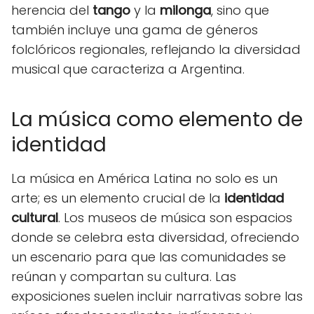
herencia del
tango
y la
milonga
, sino que
también incluye una gama de géneros
folclóricos regionales, reflejando la diversidad
musical que caracteriza a Argentina.
La música como elemento de
identidad
La música en América Latina no solo es un
arte; es un elemento crucial de la
identidad
cultural
. Los museos de música son espacios
donde se celebra esta diversidad, ofreciendo
un escenario para que las comunidades se
reúnan y compartan su cultura. Las
exposiciones suelen incluir narrativas sobre las