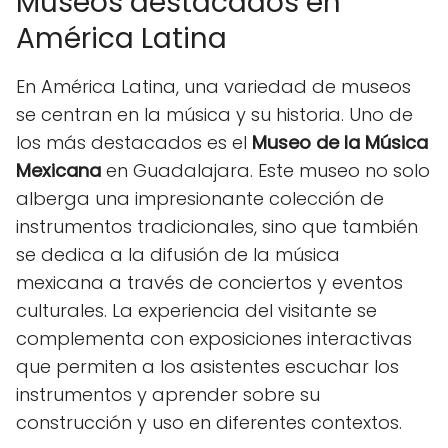
Museos destacados en
América Latina
En América Latina, una variedad de museos
se centran en la música y su historia. Uno de
los más destacados es el
Museo de la Música
Mexicana
en Guadalajara. Este museo no solo
alberga una impresionante colección de
instrumentos tradicionales, sino que también
se dedica a la difusión de la música
mexicana a través de conciertos y eventos
culturales. La experiencia del visitante se
complementa con exposiciones interactivas
que permiten a los asistentes escuchar los
instrumentos y aprender sobre su
construcción y uso en diferentes contextos.