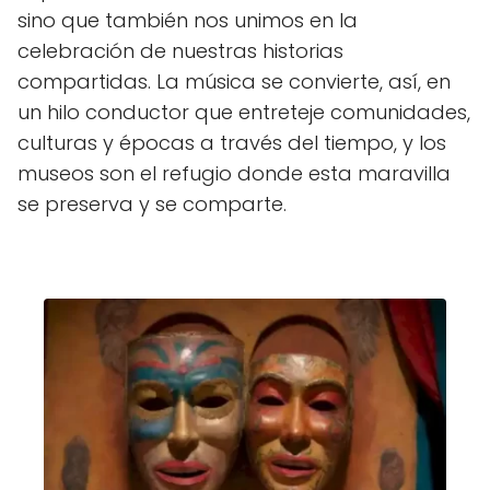
sino que también nos unimos en la
celebración de nuestras historias
compartidas. La música se convierte, así, en
un hilo conductor que entreteje comunidades,
culturas y épocas a través del tiempo, y los
museos son el refugio donde esta maravilla
se preserva y se comparte.