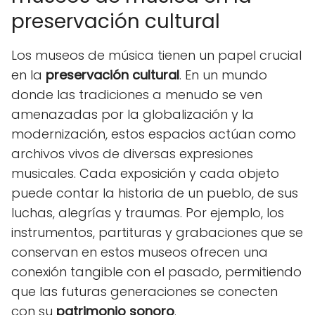
preservación cultural
Los museos de música tienen un papel crucial
en la
preservación cultural
. En un mundo
donde las tradiciones a menudo se ven
amenazadas por la globalización y la
modernización, estos espacios actúan como
archivos vivos de diversas expresiones
musicales. Cada exposición y cada objeto
puede contar la historia de un pueblo, de sus
luchas, alegrías y traumas. Por ejemplo, los
instrumentos, partituras y grabaciones que se
conservan en estos museos ofrecen una
conexión tangible con el pasado, permitiendo
que las futuras generaciones se conecten
con su
patrimonio sonoro
.