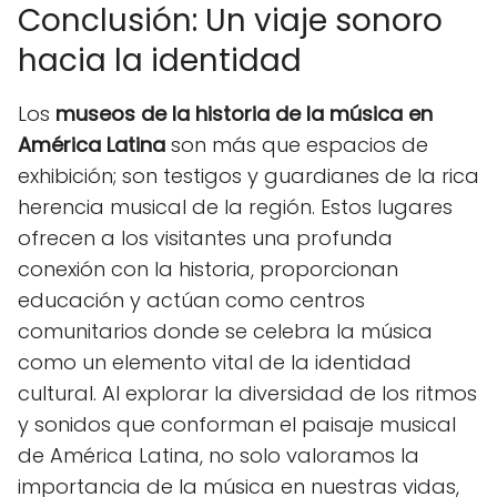
Conclusión: Un viaje sonoro
hacia la identidad
Los
museos de la historia de la música en
América Latina
son más que espacios de
exhibición; son testigos y guardianes de la rica
herencia musical de la región. Estos lugares
ofrecen a los visitantes una profunda
conexión con la historia, proporcionan
educación y actúan como centros
comunitarios donde se celebra la música
como un elemento vital de la identidad
cultural. Al explorar la diversidad de los ritmos
y sonidos que conforman el paisaje musical
de América Latina, no solo valoramos la
importancia de la música en nuestras vidas,