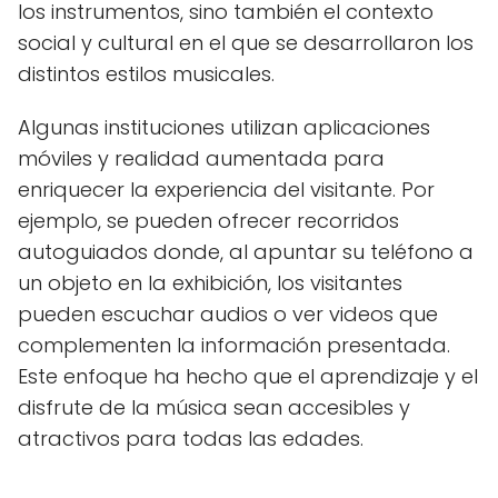
los instrumentos, sino también el contexto
social y cultural en el que se desarrollaron los
distintos estilos musicales.
Algunas instituciones utilizan aplicaciones
móviles y realidad aumentada para
enriquecer la experiencia del visitante. Por
ejemplo, se pueden ofrecer recorridos
autoguiados donde, al apuntar su teléfono a
un objeto en la exhibición, los visitantes
pueden escuchar audios o ver videos que
complementen la información presentada.
Este enfoque ha hecho que el aprendizaje y el
disfrute de la música sean accesibles y
atractivos para todas las edades.