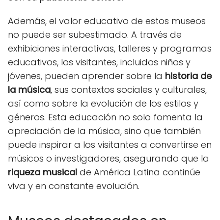
Además, el valor educativo de estos museos
no puede ser subestimado. A través de
exhibiciones interactivas, talleres y programas
educativos, los visitantes, incluidos niños y
jóvenes, pueden aprender sobre la
historia de
la música
, sus contextos sociales y culturales,
así como sobre la evolución de los estilos y
géneros. Esta educación no solo fomenta la
apreciación de la música, sino que también
puede inspirar a los visitantes a convertirse en
músicos o investigadores, asegurando que la
riqueza musical
de América Latina continúe
viva y en constante evolución.