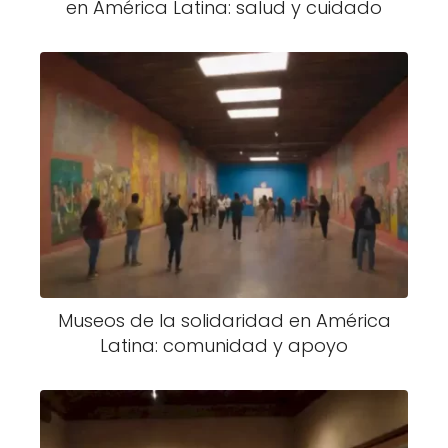
en América Latina: salud y cuidado
Museos de la solidaridad en América
Latina: comunidad y apoyo