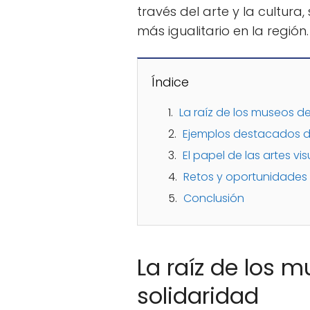
través del arte y la cultura
más igualitario en la región.
Índice
La raíz de los museos de
Ejemplos destacados d
El papel de las artes vi
Retos y oportunidades 
Conclusión
La raíz de los m
solidaridad