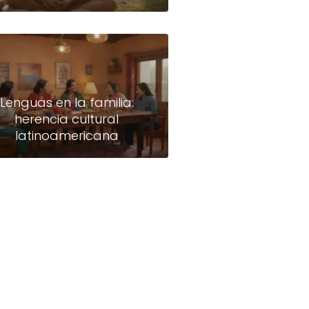
Lenguas en la familia:
herencia cultural
latinoamericana