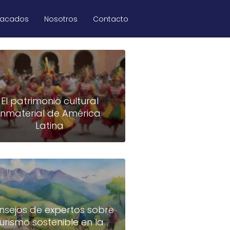
tacados
Nosotros
Contacto
El patrimonio cultural
inmaterial de América
Latina
nsejos de expertos sobre
turismo sostenible en la