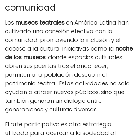
comunidad
Los
museos teatrales
en América Latina han
cultivado una conexión efectiva con la
comunidad, promoviendo la inclusión y el
acceso a la cultura. Iniciativas como la
noche
de los museos
, donde espacios culturales
abren sus puertas tras el anochecer,
permiten a la población descubrir el
patrimonio teatral. Estas actividades no solo
ayudan a atraer nuevos públicos, sino que
también generan un diálogo entre
generaciones y culturas diversas.
El arte participativo es otra estrategia
utilizada para acercar a la sociedad al