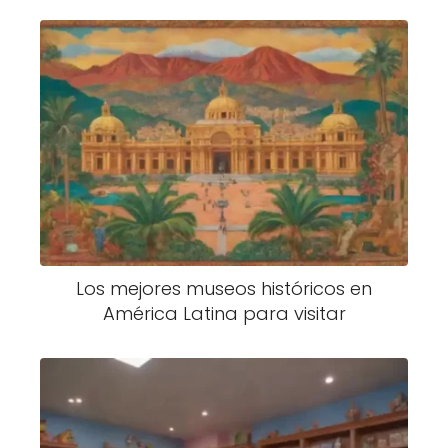
Los mejores museos históricos en
América Latina para visitar