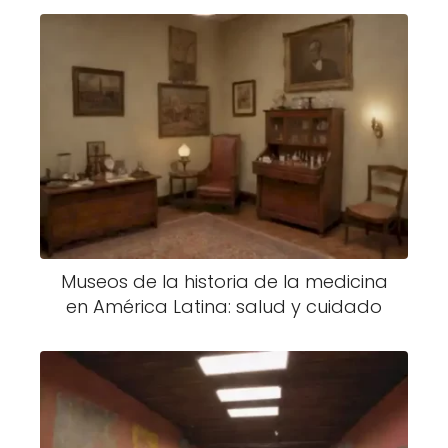
Museos de la historia de la medicina
en América Latina: salud y cuidado