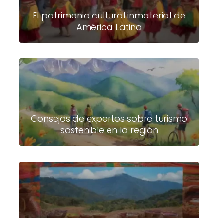
El patrimonio cultural inmaterial de
América Latina
Consejos de expertos sobre turismo
sostenible en la región