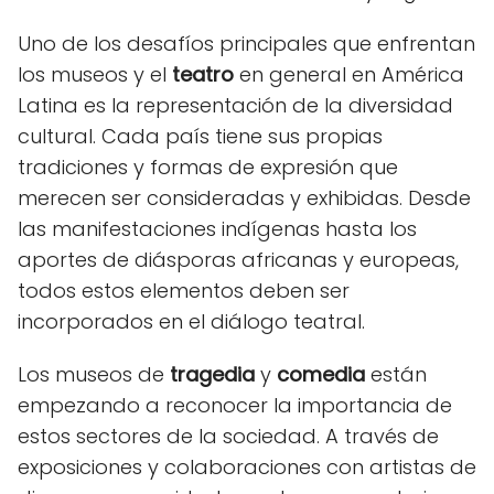
Uno de los desafíos principales que enfrentan
los museos y el
teatro
en general en América
Latina es la representación de la diversidad
cultural. Cada país tiene sus propias
tradiciones y formas de expresión que
merecen ser consideradas y exhibidas. Desde
las manifestaciones indígenas hasta los
aportes de diásporas africanas y europeas,
todos estos elementos deben ser
incorporados en el diálogo teatral.
Los museos de
tragedia
y
comedia
están
empezando a reconocer la importancia de
estos sectores de la sociedad. A través de
exposiciones y colaboraciones con artistas de