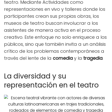
teatro. Mediante Actividades como
representaciones en vivo y talleres donde los
participantes crean sus propias obras, los
museos de teatro buscan involucrar a los
asistentes de manera activa en el proceso
creativo. Este enfoque no solo enriquece a los
públicos, sino que también invita a un análisis
crítico de los problemas contemporáneos a
través del lente de la
comedia
y la
tragedia
.
La diversidad y su
representación en el teatro