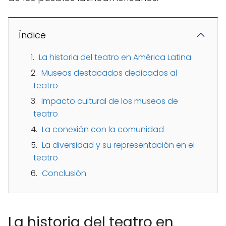
Índice
La historia del teatro en América Latina
Museos destacados dedicados al
teatro
Impacto cultural de los museos de
teatro
La conexión con la comunidad
La diversidad y su representación en el
teatro
Conclusión
La historia del teatro en