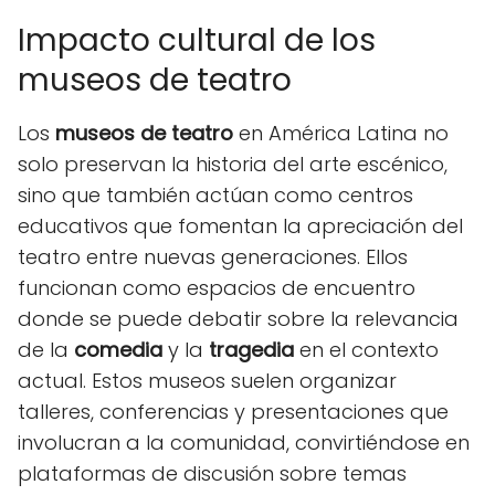
Impacto cultural de los
museos de teatro
Los
museos de teatro
en América Latina no
solo preservan la historia del arte escénico,
sino que también actúan como centros
educativos que fomentan la apreciación del
teatro entre nuevas generaciones. Ellos
funcionan como espacios de encuentro
donde se puede debatir sobre la relevancia
de la
comedia
y la
tragedia
en el contexto
actual. Estos museos suelen organizar
talleres, conferencias y presentaciones que
involucran a la comunidad, convirtiéndose en
plataformas de discusión sobre temas