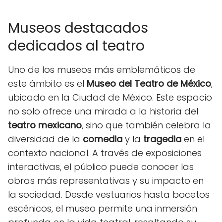
Museos destacados
dedicados al teatro
Uno de los museos más emblemáticos de
este ámbito es el
Museo del Teatro de México
,
ubicado en la Ciudad de México. Este espacio
no solo ofrece una mirada a la historia del
teatro mexicano
, sino que también celebra la
diversidad de la
comedia
y la
tragedia
en el
contexto nacional. A través de exposiciones
interactivas, el público puede conocer las
obras más representativas y su impacto en
la sociedad. Desde vestuarios hasta bocetos
escénicos, el museo permite una inmersión