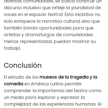
diversas comunidades, se busca construir un
discurso inclusivo que refleje la pluralidad de
voces en el espacio teatral. Esta iniciativa no
solo enriquece la narrativa cultural, sino que
también brinda oportunidades para que
artistas y dramaturgos de comunidades
menos representadas puedan mostrar su
trabajo.
Conclusión
El estudio de los
museos de la tragedia y la
comedia
en América Latina permite
comprender la importancia del teatro como
un medio para explorar y expresar la
complejidad de las experiencias humanas. Al