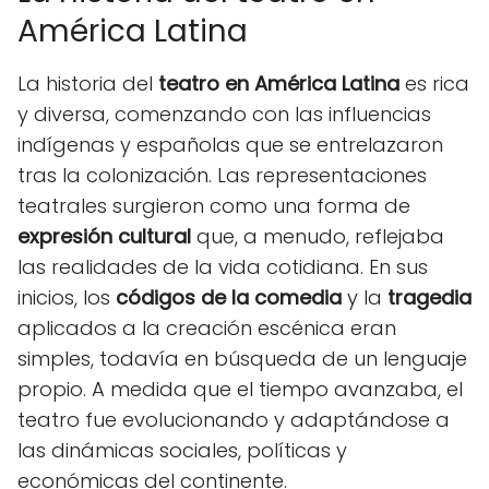
América Latina
La historia del
teatro en América Latina
es rica
y diversa, comenzando con las influencias
indígenas y españolas que se entrelazaron
tras la colonización. Las representaciones
teatrales surgieron como una forma de
expresión cultural
que, a menudo, reflejaba
las realidades de la vida cotidiana. En sus
inicios, los
códigos de la comedia
y la
tragedia
aplicados a la creación escénica eran
simples, todavía en búsqueda de un lenguaje
propio. A medida que el tiempo avanzaba, el
teatro fue evolucionando y adaptándose a
las dinámicas sociales, políticas y
económicas del continente.