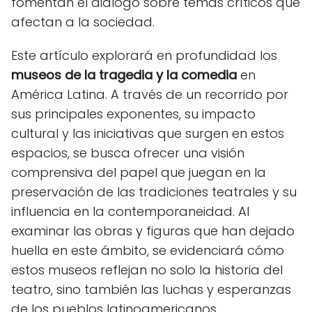
fomentan el diálogo sobre temas críticos que
afectan a la sociedad.
Este artículo explorará en profundidad los
museos de la tragedia y la comedia
en
América Latina. A través de un recorrido por
sus principales exponentes, su impacto
cultural y las iniciativas que surgen en estos
espacios, se busca ofrecer una visión
comprensiva del papel que juegan en la
preservación de las tradiciones teatrales y su
influencia en la contemporaneidad. Al
examinar las obras y figuras que han dejado
huella en este ámbito, se evidenciará cómo
estos museos reflejan no solo la historia del
teatro, sino también las luchas y esperanzas
de los pueblos latinoamericanos.