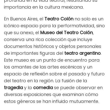
profunda en la vida teatral, resaltando su
importancia en la cultura mexicana.
En Buenos Aires, el
Teatro Colón
no solo es un
icónico espacio para la performatividad, sino
que su anexo, el
Museo del Teatro Colón
,
conserva una rica colección que incluye
documentos históricos y objetos personales
de importantes figuras del
teatro argentino
.
Este museo es un punto de encuentro para
los amantes de las artes escénicas y un
espacio de reflexión sobre el pasado y futuro
del teatro en la región. La fusión de la
tragedia
y la
comedia
se puede observar en
diversas exposiciones que examinan cómo
estos géneros se han influido mutuamente.