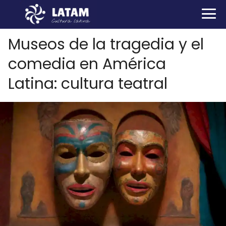
Museos de la tragedia y el
comedia en América
Latina: cultura teatral