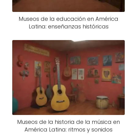
Museos de la educación en América
Latina: enseñanzas históricas
Museos de la historia de la música en
América Latina: ritmos y sonidos