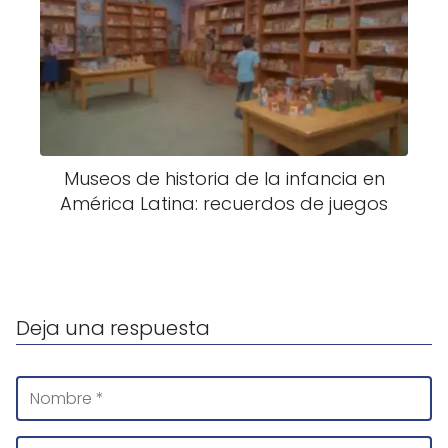
Museos de historia de la infancia en
América Latina: recuerdos de juegos
Deja una respuesta