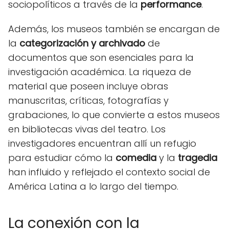
sociopolíticos a través de la
performance
.
Además, los museos también se encargan de
la
categorización y archivado
de
documentos que son esenciales para la
investigación académica. La riqueza de
material que poseen incluye obras
manuscritas, críticas, fotografías y
grabaciones, lo que convierte a estos museos
en bibliotecas vivas del teatro. Los
investigadores encuentran allí un refugio
para estudiar cómo la
comedia
y la
tragedia
han influido y reflejado el contexto social de
América Latina a lo largo del tiempo.
La conexión con la