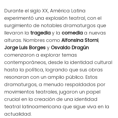
Durante el siglo XX, América Latina
experimentó una explosión teatral, con el
surgimiento de notables dramaturgos que
llevaron la
tragedia
y la
comedia
a nuevas
alturas. Nombres como
Alfonsina Storni
,
Jorge Luis Borges
y
Osvaldo Dragún
comenzaron a explorar temas
contemporáneos, desde la identidad cultural
hasta la política, logrando que sus obras
resonaran con un amplio público. Estos
dramaturgos, a menudo respaldados por
movimientos teatrales, jugaron un papel
crucial en la creación de una identidad
teatral latinoamericana que sigue viva en la
actualidad.