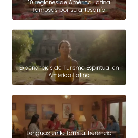
10 regiones de América Latina
famosas por su artesanía
Experiencias de Turismo Espiritual en
América Latina
Lenguas en la familia: herencia