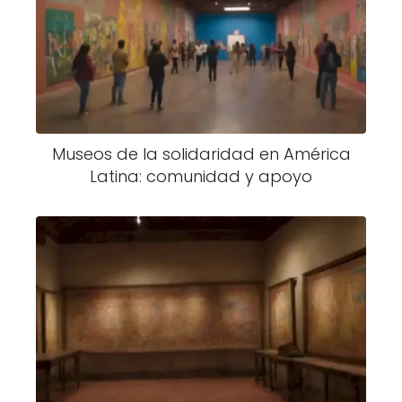
Museos de la solidaridad en América
Latina: comunidad y apoyo