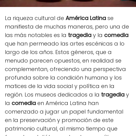
La riqueza cultural de
América Latina
se
manifiesta de muchas maneras, pero una de
las más notables es la
tragedia
y la
comedia
que han permeado las artes escénicas a lo
largo de los años. Estos géneros, que a
menudo parecen opuestos, en realidad se
complementan, ofreciendo una perspectiva
profunda sobre la condición humana y los
matices de la vida social y política en la
región. Los museos dedicados a la
tragedia
y
la
comedia
en América Latina han
comenzado a jugar un papel fundamental
en la preservación y promoción de este
patrimonio cultural, al mismo tiempo que