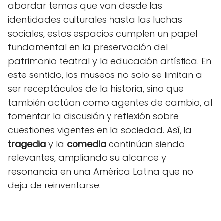
abordar temas que van desde las
identidades culturales hasta las luchas
sociales, estos espacios cumplen un papel
fundamental en la preservación del
patrimonio teatral y la educación artística. En
este sentido, los museos no solo se limitan a
ser receptáculos de la historia, sino que
también actúan como agentes de cambio, al
fomentar la discusión y reflexión sobre
cuestiones vigentes en la sociedad. Así, la
tragedia
y la
comedia
continúan siendo
relevantes, ampliando su alcance y
resonancia en una América Latina que no
deja de reinventarse.