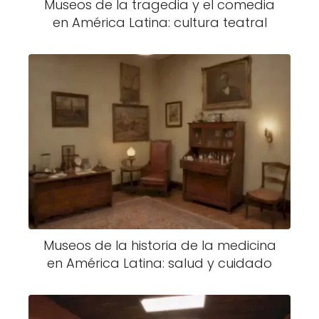
Museos de la tragedia y el comedia
en América Latina: cultura teatral
Museos de la historia de la medicina
en América Latina: salud y cuidado