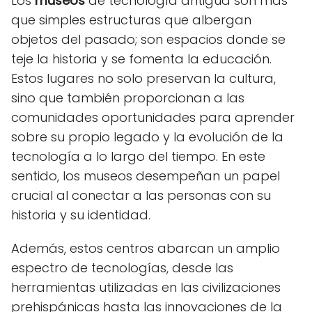
Los
museos
de tecnología antigua son más
que simples estructuras que albergan
objetos del pasado; son espacios donde se
teje la historia y se fomenta la educación.
Estos lugares no solo preservan la cultura,
sino que también proporcionan a las
comunidades oportunidades para aprender
sobre su propio legado y la evolución de la
tecnología a lo largo del tiempo. En este
sentido, los museos desempeñan un papel
crucial al conectar a las personas con su
historia y su identidad.
Además, estos centros abarcan un amplio
espectro de tecnologías, desde las
herramientas utilizadas en las civilizaciones
prehispánicas hasta las innovaciones de la