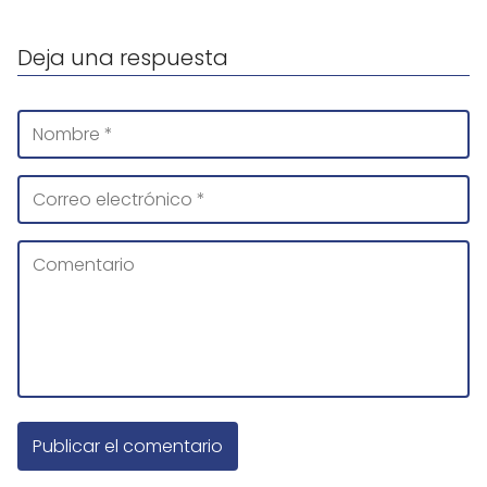
Deja una respuesta