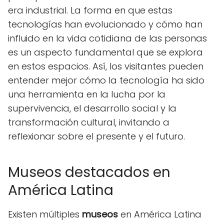
era industrial. La forma en que estas
tecnologías han evolucionado y cómo han
influido en la vida cotidiana de las personas
es un aspecto fundamental que se explora
en estos espacios. Así, los visitantes pueden
entender mejor cómo la tecnología ha sido
una herramienta en la lucha por la
supervivencia, el desarrollo social y la
transformación cultural, invitando a
reflexionar sobre el presente y el futuro.
Museos destacados en
América Latina
Existen múltiples
museos
en América Latina