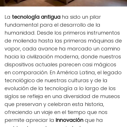
La
tecnología antigua
ha sido un pilar
fundamental para el desarrollo de la
humanidad. Desde los primeros instrumentos
de molienda hasta las primeras máquinas de
vapor, cada avance ha marcado un camino
hacia la civilización moderna, donde nuestros
dispositivos actuales parecen casi mágicos
en comparación. En América Latina, el legado
tecnológico de nuestras culturas y de la
evolución de la tecnología a lo largo de los
siglos se refleja en una diversidad de museos
que preservan y celebran esta historia,
ofreciendo un viaje en el tiempo que nos
permite apreciar la
innovación
que ha