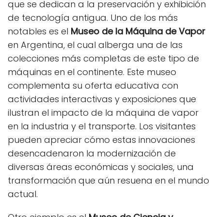
que se dedican a la preservación y exhibición
de tecnología antigua. Uno de los más
notables es el
Museo de la Máquina de Vapor
en Argentina, el cual alberga una de las
colecciones más completas de este tipo de
máquinas en el continente. Este museo
complementa su oferta educativa con
actividades interactivas y exposiciones que
ilustran el impacto de la máquina de vapor
en la industria y el transporte. Los visitantes
pueden apreciar cómo estas innovaciones
desencadenaron la modernización de
diversas áreas económicas y sociales, una
transformación que aún resuena en el mundo
actual.