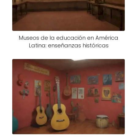
Museos de la educación en América
Latina: enseñanzas históricas