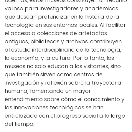
Además, estos museos constituyen un recurso
valioso para investigadores y académicos
que desean profundizar en la historia de la
tecnología en sus entornos locales. Al facilitar
el acceso a colecciones de artefactos
antiguos, bibliotecas y archivos, contribuyen
al estudio interdisciplinario de la tecnología,
la economía, y la cultura. Por lo tanto, los
museos no solo educan a los visitantes, sino
que también sirven como centros de
investigación y reflexión sobre la trayectoria
humana, fomentando un mayor
entendimiento sobre cómo el conocimiento y
las innovaciones tecnológicas se han
entrelazado con el progreso social a lo largo
del tiempo.