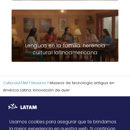
Lenguas en la familia: herencia
cultural latinoamericana
CulturaLATAM
Museos
Museos de tecnología antigua en
América Latina: innovación de ayer
Usamos cookies para asegurar que te brindamos
la mejor experiencia en nuestra web. Si continúas