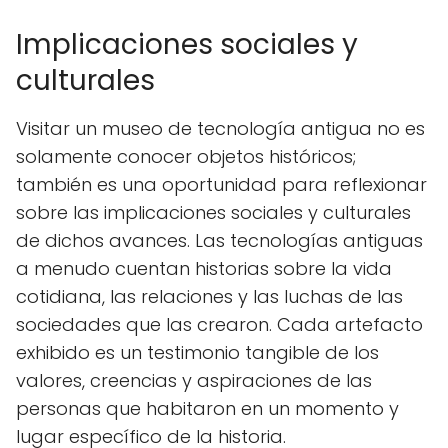
Implicaciones sociales y
culturales
Visitar un museo de tecnología antigua no es
solamente conocer objetos históricos;
también es una oportunidad para reflexionar
sobre las implicaciones sociales y culturales
de dichos avances. Las tecnologías antiguas
a menudo cuentan historias sobre la vida
cotidiana, las relaciones y las luchas de las
sociedades que las crearon. Cada artefacto
exhibido es un testimonio tangible de los
valores, creencias y aspiraciones de las
personas que habitaron en un momento y
lugar específico de la historia.