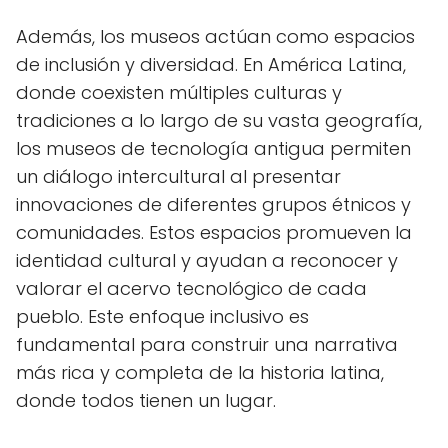
Además, los museos actúan como espacios
de inclusión y diversidad. En América Latina,
donde coexisten múltiples culturas y
tradiciones a lo largo de su vasta geografía,
los museos de tecnología antigua permiten
un diálogo intercultural al presentar
innovaciones de diferentes grupos étnicos y
comunidades. Estos espacios promueven la
identidad cultural y ayudan a reconocer y
valorar el acervo tecnológico de cada
pueblo. Este enfoque inclusivo es
fundamental para construir una narrativa
más rica y completa de la historia latina,
donde todos tienen un lugar.