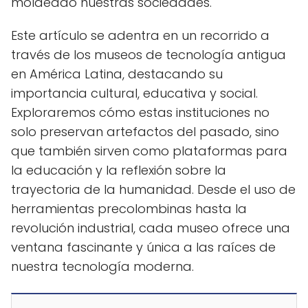
moldeado nuestras sociedades.
Este artículo se adentra en un recorrido a
través de los museos de tecnología antigua
en América Latina, destacando su
importancia cultural, educativa y social.
Exploraremos cómo estas instituciones no
solo preservan artefactos del pasado, sino
que también sirven como plataformas para
la educación y la reflexión sobre la
trayectoria de la humanidad. Desde el uso de
herramientas precolombinas hasta la
revolución industrial, cada museo ofrece una
ventana fascinante y única a las raíces de
nuestra tecnología moderna.