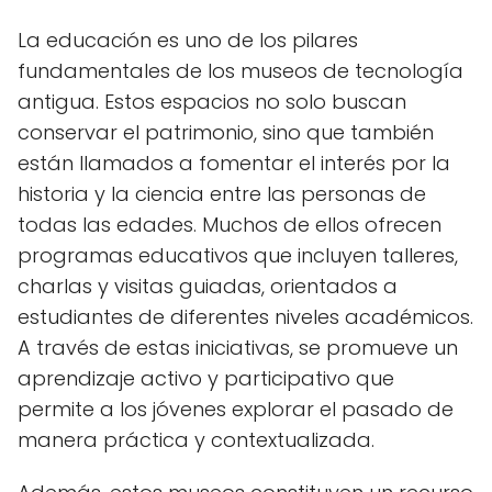
La educación es uno de los pilares
fundamentales de los museos de tecnología
antigua. Estos espacios no solo buscan
conservar el patrimonio, sino que también
están llamados a fomentar el interés por la
historia y la ciencia entre las personas de
todas las edades. Muchos de ellos ofrecen
programas educativos que incluyen talleres,
charlas y visitas guiadas, orientados a
estudiantes de diferentes niveles académicos.
A través de estas iniciativas, se promueve un
aprendizaje activo y participativo que
permite a los jóvenes explorar el pasado de
manera práctica y contextualizada.