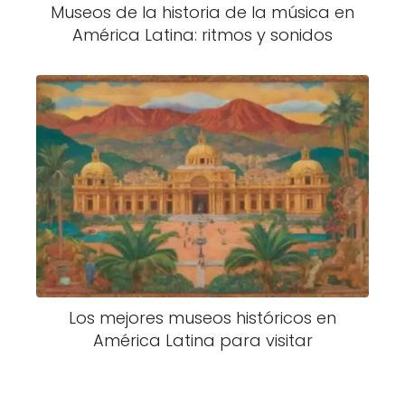
Museos de la historia de la música en
América Latina: ritmos y sonidos
Los mejores museos históricos en
América Latina para visitar