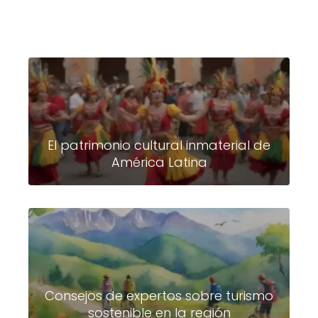
El patrimonio cultural inmaterial de
América Latina
Consejos de expertos sobre turismo
sostenible en la región