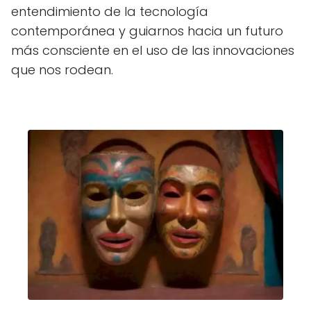
entendimiento de la tecnología
contemporánea y guiarnos hacia un futuro
más consciente en el uso de las innovaciones
que nos rodean.