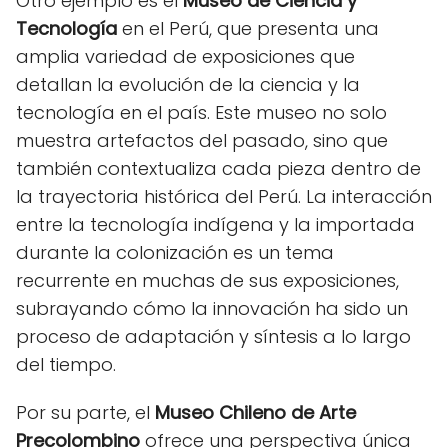
Otro ejemplo es el
Museo de Ciencia y
Tecnología
en el Perú, que presenta una
amplia variedad de exposiciones que
detallan la evolución de la ciencia y la
tecnología en el país. Este museo no solo
muestra artefactos del pasado, sino que
también contextualiza cada pieza dentro de
la trayectoria histórica del Perú. La interacción
entre la tecnología indígena y la importada
durante la colonización es un tema
recurrente en muchas de sus exposiciones,
subrayando cómo la innovación ha sido un
proceso de adaptación y síntesis a lo largo
del tiempo.
Por su parte, el
Museo Chileno de Arte
Precolombino
ofrece una perspectiva única