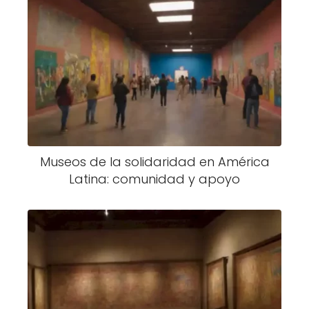
Museos de la solidaridad en América
Latina: comunidad y apoyo