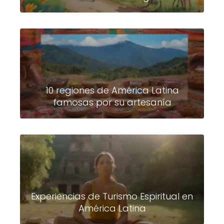
10 regiones de América Latina
famosas por su artesanía
Experiencias de Turismo Espiritual en
América Latina