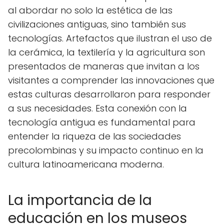
al abordar no solo la estética de las
civilizaciones antiguas, sino también sus
tecnologías. Artefactos que ilustran el uso de
la cerámica, la textilería y la agricultura son
presentados de maneras que invitan a los
visitantes a comprender las innovaciones que
estas culturas desarrollaron para responder
a sus necesidades. Esta conexión con la
tecnología antigua es fundamental para
entender la riqueza de las sociedades
precolombinas y su impacto continuo en la
cultura latinoamericana moderna.
La importancia de la
educación en los museos