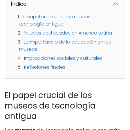
Índice
El papel crucial de los museos de
tecnología antigua
Museos destacados en América Latina
La importancia de la educación en los
museos
Implicaciones sociales y culturales
Reflexiones finales
El papel crucial de los
museos de tecnología
antigua