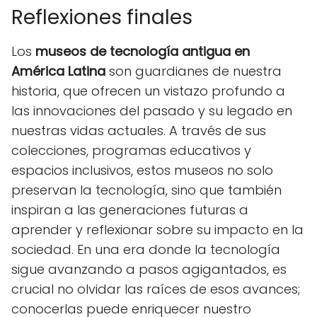
Reflexiones finales
Los
museos de tecnología antigua en
América Latina
son guardianes de nuestra
historia, que ofrecen un vistazo profundo a
las innovaciones del pasado y su legado en
nuestras vidas actuales. A través de sus
colecciones, programas educativos y
espacios inclusivos, estos museos no solo
preservan la tecnología, sino que también
inspiran a las generaciones futuras a
aprender y reflexionar sobre su impacto en la
sociedad. En una era donde la tecnología
sigue avanzando a pasos agigantados, es
crucial no olvidar las raíces de esos avances;
conocerlas puede enriquecer nuestro