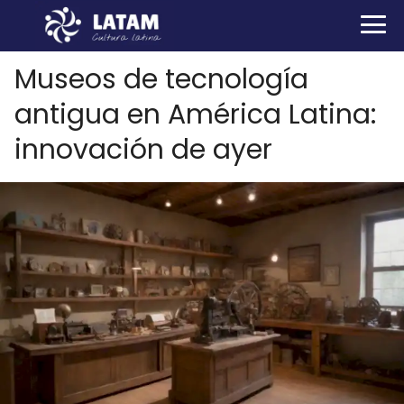
Museos de tecnología
antigua en América Latina:
innovación de ayer