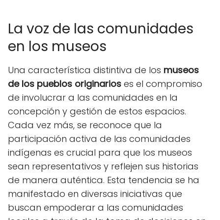
La voz de las comunidades
en los museos
Una característica distintiva de los
museos
de los pueblos originarios
es el compromiso
de involucrar a las comunidades en la
concepción y gestión de estos espacios.
Cada vez más, se reconoce que la
participación activa de las comunidades
indígenas es crucial para que los museos
sean representativos y reflejen sus historias
de manera auténtica. Esta tendencia se ha
manifestado en diversas iniciativas que
buscan empoderar a las comunidades