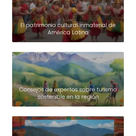
El patrimonio cultural inmaterial de
América Latina
Consejos de expertos sobre turismo
sostenible en la región