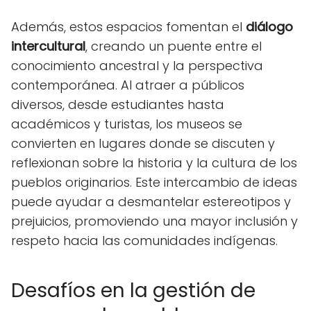
Además, estos espacios fomentan el
diálogo
intercultural
, creando un puente entre el
conocimiento ancestral y la perspectiva
contemporánea. Al atraer a públicos
diversos, desde estudiantes hasta
académicos y turistas, los museos se
convierten en lugares donde se discuten y
reflexionan sobre la historia y la cultura de los
pueblos originarios. Este intercambio de ideas
puede ayudar a desmantelar estereotipos y
prejuicios, promoviendo una mayor inclusión y
respeto hacia las comunidades indígenas.
Desafíos en la gestión de