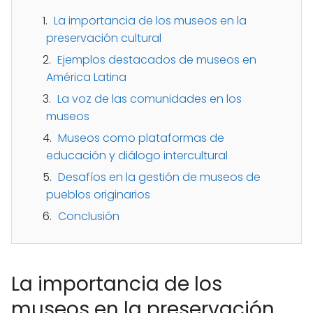
La importancia de los museos en la
preservación cultural
Ejemplos destacados de museos en
América Latina
La voz de las comunidades en los
museos
Museos como plataformas de
educación y diálogo intercultural
Desafíos en la gestión de museos de
pueblos originarios
Conclusión
La importancia de los
museos en la preservación