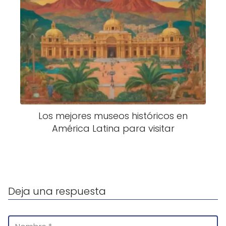
Los mejores museos históricos en
América Latina para visitar
Deja una respuesta