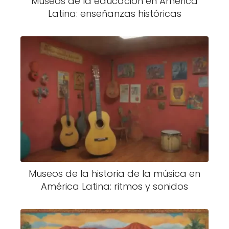
Museos de la educación en América
Latina: enseñanzas históricas
Museos de la historia de la música en
América Latina: ritmos y sonidos