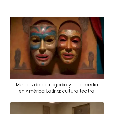
Museos de la tragedia y el comedia
en América Latina: cultura teatral