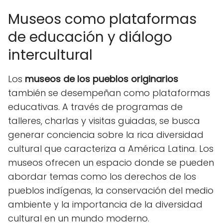
Museos como plataformas
de educación y diálogo
intercultural
Los
museos de los pueblos originarios
también se desempeñan como plataformas
educativas. A través de programas de
talleres, charlas y visitas guiadas, se busca
generar conciencia sobre la rica diversidad
cultural que caracteriza a América Latina. Los
museos ofrecen un espacio donde se pueden
abordar temas como los derechos de los
pueblos indígenas, la conservación del medio
ambiente y la importancia de la diversidad
cultural en un mundo moderno.