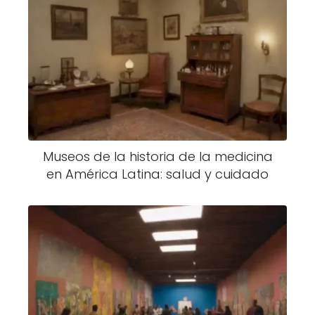
Museos de la historia de la medicina
en América Latina: salud y cuidado