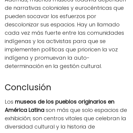
de narrativas coloniales y eurocéntricas que
pueden socavar los esfuerzos por
descolonizar sus espacios. Hay un llamado
cada vez más fuerte entre las comunidades
indígenas y los activistas para que se
implementen políticas que prioricen la voz
indígena y promuevan la auto-
determinación en la gestión cultural.
Conclusión
Los
museos de los pueblos originarios en
América Latina
son más que solo espacios de
exhibición; son centros vitales que celebran la
diversidad cultural y la historia de