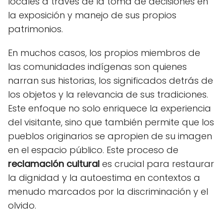
locales a través de la toma de decisiones en
la exposición y manejo de sus propios
patrimonios.
En muchos casos, los propios miembros de
las comunidades indígenas son quienes
narran sus historias, los significados detrás de
los objetos y la relevancia de sus tradiciones.
Este enfoque no solo enriquece la experiencia
del visitante, sino que también permite que los
pueblos originarios se apropien de su imagen
en el espacio público. Este proceso de
reclamación cultural
es crucial para restaurar
la dignidad y la autoestima en contextos a
menudo marcados por la discriminación y el
olvido.