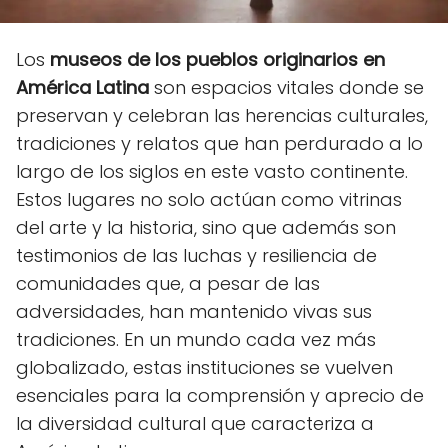
Los
museos de los pueblos originarios en
América Latina
son espacios vitales donde se
preservan y celebran las herencias culturales,
tradiciones y relatos que han perdurado a lo
largo de los siglos en este vasto continente.
Estos lugares no solo actúan como vitrinas
del arte y la historia, sino que además son
testimonios de las luchas y resiliencia de
comunidades que, a pesar de las
adversidades, han mantenido vivas sus
tradiciones. En un mundo cada vez más
globalizado, estas instituciones se vuelven
esenciales para la comprensión y aprecio de
la diversidad cultural que caracteriza a