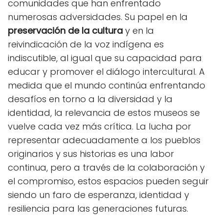
comunidades que han enfrentado
numerosas adversidades. Su papel en la
preservación de la cultura
y en la
reivindicación de la voz indígena es
indiscutible, al igual que su capacidad para
educar y promover el diálogo intercultural. A
medida que el mundo continúa enfrentando
desafíos en torno a la diversidad y la
identidad, la relevancia de estos museos se
vuelve cada vez más crítica. La lucha por
representar adecuadamente a los pueblos
originarios y sus historias es una labor
continua, pero a través de la colaboración y
el compromiso, estos espacios pueden seguir
siendo un faro de esperanza, identidad y
resiliencia para las generaciones futuras.