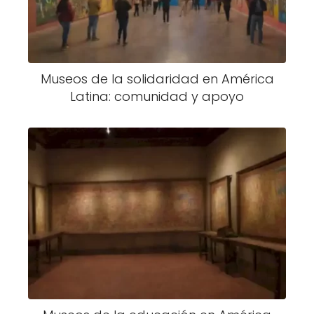
Museos de la solidaridad en América
Latina: comunidad y apoyo