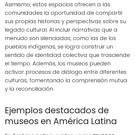
Asimismo, estos espacios ofrecen a las
comunidades la oportunidad de compartir
sus propias historias y perspectivas sobre su
legado cultural. Al incluir narrativas que a
menudo son silenciadas, como las de los
pueblos indígenas, se logra construir un
sentido de identidad colectiva que trasciende
el tiempo. Además, los museos pueden
activar procesos de diálogo entre diferentes
culturas, fomentando la comprensión mutua
y la reconciliación.
Ejemplos destacados de
museos en América Latina