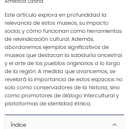
América Latina.
Este artículo explora en profundidad la
relevancia de estos museos, su impacto
social, y cómo funcionan como herramientas
de reivindicación cultural. Además,
abordaremos ejemplos significativos de
museos que destacan la sabiduría ancestral
y el arte de los pueblos originarios a lo largo
de la región. A medida que avancemos, se
revelará la importancia de estos espacios no
solo como conservadores de la historia, sino
como promotores de diálogo intercultural y
plataformas de identidad étnica.
Índice