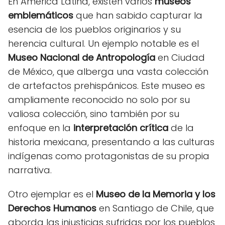
En América Latina, existen varios
museos
emblemáticos
que han sabido capturar la
esencia de los pueblos originarios y su
herencia cultural. Un ejemplo notable es el
Museo Nacional de Antropología
en Ciudad
de México, que alberga una vasta colección
de artefactos prehispánicos. Este museo es
ampliamente reconocido no solo por su
valiosa colección, sino también por su
enfoque en la
interpretación crítica
de la
historia mexicana, presentando a las culturas
indígenas como protagonistas de su propia
narrativa.
Otro ejemplar es el
Museo de la Memoria y los
Derechos Humanos
en Santiago de Chile, que
aborda las injusticias sufridas por los pueblos