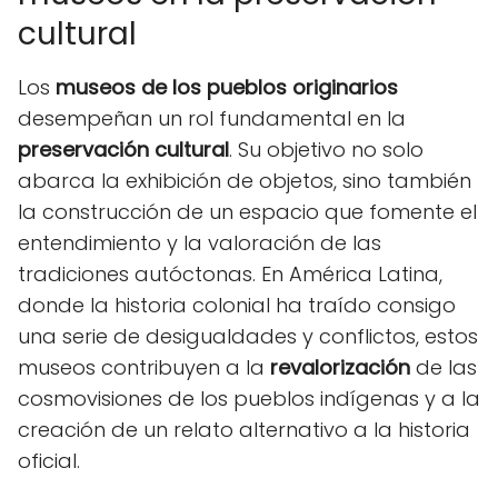
cultural
Los
museos de los pueblos originarios
desempeñan un rol fundamental en la
preservación cultural
. Su objetivo no solo
abarca la exhibición de objetos, sino también
la construcción de un espacio que fomente el
entendimiento y la valoración de las
tradiciones autóctonas. En América Latina,
donde la historia colonial ha traído consigo
una serie de desigualdades y conflictos, estos
museos contribuyen a la
revalorización
de las
cosmovisiones de los pueblos indígenas y a la
creación de un relato alternativo a la historia
oficial.