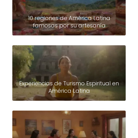
10 regiones de América Latina
famosas por su artesanía
Experiencias de Turismo Espiritual en
América Latina