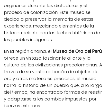
originarios durante las dictaduras y el
proceso de colonización. Este museo se
dedica a preservar la memoria de estas
experiencias, mezclando elementos de la
historia reciente con las luchas históricas de
los pueblos indígenas.
En la región andina, el
Museo de Oro del Perú
ofrece un vistazo fascinante al arte y la
cultura de las civilizaciones precolombinas. A
través de su vasta colección de objetos de
oro y otros materiales preciosos, el museo
narra la historia de un pueblo que, a lo largo
del tiempo, ha encontrado formas de resistir
y adaptarse a los cambios impuestos por
fuerzas externas.