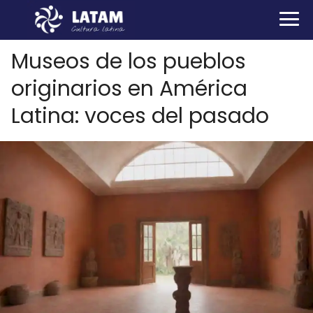
Museos de los pueblos
originarios en América
Latina: voces del pasado