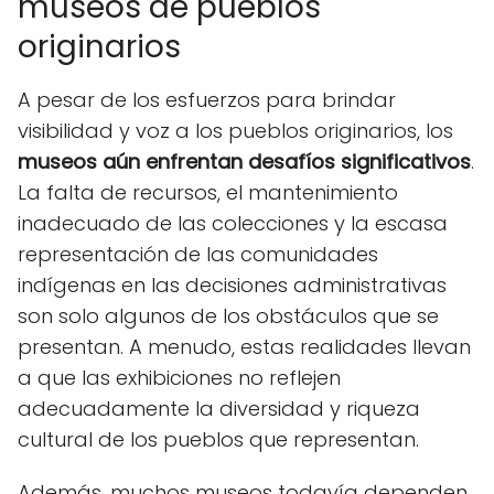
museos de pueblos
originarios
A pesar de los esfuerzos para brindar
visibilidad y voz a los pueblos originarios, los
museos aún enfrentan desafíos significativos
.
La falta de recursos, el mantenimiento
inadecuado de las colecciones y la escasa
representación de las comunidades
indígenas en las decisiones administrativas
son solo algunos de los obstáculos que se
presentan. A menudo, estas realidades llevan
a que las exhibiciones no reflejen
adecuadamente la diversidad y riqueza
cultural de los pueblos que representan.
Además, muchos museos todavía dependen