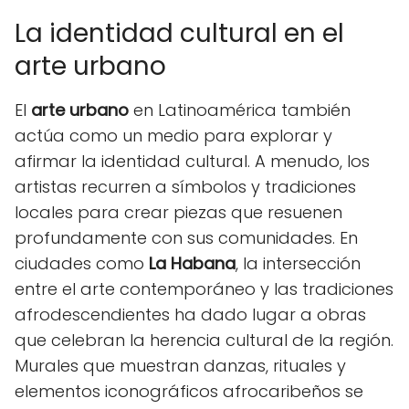
La identidad cultural en el
arte urbano
El
arte urbano
en Latinoamérica también
actúa como un medio para explorar y
afirmar la identidad cultural. A menudo, los
artistas recurren a símbolos y tradiciones
locales para crear piezas que resuenen
profundamente con sus comunidades. En
ciudades como
La Habana
, la intersección
entre el arte contemporáneo y las tradiciones
afrodescendientes ha dado lugar a obras
que celebran la herencia cultural de la región.
Murales que muestran danzas, rituales y
elementos iconográficos afrocaribeños se