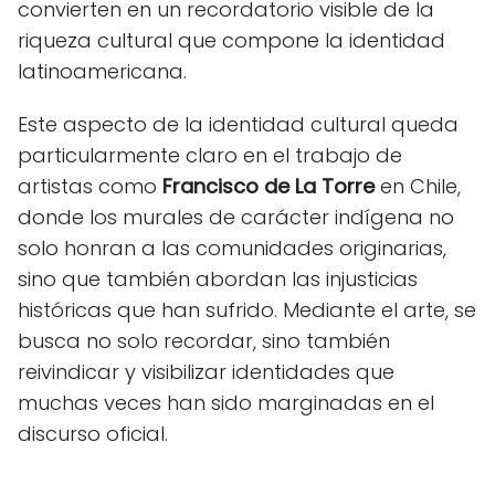
convierten en un recordatorio visible de la
riqueza cultural que compone la identidad
latinoamericana.
Este aspecto de la identidad cultural queda
particularmente claro en el trabajo de
artistas como
Francisco de La Torre
en Chile,
donde los murales de carácter indígena no
solo honran a las comunidades originarias,
sino que también abordan las injusticias
históricas que han sufrido. Mediante el arte, se
busca no solo recordar, sino también
reivindicar y visibilizar identidades que
muchas veces han sido marginadas en el
discurso oficial.