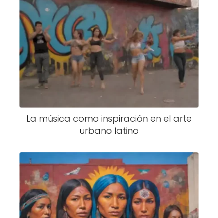
La música como inspiración en el arte
urbano latino