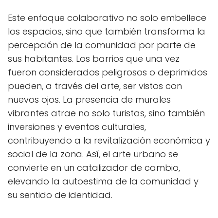
Este enfoque colaborativo no solo embellece
los espacios, sino que también transforma la
percepción de la comunidad por parte de
sus habitantes. Los barrios que una vez
fueron considerados peligrosos o deprimidos
pueden, a través del arte, ser vistos con
nuevos ojos. La presencia de murales
vibrantes atrae no solo turistas, sino también
inversiones y eventos culturales,
contribuyendo a la revitalización económica y
social de la zona. Así, el arte urbano se
convierte en un catalizador de cambio,
elevando la autoestima de la comunidad y
su sentido de identidad.