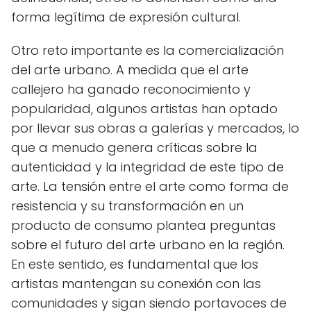
forma legítima de expresión cultural.
Otro reto importante es la comercialización
del arte urbano. A medida que el arte
callejero ha ganado reconocimiento y
popularidad, algunos artistas han optado
por llevar sus obras a galerías y mercados, lo
que a menudo genera críticas sobre la
autenticidad y la integridad de este tipo de
arte. La tensión entre el arte como forma de
resistencia y su transformación en un
producto de consumo plantea preguntas
sobre el futuro del arte urbano en la región.
En este sentido, es fundamental que los
artistas mantengan su conexión con las
comunidades y sigan siendo portavoces de