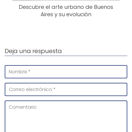
Descubre el arte urbano de Buenos
Aires y su evolución
Deja una respuesta