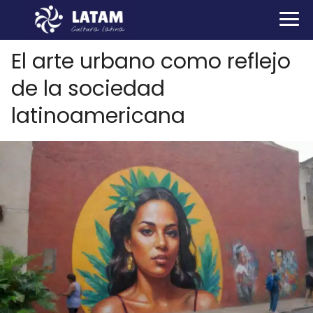
El arte urbano como reflejo
de la sociedad
latinoamericana