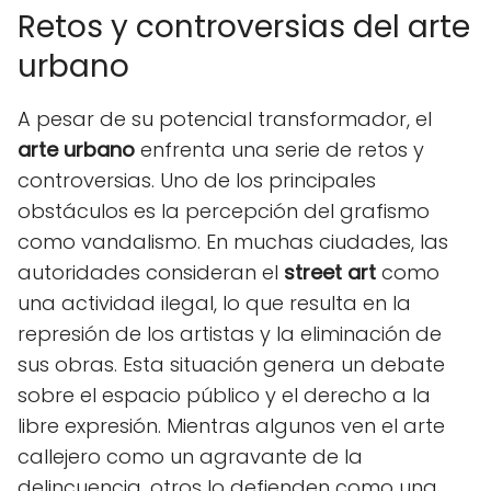
Retos y controversias del arte
urbano
A pesar de su potencial transformador, el
arte urbano
enfrenta una serie de retos y
controversias. Uno de los principales
obstáculos es la percepción del grafismo
como vandalismo. En muchas ciudades, las
autoridades consideran el
street art
como
una actividad ilegal, lo que resulta en la
represión de los artistas y la eliminación de
sus obras. Esta situación genera un debate
sobre el espacio público y el derecho a la
libre expresión. Mientras algunos ven el arte
callejero como un agravante de la
delincuencia, otros lo defienden como una