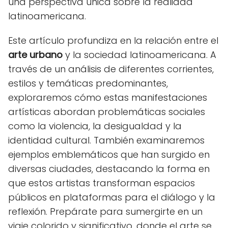
una perspectiva única sobre la realidad
latinoamericana.
Este artículo profundiza en la relación entre el
arte urbano
y la sociedad latinoamericana. A
través de un análisis de diferentes corrientes,
estilos y temáticas predominantes,
exploraremos cómo estas manifestaciones
artísticas abordan problemáticas sociales
como la violencia, la desigualdad y la
identidad cultural. También examinaremos
ejemplos emblemáticos que han surgido en
diversas ciudades, destacando la forma en
que estos artistas transforman espacios
públicos en plataformas para el diálogo y la
reflexión. Prepárate para sumergirte en un
viaje colorido y significativo, donde el arte se