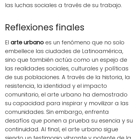
las luchas sociales a través de su trabajo.
Reflexiones finales
El
arte urbano
es un fenómeno que no solo
embellece las ciudades de Latinoamérica,
sino que también actúa como un espejo de
las realidades sociales, culturales y políticas
de sus poblaciones. A través de la historia, la
resistencia, la identidad y el impacto
comunitario, el arte urbano ha demostrado
su capacidad para inspirar y movilizar a las
comunidades. Sin embargo, enfrenta
desafíos que ponen a prueba su esencia y su
continuidad. Al final, el arte urbano sigue
siendo un testimonio vibrante y potente de la