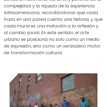
complejidad y la riqueza de la experiencia
latinoamericana, recordándonos que cada
trazo en una pared cuenta una historia, y que
cada mural es una invitación a la reflexión y
al cambio social. En este sentido, el arte
urbano se posiciona no solo como un medio
de expresión, sino como un verdadero motor
de transformación cultural.