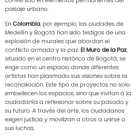
convertido en elementos permanentes del
paisaje urbano.
En
Colombia
, por ejemplo, las ciudades de
Medellín y Bogotá han sido testigos de una
explosión de murales que abordan el
conflicto armado y la paz.
El Muro de la Paz
,
situado en el centro histórico de Bogotá, se
erige como un espacio donde diferentes
artistas han plasmado sus visiones sobre la
reconciliación. Este tipo de proyectos no solo
embellecen los espacios, sino que invitan a la
ciudadanía a reflexionar sobre su pasado y
su futuro. A través del arte, los ciudadanos
exigen justicia y movilizan a otros a unirse a
sus luchas.