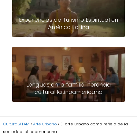
Experiencias de Turismo Espiritual en
América Latina
Lenguas en la familia: herencia
cultural latinoamericana
CulturaLATAM
Arte urbano
El arte urbano como reflejo de la
sociedad latinoamericana