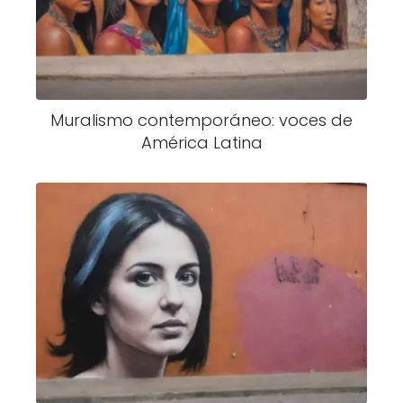
Muralismo contemporáneo: voces de
América Latina