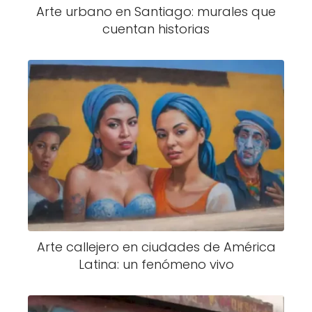
Arte urbano en Santiago: murales que
cuentan historias
Arte callejero en ciudades de América
Latina: un fenómeno vivo