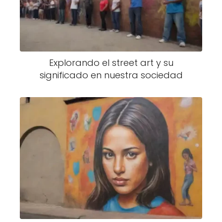
Explorando el street art y su
significado en nuestra sociedad