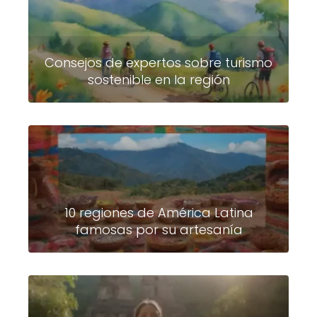
Consejos de expertos sobre turismo
sostenible en la región
10 regiones de América Latina
famosas por su artesanía