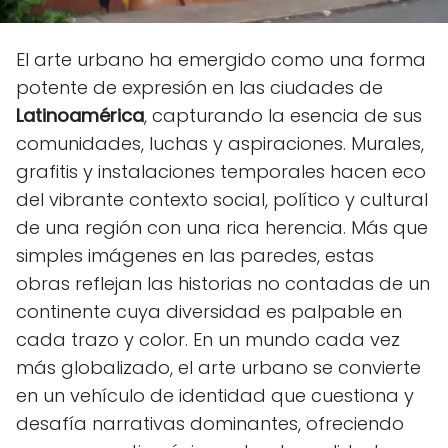
El arte urbano ha emergido como una forma
potente de expresión en las ciudades de
Latinoamérica
, capturando la esencia de sus
comunidades, luchas y aspiraciones. Murales,
grafitis y instalaciones temporales hacen eco
del vibrante contexto social, político y cultural
de una región con una rica herencia. Más que
simples imágenes en las paredes, estas
obras reflejan las historias no contadas de un
continente cuya diversidad es palpable en
cada trazo y color. En un mundo cada vez
más globalizado, el arte urbano se convierte
en un vehículo de identidad que cuestiona y
desafía narrativas dominantes, ofreciendo