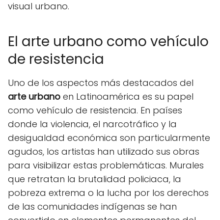
visual urbano.
El arte urbano como vehículo
de resistencia
Uno de los aspectos más destacados del
arte urbano
en Latinoamérica es su papel
como vehículo de resistencia. En países
donde la violencia, el narcotráfico y la
desigualdad económica son particularmente
agudos, los artistas han utilizado sus obras
para visibilizar estas problemáticas. Murales
que retratan la brutalidad policiaca, la
pobreza extrema o la lucha por los derechos
de las comunidades indígenas se han