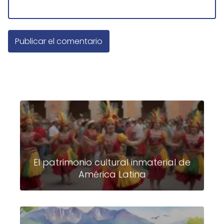
El patrimonio cultural inmaterial de
América Latina