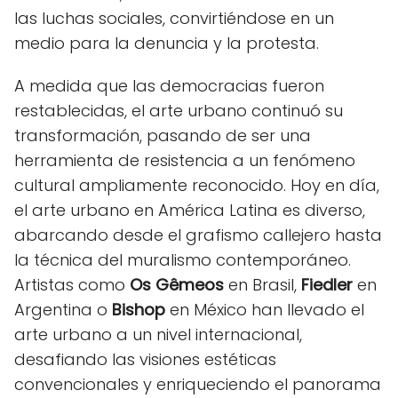
las luchas sociales, convirtiéndose en un
medio para la denuncia y la protesta.
A medida que las democracias fueron
restablecidas, el arte urbano continuó su
transformación, pasando de ser una
herramienta de resistencia a un fenómeno
cultural ampliamente reconocido. Hoy en día,
el arte urbano en América Latina es diverso,
abarcando desde el grafismo callejero hasta
la técnica del muralismo contemporáneo.
Artistas como
Os Gêmeos
en Brasil,
Fiedler
en
Argentina o
Bishop
en México han llevado el
arte urbano a un nivel internacional,
desafiando las visiones estéticas
convencionales y enriqueciendo el panorama