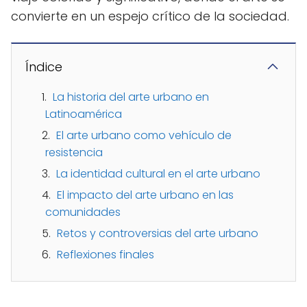
convierte en un espejo crítico de la sociedad.
Índice
La historia del arte urbano en
Latinoamérica
El arte urbano como vehículo de
resistencia
La identidad cultural en el arte urbano
El impacto del arte urbano en las
comunidades
Retos y controversias del arte urbano
Reflexiones finales