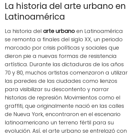
La historia del arte urbano en
Latinoamérica
La historia del
arte urbano
en Latinoamérica
se remonta a finales del siglo XX, un periodo
marcado por crisis políticas y sociales que
dieron pie a nuevas formas de resistencia
artística. Durante las dictaduras de los años
70 y 80, muchos artistas comenzaron a utilizar
las paredes de las ciudades como lienzos
para visibilizar su descontento y narrar
historias de represión. Movimientos como el
graffiti, que originalmente nació en las calles
de Nueva York, encontraron en el escenario
latinoamericano un terreno fértil para su
evolución. Así, el arte urbano se entrelazó con