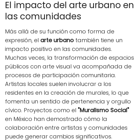
El impacto del arte urbano en
las comunidades
Más allá de su función como forma de
expresión, el
arte urbano
también tiene un
impacto positivo en las comunidades.
Muchas veces, la transformación de espacios
públicos con arte visual va acompañada de
procesos de participación comunitaria.
Artistas locales suelen involucrar a los
residentes en la creación de murales, lo que
fomenta un sentido de pertenencia y orgullo
cívico. Proyectos como el
"Muralismo Social"
en México han demostrado cómo la
colaboración entre artistas y comunidades
puede generar cambios significativos.