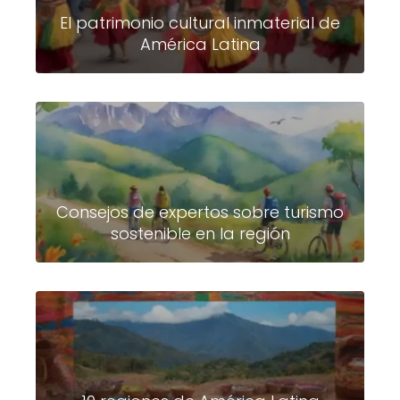
El patrimonio cultural inmaterial de
América Latina
Consejos de expertos sobre turismo
sostenible en la región