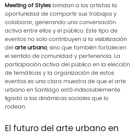
Meeting of Styles
brindan a los artistas la
oportunidad de compartir sus trabajos y
colaborar, generando una conversación
activa entre ellos y el público. Este tipo de
eventos no solo contribuyen a la visibilización
del
arte urbano
, sino que también fortalecen
el sentido de comunidad y pertenencia. La
participación activa del público en la elección
de temáticas y la organización de estos
eventos es una clara muestra de que el arte
urbano en Santiago está indisolublemente
ligado a las dinámicas sociales que lo
rodean.
El futuro del arte urbano en