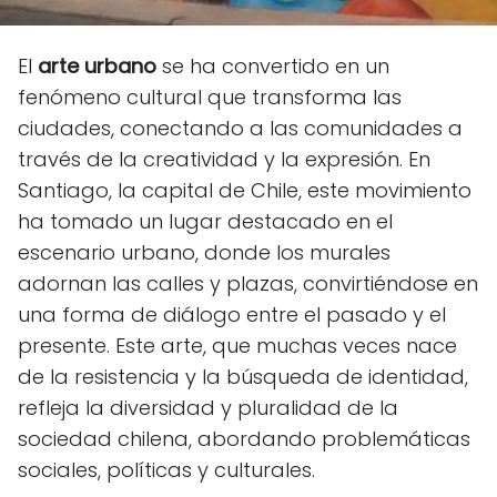
El
arte urbano
se ha convertido en un
fenómeno cultural que transforma las
ciudades, conectando a las comunidades a
través de la creatividad y la expresión. En
Santiago, la capital de Chile, este movimiento
ha tomado un lugar destacado en el
escenario urbano, donde los murales
adornan las calles y plazas, convirtiéndose en
una forma de diálogo entre el pasado y el
presente. Este arte, que muchas veces nace
de la resistencia y la búsqueda de identidad,
refleja la diversidad y pluralidad de la
sociedad chilena, abordando problemáticas
sociales, políticas y culturales.