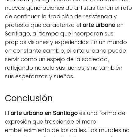
nuevas generaciones de artistas tienen el reto
de continuar la tradición de resistencia y
protesta que caracteriza el
arte urbano
en
Santiago, al tiempo que incorporan sus
propias visiones y experiencias. En un mundo
en constante cambio, el arte urbano puede
servir como un espejo de la sociedad,
reflejando no solo sus luchas, sino también
sus esperanzas y sueños.
Conclusión
El
arte urbano en Santiago
es una forma de
expresión que trasciende el mero
embellecimiento de las calles. Los murales no