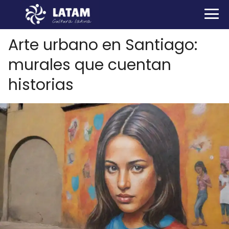
Arte urbano en Santiago:
murales que cuentan
historias