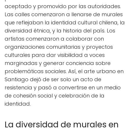
aceptado y promovido por las autoridades.
Las calles comenzaron a llenarse de murales
que reflejaban la identidad cultural chilena, la
diversidad étnica, y la historia del país. Los
artistas comenzaron a colaborar con
organizaciones comunitarias y proyectos
culturales para dar visibilidad a voces
marginadas y generar conciencia sobre
problemáticas sociales. Así, el arte urbano en
Santiago dejó de ser solo un acto de
resistencia y pasó a convertirse en un medio
de cohesión social y celebración de la
identidad.
La diversidad de murales en