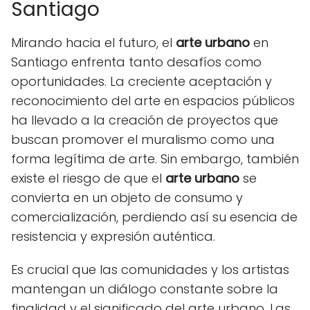
Santiago
Mirando hacia el futuro, el
arte urbano
en
Santiago enfrenta tanto desafíos como
oportunidades. La creciente aceptación y
reconocimiento del arte en espacios públicos
ha llevado a la creación de proyectos que
buscan promover el muralismo como una
forma legítima de arte. Sin embargo, también
existe el riesgo de que el
arte urbano
se
convierta en un objeto de consumo y
comercialización, perdiendo así su esencia de
resistencia y expresión auténtica.
Es crucial que las comunidades y los artistas
mantengan un diálogo constante sobre la
finalidad y el significado del arte urbano. Las