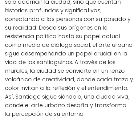
solo adornan la ciudad, sino que cuentan
historias profundas y significativas,
conectando a las personas con su pasado y
su realidad. Desde sus orígenes en la
resistencia política hasta su papel actual
como medio de diálogo social, el arte urbano
sigue desempeñando un papel crucial en la
vida de los santiaguinos. A través de los
murales, la ciudad se convierte en un lienzo
volcánico de creatividad, donde cada trazo y
color invitan a la reflexión y el entendimiento.
Así, Santiago sigue siéndolo, una ciudad viva,
donde el arte urbano desafía y transforma
la percepción de su entorno.