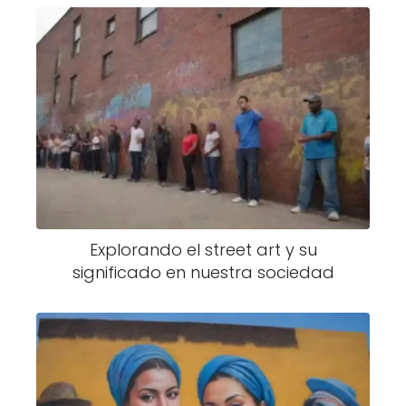
Explorando el street art y su
significado en nuestra sociedad