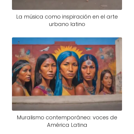
La música como inspiración en el arte
urbano latino
Muralismo contemporáneo: voces de
América Latina