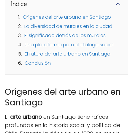
Índice
Orígenes del arte urbano en Santiago
La diversidad de murales en la ciudad
El significado detrás de los murales
Una plataforma para el diálogo social
El futuro del arte urbano en Santiago
Conclusión
Orígenes del arte urbano en
Santiago
El
arte urbano
en Santiago tiene raíces
profundas en la historia social y política de