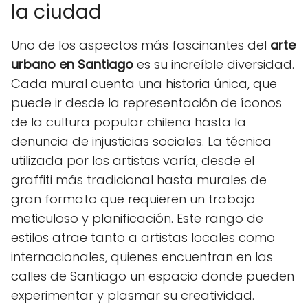
la ciudad
Uno de los aspectos más fascinantes del
arte
urbano en Santiago
es su increíble diversidad.
Cada mural cuenta una historia única, que
puede ir desde la representación de íconos
de la cultura popular chilena hasta la
denuncia de injusticias sociales. La técnica
utilizada por los artistas varía, desde el
graffiti más tradicional hasta murales de
gran formato que requieren un trabajo
meticuloso y planificación. Este rango de
estilos atrae tanto a artistas locales como
internacionales, quienes encuentran en las
calles de Santiago un espacio donde pueden
experimentar y plasmar su creatividad.