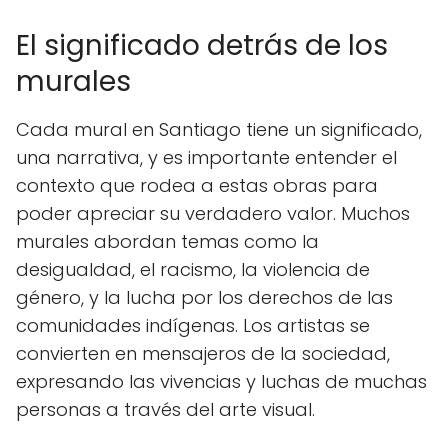
El significado detrás de los
murales
Cada mural en Santiago tiene un significado,
una narrativa, y es importante entender el
contexto que rodea a estas obras para
poder apreciar su verdadero valor. Muchos
murales abordan temas como la
desigualdad, el racismo, la violencia de
género, y la lucha por los derechos de las
comunidades indígenas. Los artistas se
convierten en mensajeros de la sociedad,
expresando las vivencias y luchas de muchas
personas a través del arte visual.