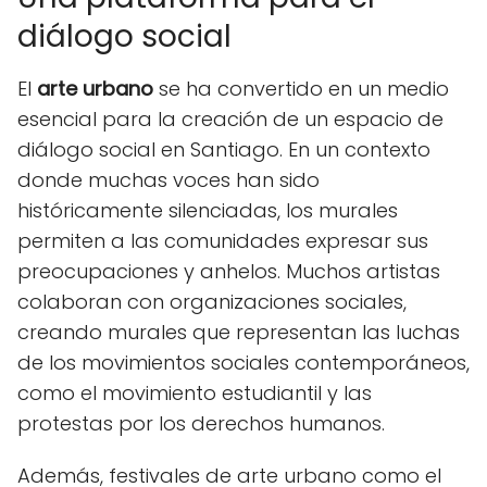
diálogo social
El
arte urbano
se ha convertido en un medio
esencial para la creación de un espacio de
diálogo social en Santiago. En un contexto
donde muchas voces han sido
históricamente silenciadas, los murales
permiten a las comunidades expresar sus
preocupaciones y anhelos. Muchos artistas
colaboran con organizaciones sociales,
creando murales que representan las luchas
de los movimientos sociales contemporáneos,
como el movimiento estudiantil y las
protestas por los derechos humanos.
Además, festivales de arte urbano como el