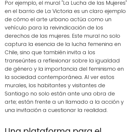
Por ejemplo, el mural "La Lucha de las Mujeres"
en el barrio de La Victoria es un claro ejemplo
de cómo el arte urbano actúa como un
vehículo para la reivindicación de los
derechos de las mujeres. Este mural no solo
captura la esencia de la lucha femenina en
Chile, sino que también invita a los
transeúntes a reflexionar sobre la igualdad
de género y la importancia del feminismo en
la sociedad contemporánea. Al ver estos
murales, los habitantes y visitantes de
Santiago no solo están ante una obra de
arte; están frente a un llamado a la acción y
una invitación a cuestionar la realidad.
Una plataforma para el