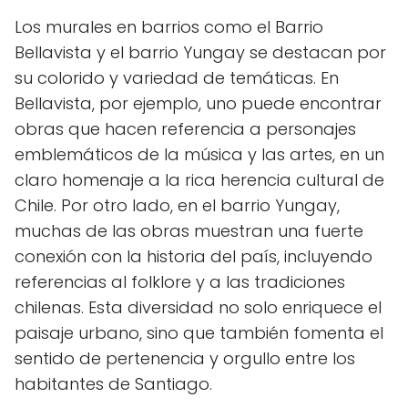
Los murales en barrios como el Barrio
Bellavista y el barrio Yungay se destacan por
su colorido y variedad de temáticas. En
Bellavista, por ejemplo, uno puede encontrar
obras que hacen referencia a personajes
emblemáticos de la música y las artes, en un
claro homenaje a la rica herencia cultural de
Chile. Por otro lado, en el barrio Yungay,
muchas de las obras muestran una fuerte
conexión con la historia del país, incluyendo
referencias al folklore y a las tradiciones
chilenas. Esta diversidad no solo enriquece el
paisaje urbano, sino que también fomenta el
sentido de pertenencia y orgullo entre los
habitantes de Santiago.