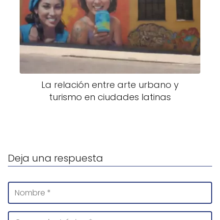
La relación entre arte urbano y
turismo en ciudades latinas
Deja una respuesta