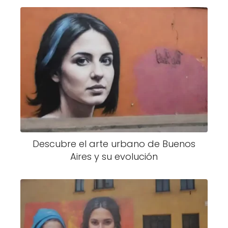
Descubre el arte urbano de Buenos
Aires y su evolución