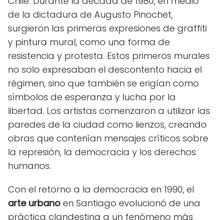
Chile. Durante la década de 1980, en medio
de la dictadura de Augusto Pinochet,
surgieron las primeras expresiones de graffiti
y pintura mural, como una forma de
resistencia y protesta. Estos primeros murales
no solo expresaban el descontento hacia el
régimen, sino que también se erigían como
símbolos de esperanza y lucha por la
libertad. Los artistas comenzaron a utilizar las
paredes de la ciudad como lienzos, creando
obras que contenían mensajes críticos sobre
la represión, la democracia y los derechos
humanos.
Con el retorno a la democracia en 1990, el
arte urbano
en Santiago evolucionó de una
práctica clandestina a un fenómeno más