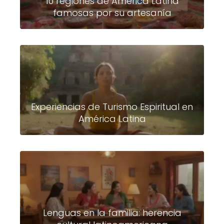
10 regiones de América Latina
famosas por su artesanía
Experiencias de Turismo Espiritual en
América Latina
Lenguas en la familia: herencia