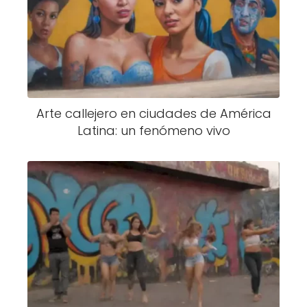
Arte callejero en ciudades de América
Latina: un fenómeno vivo