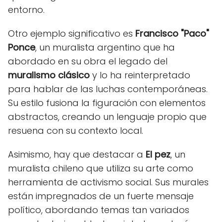
entorno.
Otro ejemplo significativo es
Francisco "Paco"
Ponce
, un muralista argentino que ha
abordado en su obra el legado del
muralismo clásico
y lo ha reinterpretado
para hablar de las luchas contemporáneas.
Su estilo fusiona la figuración con elementos
abstractos, creando un lenguaje propio que
resuena con su contexto local.
Asimismo, hay que destacar a
El pez
, un
muralista chileno que utiliza su arte como
herramienta de activismo social. Sus murales
están impregnados de un fuerte mensaje
político, abordando temas tan variados