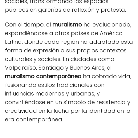
sociales, transformando los espacios
públicos en galerías de reflexión y protesta.
Con el tiempo, el
muralismo
ha evolucionado,
expandiéndose a otros países de América
Latina, donde cada región ha adaptado esta
forma de expresión a sus propios contextos
culturales y sociales. En ciudades como
Valparaíso, Santiago y Buenos Aires, el
muralismo contemporáneo
ha cobrado vida,
fusionando estilos tradicionales con
influencias modernas y urbanas, y
convirtiéndose en un símbolo de resistencia y
creatividad en la lucha por la identidad en la
era contemporánea.