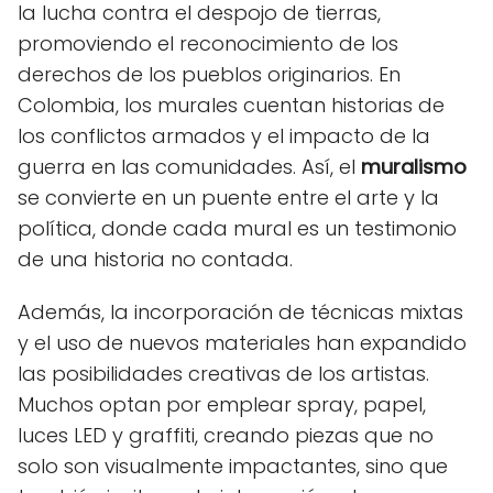
la lucha contra el despojo de tierras,
promoviendo el reconocimiento de los
derechos de los pueblos originarios. En
Colombia, los murales cuentan historias de
los conflictos armados y el impacto de la
guerra en las comunidades. Así, el
muralismo
se convierte en un puente entre el arte y la
política, donde cada mural es un testimonio
de una historia no contada.
Además, la incorporación de técnicas mixtas
y el uso de nuevos materiales han expandido
las posibilidades creativas de los artistas.
Muchos optan por emplear spray, papel,
luces LED y graffiti, creando piezas que no
solo son visualmente impactantes, sino que