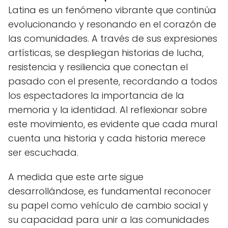
Latina es un fenómeno vibrante que continúa
evolucionando y resonando en el corazón de
las comunidades. A través de sus expresiones
artísticas, se despliegan historias de lucha,
resistencia y resiliencia que conectan el
pasado con el presente, recordando a todos
los espectadores la importancia de la
memoria y la identidad. Al reflexionar sobre
este movimiento, es evidente que cada mural
cuenta una historia y cada historia merece
ser escuchada.
A medida que este arte sigue
desarrollándose, es fundamental reconocer
su papel como vehículo de cambio social y
su capacidad para unir a las comunidades