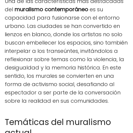
Una de las características más destacadas
del
muralismo contemporáneo
es su
capacidad para fusionarse con el entorno
urbano. Las ciudades se han convertido en
lienzos en blanco, donde los artistas no solo
buscan embellecer los espacios, sino también
interpelar a los transeúntes, invitándolos a
reflexionar sobre temas como la violencia, la
desigualdad y la memoria histórica. En este
sentido, los murales se convierten en una
forma de activismo social, desafiando al
espectador a ser parte de la conversación
sobre la realidad en sus comunidades.
Temáticas del muralismo
actual