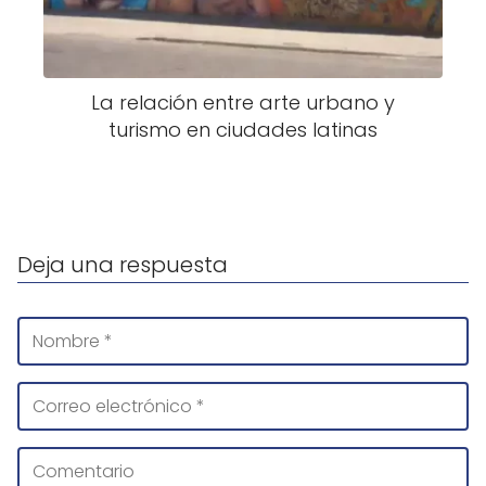
La relación entre arte urbano y
turismo en ciudades latinas
Deja una respuesta