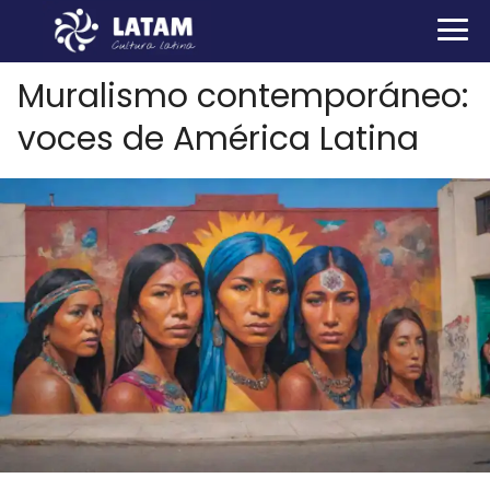
Muralismo contemporáneo:
voces de América Latina