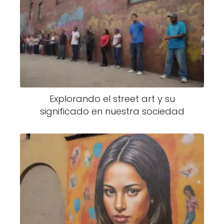
Explorando el street art y su
significado en nuestra sociedad