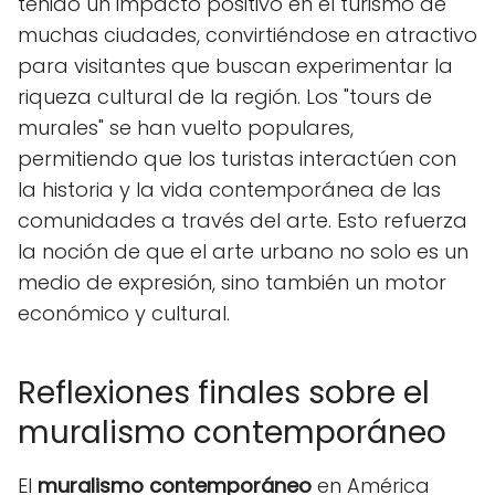
tenido un impacto positivo en el turismo de
muchas ciudades, convirtiéndose en atractivo
para visitantes que buscan experimentar la
riqueza cultural de la región. Los "tours de
murales" se han vuelto populares,
permitiendo que los turistas interactúen con
la historia y la vida contemporánea de las
comunidades a través del arte. Esto refuerza
la noción de que el arte urbano no solo es un
medio de expresión, sino también un motor
económico y cultural.
Reflexiones finales sobre el
muralismo contemporáneo
El
muralismo contemporáneo
en América