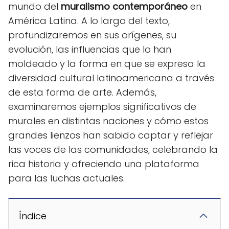
mundo del
muralismo contemporáneo
en
América Latina. A lo largo del texto,
profundizaremos en sus orígenes, su
evolución, las influencias que lo han
moldeado y la forma en que se expresa la
diversidad cultural latinoamericana a través
de esta forma de arte. Además,
examinaremos ejemplos significativos de
murales en distintas naciones y cómo estos
grandes lienzos han sabido captar y reflejar
las voces de las comunidades, celebrando la
rica historia y ofreciendo una plataforma
para las luchas actuales.
Índice