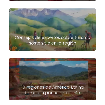
Consejos de expertos sobre turismo
sostenible en la región
10 regiones de América Latina
famosas por su artesanía