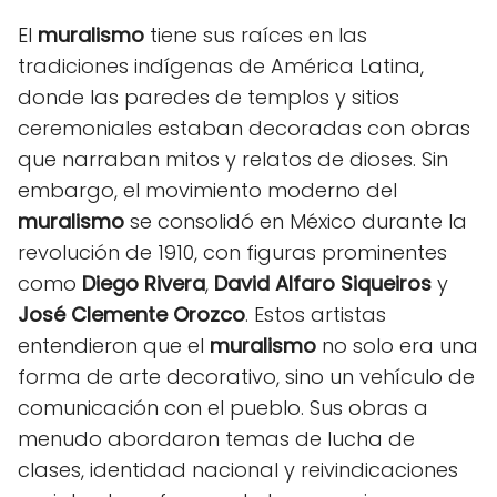
El
muralismo
tiene sus raíces en las
tradiciones indígenas de América Latina,
donde las paredes de templos y sitios
ceremoniales estaban decoradas con obras
que narraban mitos y relatos de dioses. Sin
embargo, el movimiento moderno del
muralismo
se consolidó en México durante la
revolución de 1910, con figuras prominentes
como
Diego Rivera
,
David Alfaro Siqueiros
y
José Clemente Orozco
. Estos artistas
entendieron que el
muralismo
no solo era una
forma de arte decorativo, sino un vehículo de
comunicación con el pueblo. Sus obras a
menudo abordaron temas de lucha de
clases, identidad nacional y reivindicaciones