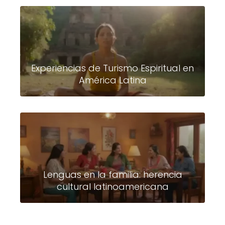
Experiencias de Turismo Espiritual en
América Latina
Lenguas en la familia: herencia
cultural latinoamericana