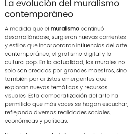
La evolución del muralismo
contemporáneo
A medida que el
muralismo
continuó
desarrollándose, surgieron nuevas corrientes
y estilos que incorporaron influencias del arte
contemporáneo, el grafismo digital y la
cultura pop. En la actualidad, los murales no
solo son creados por grandes maestros, sino
también por artistas emergentes que
exploran nuevas temáticas y recursos
visuales. Esta democratización del arte ha
permitido que más voces se hagan escuchar,
reflejando diversas realidades sociales,
económicas y políticas.