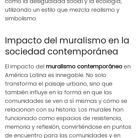
como la desigualdad social y la ecología,
utilizando un estilo que mezcla realismo y
simbolismo.
Impacto del muralismo en la
sociedad contemporánea
El impacto del
muralismo contemporáneo
en
América Latina es innegable. No solo
transforma el paisaje urbano, sino que
también influye en la forma en que las
comunidades se ven a sí mismas y cómo se
relacionan con su historia. Los murales han
funcionado como espacios de resistencia,
memoria y reflexión, convirtiéndose en puntos
de encuentro para las comunidades y en