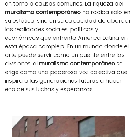
en torno a causas comunes. La riqueza del
muralismo contemporáneo
no radica solo en
su estética, sino en su capacidad de abordar
las realidades sociales, políticas y
económicas que enfrenta América Latina en
esta época compleja. En un mundo donde el
arte puede servir como un puente entre las
divisiones, el
muralismo contemporáneo
se
erige como una poderosa voz colectiva que
inspira a las generaciones futuras a hacer
eco de sus luchas y esperanzas.