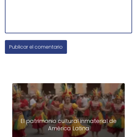
El patrimonio cultural inmaterial de
América Latina