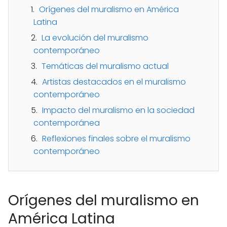
Orígenes del muralismo en América
Latina
La evolución del muralismo
contemporáneo
Temáticas del muralismo actual
Artistas destacados en el muralismo
contemporáneo
Impacto del muralismo en la sociedad
contemporánea
Reflexiones finales sobre el muralismo
contemporáneo
Orígenes del muralismo en
América Latina