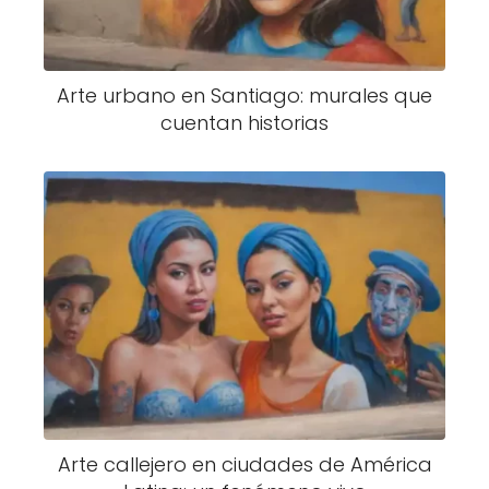
Arte urbano en Santiago: murales que
cuentan historias
Arte callejero en ciudades de América