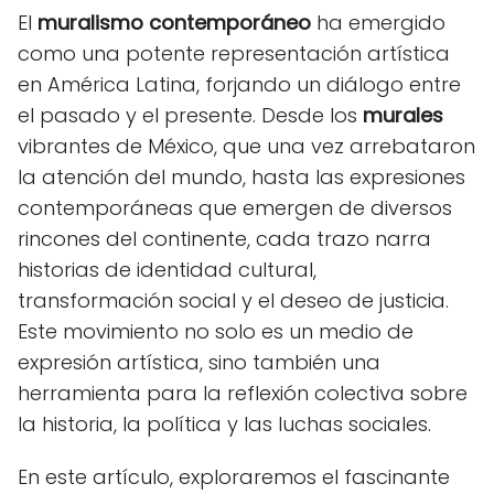
El
muralismo contemporáneo
ha emergido
como una potente representación artística
en América Latina, forjando un diálogo entre
el pasado y el presente. Desde los
murales
vibrantes de México, que una vez arrebataron
la atención del mundo, hasta las expresiones
contemporáneas que emergen de diversos
rincones del continente, cada trazo narra
historias de identidad cultural,
transformación social y el deseo de justicia.
Este movimiento no solo es un medio de
expresión artística, sino también una
herramienta para la reflexión colectiva sobre
la historia, la política y las luchas sociales.
En este artículo, exploraremos el fascinante