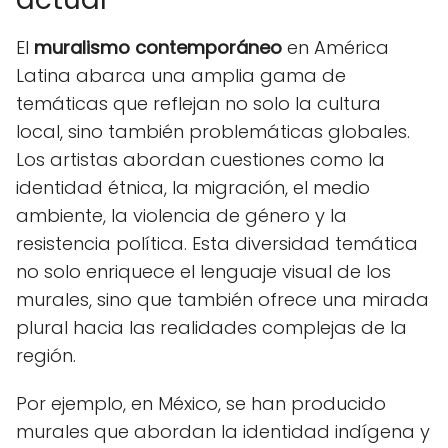
El
muralismo contemporáneo
en América
Latina abarca una amplia gama de
temáticas que reflejan no solo la cultura
local, sino también problemáticas globales.
Los artistas abordan cuestiones como la
identidad étnica, la migración, el medio
ambiente, la violencia de género y la
resistencia política. Esta diversidad temática
no solo enriquece el lenguaje visual de los
murales, sino que también ofrece una mirada
plural hacia las realidades complejas de la
región.
Por ejemplo, en México, se han producido
murales que abordan la identidad indígena y