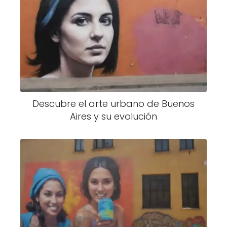
Descubre el arte urbano de Buenos
Aires y su evolución