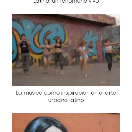
Latina: un fenómeno vivo
La música como inspiración en el arte
urbano latino