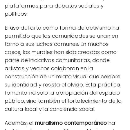
plataformas para debates sociales y
políticos.
El uso del arte como forma de activismo ha
permitido que las comunidades se unan en
torno a sus luchas comunes. En muchos
casos, los murales han sido creados como
parte de iniciativas comunitarias, donde
artistas y vecinos colaboran en la
construcción de un relato visual que celebre
su identidad y resista el olvido. Esta práctica
fomenta no solo la apropiación del espacio
público, sino también el fortalecimiento de la
cultura local y la conciencia social.
Además, el
muralismo contemporáneo
ha