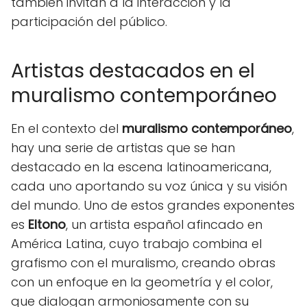
también invitan a la interacción y la
participación del público.
Artistas destacados en el
muralismo contemporáneo
En el contexto del
muralismo contemporáneo
,
hay una serie de artistas que se han
destacado en la escena latinoamericana,
cada uno aportando su voz única y su visión
del mundo. Uno de estos grandes exponentes
es
Eltono
, un artista español afincado en
América Latina, cuyo trabajo combina el
grafismo con el muralismo, creando obras
con un enfoque en la geometría y el color,
que dialogan armoniosamente con su