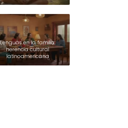
Lenguas en la familia:
herencia cultural
latinoamericana