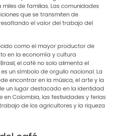
miles de familias. Las comunidades
iciones que se transmiten de
esaltando el valor del trabajo del
cido como el mayor productor de
to en la economía y cultura
rasil, el café no solo alimenta el
es un símbolo de orgullo nacional. La
de encontrar en la música, el arte y la
ole un lugar destacado en la identidad
ue en Colombia, las festividades y ferias
rabajo de los agricultores y la riqueza