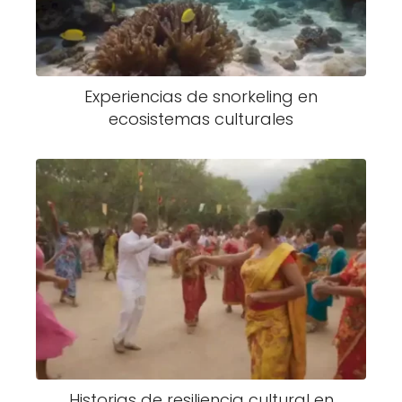
Experiencias de snorkeling en
ecosistemas culturales
Historias de resiliencia cultural en