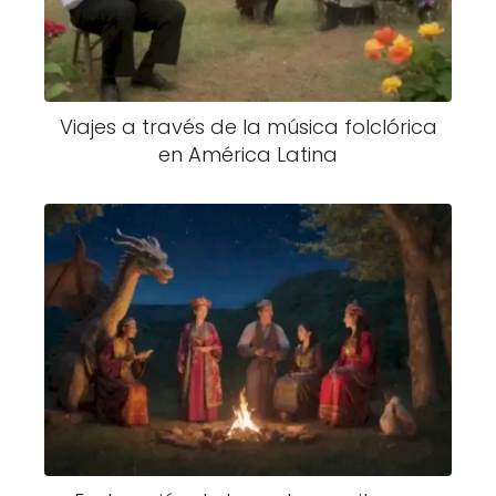
Viajes a través de la música folclórica
en América Latina