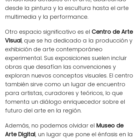
desde la pintura y la escultura hasta el arte
multimedia y la performance.
Otro espacio significativo es el
Centro de Arte
Visual
, que se ha dedicado a la producción y
exhibición de arte contemporáneo
experimental. Sus exposiciones suelen incluir
obras que desafían las convenciones y
exploran nuevos conceptos visuales. El centro
también sirve como un lugar de encuentro
para artistas, curadores y teóricos, lo que
fomenta un diálogo enriquecedor sobre el
futuro del arte en la región.
Además, no podemos olvidar el
Museo de
Arte Digital
, un lugar que pone el énfasis en la