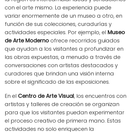
con el arte mismo. La experiencia puede
variar enormemente de un museo a otro, en
función de sus colecciones, curadurías y
actividades especiales. Por ejemplo, el
Museo
de Arte Moderno
ofrece recorridos guiados
que ayudan a los visitantes a profundizar en
las obras expuestas, a menudo a través de
conversaciones con artistas destacados y
curadores que brindan una visión interna
sobre el significado de las exposiciones.
En el
Centro de Arte Visual
, los encuentros con
artistas y talleres de creación se organizan
para que los visitantes puedan experimentar
el proceso creativo de primera mano. Estas
actividades no solo enriquecen la