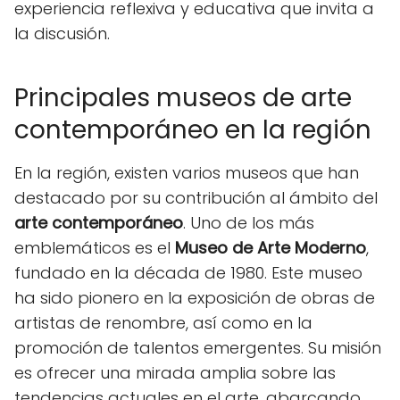
experiencia reflexiva y educativa que invita a
la discusión.
Principales museos de arte
contemporáneo en la región
En la región, existen varios museos que han
destacado por su contribución al ámbito del
arte contemporáneo
. Uno de los más
emblemáticos es el
Museo de Arte Moderno
,
fundado en la década de 1980. Este museo
ha sido pionero en la exposición de obras de
artistas de renombre, así como en la
promoción de talentos emergentes. Su misión
es ofrecer una mirada amplia sobre las
tendencias actuales en el arte, abarcando