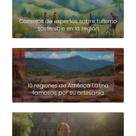
Consejos de expertos sobre turismo
sostenible en la región
10 regiones de América Latina
famosas por su artesanía