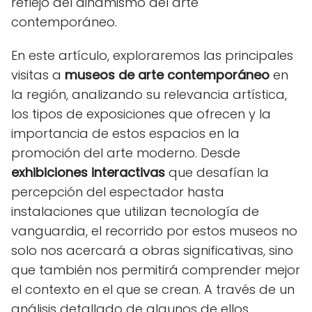
reflejo del dinamismo del arte
contemporáneo.
En este artículo, exploraremos las principales
visitas a
museos de arte contemporáneo
en
la región, analizando su relevancia artística,
los tipos de exposiciones que ofrecen y la
importancia de estos espacios en la
promoción del arte moderno. Desde
exhibiciones interactivas
que desafían la
percepción del espectador hasta
instalaciones que utilizan tecnología de
vanguardia, el recorrido por estos museos no
solo nos acercará a obras significativas, sino
que también nos permitirá comprender mejor
el contexto en el que se crean. A través de un
análisis detallado de algunos de ellos,