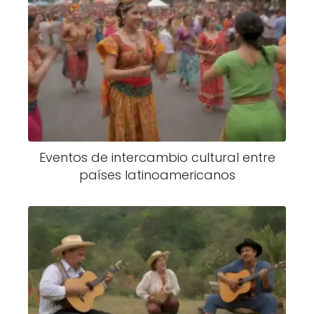
Eventos de intercambio cultural entre
países latinoamericanos