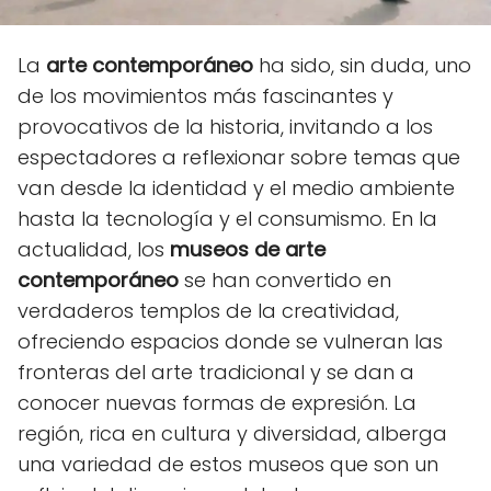
La
arte contemporáneo
ha sido, sin duda, uno
de los movimientos más fascinantes y
provocativos de la historia, invitando a los
espectadores a reflexionar sobre temas que
van desde la identidad y el medio ambiente
hasta la tecnología y el consumismo. En la
actualidad, los
museos de arte
contemporáneo
se han convertido en
verdaderos templos de la creatividad,
ofreciendo espacios donde se vulneran las
fronteras del arte tradicional y se dan a
conocer nuevas formas de expresión. La
región, rica en cultura y diversidad, alberga
una variedad de estos museos que son un