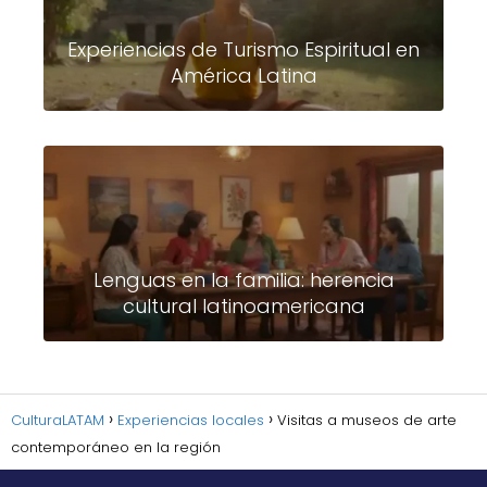
Experiencias de Turismo Espiritual en
América Latina
Lenguas en la familia: herencia
cultural latinoamericana
CulturaLATAM
Experiencias locales
Visitas a museos de arte
contemporáneo en la región