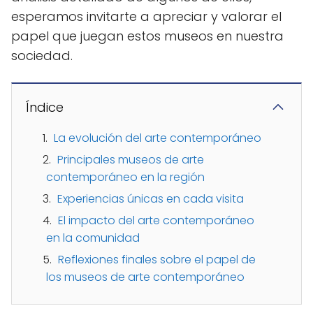
esperamos invitarte a apreciar y valorar el
papel que juegan estos museos en nuestra
sociedad.
Índice
La evolución del arte contemporáneo
Principales museos de arte
contemporáneo en la región
Experiencias únicas en cada visita
El impacto del arte contemporáneo
en la comunidad
Reflexiones finales sobre el papel de
los museos de arte contemporáneo