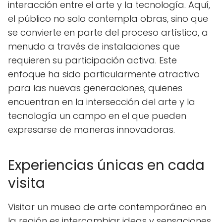
interacción entre el arte y la tecnología. Aquí,
el público no solo contempla obras, sino que
se convierte en parte del proceso artístico, a
menudo a través de instalaciones que
requieren su participación activa. Este
enfoque ha sido particularmente atractivo
para las nuevas generaciones, quienes
encuentran en la intersección del arte y la
tecnología un campo en el que pueden
expresarse de maneras innovadoras.
Experiencias únicas en cada
visita
Visitar un museo de arte contemporáneo en
la región es intercambiar ideas y sensaciones