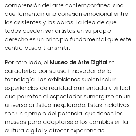
comprensión del arte contemporáneo, sino
que fomentan una conexión emocional entre
los asistentes y las obras. La idea de que
todos pueden ser artistas en su propio
derecho es un principio fundamental que este
centro busca transmitir.
Por otro lado, el
Museo de Arte Digital
se
caracteriza por su uso innovador de la
tecnología. Las exhibiciones suelen incluir
experiencias de realidad aumentada y virtual
que permiten al espectador sumergirse en un
universo artístico inexplorado. Estas iniciativas
son un ejemplo del potencial que tienen los
museos para adaptarse a los cambios en la
cultura digital y ofrecer experiencias