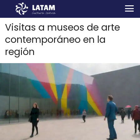
Visitas a museos de arte
contemporáneo en la
región