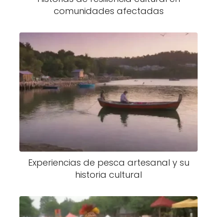
comunidades afectadas
Experiencias de pesca artesanal y su
historia cultural