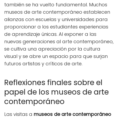
también se ha vuelto fundamental. Muchos
museos de arte contemporáneo establecen
alianzas con escuelas y universidades para
proporcionar a los estudiantes experiencias
de aprendizaje únicas. Al exponer a las
nuevas generaciones al arte contemporáneo,
se cultiva una apreciación por la cultura
visual y se abre un espacio para que surjan
futuros artistas y críticos de arte.
Reflexiones finales sobre el
papel de los museos de arte
contemporáneo
Las visitas a
museos de arte contemporáneo