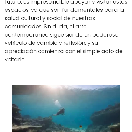
futuro, es imprescindible apoyar y visitar estos
espacios, ya que son fundamentales para la
salud cultural y social de nuestras
comunidades. Sin duda, el arte
contemporáneo sigue siendo un poderoso
vehículo de cambio y reflexión, y su
apreciación comienza con el simple acto de
visitarlo.