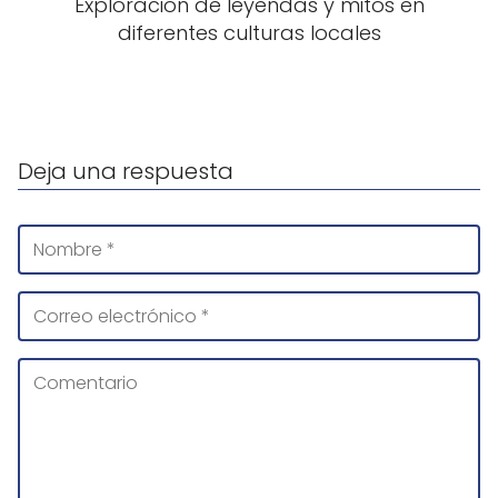
Exploración de leyendas y mitos en
diferentes culturas locales
Deja una respuesta