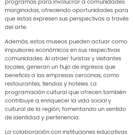
programas para involucrar a comunidades
marginadas, ofreciendo oportunidades para
que estas expresen sus perspectivas a través
del arte.
Además, estos museos pueden actuar como
impulsores económicos en sus respectivas
comunidades. Al atraer turistas y visitantes
locales, generan un flujo de ingresos que
beneficia a las empresas cercanas, como
restaurantes, tiendas y hoteles. La
programación cultural que ofrecen también
contribuye a enriquecer la vida social y
cultural de la región, fomentando un sentido
de identidad y pertenencia.
La colaboración con instituciones educativas