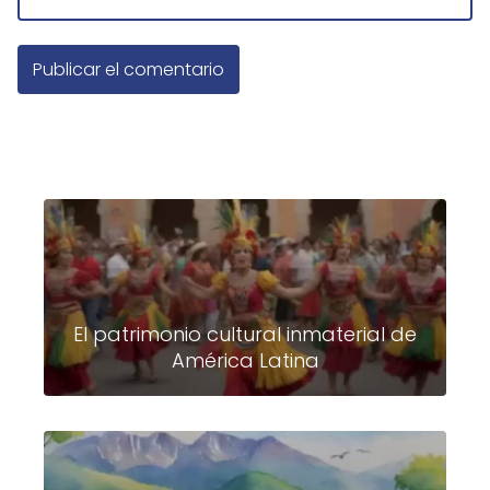
El patrimonio cultural inmaterial de
América Latina