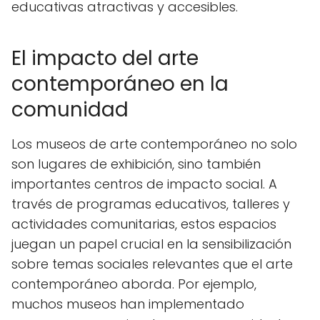
educativas atractivas y accesibles.
El impacto del arte
contemporáneo en la
comunidad
Los museos de arte contemporáneo no solo
son lugares de exhibición, sino también
importantes centros de impacto social. A
través de programas educativos, talleres y
actividades comunitarias, estos espacios
juegan un papel crucial en la sensibilización
sobre temas sociales relevantes que el arte
contemporáneo aborda. Por ejemplo,
muchos museos han implementado