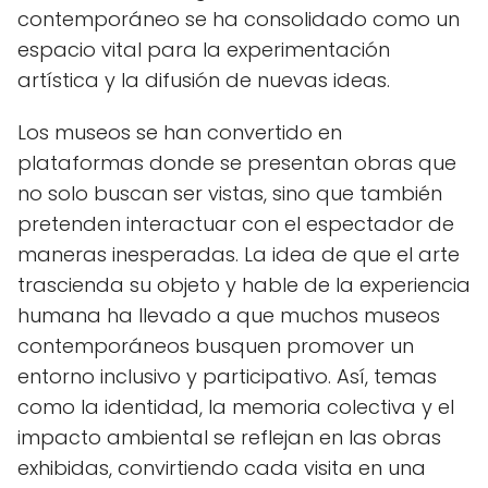
contemporáneo se ha consolidado como un
espacio vital para la experimentación
artística y la difusión de nuevas ideas.
Los museos se han convertido en
plataformas donde se presentan obras que
no solo buscan ser vistas, sino que también
pretenden interactuar con el espectador de
maneras inesperadas. La idea de que el arte
trascienda su objeto y hable de la experiencia
humana ha llevado a que muchos museos
contemporáneos busquen promover un
entorno inclusivo y participativo. Así, temas
como la identidad, la memoria colectiva y el
impacto ambiental se reflejan en las obras
exhibidas, convirtiendo cada visita en una