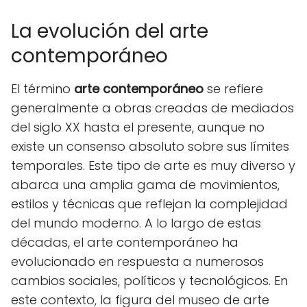
La evolución del arte
contemporáneo
El término
arte contemporáneo
se refiere
generalmente a obras creadas de mediados
del siglo XX hasta el presente, aunque no
existe un consenso absoluto sobre sus límites
temporales. Este tipo de arte es muy diverso y
abarca una amplia gama de movimientos,
estilos y técnicas que reflejan la complejidad
del mundo moderno. A lo largo de estas
décadas, el arte contemporáneo ha
evolucionado en respuesta a numerosos
cambios sociales, políticos y tecnológicos. En
este contexto, la figura del museo de arte