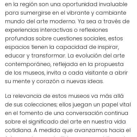
en la región son una oportunidad invaluable
para sumergirse en el vibrante y cambiante
mundo del arte moderno. Ya sea a través de
experiencias interactivas o reflexiones
profundas sobre cuestiones sociales, estos
espacios tienen la capacidad de inspirar,
educar y transformar. La evolución del arte
contemporáneo, reflejada en la propuesta
de los museos, invita a cada visitante a abrir
su mente y corazón a nuevas ideas.
La relevancia de estos museos va más allá
de sus colecciones; ellos juegan un papel vital
en el fomento de una conversación continua
sobre el significado del arte en nuestra vida
cotidiana. A medida que avanzamos hacia el