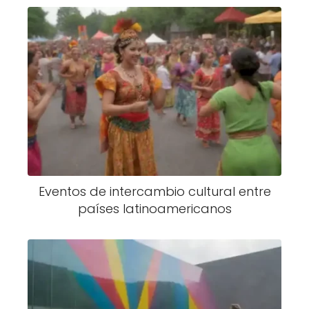
Eventos de intercambio cultural entre
países latinoamericanos