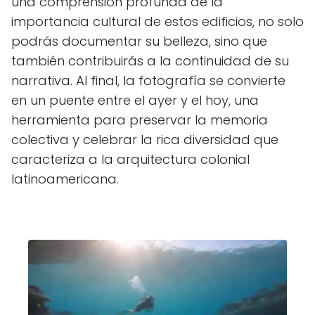
una comprensión profunda de la
importancia cultural de estos edificios, no solo
podrás documentar su belleza, sino que
también contribuirás a la continuidad de su
narrativa. Al final, la fotografía se convierte
en un puente entre el ayer y el hoy, una
herramienta para preservar la memoria
colectiva y celebrar la rica diversidad que
caracteriza a la arquitectura colonial
latinoamericana.