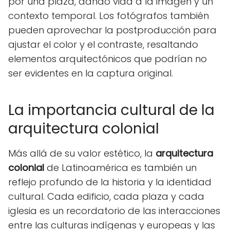
por una plaza, dando vida a la imagen y un
contexto temporal. Los fotógrafos también
pueden aprovechar la postproducción para
ajustar el color y el contraste, resaltando
elementos arquitectónicos que podrían no
ser evidentes en la captura original.
La importancia cultural de la
arquitectura colonial
Más allá de su valor estético, la
arquitectura
colonial
de Latinoamérica es también un
reflejo profundo de la historia y la identidad
cultural. Cada edificio, cada plaza y cada
iglesia es un recordatorio de las interacciones
entre las culturas indígenas y europeas y las