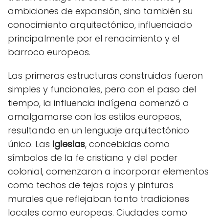
ambiciones de expansión, sino también su
conocimiento arquitectónico, influenciado
principalmente por el renacimiento y el
barroco europeos.
Las primeras estructuras construidas fueron
simples y funcionales, pero con el paso del
tiempo, la influencia indígena comenzó a
amalgamarse con los estilos europeos,
resultando en un lenguaje arquitectónico
único. Las
iglesias
, concebidas como
símbolos de la fe cristiana y del poder
colonial, comenzaron a incorporar elementos
como techos de tejas rojas y pinturas
murales que reflejaban tanto tradiciones
locales como europeas. Ciudades como