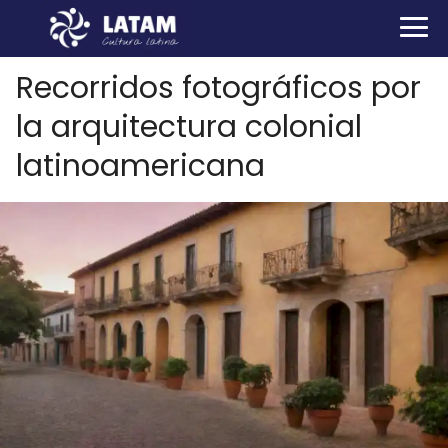
Recorridos fotográficos por
la arquitectura colonial
latinoamericana