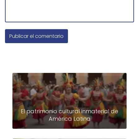
El patrimonio cultural inmaterial de
América Latina