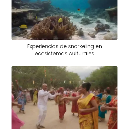
Experiencias de snorkeling en
ecosistemas culturales