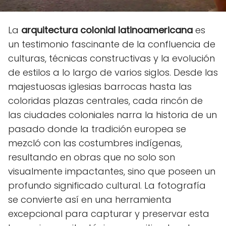
La
arquitectura colonial latinoamericana
es
un testimonio fascinante de la confluencia de
culturas, técnicas constructivas y la evolución
de estilos a lo largo de varios siglos. Desde las
majestuosas iglesias barrocas hasta las
coloridas plazas centrales, cada rincón de
las ciudades coloniales narra la historia de un
pasado donde la tradición europea se
mezcló con las costumbres indígenas,
resultando en obras que no solo son
visualmente impactantes, sino que poseen un
profundo significado cultural. La fotografía
se convierte así en una herramienta
excepcional para capturar y preservar esta