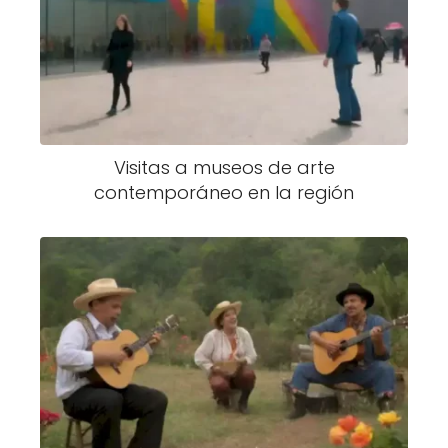
Visitas a museos de arte
contemporáneo en la región