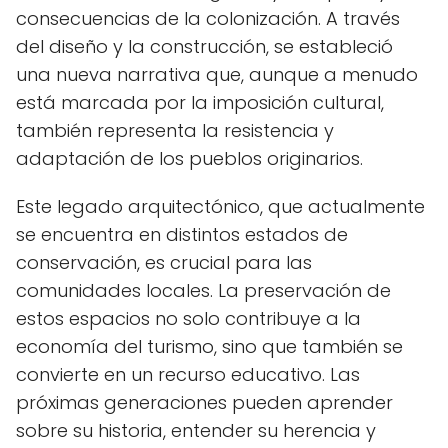
consecuencias de la colonización. A través
del diseño y la construcción, se estableció
una nueva narrativa que, aunque a menudo
está marcada por la imposición cultural,
también representa la resistencia y
adaptación de los pueblos originarios.
Este legado arquitectónico, que actualmente
se encuentra en distintos estados de
conservación, es crucial para las
comunidades locales. La preservación de
estos espacios no solo contribuye a la
economía del turismo, sino que también se
convierte en un recurso educativo. Las
próximas generaciones pueden aprender
sobre su historia, entender su herencia y