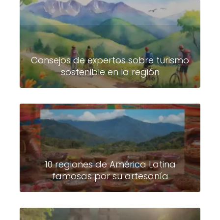
Consejos de expertos sobre turismo
sostenible en la región
10 regiones de América Latina
famosas por su artesanía