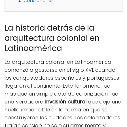
Conclusiones
La historia detrás de la
arquitectura colonial en
Latinoamérica
La arquitectura colonial en Latinoamérica
comenzó a gestarse en el siglo XVI, cuando
los conquistadores españoles y portugueses
llegaron al continente. Este fenómeno fue
más que un simple acto de colonización; fue
una verdadera
invasión cultural
que dejó una
huella imborrable en la forma en que se
construyeron las ciudades. Los colonizadores
traían consigo no solo su armamento y