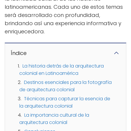
latinoamericanas. Cada uno de estos temas
será desarrollado con profundidad,
brindando así una experiencia informativa y
enriquecedora.
Índice
La historia detrás de la arquitectura
colonial en Latinoamérica
Destinos esenciales para la fotografía
de arquitectura colonial
Técnicas para capturar la esencia de
la arquitectura colonial
La importancia cultural de la
arquitectura colonial