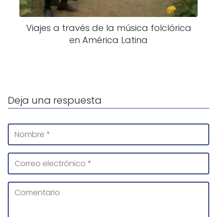
Viajes a través de la música folclórica
en América Latina
Deja una respuesta