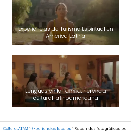
Experiencias de Turismo Espiritual en
América Latina
Lenguas en la familia: herencia
cultural latinoamericana
CulturaLATAM
Experiencias locales
Recorridos fotográficos por