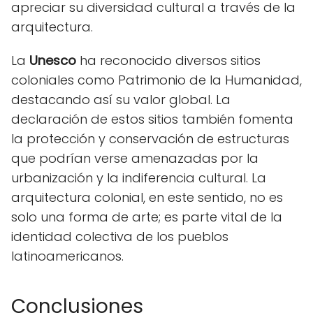
apreciar su diversidad cultural a través de la
arquitectura.
La
Unesco
ha reconocido diversos sitios
coloniales como Patrimonio de la Humanidad,
destacando así su valor global. La
declaración de estos sitios también fomenta
la protección y conservación de estructuras
que podrían verse amenazadas por la
urbanización y la indiferencia cultural. La
arquitectura colonial, en este sentido, no es
solo una forma de arte; es parte vital de la
identidad colectiva de los pueblos
latinoamericanos.
Conclusiones