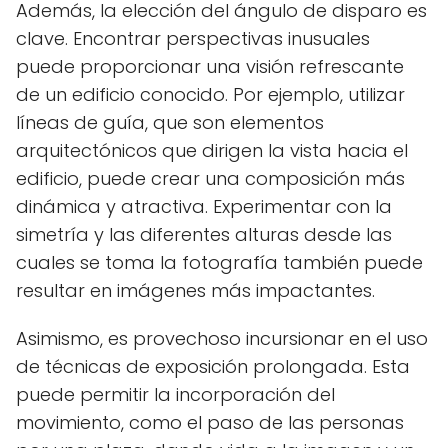
Además, la elección del ángulo de disparo es
clave. Encontrar perspectivas inusuales
puede proporcionar una visión refrescante
de un edificio conocido. Por ejemplo, utilizar
líneas de guía, que son elementos
arquitectónicos que dirigen la vista hacia el
edificio, puede crear una composición más
dinámica y atractiva. Experimentar con la
simetría y las diferentes alturas desde las
cuales se toma la fotografía también puede
resultar en imágenes más impactantes.
Asimismo, es provechoso incursionar en el uso
de técnicas de exposición prolongada. Esta
puede permitir la incorporación del
movimiento, como el paso de las personas