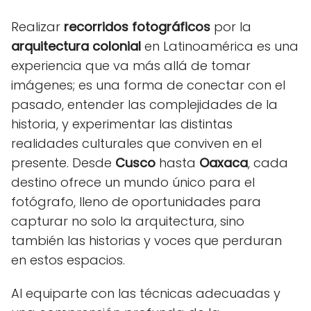
Realizar
recorridos fotográficos
por la
arquitectura colonial
en Latinoamérica es una
experiencia que va más allá de tomar
imágenes; es una forma de conectar con el
pasado, entender las complejidades de la
historia, y experimentar las distintas
realidades culturales que conviven en el
presente. Desde
Cusco
hasta
Oaxaca
, cada
destino ofrece un mundo único para el
fotógrafo, lleno de oportunidades para
capturar no solo la arquitectura, sino
también las historias y voces que perduran
en estos espacios.
Al equiparte con las técnicas adecuadas y