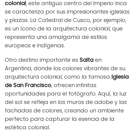
colonial
, este antiguo centro del Imperio Inca
se caracteriza por sus impresionantes iglesias
y plazas. La Catedral de Cusco, por ejemplo,
es un ícono de la arquitectura colonial, que
representa una amalgama de estilos
europeos e indígenas.
Otro destino importante es
Salta
en
Argentina, donde los colores vibrantes de su
arquitectura colonial, como la famosa
Iglesia
de San Francisco
, ofrecen infinitas
oportunidades para el fotógrafo. Aquí, la luz
del sol se refleja en los muros de adobe y las
fachadas de colores, creando un ambiente
perfecto para capturar la esencia de la
estética colonial.