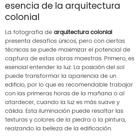
esencia de la arquitectura
colonial
La fotografía de
arquitectura colonial
presenta desafíos únicos, pero con ciertas
técnicas se puede maximizar el potencial de
captura de estas obras maestras. Primero, es
esencial entender la luz. La posición del sol
puede transformar la apariencia de un
edificio, por lo que es recomendable trabajar
con las primeras horas de la mañana o al
atardecer, cuando la luz es más suave y
cálida. Esta iluminación puede resaltar las
texturas y colores de la piedra o la pintura,
realzando la belleza de la edificación.