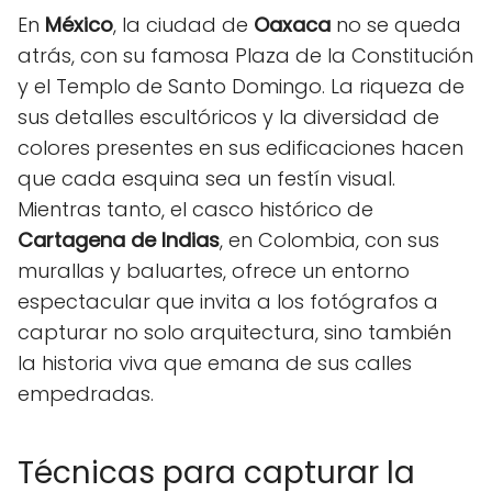
En
México
, la ciudad de
Oaxaca
no se queda
atrás, con su famosa Plaza de la Constitución
y el Templo de Santo Domingo. La riqueza de
sus detalles escultóricos y la diversidad de
colores presentes en sus edificaciones hacen
que cada esquina sea un festín visual.
Mientras tanto, el casco histórico de
Cartagena de Indias
, en Colombia, con sus
murallas y baluartes, ofrece un entorno
espectacular que invita a los fotógrafos a
capturar no solo arquitectura, sino también
la historia viva que emana de sus calles
empedradas.
Técnicas para capturar la