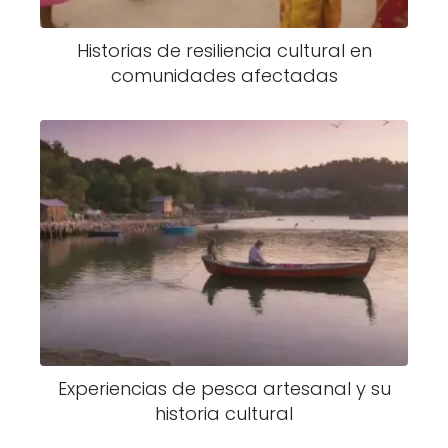
Historias de resiliencia cultural en
comunidades afectadas
Experiencias de pesca artesanal y su
historia cultural