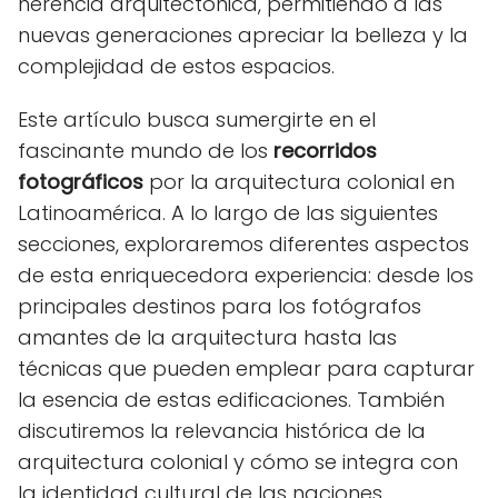
herencia arquitectónica, permitiendo a las
nuevas generaciones apreciar la belleza y la
complejidad de estos espacios.
Este artículo busca sumergirte en el
fascinante mundo de los
recorridos
fotográficos
por la arquitectura colonial en
Latinoamérica. A lo largo de las siguientes
secciones, exploraremos diferentes aspectos
de esta enriquecedora experiencia: desde los
principales destinos para los fotógrafos
amantes de la arquitectura hasta las
técnicas que pueden emplear para capturar
la esencia de estas edificaciones. También
discutiremos la relevancia histórica de la
arquitectura colonial y cómo se integra con
la identidad cultural de las naciones