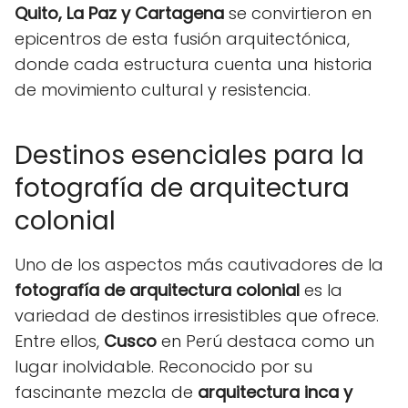
Quito, La Paz y Cartagena
se convirtieron en
epicentros de esta fusión arquitectónica,
donde cada estructura cuenta una historia
de movimiento cultural y resistencia.
Destinos esenciales para la
fotografía de arquitectura
colonial
Uno de los aspectos más cautivadores de la
fotografía de arquitectura colonial
es la
variedad de destinos irresistibles que ofrece.
Entre ellos,
Cusco
en Perú destaca como un
lugar inolvidable. Reconocido por su
fascinante mezcla de
arquitectura inca y