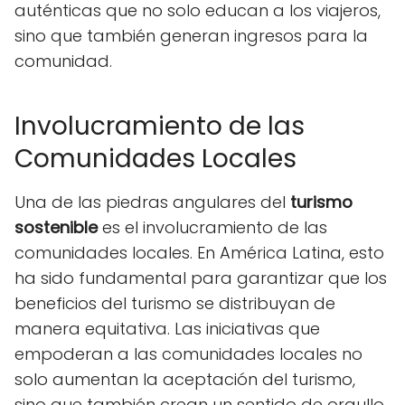
auténticas que no solo educan a los viajeros,
sino que también generan ingresos para la
comunidad.
Involucramiento de las
Comunidades Locales
Una de las piedras angulares del
turismo
sostenible
es el involucramiento de las
comunidades locales. En América Latina, esto
ha sido fundamental para garantizar que los
beneficios del turismo se distribuyan de
manera equitativa. Las iniciativas que
empoderan a las comunidades locales no
solo aumentan la aceptación del turismo,
sino que también crean un sentido de orgullo