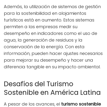
Además, la utilización de sistemas de gestión
para la sostenibilidad en alojamientos
turísticos está en aumento. Estos sistemas
permiten a las empresas medir su
desempeño en indicadores como el uso de
agua, la generación de residuos y la
conservación de la energía. Con esta
información, pueden hacer ajustes necesarios
para mejorar su desempeño y hacer una
diferencia tangible en su impacto ambiental.
Desafíos del Turismo
Sostenible en América Latina
A pesar de los avances, el
turismo sostenible