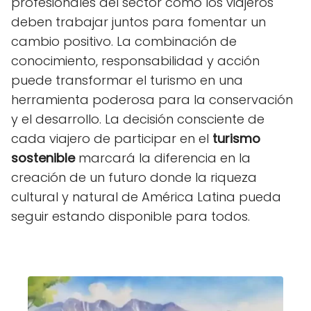
profesionales del sector como los viajeros
deben trabajar juntos para fomentar un
cambio positivo. La combinación de
conocimiento, responsabilidad y acción
puede transformar el turismo en una
herramienta poderosa para la conservación
y el desarrollo. La decisión consciente de
cada viajero de participar en el
turismo
sostenible
marcará la diferencia en la
creación de un futuro donde la riqueza
cultural y natural de América Latina pueda
seguir estando disponible para todos.