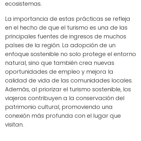
ecosistemas.
La importancia de estas prácticas se refleja
en el hecho de que el turismo es una de las
principales fuentes de ingresos de muchos
países de la región. La adopción de un
enfoque sostenible no solo protege el entorno
natural, sino que también crea nuevas
oportunidades de empleo y mejora la
calidad de vida de las comunidades locales.
Además, al priorizar el turismo sostenible, los
viajeros contribuyen a la conservación del
patrimonio cultural, promoviendo una
conexión más profunda con el lugar que
visitan.