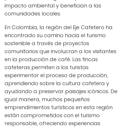
impacto ambiental y benefician a las
comunidades locales.
En Colombia, la región del Eje Cafetero ha
encontrado su camino hacia el turismo
sostenible a través de proyectos
comunitarios que involucran a los visitantes
en la producción de café. Las fincas
cafeteras permiten a los turistas
experimentar el proceso de producción,
aprendiendo sobre la cultura cafetera y
ayudando a preservar paisajes icónicos. De
igual manera, muchos pequeños
emprendimientos turísticos en esta región
están comprometidos con el turismo
responsable, ofreciendo experiencias