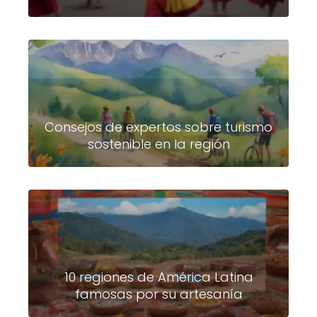
Consejos de expertos sobre turismo
sostenible en la región
10 regiones de América Latina
famosas por su artesanía