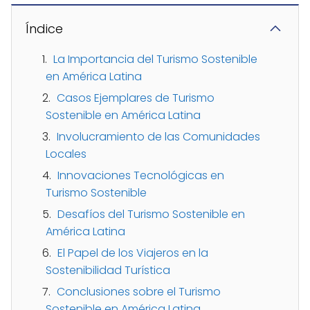
Índice
La Importancia del Turismo Sostenible
en América Latina
Casos Ejemplares de Turismo
Sostenible en América Latina
Involucramiento de las Comunidades
Locales
Innovaciones Tecnológicas en
Turismo Sostenible
Desafíos del Turismo Sostenible en
América Latina
El Papel de los Viajeros en la
Sostenibilidad Turística
Conclusiones sobre el Turismo
Sostenible en América Latina