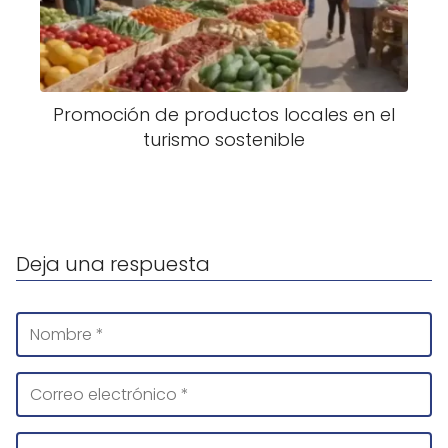
Promoción de productos locales en el
turismo sostenible
Deja una respuesta