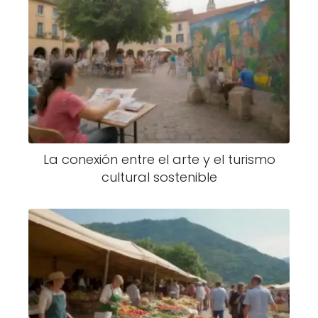
La conexión entre el arte y el turismo
cultural sostenible