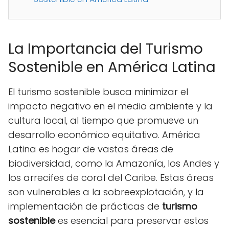
La Importancia del Turismo
Sostenible en América Latina
El turismo sostenible busca minimizar el
impacto negativo en el medio ambiente y la
cultura local, al tiempo que promueve un
desarrollo económico equitativo. América
Latina es hogar de vastas áreas de
biodiversidad, como la Amazonía, los Andes y
los arrecifes de coral del Caribe. Estas áreas
son vulnerables a la sobreexplotación, y la
implementación de prácticas de
turismo
sostenible
es esencial para preservar estos