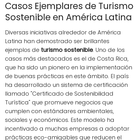
Casos Ejemplares de Turismo
Sostenible en América Latina
Diversas iniciativas alrededor de América
Latina han demostrado ser brillantes
ejemplos de
turismo sostenible
. Uno de los
casos más destacados es el de Costa Rica,
que ha sido un pionero en la implementación
de buenas prácticas en este ámbito. El país
ha desarrollado un sistema de certificación
llamado "Certificado de Sostenibilidad
Turística" que promueve negocios que
cumplen con estándares ambientales,
sociales y económicos. Este modelo ha
incentivado a muchas empresas a adoptar
prácticas eco-amigables que reducen el