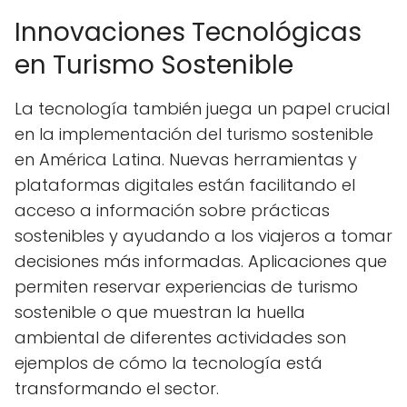
Innovaciones Tecnológicas
en Turismo Sostenible
La tecnología también juega un papel crucial
en la implementación del turismo sostenible
en América Latina. Nuevas herramientas y
plataformas digitales están facilitando el
acceso a información sobre prácticas
sostenibles y ayudando a los viajeros a tomar
decisiones más informadas. Aplicaciones que
permiten reservar experiencias de turismo
sostenible o que muestran la huella
ambiental de diferentes actividades son
ejemplos de cómo la tecnología está
transformando el sector.