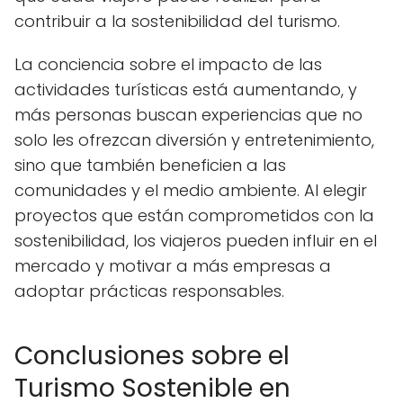
contribuir a la sostenibilidad del turismo.
La conciencia sobre el impacto de las
actividades turísticas está aumentando, y
más personas buscan experiencias que no
solo les ofrezcan diversión y entretenimiento,
sino que también beneficien a las
comunidades y el medio ambiente. Al elegir
proyectos que están comprometidos con la
sostenibilidad, los viajeros pueden influir en el
mercado y motivar a más empresas a
adoptar prácticas responsables.
Conclusiones sobre el
Turismo Sostenible en