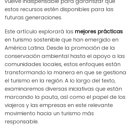
vuelve indispensable para garantizar que
estos recursos estén disponibles para las
futuras generaciones.
Este artículo explorará las
mejores prácticas
en turismo sostenible que han emergido en
América Latina. Desde la promoción de la
conservación ambiental hasta el apoyo a las
comunidades locales, estos enfoques están
transformando la manera en que se gestiona
el turismo en la región. A lo largo del texto,
examinaremos diversas iniciativas que están
marcando la pauta, así como el papel de los
viajeros y las empresas en este relevante
movimiento hacia un turismo más
responsable.