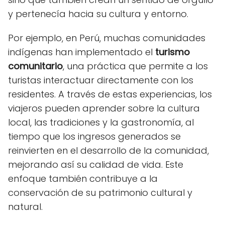
y pertenecía hacia su cultura y entorno.
Por ejemplo, en Perú, muchas comunidades
indígenas han implementado el
turismo
comunitario
, una práctica que permite a los
turistas interactuar directamente con los
residentes. A través de estas experiencias, los
viajeros pueden aprender sobre la cultura
local, las tradiciones y la gastronomía, al
tiempo que los ingresos generados se
reinvierten en el desarrollo de la comunidad,
mejorando así su calidad de vida. Este
enfoque también contribuye a la
conservación de su patrimonio cultural y
natural.