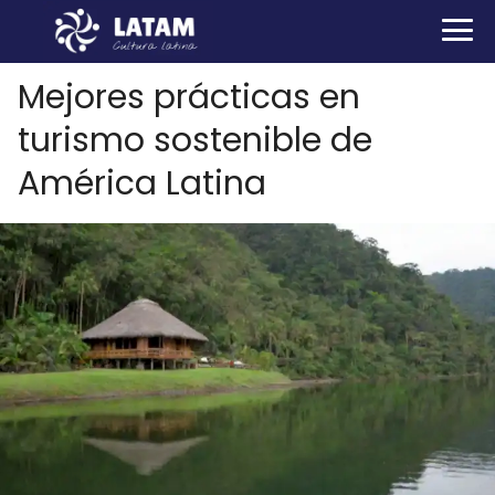
Mejores prácticas en
turismo sostenible de
América Latina