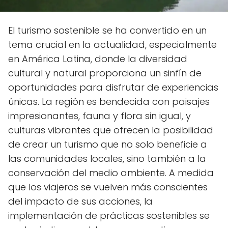
El turismo sostenible se ha convertido en un
tema crucial en la actualidad, especialmente
en América Latina, donde la diversidad
cultural y natural proporciona un sinfín de
oportunidades para disfrutar de experiencias
únicas. La región es bendecida con paisajes
impresionantes, fauna y flora sin igual, y
culturas vibrantes que ofrecen la posibilidad
de crear un turismo que no solo beneficie a
las comunidades locales, sino también a la
conservación del medio ambiente. A medida
que los viajeros se vuelven más conscientes
del impacto de sus acciones, la
implementación de prácticas sostenibles se