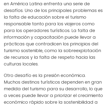
en América Latina enfrenta una serie de
desafíos. Uno de los principales problemas es
la falta de educación sobre el turismo
responsable tanto para los viajeros como
para los operadores turísticos. La falta de
información y capacitación puede llevar a
prácticas que contradicen los principios del
turismo sostenible, como la sobreexplotación
de recursos y la falta de respeto hacia las
culturas locales.
Otro desafío es la presión económica.
Muchos destinos turísticos dependen en gran
medida del turismo para su desarrollo, lo que
a veces puede llevar a priorizar el crecimiento
económico rápido sobre la sostenibilidad a