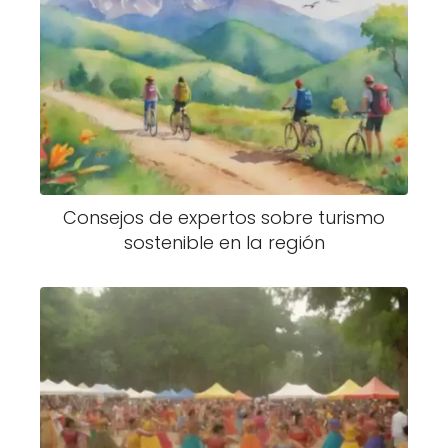
Consejos de expertos sobre turismo
sostenible en la región