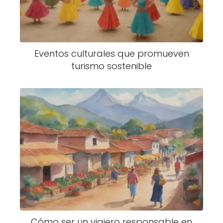
Eventos culturales que promueven
turismo sostenible
Cómo ser un viajero responsable en