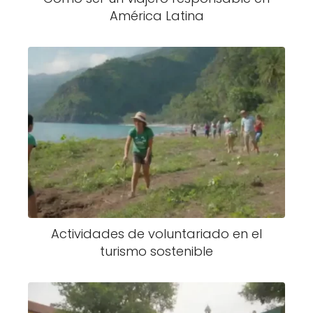
América Latina
Actividades de voluntariado en el
turismo sostenible