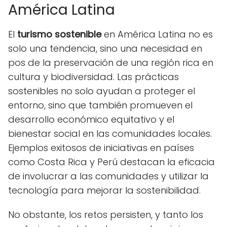
América Latina
El
turismo sostenible
en América Latina no es
solo una tendencia, sino una necesidad en
pos de la preservación de una región rica en
cultura y biodiversidad. Las prácticas
sostenibles no solo ayudan a proteger el
entorno, sino que también promueven el
desarrollo económico equitativo y el
bienestar social en las comunidades locales.
Ejemplos exitosos de iniciativas en países
como Costa Rica y Perú destacan la eficacia
de involucrar a las comunidades y utilizar la
tecnología para mejorar la sostenibilidad.
No obstante, los retos persisten, y tanto los