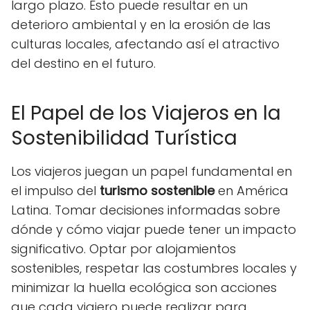
largo plazo. Esto puede resultar en un
deterioro ambiental y en la erosión de las
culturas locales, afectando así el atractivo
del destino en el futuro.
El Papel de los Viajeros en la
Sostenibilidad Turística
Los viajeros juegan un papel fundamental en
el impulso del
turismo sostenible
en América
Latina. Tomar decisiones informadas sobre
dónde y cómo viajar puede tener un impacto
significativo. Optar por alojamientos
sostenibles, respetar las costumbres locales y
minimizar la huella ecológica son acciones
que cada viajero puede realizar para