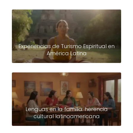
Experiencias de Turismo Espiritual en
América Latina
Lenguas en la familia: herencia
cultural latinoamericana