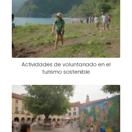
Actividades de voluntariado en el
turismo sostenible