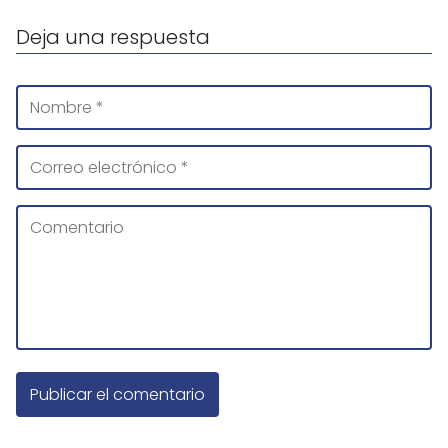
Deja una respuesta