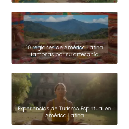
10 regiones de América Latina
famosas por su artesanía
Experiencias de Turismo Espiritual en
América Latina