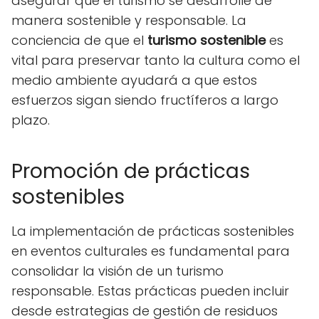
asegurar que el turismo se desarrolle de
manera sostenible y responsable. La
conciencia de que el
turismo sostenible
es
vital para preservar tanto la cultura como el
medio ambiente ayudará a que estos
esfuerzos sigan siendo fructíferos a largo
plazo.
Promoción de prácticas
sostenibles
La implementación de prácticas sostenibles
en eventos culturales es fundamental para
consolidar la visión de un turismo
responsable. Estas prácticas pueden incluir
desde estrategias de gestión de residuos