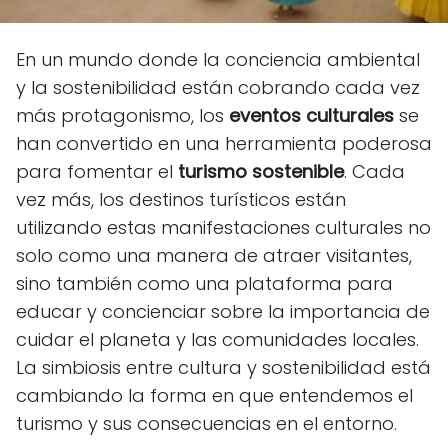
En un mundo donde la conciencia ambiental
y la sostenibilidad están cobrando cada vez
más protagonismo, los
eventos culturales
se
han convertido en una herramienta poderosa
para fomentar el
turismo sostenible
. Cada
vez más, los destinos turísticos están
utilizando estas manifestaciones culturales no
solo como una manera de atraer visitantes,
sino también como una plataforma para
educar y concienciar sobre la importancia de
cuidar el planeta y las comunidades locales.
La simbiosis entre cultura y sostenibilidad está
cambiando la forma en que entendemos el
turismo y sus consecuencias en el entorno.