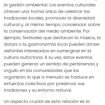
la gestión ambiental. Los eventos culturales
ofrecen una forma única de celebrar las
tradiciones locales, promover la diversidad
cultural y, al mismo tiempo, concienciar sobre
la conservación del medio ambiente. Por
ejemplo, festivales que destacan la música, la
danza o la gastronomía local pueden atraer
visitantes interesados en sumergirse en la
cultura autóctona. A su vez, estos eventos
pueden generar un sentido de pertenencia y
orgullo en las comunidades que los
organizan, lo que a menudo se traduce en
esfuerzos colectivos por preservar sus
tradiciones y su entorno natural.
Un aspecto crucial de esta relación es la