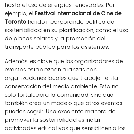
hasta el uso de energías renovables. Por
ejemplo, el
Festival Internacional de Cine de
Toronto
ha ido incorporando política de
sostenibilidad en su planificación, como el uso
de placas solares y la promoción del
transporte público para los asistentes.
Además, es clave que los organizadores de
eventos establezcan alianzas con
organizaciones locales que trabajen en la
conservación del medio ambiente. Esto no
solo fortaleciera la comunidad, sino que
también crea un modelo que otros eventos
pueden seguir. Una excelente manera de
promover la sostenibilidad es incluir
actividades educativas que sensibilicen a los