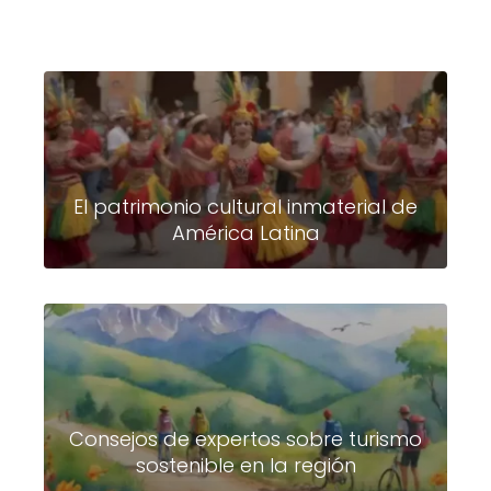
El patrimonio cultural inmaterial de
América Latina
Consejos de expertos sobre turismo
sostenible en la región