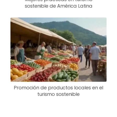
sostenible de América Latina
Promoción de productos locales en el
turismo sostenible