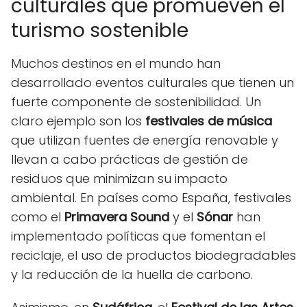
culturales que promueven el
turismo sostenible
Muchos destinos en el mundo han
desarrollado eventos culturales que tienen un
fuerte componente de sostenibilidad. Un
claro ejemplo son los
festivales de música
que utilizan fuentes de energía renovable y
llevan a cabo prácticas de gestión de
residuos que minimizan su impacto
ambiental. En países como España, festivales
como el
Primavera Sound
y el
Sónar
han
implementado políticas que fomentan el
reciclaje, el uso de productos biodegradables
y la reducción de la huella de carbono.