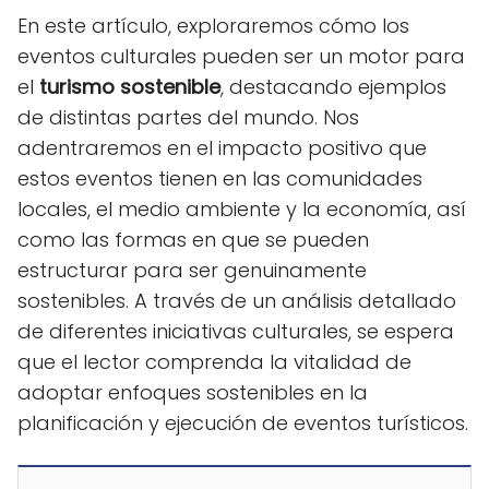
En este artículo, exploraremos cómo los
eventos culturales pueden ser un motor para
el
turismo sostenible
, destacando ejemplos
de distintas partes del mundo. Nos
adentraremos en el impacto positivo que
estos eventos tienen en las comunidades
locales, el medio ambiente y la economía, así
como las formas en que se pueden
estructurar para ser genuinamente
sostenibles. A través de un análisis detallado
de diferentes iniciativas culturales, se espera
que el lector comprenda la vitalidad de
adoptar enfoques sostenibles en la
planificación y ejecución de eventos turísticos.