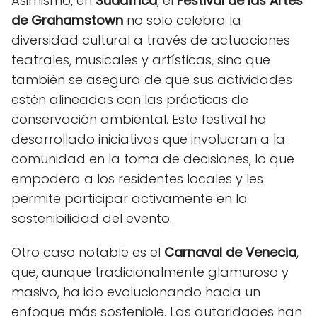
Asimismo, en
Sudáfrica
, el
Festival de las Artes
de Grahamstown
no solo celebra la
diversidad cultural a través de actuaciones
teatrales, musicales y artísticas, sino que
también se asegura de que sus actividades
estén alineadas con las prácticas de
conservación ambiental. Este festival ha
desarrollado iniciativas que involucran a la
comunidad en la toma de decisiones, lo que
empodera a los residentes locales y les
permite participar activamente en la
sostenibilidad del evento.
Otro caso notable es el
Carnaval de Venecia
,
que, aunque tradicionalmente glamuroso y
masivo, ha ido evolucionando hacia un
enfoque más sostenible. Las autoridades han