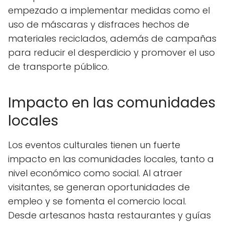
empezado a implementar medidas como el
uso de máscaras y disfraces hechos de
materiales reciclados, además de campañas
para reducir el desperdicio y promover el uso
de transporte público.
Impacto en las comunidades
locales
Los eventos culturales tienen un fuerte
impacto en las comunidades locales, tanto a
nivel económico como social. Al atraer
visitantes, se generan oportunidades de
empleo y se fomenta el comercio local.
Desde artesanos hasta restaurantes y guías