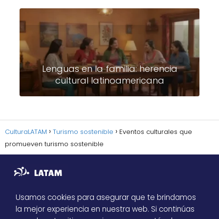
Lenguas en la familia: herencia
cultural latinoamericana
CulturaLATAM
Turismo sostenible
Eventos culturales que
promueven turismo sostenible
Usamos cookies para asegurar que te brindamos
la mejor experiencia en nuestra web. Si continúas
Sitemap