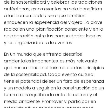
de la sostenibilidad y celebrar las tradiciones
autóctonas, estos eventos no solo benefician
a las comunidades, sino que también
enriquecen la experiencia del viajero. La clave
radica en una planificación consciente y en la
colaboración entre las comunidades locales
y los organizadores de eventos.
En un mundo que enfrenta desafíos
ambientales imponentes, es más relevante
que nunca alinear el turismo con los principios
de la sostenibilidad. Cada evento cultural
tiene el potencial de ser un faro de esperanza
y un modelo a seguir en la construcción de un
futuro más equilibrado entre la cultura y el
medio ambiente. Promover y participar en