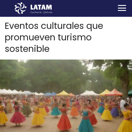
Eventos culturales que
promueven turismo
sostenible