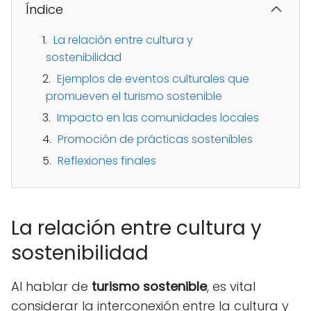
Índice
La relación entre cultura y
sostenibilidad
Ejemplos de eventos culturales que
promueven el turismo sostenible
Impacto en las comunidades locales
Promoción de prácticas sostenibles
Reflexiones finales
La relación entre cultura y
sostenibilidad
Al hablar de
turismo sostenible
, es vital
considerar la interconexión entre la cultura y