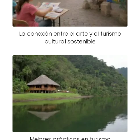
La conexión entre el arte y el turismo
cultural sostenible
Mejores prácticas en turismo