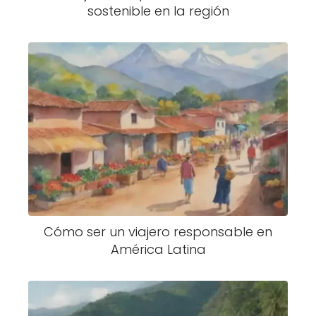
sostenible en la región
Cómo ser un viajero responsable en
América Latina