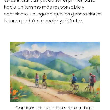
estas iniciativas puede ser el primer paso
hacia un turismo más responsable y
consciente, un legado que las generaciones
futuras podrán apreciar y disfrutar.
Consejos de expertos sobre turismo