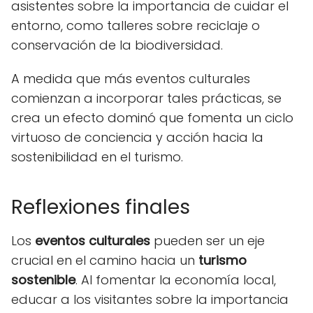
asistentes sobre la importancia de cuidar el
entorno, como talleres sobre reciclaje o
conservación de la biodiversidad.
A medida que más eventos culturales
comienzan a incorporar tales prácticas, se
crea un efecto dominó que fomenta un ciclo
virtuoso de conciencia y acción hacia la
sostenibilidad en el turismo.
Reflexiones finales
Los
eventos culturales
pueden ser un eje
crucial en el camino hacia un
turismo
sostenible
. Al fomentar la economía local,
educar a los visitantes sobre la importancia