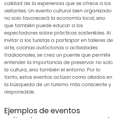
calidad de la experiencia que se ofrece a los
visitantes. Un evento cultural bien organizado
no solo favorecerá la economía local, sino
que también puede educar a los
espectadores sobre prácticas sostenibles. Al
invitar a los turistas a participar en talleres de
arte, cocinas autóctonas o actividades
tradicionales, se crea un puente que permite
entender la importancia de preservar no solo
la cultura, sino también el entorno. Por lo
tanto, estos eventos actúan como aliados en
la búsqueda de un turismo más consciente y
responsable.
Ejemplos de eventos