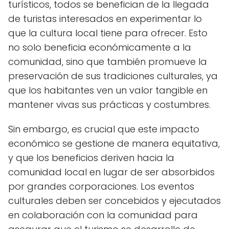
turísticos, todos se benefician de la llegada
de turistas interesados en experimentar lo
que la cultura local tiene para ofrecer. Esto
no solo beneficia económicamente a la
comunidad, sino que también promueve la
preservación de sus tradiciones culturales, ya
que los habitantes ven un valor tangible en
mantener vivas sus prácticas y costumbres.
Sin embargo, es crucial que este impacto
económico se gestione de manera equitativa,
y que los beneficios deriven hacia la
comunidad local en lugar de ser absorbidos
por grandes corporaciones. Los eventos
culturales deben ser concebidos y ejecutados
en colaboración con la comunidad para