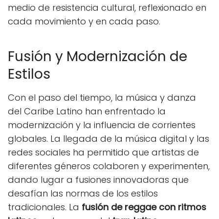
medio de resistencia cultural, reflexionado en
cada movimiento y en cada paso.
Fusión y Modernización de
Estilos
Con el paso del tiempo, la música y danza
del Caribe Latino han enfrentado la
modernización y la influencia de corrientes
globales. La llegada de la música digital y las
redes sociales ha permitido que artistas de
diferentes géneros colaboren y experimenten,
dando lugar a fusiones innovadoras que
desafían las normas de los estilos
tradicionales. La
fusión de reggae con ritmos