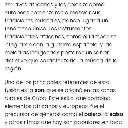
esclavos africanos y los colonizadores
europeos comenzaron a mezclar sus
tradiciones musicales, dando lugar a un
fenómeno único. Los instrumentos
tradicionales africanos, como el tambor, se
integraron con la guitarra española, y las
melodías indígenas aportaron un sabor
distintivo que caracterizaría la música de la
región.
Uno de los principales referentes de esta
fusión es la
son
, que se originó en las zonas
rurales de Cuba. Este estilo, que combina
elementos africanos y europeos, fue el
precursor de géneros como el
bolero
, la
salsa
y otros ritmos que hoy son populares en todo