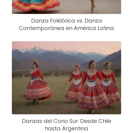
Danza Folklórica vs. Danza
Contemporánea en América Latina
Danzas del Cono Sur: Desde Chile
hasta Argentina