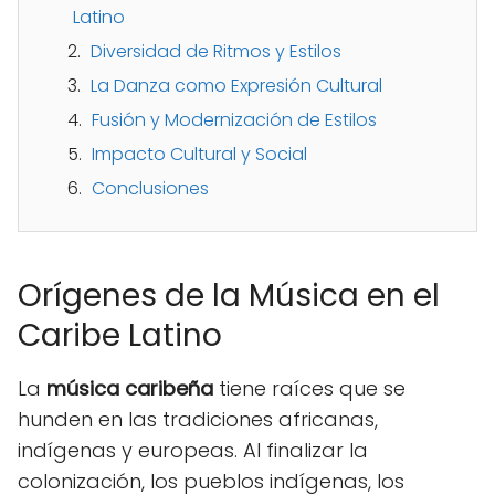
Latino
Diversidad de Ritmos y Estilos
La Danza como Expresión Cultural
Fusión y Modernización de Estilos
Impacto Cultural y Social
Conclusiones
Orígenes de la Música en el
Caribe Latino
La
música caribeña
tiene raíces que se
hunden en las tradiciones africanas,
indígenas y europeas. Al finalizar la
colonización, los pueblos indígenas, los