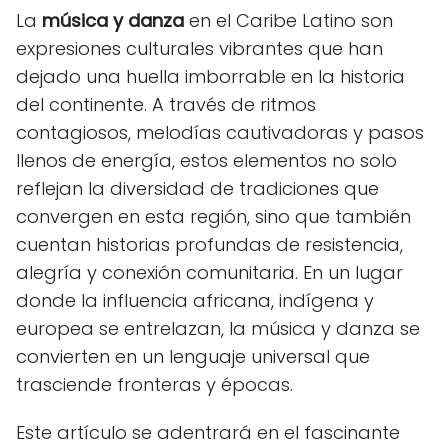
La
música y danza
en el Caribe Latino son
expresiones culturales vibrantes que han
dejado una huella imborrable en la historia
del continente. A través de ritmos
contagiosos, melodías cautivadoras y pasos
llenos de energía, estos elementos no solo
reflejan la diversidad de tradiciones que
convergen en esta región, sino que también
cuentan historias profundas de resistencia,
alegría y conexión comunitaria. En un lugar
donde la influencia africana, indígena y
europea se entrelazan, la música y danza se
convierten en un lenguaje universal que
trasciende fronteras y épocas.
Este artículo se adentrará en el fascinante