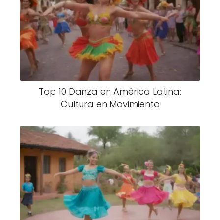
Top 10 Danza en América Latina:
Cultura en Movimiento