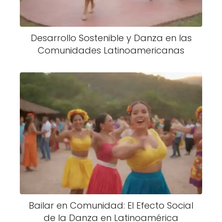
Desarrollo Sostenible y Danza en las
Comunidades Latinoamericanas
Bailar en Comunidad: El Efecto Social
de la Danza en Latinoamérica