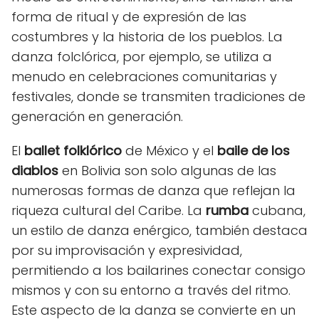
forma de ritual y de expresión de las
costumbres y la historia de los pueblos. La
danza folclórica, por ejemplo, se utiliza a
menudo en celebraciones comunitarias y
festivales, donde se transmiten tradiciones de
generación en generación.
El
ballet folklórico
de México y el
baile de los
diablos
en Bolivia son solo algunas de las
numerosas formas de danza que reflejan la
riqueza cultural del Caribe. La
rumba
cubana,
un estilo de danza enérgico, también destaca
por su improvisación y expresividad,
permitiendo a los bailarines conectar consigo
mismos y con su entorno a través del ritmo.
Este aspecto de la danza se convierte en un