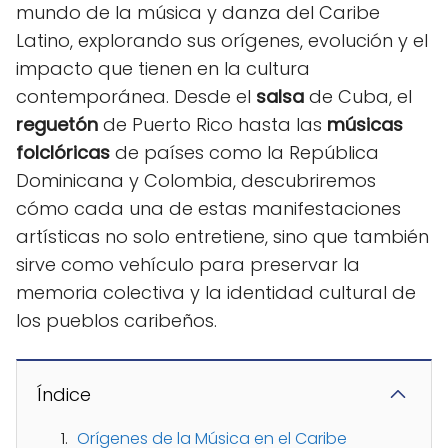
mundo de la música y danza del Caribe
Latino, explorando sus orígenes, evolución y el
impacto que tienen en la cultura
contemporánea. Desde el
salsa
de Cuba, el
reguetón
de Puerto Rico hasta las
músicas
folclóricas
de países como la República
Dominicana y Colombia, descubriremos
cómo cada una de estas manifestaciones
artísticas no solo entretiene, sino que también
sirve como vehículo para preservar la
memoria colectiva y la identidad cultural de
los pueblos caribeños.
Índice
Orígenes de la Música en el Caribe