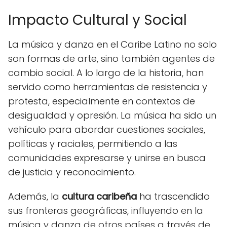
Impacto Cultural y Social
La música y danza en el Caribe Latino no solo
son formas de arte, sino también agentes de
cambio social. A lo largo de la historia, han
servido como herramientas de resistencia y
protesta, especialmente en contextos de
desigualdad y opresión. La música ha sido un
vehículo para abordar cuestiones sociales,
políticas y raciales, permitiendo a las
comunidades expresarse y unirse en busca
de justicia y reconocimiento.
Además, la
cultura caribeña
ha trascendido
sus fronteras geográficas, influyendo en la
música y danza de otros países a través de