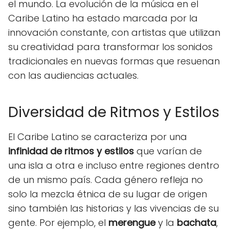
el mundo. La evolución de la música en el
Caribe Latino ha estado marcada por la
innovación constante, con artistas que utilizan
su creatividad para transformar los sonidos
tradicionales en nuevas formas que resuenan
con las audiencias actuales.
Diversidad de Ritmos y Estilos
El Caribe Latino se caracteriza por una
infinidad de ritmos y estilos
que varían de
una isla a otra e incluso entre regiones dentro
de un mismo país. Cada género refleja no
solo la mezcla étnica de su lugar de origen
sino también las historias y las vivencias de su
gente. Por ejemplo, el
merengue
y la
bachata
,