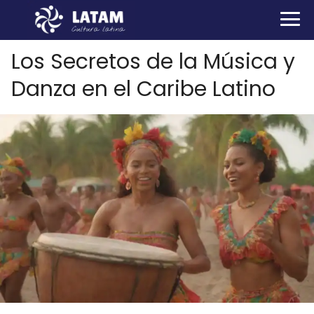
Los Secretos de la Música y
Danza en el Caribe Latino