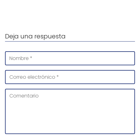
Deja una respuesta