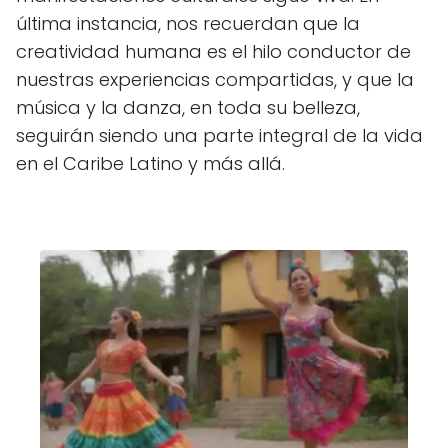
última instancia, nos recuerdan que la
creatividad humana es el hilo conductor de
nuestras experiencias compartidas, y que la
música y la danza, en toda su belleza,
seguirán siendo una parte integral de la vida
en el Caribe Latino y más allá.