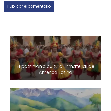
El patrimonio cultural inmaterial de
América Latina