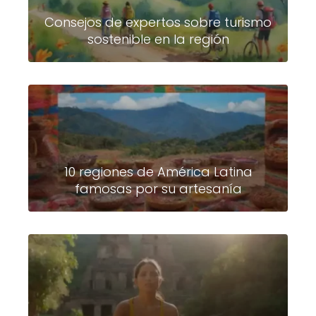
Consejos de expertos sobre turismo
sostenible en la región
10 regiones de América Latina
famosas por su artesanía