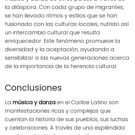
la diáspora. Con cada grupo de migrantes,
se han llevado ritmos y estilos que se han
fusionado con las culturas locales, nutrido así
un intercambio cultural que resulta
enriquecedor. Este fenómeno promueve la
diversidad y la aceptación, ayudando a
sensibilizar a las nuevas generaciones acerca
de la importancia de la herencia cultural.
Conclusiones
La
música y danza
en el Caribe Latino son
manifestaciones ricas y complejas que
cuentan la historia de sus pueblos, sus luchas
y celebraciones. A través de una espléndida