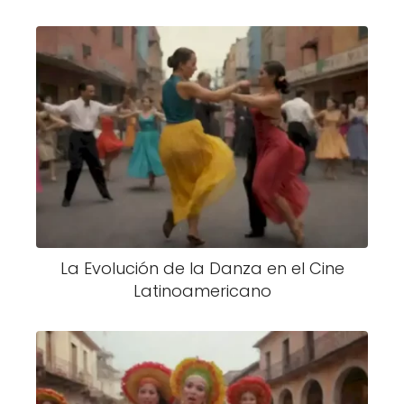
La Evolución de la Danza en el Cine
Latinoamericano