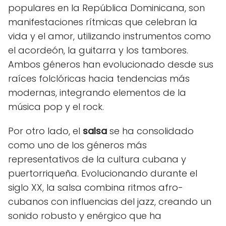
populares en la República Dominicana, son
manifestaciones rítmicas que celebran la
vida y el amor, utilizando instrumentos como
el acordeón, la guitarra y los tambores.
Ambos géneros han evolucionado desde sus
raíces folclóricas hacia tendencias más
modernas, integrando elementos de la
música pop y el rock.
Por otro lado, el
salsa
se ha consolidado
como uno de los géneros más
representativos de la cultura cubana y
puertorriqueña. Evolucionando durante el
siglo XX, la salsa combina ritmos afro-
cubanos con influencias del jazz, creando un
sonido robusto y enérgico que ha