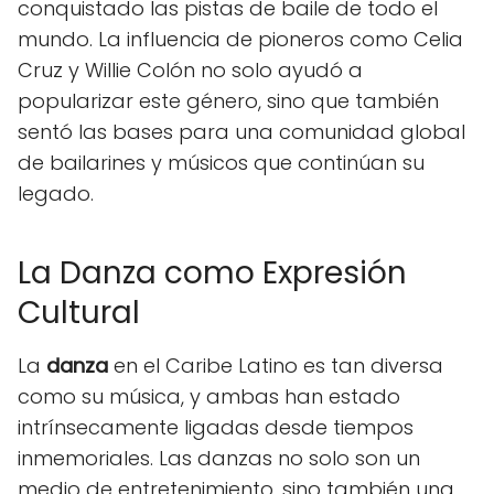
conquistado las pistas de baile de todo el
mundo. La influencia de pioneros como Celia
Cruz y Willie Colón no solo ayudó a
popularizar este género, sino que también
sentó las bases para una comunidad global
de bailarines y músicos que continúan su
legado.
La Danza como Expresión
Cultural
La
danza
en el Caribe Latino es tan diversa
como su música, y ambas han estado
intrínsecamente ligadas desde tiempos
inmemoriales. Las danzas no solo son un
medio de entretenimiento, sino también una