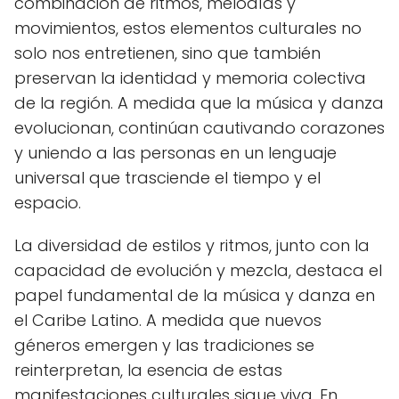
combinación de ritmos, melodías y
movimientos, estos elementos culturales no
solo nos entretienen, sino que también
preservan la identidad y memoria colectiva
de la región. A medida que la música y danza
evolucionan, continúan cautivando corazones
y uniendo a las personas en un lenguaje
universal que trasciende el tiempo y el
espacio.
La diversidad de estilos y ritmos, junto con la
capacidad de evolución y mezcla, destaca el
papel fundamental de la música y danza en
el Caribe Latino. A medida que nuevos
géneros emergen y las tradiciones se
reinterpretan, la esencia de estas
manifestaciones culturales sigue viva. En