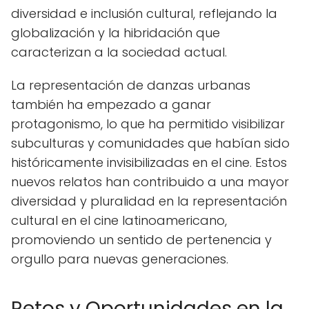
diversidad e inclusión cultural, reflejando la
globalización y la hibridación que
caracterizan a la sociedad actual.
La representación de danzas urbanas
también ha empezado a ganar
protagonismo, lo que ha permitido visibilizar
subculturas y comunidades que habían sido
históricamente invisibilizadas en el cine. Estos
nuevos relatos han contribuido a una mayor
diversidad y pluralidad en la representación
cultural en el cine latinoamericano,
promoviendo un sentido de pertenencia y
orgullo para nuevas generaciones.
Retos y Oportunidades en la