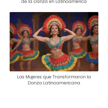
de la Danza en Latinoamérica
Las Mujeres que Transformaron la
Danza Latinoamericana