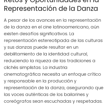
Representación de la Danza
A pesar de los avances en la representación
de la danza en el cine latinoamericano, aún
existen desafíos significativos. La
representación estereotipada de las culturas
y sus danzas puede resultar en un
debilitamiento de la identidad cultural,
reduciendo la riqueza de las tradiciones a
clichés simplistas. La industria
cinematográfica necesita un enfoque crítico
y responsable en la producción y
representación de la danza, asegurando que
las voces auténticas de los bailarines y
coreógrafos sean escuchadas y respetadas.