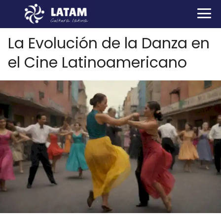
La Evolución de la Danza en
el Cine Latinoamericano