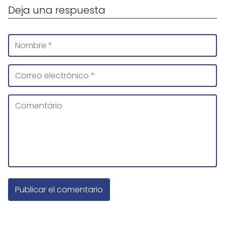
Deja una respuesta