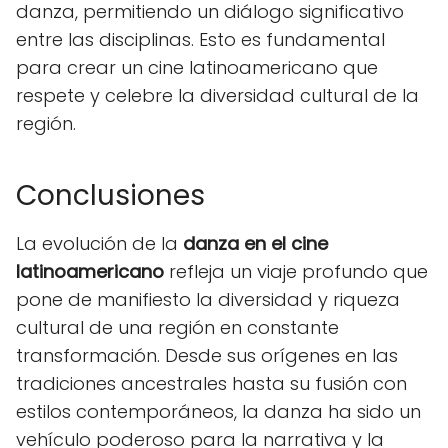
danza, permitiendo un diálogo significativo
entre las disciplinas. Esto es fundamental
para crear un cine latinoamericano que
respete y celebre la diversidad cultural de la
región.
Conclusiones
La evolución de la
danza en el cine
latinoamericano
refleja un viaje profundo que
pone de manifiesto la diversidad y riqueza
cultural de una región en constante
transformación. Desde sus orígenes en las
tradiciones ancestrales hasta su fusión con
estilos contemporáneos, la danza ha sido un
vehículo poderoso para la narrativa y la