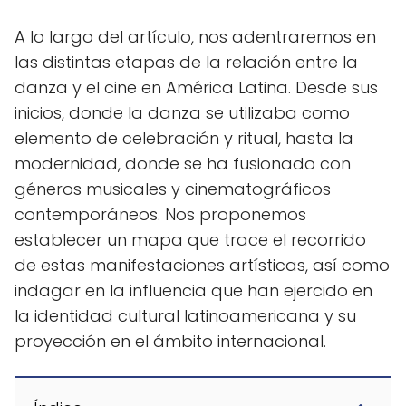
A lo largo del artículo, nos adentraremos en
las distintas etapas de la relación entre la
danza y el cine en América Latina. Desde sus
inicios, donde la danza se utilizaba como
elemento de celebración y ritual, hasta la
modernidad, donde se ha fusionado con
géneros musicales y cinematográficos
contemporáneos. Nos proponemos
establecer un mapa que trace el recorrido
de estas manifestaciones artísticas, así como
indagar en la influencia que han ejercido en
la identidad cultural latinoamericana y su
proyección en el ámbito internacional.