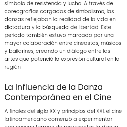
símbolo de resistencia y lucha. A través de
coreografías cargadas de simbolismo, las
danzas reflejaban la realidad de la vida en
dictadura y la búsqueda de libertad. Este
periodo también estuvo marcado por una
mayor colaboración entre cineastas, músicos
y bailarines, creando un diálogo entre las
artes que potenció la expresión cultural en la
región.
La Influencia de la Danza
Contemporánea en el Cine
A finales del siglo XX y principios del XXI, el cine
latinoamericano comenzó a experimentar
con nuevas formas de representar la danza.