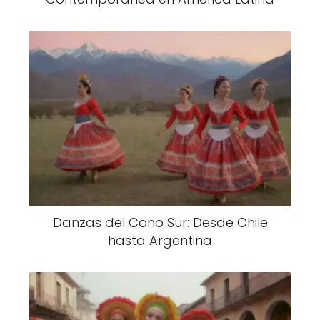
Danzas del Cono Sur: Desde Chile
hasta Argentina