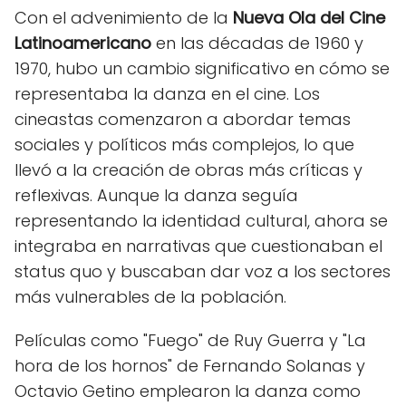
Con el advenimiento de la
Nueva Ola del Cine
Latinoamericano
en las décadas de 1960 y
1970, hubo un cambio significativo en cómo se
representaba la danza en el cine. Los
cineastas comenzaron a abordar temas
sociales y políticos más complejos, lo que
llevó a la creación de obras más críticas y
reflexivas. Aunque la danza seguía
representando la identidad cultural, ahora se
integraba en narrativas que cuestionaban el
status quo y buscaban dar voz a los sectores
más vulnerables de la población.
Películas como "Fuego" de Ruy Guerra y "La
hora de los hornos" de Fernando Solanas y
Octavio Getino emplearon la danza como