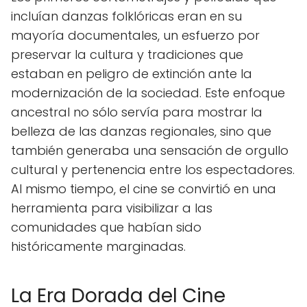
incluían danzas folklóricas eran en su
mayoría documentales, un esfuerzo por
preservar la cultura y tradiciones que
estaban en peligro de extinción ante la
modernización de la sociedad. Este enfoque
ancestral no sólo servía para mostrar la
belleza de las danzas regionales, sino que
también generaba una sensación de orgullo
cultural y pertenencia entre los espectadores.
Al mismo tiempo, el cine se convirtió en una
herramienta para visibilizar a las
comunidades que habían sido
históricamente marginadas.
La Era Dorada del Cine