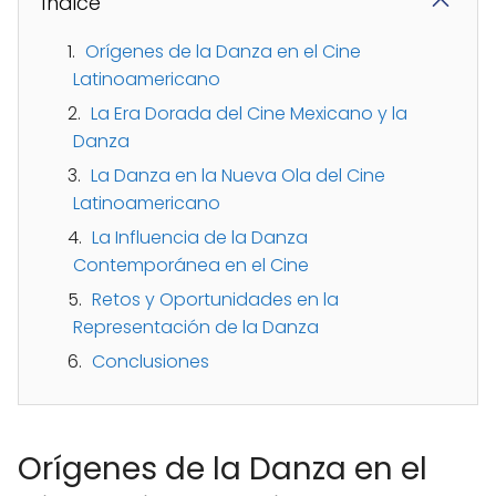
Índice
Orígenes de la Danza en el Cine
Latinoamericano
La Era Dorada del Cine Mexicano y la
Danza
La Danza en la Nueva Ola del Cine
Latinoamericano
La Influencia de la Danza
Contemporánea en el Cine
Retos y Oportunidades en la
Representación de la Danza
Conclusiones
Orígenes de la Danza en el