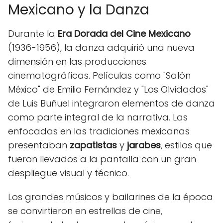
Mexicano y la Danza
Durante la
Era Dorada del Cine Mexicano
(1936-1956), la danza adquirió una nueva
dimensión en las producciones
cinematográficas. Películas como "Salón
México" de Emilio Fernández y "Los Olvidados"
de Luis Buñuel integraron elementos de danza
como parte integral de la narrativa. Las
enfocadas en las tradiciones mexicanas
presentaban
zapatistas
y
jarabes
, estilos que
fueron llevados a la pantalla con un gran
despliegue visual y técnico.
Los grandes músicos y bailarines de la época
se convirtieron en estrellas de cine,