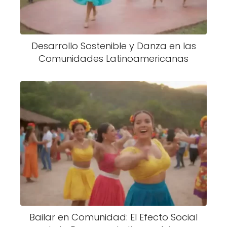
Desarrollo Sostenible y Danza en las
Comunidades Latinoamericanas
Bailar en Comunidad: El Efecto Social