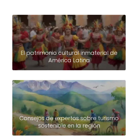
El patrimonio cultural inmaterial de
América Latina
Consejos de expertos sobre turismo
sostenible en la región