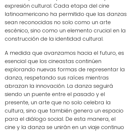
expresión cultural. Cada etapa del cine
latinoamericano ha permitido que las danzas
sean reconocidas no solo como un arte
escénico, sino como un elemento crucial en la
construcción de la identidad cultural.
A medida que avanzamos hacia el futuro, es
esencial que los cineastas continúen
explorando nuevas formas de representar la
danza, respetando sus raíces mientras
abrazan la innovación. La danza seguirá
siendo un puente entre el pasado y el
presente, un arte que no solo celebra la
cultura, sino que también genera un espacio
para el diálogo social. De esta manera, el
cine y la danza se unirán en un viaje continuo