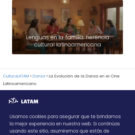
Lenguas en la familia: herencia
cultural latinoamericana
CulturaLATAM
Danza
La Evolución de la Danza en el Cine
Latinoamericano
Usamos cookies para asegurar que te brindamos
la mejor experiencia en nuestra web. Si continúas
Sitemap
usando este sitio, asumiremos que estás de