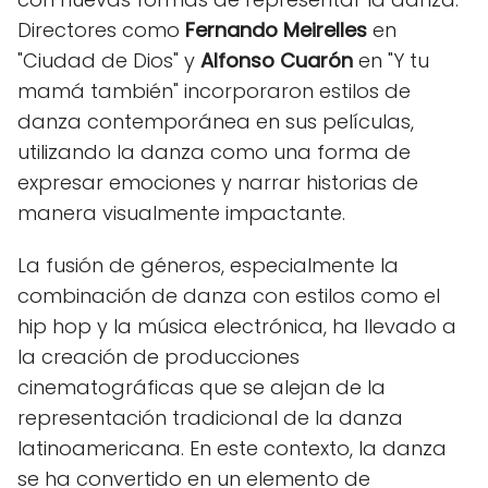
Directores como
Fernando Meirelles
en
"Ciudad de Dios" y
Alfonso Cuarón
en "Y tu
mamá también" incorporaron estilos de
danza contemporánea en sus películas,
utilizando la danza como una forma de
expresar emociones y narrar historias de
manera visualmente impactante.
La fusión de géneros, especialmente la
combinación de danza con estilos como el
hip hop y la música electrónica, ha llevado a
la creación de producciones
cinematográficas que se alejan de la
representación tradicional de la danza
latinoamericana. En este contexto, la danza
se ha convertido en un elemento de