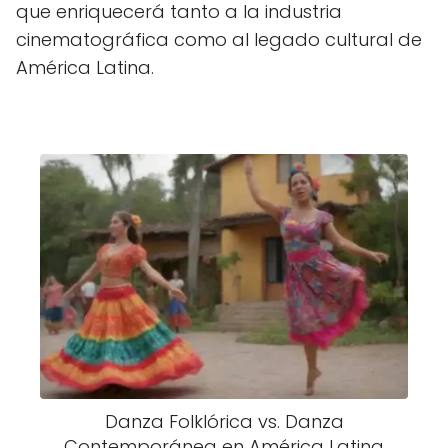
que enriquecerá tanto a la industria
cinematográfica como al legado cultural de
América Latina.
Danza Folklórica vs. Danza
Contemporánea en América Latina