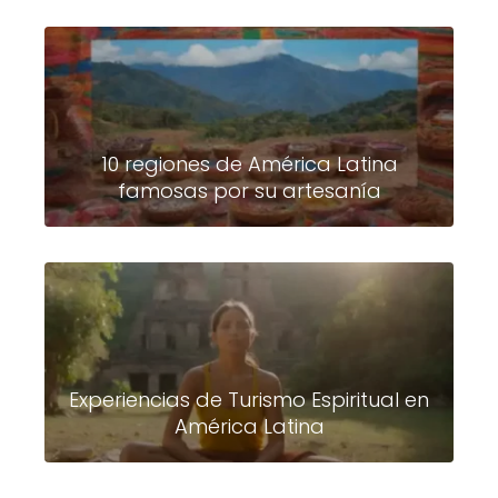
10 regiones de América Latina
famosas por su artesanía
Experiencias de Turismo Espiritual en
América Latina