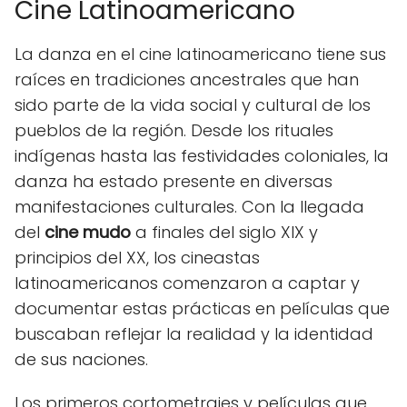
Cine Latinoamericano
La danza en el cine latinoamericano tiene sus
raíces en tradiciones ancestrales que han
sido parte de la vida social y cultural de los
pueblos de la región. Desde los rituales
indígenas hasta las festividades coloniales, la
danza ha estado presente en diversas
manifestaciones culturales. Con la llegada
del
cine mudo
a finales del siglo XIX y
principios del XX, los cineastas
latinoamericanos comenzaron a captar y
documentar estas prácticas en películas que
buscaban reflejar la realidad y la identidad
de sus naciones.
Los primeros cortometrajes y películas que