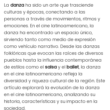
La
danza
ha sido un arte que trasciende
culturas y épocas, conectando a las
personas a través de movimientos, ritmos y
emociones. En el cine latinoamericano, la
danza ha encontrado un espacio único,
sirviendo tanto como medio de expresión
como vehículo narrativo. Desde las danzas
folklóricas que evocan las raíces de diversos
pueblos hasta la influencia contemporánea
de estilos como el
salsa
y el
ballet
, la danza
en el cine latinoamericano refleja la
diversidad y riqueza cultural de la región. Este
artículo explorará la evolución de la danza
en el cine latinoamericano, analizando su
historia, características y su impacto en la
sociedad.