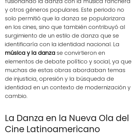
fusionando la danza con la música ranchera
y otros géneros populares. Este periodo no
solo permitió que la danza se popularizara
en los cines, sino que también contribuyó al
surgimiento de un estilo de danza que se
identificaría con la identidad nacional. La
música y la danza
se convirtieron en
elementos de debate político y social, ya que
muchas de estas obras abordaban temas
de injusticia, opresión y la búsqueda de
identidad en un contexto de modernización y
cambio.
La Danza en la Nueva Ola del
Cine Latinoamericano