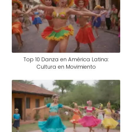
Top 10 Danza en América Latina:
Cultura en Movimiento