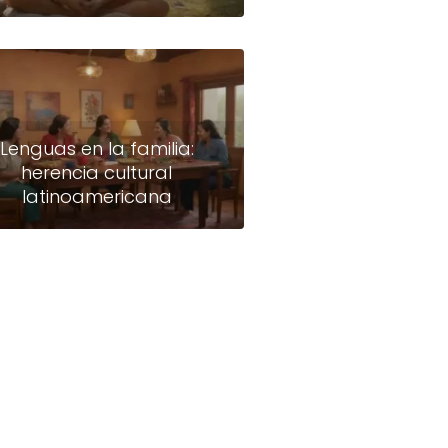
Lenguas en la familia:
herencia cultural
latinoamericana