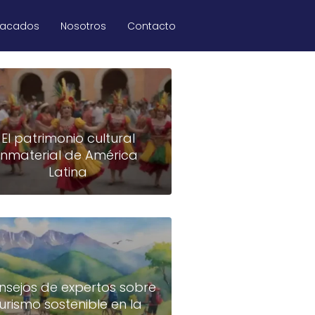
tacados
Nosotros
Contacto
El patrimonio cultural
inmaterial de América
Latina
nsejos de expertos sobre
turismo sostenible en la