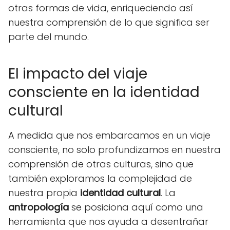
otras formas de vida, enriqueciendo así
nuestra comprensión de lo que significa ser
parte del mundo.
El impacto del viaje
consciente en la identidad
cultural
A medida que nos embarcamos en un viaje
consciente, no solo profundizamos en nuestra
comprensión de otras culturas, sino que
también exploramos la complejidad de
nuestra propia
identidad cultural
. La
antropología
se posiciona aquí como una
herramienta que nos ayuda a desentrañar