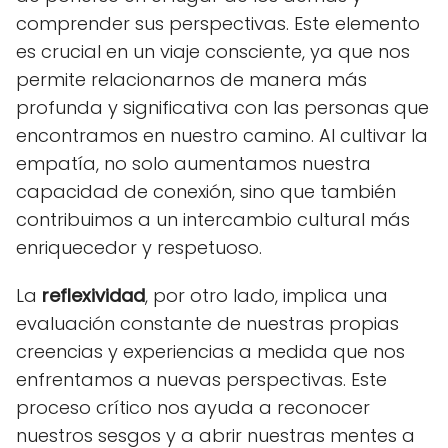
comprender sus perspectivas. Este elemento
es crucial en un viaje consciente, ya que nos
permite relacionarnos de manera más
profunda y significativa con las personas que
encontramos en nuestro camino. Al cultivar la
empatía, no solo aumentamos nuestra
capacidad de conexión, sino que también
contribuimos a un intercambio cultural más
enriquecedor y respetuoso.
La
reflexividad
, por otro lado, implica una
evaluación constante de nuestras propias
creencias y experiencias a medida que nos
enfrentamos a nuevas perspectivas. Este
proceso crítico nos ayuda a reconocer
nuestros sesgos y a abrir nuestras mentes a