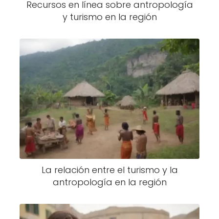
Recursos en línea sobre antropología
y turismo en la región
La relación entre el turismo y la
antropología en la región