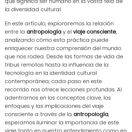
que significa ser humano en la vasta tela de
la diversidad cultural.
En este artículo, exploraremos la relación
entre la
antropología
y el
viaje consciente
,
analizando cómo esta práctica puede
enriquecer nuestra comprensión del mundo
que nos rodea. Desde las formas de vida de
tribus remotas hasta la influencia de la
tecnología en la identidad cultural
contemporánea, cada paso en este
recorrido nos ofrece lecciones profundas. Al
adentrarnos en los conceptos clave, los
enfoques y las implicaciones del viaje
consciente a través de la
antropología
,
esperamos iluminar la importancia de este
viaje tanto en nuestro entendimiento como en