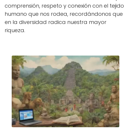
comprensión, respeto y conexión con el tejido
humano que nos rodea, recordándonos que
en la diversidad radica nuestra mayor
riqueza.