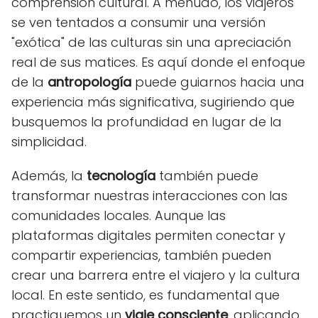
comprensión cultural. A menudo, los viajeros
se ven tentados a consumir una versión
"exótica" de las culturas sin una apreciación
real de sus matices. Es aquí donde el enfoque
de la
antropología
puede guiarnos hacia una
experiencia más significativa, sugiriendo que
busquemos la profundidad en lugar de la
simplicidad.
Además, la
tecnología
también puede
transformar nuestras interacciones con las
comunidades locales. Aunque las
plataformas digitales permiten conectar y
compartir experiencias, también pueden
crear una barrera entre el viajero y la cultura
local. En este sentido, es fundamental que
practiquemos un
viaje consciente
, aplicando