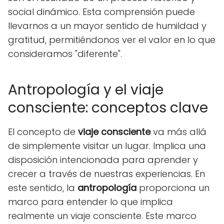
social dinámico. Esta comprensión puede
llevarnos a un mayor sentido de humildad y
gratitud, permitiéndonos ver el valor en lo que
consideramos "diferente".
Antropología y el viaje
consciente: conceptos clave
El concepto de
viaje consciente
va más allá
de simplemente visitar un lugar. Implica una
disposición intencionada para aprender y
crecer a través de nuestras experiencias. En
este sentido, la
antropología
proporciona un
marco para entender lo que implica
realmente un viaje consciente. Este marco