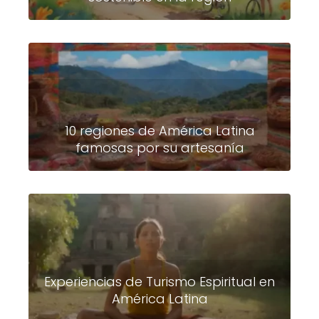
10 regiones de América Latina
famosas por su artesanía
Experiencias de Turismo Espiritual en
América Latina