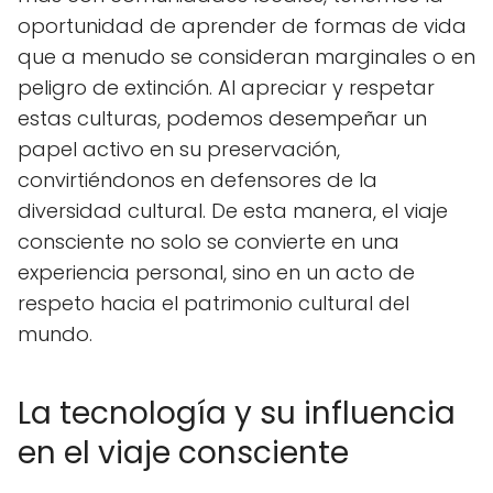
oportunidad de aprender de formas de vida
que a menudo se consideran marginales o en
peligro de extinción. Al apreciar y respetar
estas culturas, podemos desempeñar un
papel activo en su preservación,
convirtiéndonos en defensores de la
diversidad cultural. De esta manera, el viaje
consciente no solo se convierte en una
experiencia personal, sino en un acto de
respeto hacia el patrimonio cultural del
mundo.
La tecnología y su influencia
en el viaje consciente