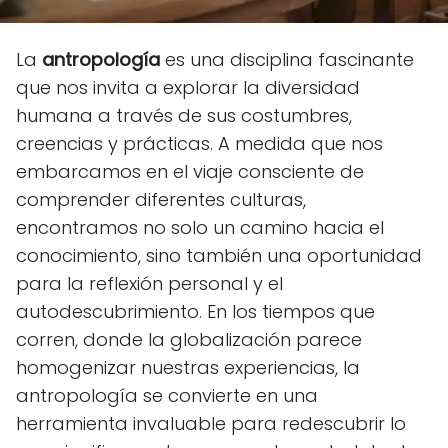
La
antropología
es una disciplina fascinante
que nos invita a explorar la diversidad
humana a través de sus costumbres,
creencias y prácticas. A medida que nos
embarcamos en el viaje consciente de
comprender diferentes culturas,
encontramos no solo un camino hacia el
conocimiento, sino también una oportunidad
para la reflexión personal y el
autodescubrimiento. En los tiempos que
corren, donde la globalización parece
homogenizar nuestras experiencias, la
antropología se convierte en una
herramienta invaluable para redescubrir lo