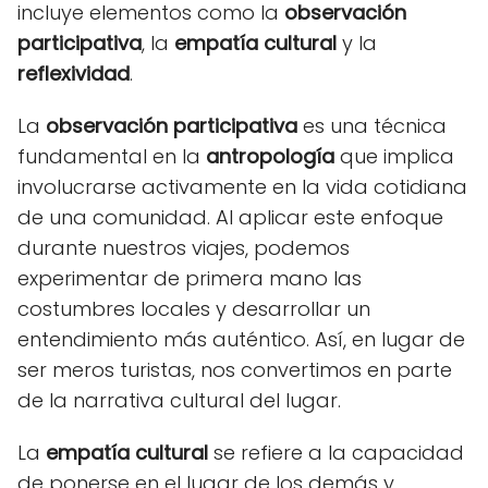
incluye elementos como la
observación
participativa
, la
empatía cultural
y la
reflexividad
.
La
observación participativa
es una técnica
fundamental en la
antropología
que implica
involucrarse activamente en la vida cotidiana
de una comunidad. Al aplicar este enfoque
durante nuestros viajes, podemos
experimentar de primera mano las
costumbres locales y desarrollar un
entendimiento más auténtico. Así, en lugar de
ser meros turistas, nos convertimos en parte
de la narrativa cultural del lugar.
La
empatía cultural
se refiere a la capacidad
de ponerse en el lugar de los demás y