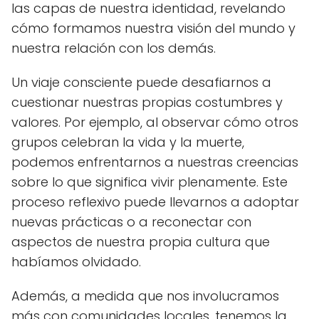
las capas de nuestra identidad, revelando
cómo formamos nuestra visión del mundo y
nuestra relación con los demás.
Un viaje consciente puede desafiarnos a
cuestionar nuestras propias costumbres y
valores. Por ejemplo, al observar cómo otros
grupos celebran la vida y la muerte,
podemos enfrentarnos a nuestras creencias
sobre lo que significa vivir plenamente. Este
proceso reflexivo puede llevarnos a adoptar
nuevas prácticas o a reconectar con
aspectos de nuestra propia cultura que
habíamos olvidado.
Además, a medida que nos involucramos
más con comunidades locales, tenemos la