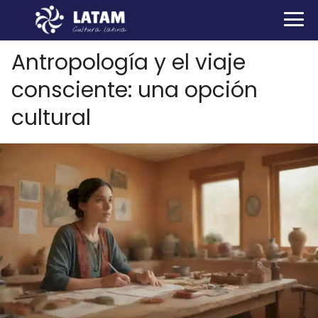
Antropología y el viaje
consciente: una opción
cultural