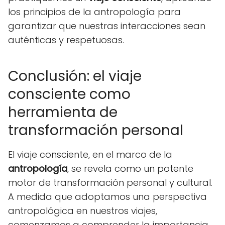
los principios de la antropología para
garantizar que nuestras interacciones sean
auténticas y respetuosas.
Conclusión: el viaje
consciente como
herramienta de
transformación personal
El viaje consciente, en el marco de la
antropología
, se revela como un potente
motor de transformación personal y cultural.
A medida que adoptamos una perspectiva
antropológica en nuestros viajes,
comenzamos a comprender la importancia