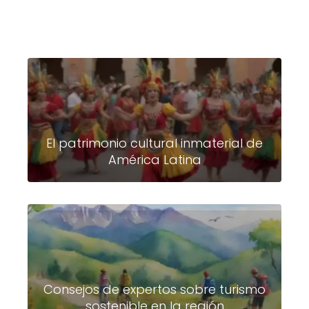
El patrimonio cultural inmaterial de
América Latina
Consejos de expertos sobre turismo
sostenible en la región