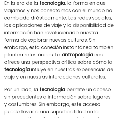
En la era de la
tecnología
, la forma en que
viajamos y nos conectamos con el mundo ha
cambiado drásticamente. Las redes sociales,
las aplicaciones de viaje y la disponibilidad de
información han revolucionado nuestra
forma de explorar nuevas culturas. Sin
embargo, esta conexión instantánea también
plantea retos únicos. La
antropología
nos
ofrece una perspectiva crítica sobre cómo la
tecnología
influye en nuestras experiencias de
viaje y en nuestras interacciones culturales.
Por un lado, la
tecnología
permite un acceso
sin precedentes a información sobre lugares
y costumbres. Sin embargo, este acceso
puede llevar a una superficialidad en la