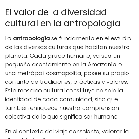
El valor de la diversidad
cultural en la antropología
La
antropología
se fundamenta en el estudio
de las diversas culturas que habitan nuestro
planeta. Cada grupo humano, ya sea un
pequeño asentamiento en la Amazonía o
una metrópoli cosmopolita, posee su propio
conjunto de tradiciones, prácticas y valores.
Este mosaico cultural constituye no solo la
identidad de cada comunidad, sino que
también enriquece nuestra comprensión
colectiva de lo que significa ser humano.
En el contexto del viaje consciente, valorar la