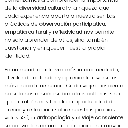
de la
diversidad cultural
y la riqueza que
cada experiencia aporta a nuestro ser. Las
prácticas de
observación participativa
,
empatía cultural
y
reflexividad
nos permiten
no solo aprender de otros, sino también
cuestionar y enriquecer nuestra propia
identidad.
En un mundo cada vez más interconectado,
el valor de entender y apreciar lo diverso es
más crucial que nunca. Cada viaje consciente
no solo nos enseña sobre otras culturas, sino
que también nos brinda la oportunidad de
crecer y reflexionar sobre nuestras propias
vidas. Así, la
antropología
y el
viaje consciente
se convierten en un camino hacia una mayor