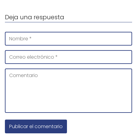
Deja una respuesta