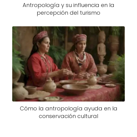
Antropología y su influencia en la
percepción del turismo
Cómo la antropología ayuda en la
conservación cultural