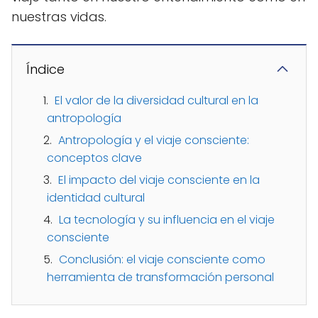
nuestras vidas.
Índice
El valor de la diversidad cultural en la
antropología
Antropología y el viaje consciente:
conceptos clave
El impacto del viaje consciente en la
identidad cultural
La tecnología y su influencia en el viaje
consciente
Conclusión: el viaje consciente como
herramienta de transformación personal