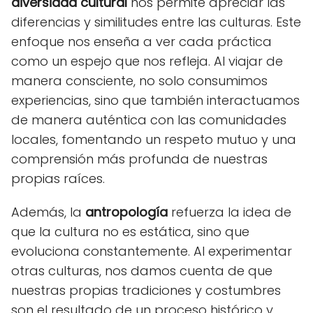
diversidad cultural
nos permite apreciar las
diferencias y similitudes entre las culturas. Este
enfoque nos enseña a ver cada práctica
como un espejo que nos refleja. Al viajar de
manera consciente, no solo consumimos
experiencias, sino que también interactuamos
de manera auténtica con las comunidades
locales, fomentando un respeto mutuo y una
comprensión más profunda de nuestras
propias raíces.
Además, la
antropología
refuerza la idea de
que la cultura no es estática, sino que
evoluciona constantemente. Al experimentar
otras culturas, nos damos cuenta de que
nuestras propias tradiciones y costumbres
son el resultado de un proceso histórico y