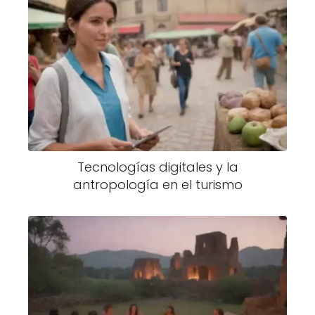
Tecnologías digitales y la
antropología en el turismo