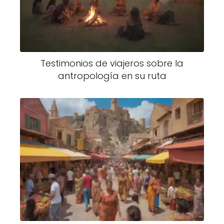
Testimonios de viajeros sobre la
antropología en su ruta