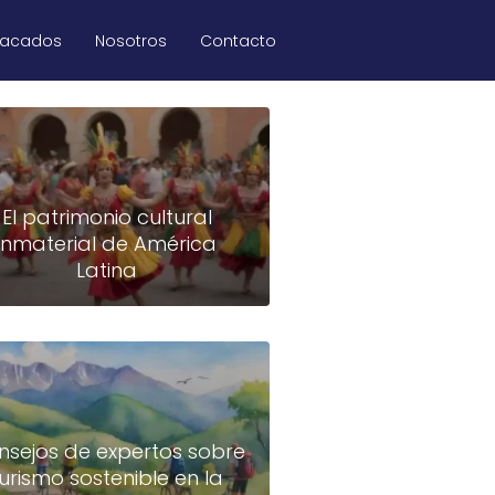
tacados
Nosotros
Contacto
El patrimonio cultural
inmaterial de América
Latina
nsejos de expertos sobre
turismo sostenible en la