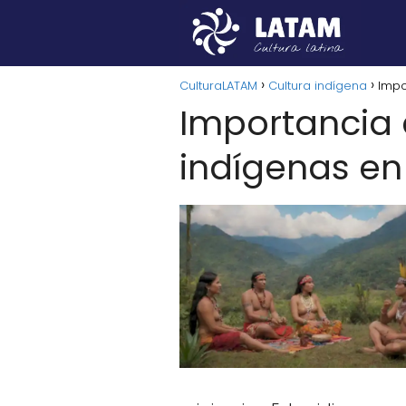
CulturaLATAM
Cultura indígena
Impo
Importancia 
indígenas en