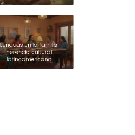
Lenguas en la familia:
herencia cultural
latinoamericana