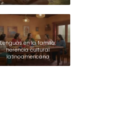
Lenguas en la familia:
herencia cultural
latinoamericana