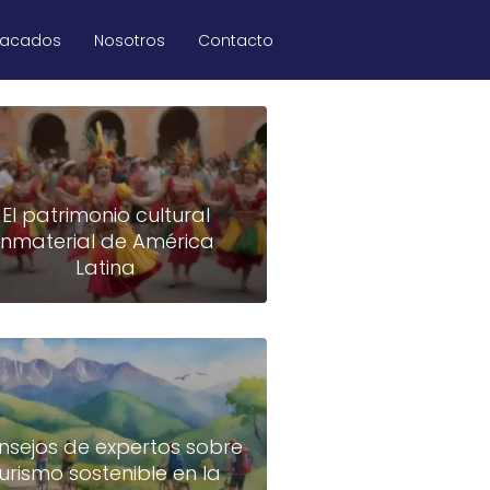
tacados
Nosotros
Contacto
El patrimonio cultural
inmaterial de América
Latina
nsejos de expertos sobre
turismo sostenible en la