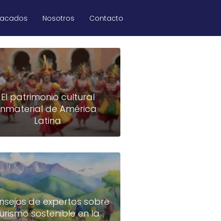
tacados
Nosotros
Contacto
El patrimonio cultural
inmaterial de América
Latina
nsejos de expertos sobre
turismo sostenible en la