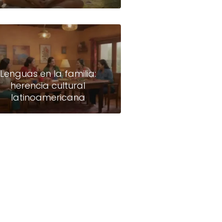
Lenguas en la familia:
herencia cultural
latinoamericana