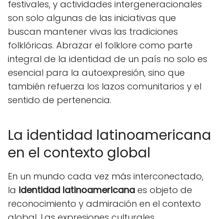
festivales, y actividades intergeneracionales
son solo algunas de las iniciativas que
buscan mantener vivas las tradiciones
folklóricas. Abrazar el folklore como parte
integral de la identidad de un país no solo es
esencial para la autoexpresión, sino que
también refuerza los lazos comunitarios y el
sentido de pertenencia.
La identidad latinoamericana
en el contexto global
En un mundo cada vez más interconectado,
la
identidad latinoamericana
es objeto de
reconocimiento y admiración en el contexto
global. Las expresiones culturales