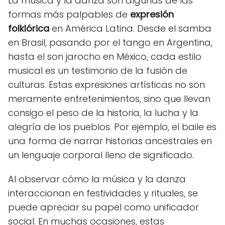
La música y la danza son algunas de las
formas más palpables de
expresión
folklórica
en América Latina. Desde el samba
en Brasil, pasando por el tango en Argentina,
hasta el son jarocho en México, cada estilo
musical es un testimonio de la fusión de
culturas. Estas expresiones artísticas no son
meramente entretenimientos, sino que llevan
consigo el peso de la historia, la lucha y la
alegría de los pueblos. Por ejemplo, el baile es
una forma de narrar historias ancestrales en
un lenguaje corporal lleno de significado.
Al observar cómo la música y la danza
interaccionan en festividades y rituales, se
puede apreciar su papel como unificador
social. En muchas ocasiones, estas