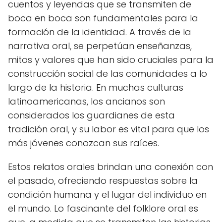
cuentos y leyendas que se transmiten de
boca en boca son fundamentales para la
formación de la identidad. A través de la
narrativa oral, se perpetúan enseñanzas,
mitos y valores que han sido cruciales para la
construcción social de las comunidades a lo
largo de la historia. En muchas culturas
latinoamericanas, los ancianos son
considerados los guardianes de esta
tradición oral, y su labor es vital para que los
más jóvenes conozcan sus raíces.
Estos relatos orales brindan una conexión con
el pasado, ofreciendo respuestas sobre la
condición humana y el lugar del individuo en
el mundo. Lo fascinante del folklore oral es