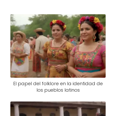
El papel del folklore en la identidad de
los pueblos latinos