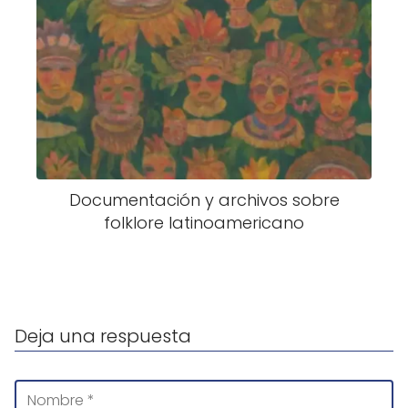
Documentación y archivos sobre
folklore latinoamericano
Deja una respuesta