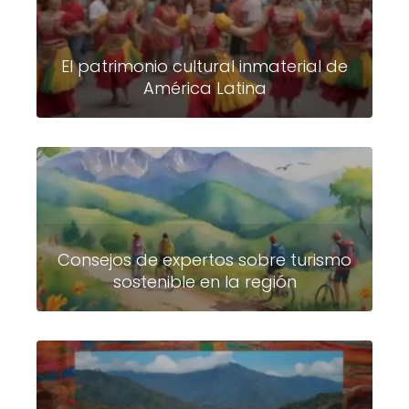
El patrimonio cultural inmaterial de
América Latina
Consejos de expertos sobre turismo
sostenible en la región