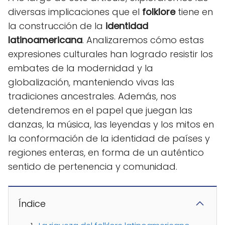
diversas implicaciones que el
folklore
tiene en
la construcción de la
identidad
latinoamericana
. Analizaremos cómo estas
expresiones culturales han logrado resistir los
embates de la modernidad y la
globalización, manteniendo vivas las
tradiciones ancestrales. Además, nos
detendremos en el papel que juegan las
danzas, la música, las leyendas y los mitos en
la conformación de la identidad de países y
regiones enteras, en forma de un auténtico
sentido de pertenencia y comunidad.
Índice