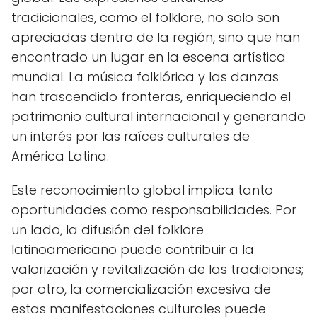
tradicionales, como el folklore, no solo son
apreciadas dentro de la región, sino que han
encontrado un lugar en la escena artística
mundial. La música folklórica y las danzas
han trascendido fronteras, enriqueciendo el
patrimonio cultural internacional y generando
un interés por las raíces culturales de
América Latina.
Este reconocimiento global implica tanto
oportunidades como responsabilidades. Por
un lado, la difusión del folklore
latinoamericano puede contribuir a la
valorización y revitalización de las tradiciones;
por otro, la comercialización excesiva de
estas manifestaciones culturales puede