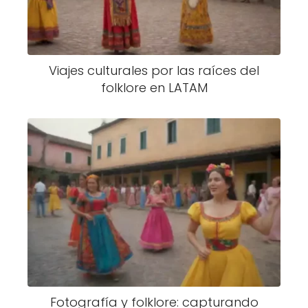
Viajes culturales por las raíces del
folklore en LATAM
Fotografía y folklore: capturando