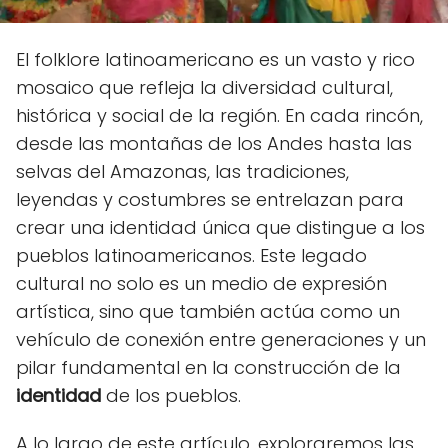
El folklore latinoamericano es un vasto y rico
mosaico que refleja la diversidad cultural,
histórica y social de la región. En cada rincón,
desde las montañas de los Andes hasta las
selvas del Amazonas, las tradiciones,
leyendas y costumbres se entrelazan para
crear una identidad única que distingue a los
pueblos latinoamericanos. Este legado
cultural no solo es un medio de expresión
artística, sino que también actúa como un
vehículo de conexión entre generaciones y un
pilar fundamental en la construcción de la
identidad
de los pueblos.
A lo largo de este artículo, exploraremos las