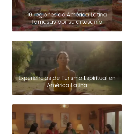
10 regiones de América Latina
famosas por su artesanía
Experiencias de Turismo Espiritual en
América Latina