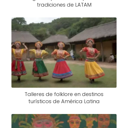
tradiciones de LATAM
Talleres de folklore en destinos
turísticos de América Latina