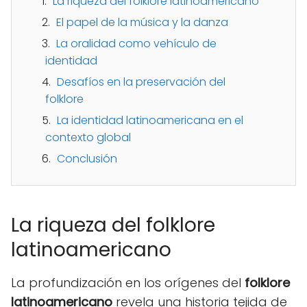
La riqueza del folklore latinoamericano
El papel de la música y la danza
La oralidad como vehículo de
identidad
Desafíos en la preservación del
folklore
La identidad latinoamericana en el
contexto global
Conclusión
La riqueza del folklore
latinoamericano
La profundización en los orígenes del
folklore
latinoamericano
revela una historia tejida de