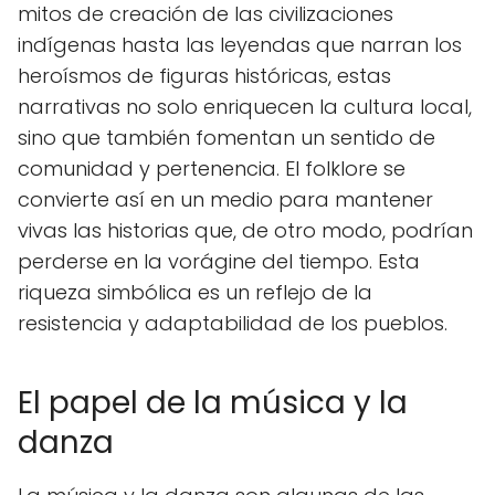
mitos de creación de las civilizaciones
indígenas hasta las leyendas que narran los
heroísmos de figuras históricas, estas
narrativas no solo enriquecen la cultura local,
sino que también fomentan un sentido de
comunidad y pertenencia. El folklore se
convierte así en un medio para mantener
vivas las historias que, de otro modo, podrían
perderse en la vorágine del tiempo. Esta
riqueza simbólica es un reflejo de la
resistencia y adaptabilidad de los pueblos.
El papel de la música y la
danza