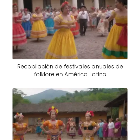
Recopilación de festivales anuales de
folklore en América Latina