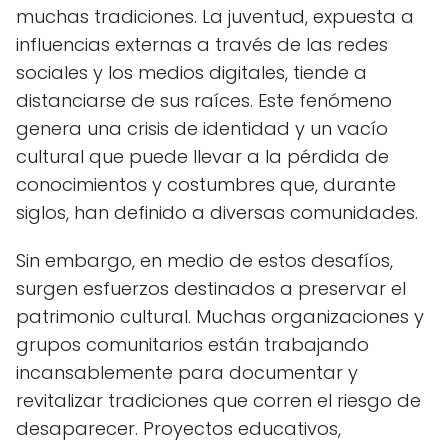
muchas tradiciones. La juventud, expuesta a
influencias externas a través de las redes
sociales y los medios digitales, tiende a
distanciarse de sus raíces. Este fenómeno
genera una crisis de identidad y un vacío
cultural que puede llevar a la pérdida de
conocimientos y costumbres que, durante
siglos, han definido a diversas comunidades.
Sin embargo, en medio de estos desafíos,
surgen esfuerzos destinados a preservar el
patrimonio cultural. Muchas organizaciones y
grupos comunitarios están trabajando
incansablemente para documentar y
revitalizar tradiciones que corren el riesgo de
desaparecer. Proyectos educativos,