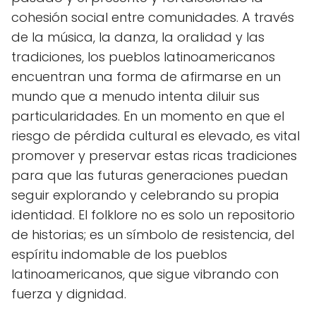
cohesión social entre comunidades. A través
de la música, la danza, la oralidad y las
tradiciones, los pueblos latinoamericanos
encuentran una forma de afirmarse en un
mundo que a menudo intenta diluir sus
particularidades. En un momento en que el
riesgo de pérdida cultural es elevado, es vital
promover y preservar estas ricas tradiciones
para que las futuras generaciones puedan
seguir explorando y celebrando su propia
identidad. El folklore no es solo un repositorio
de historias; es un símbolo de resistencia, del
espíritu indomable de los pueblos
latinoamericanos, que sigue vibrando con
fuerza y dignidad.