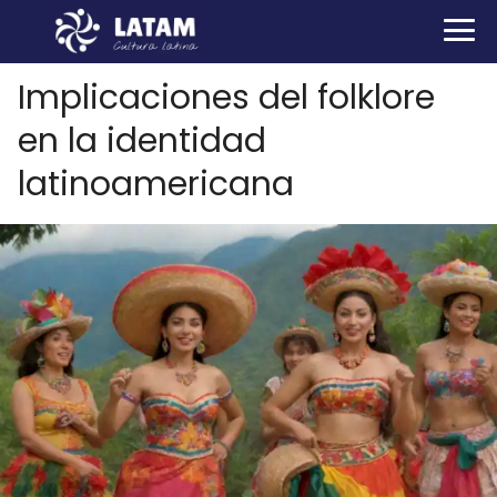
Implicaciones del folklore
en la identidad
latinoamericana