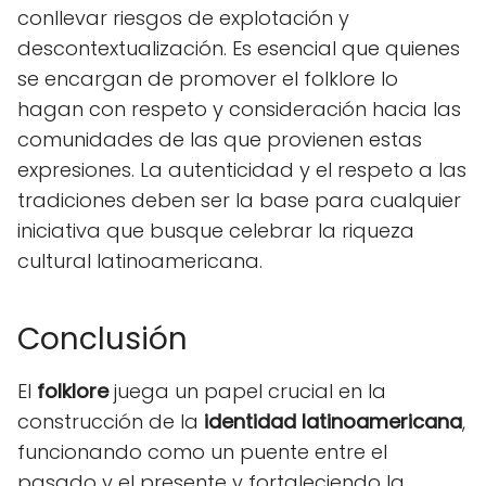
conllevar riesgos de explotación y
descontextualización. Es esencial que quienes
se encargan de promover el folklore lo
hagan con respeto y consideración hacia las
comunidades de las que provienen estas
expresiones. La autenticidad y el respeto a las
tradiciones deben ser la base para cualquier
iniciativa que busque celebrar la riqueza
cultural latinoamericana.
Conclusión
El
folklore
juega un papel crucial en la
construcción de la
identidad latinoamericana
,
funcionando como un puente entre el
pasado y el presente y fortaleciendo la