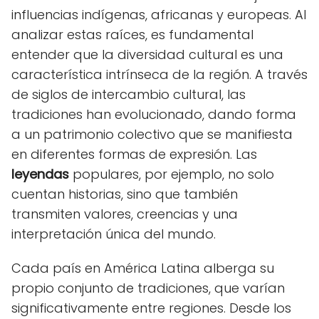
influencias indígenas, africanas y europeas. Al
analizar estas raíces, es fundamental
entender que la diversidad cultural es una
característica intrínseca de la región. A través
de siglos de intercambio cultural, las
tradiciones han evolucionado, dando forma
a un patrimonio colectivo que se manifiesta
en diferentes formas de expresión. Las
leyendas
populares, por ejemplo, no solo
cuentan historias, sino que también
transmiten valores, creencias y una
interpretación única del mundo.
Cada país en América Latina alberga su
propio conjunto de tradiciones, que varían
significativamente entre regiones. Desde los