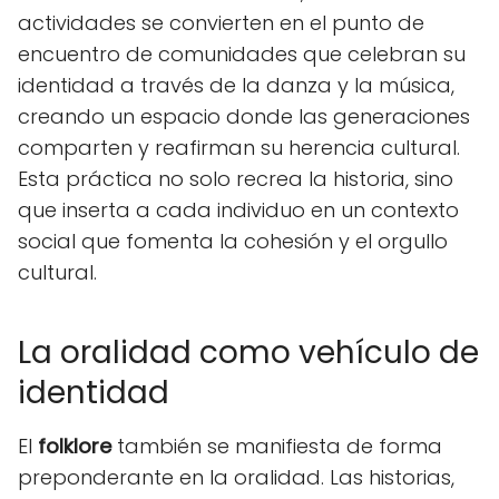
actividades se convierten en el punto de
encuentro de comunidades que celebran su
identidad a través de la danza y la música,
creando un espacio donde las generaciones
comparten y reafirman su herencia cultural.
Esta práctica no solo recrea la historia, sino
que inserta a cada individuo en un contexto
social que fomenta la cohesión y el orgullo
cultural.
La oralidad como vehículo de
identidad
El
folklore
también se manifiesta de forma
preponderante en la oralidad. Las historias,