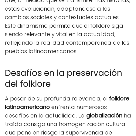
que, a medida que se transmiten las historias,
estas evolucionan, adaptándose a los
cambios sociales y contextuales actuales.
Este dinamismo permite que el folklore siga
siendo relevante y vital en la actualidad,
reflejando la realidad contemporánea de los
pueblos latinoamericanos.
Desafíos en la preservación
del folklore
A pesar de su profunda relevancia, el
folklore
latinoamericano
enfrenta numerosos
desafíos en la actualidad. La
globalización
ha
traído consigo una homogenización cultural
que pone en riesgo la supervivencia de