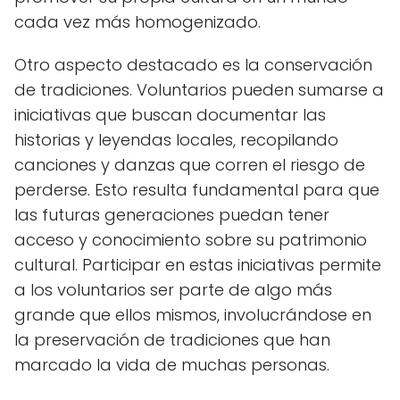
cada vez más homogenizado.
Otro aspecto destacado es la conservación
de tradiciones. Voluntarios pueden sumarse a
iniciativas que buscan documentar las
historias y leyendas locales, recopilando
canciones y danzas que corren el riesgo de
perderse. Esto resulta fundamental para que
las futuras generaciones puedan tener
acceso y conocimiento sobre su patrimonio
cultural. Participar en estas iniciativas permite
a los voluntarios ser parte de algo más
grande que ellos mismos, involucrándose en
la preservación de tradiciones que han
marcado la vida de muchas personas.