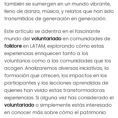
también se sumergen en un mundo vibrante,
lleno de danza, música, y relatos que han sido
transmitidos de generación en generación.
Este artículo se adentra en el fascinante
mundo del
voluntariado
en comunidades de
folklore
en LATAM, explorando cómo estas
experiencias enriquecen tanto a los
voluntarios como a las comunidades que los
acogen. Analizaremos diversas iniciativas, la
formación que ofrecen, los impactos en los
participantes y las lecciones aprendidas de
quienes han vivido estas transformadoras
experiencias. Si alguna vez has considerado el
voluntariado
o simplemente estás interesado
en conocer más sobre cómo el patrimonio