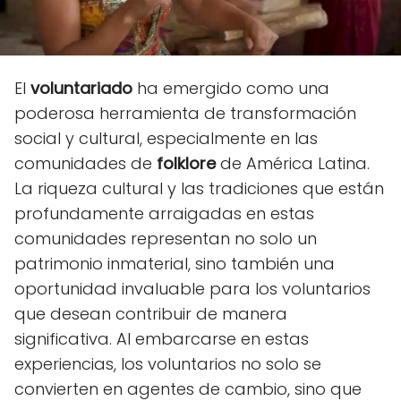
El
voluntariado
ha emergido como una
poderosa herramienta de transformación
social y cultural, especialmente en las
comunidades de
folklore
de América Latina.
La riqueza cultural y las tradiciones que están
profundamente arraigadas en estas
comunidades representan no solo un
patrimonio inmaterial, sino también una
oportunidad invaluable para los voluntarios
que desean contribuir de manera
significativa. Al embarcarse en estas
experiencias, los voluntarios no solo se
convierten en agentes de cambio, sino que