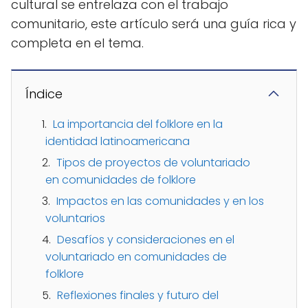
cultural se entrelaza con el trabajo
comunitario, este artículo será una guía rica y
completa en el tema.
Índice
La importancia del folklore en la
identidad latinoamericana
Tipos de proyectos de voluntariado
en comunidades de folklore
Impactos en las comunidades y en los
voluntarios
Desafíos y consideraciones en el
voluntariado en comunidades de
folklore
Reflexiones finales y futuro del