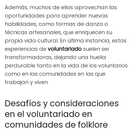
Además, muchos de ellos aprovechan las
oportunidades para aprender nuevas
habilidades, como formas de danza o
técnicas artesanales, que enriquecen su
propia vida cultural. En última instancia, estas
experiencias de
voluntariado
suelen ser
transformadoras, dejando una huella
perdurable tanto en la vida de los voluntarios
como en las comunidades en las que
trabajan y viven.
Desafíos y consideraciones
en el voluntariado en
comunidades de folklore