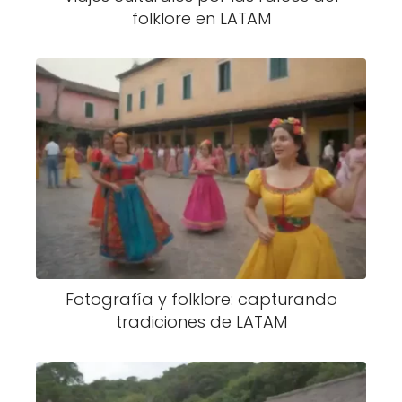
folklore en LATAM
Fotografía y folklore: capturando
tradiciones de LATAM