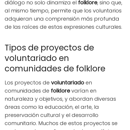
diálogo no solo dinamiza el
folklore
, sino que,
al mismo tiempo, permite que los voluntarios
adquieran una comprensión más profunda
de las raíces de estas expresiones culturales.
Tipos de proyectos de
voluntariado en
comunidades de folklore
Los proyectos de
voluntariado
en
comunidades de
folklore
varían en
naturaleza y objetivos, y abordan diversas
áreas como la educación, el arte, la
preservación cultural y el desarrollo
comunitario. Muchos de estos proyectos se