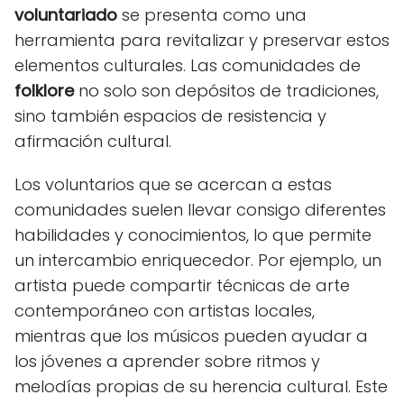
voluntariado
se presenta como una
herramienta para revitalizar y preservar estos
elementos culturales. Las comunidades de
folklore
no solo son depósitos de tradiciones,
sino también espacios de resistencia y
afirmación cultural.
Los voluntarios que se acercan a estas
comunidades suelen llevar consigo diferentes
habilidades y conocimientos, lo que permite
un intercambio enriquecedor. Por ejemplo, un
artista puede compartir técnicas de arte
contemporáneo con artistas locales,
mientras que los músicos pueden ayudar a
los jóvenes a aprender sobre ritmos y
melodías propias de su herencia cultural. Este