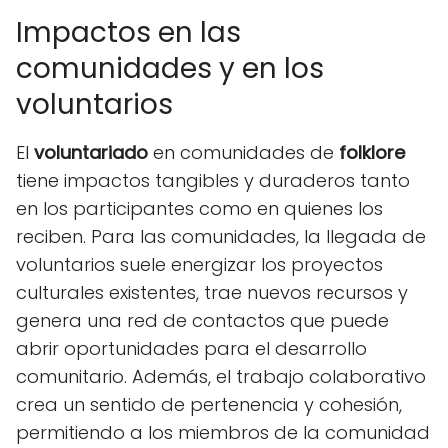
Impactos en las
comunidades y en los
voluntarios
El
voluntariado
en comunidades de
folklore
tiene impactos tangibles y duraderos tanto
en los participantes como en quienes los
reciben. Para las comunidades, la llegada de
voluntarios suele energizar los proyectos
culturales existentes, trae nuevos recursos y
genera una red de contactos que puede
abrir oportunidades para el desarrollo
comunitario. Además, el trabajo colaborativo
crea un sentido de pertenencia y cohesión,
permitiendo a los miembros de la comunidad