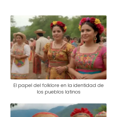
El papel del folklore en la identidad de
los pueblos latinos