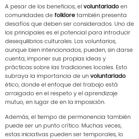
A pesar de los beneficios, el
voluntariado
en
comunidades de
folklore
también presenta
desafíos que deben ser considerados. Uno de
los principales es el potencial para introducir
desequilibrios culturales. Los voluntarios,
aunque bien intencionados, pueden, sin darse
cuenta, imponer sus propias ideas y
prácticas sobre las tradiciones locales. Esto
subraya la importancia de un
voluntariado
ético, donde el enfoque del trabajo está
arraigado en el respeto y el aprendizaje
mutuo, en lugar de en la imposición.
Además, el tiempo de permanencia también
puede ser un punto crítico. Muchas veces,
estas iniciativas pueden ser temporales, lo