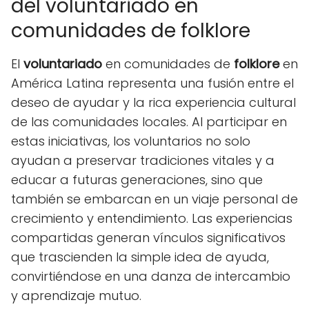
del voluntariado en
comunidades de folklore
El
voluntariado
en comunidades de
folklore
en
América Latina representa una fusión entre el
deseo de ayudar y la rica experiencia cultural
de las comunidades locales. Al participar en
estas iniciativas, los voluntarios no solo
ayudan a preservar tradiciones vitales y a
educar a futuras generaciones, sino que
también se embarcan en un viaje personal de
crecimiento y entendimiento. Las experiencias
compartidas generan vínculos significativos
que trascienden la simple idea de ayuda,
convirtiéndose en una danza de intercambio
y aprendizaje mutuo.