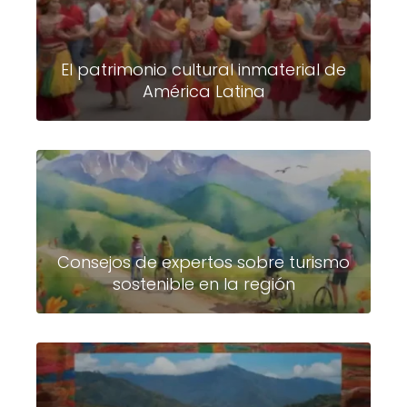
El patrimonio cultural inmaterial de
América Latina
Consejos de expertos sobre turismo
sostenible en la región