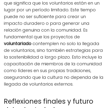
que significa que los voluntarios están en un
lugar por un período limitado. Este tiempo
puede no ser suficiente para crear un
impacto duradero o para generar una
relación genuina con la comunidad. Es
fundamental que los proyectos de
voluntariado
contemplen no solo la llegada
de voluntarios, sino también estrategias para
la sostenibilidad a largo plazo. Esto incluye la
capacitación de miembros de la comunidad
como líderes en sus propias tradiciones,
asegurando que la cultura no dependa de la
llegada de voluntarios externos.
Reflexiones finales y futuro