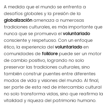
A medida que el mundo se enfrenta a
desafíos globales y la presión de la
globalización
amenaza a numerosas
tradiciones culturales, es más importante que
nunca que se promueva el
voluntariado
consciente y respetuoso. Con un enfoque
ético, la experiencia del
voluntariado
en
comunidades de
folklore
puede ser un motor
de cambio positivo, logrando no solo
preservar las tradiciones culturales, sino
también construir puentes entre diferentes
modos de vida y visiones del mundo. Al final,
ser parte de esta red de intercambio cultural
no solo transforma vidas, sino que reafirma la
vitalidad y riqueza del patrimonio humano.