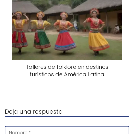
Talleres de folklore en destinos
turísticos de América Latina
Deja una respuesta