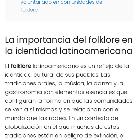
voluntariado en comunidades de
folklore
La importancia del folklore en
la identidad latinoamericana
El
folklore
latinoamericano es un reflejo de la
identidad cultural de sus pueblos. Las
tradiciones orales, la música, la danza y la
gastronomía son elementos esenciales que
configuran la forma en que las comunidades
se ven a sí mismas y se relacionan con el
mundo que las rodea. En un contexto de
globalización en el que muchas de estas
tradiciones están en peligro de extinción, el