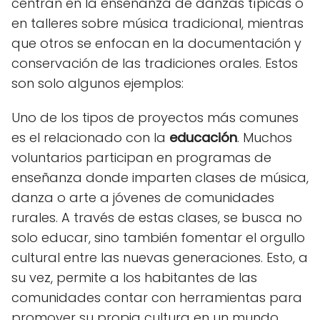
centran en la enseñanza de danzas típicas o
en talleres sobre música tradicional, mientras
que otros se enfocan en la documentación y
conservación de las tradiciones orales. Estos
son solo algunos ejemplos:
Uno de los tipos de proyectos más comunes
es el relacionado con la
educación
. Muchos
voluntarios participan en programas de
enseñanza donde imparten clases de música,
danza o arte a jóvenes de comunidades
rurales. A través de estas clases, se busca no
solo educar, sino también fomentar el orgullo
cultural entre las nuevas generaciones. Esto, a
su vez, permite a los habitantes de las
comunidades contar con herramientas para
promover su propia cultura en un mundo