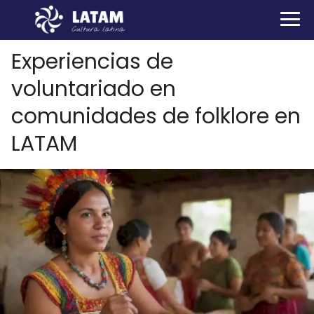
Experiencias de
voluntariado en
comunidades de folklore en
LATAM