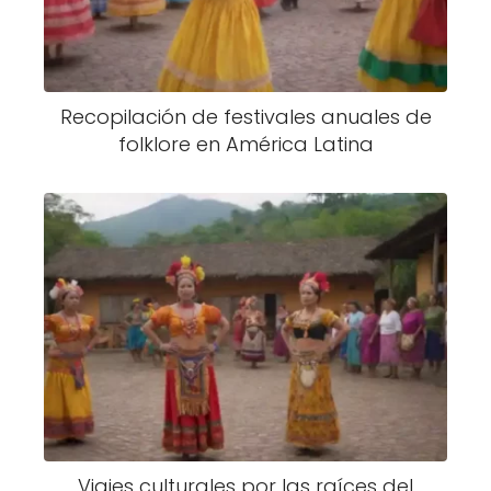
Recopilación de festivales anuales de
folklore en América Latina
Viajes culturales por las raíces del