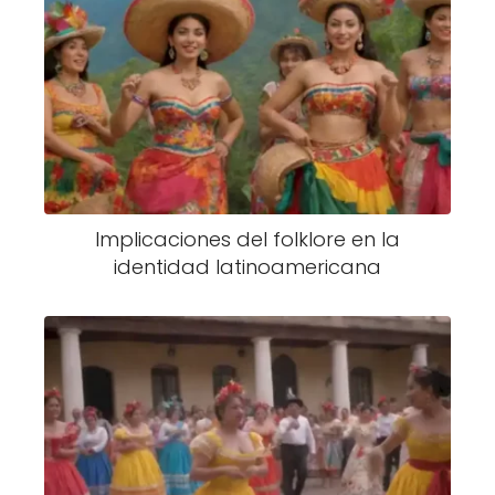
Implicaciones del folklore en la
identidad latinoamericana