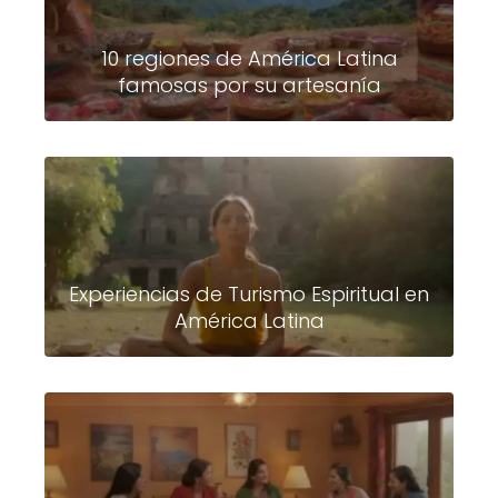
10 regiones de América Latina
famosas por su artesanía
Experiencias de Turismo Espiritual en
América Latina