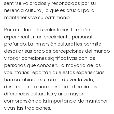
sentirse valorados y reconocidos por su
herencia cultural, lo que es crucial para
mantener vivo su patrimonio.
Por otro lado, los voluntarios también
experimentan un crecimiento personal
profundo. La inmersión cultural les permite
desafiar sus propias percepciones del mundo
y forjar conexiones significativas con las
personas que conocen. La mayoría de los
voluntarios reportan que estas experiencias
han cambiado su forma de ver la vida,
desarrollando una sensibilidad hacia las
diferencias culturales y una mayor
comprensión de la importancia de mantener
vivas las tradiciones.