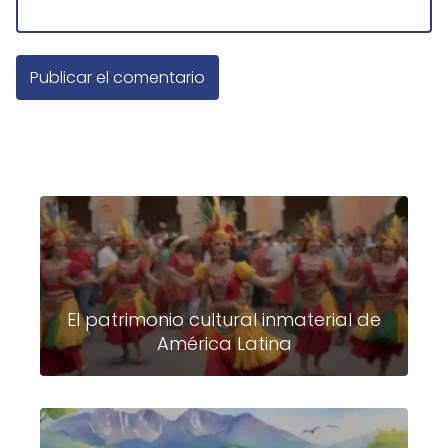
El patrimonio cultural inmaterial de
América Latina