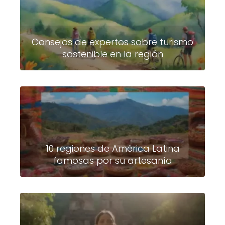
Consejos de expertos sobre turismo
sostenible en la región
10 regiones de América Latina
famosas por su artesanía