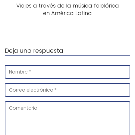
Viajes a través de la música folclórica
en América Latina
Deja una respuesta