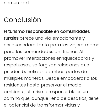
comunidad.
Conclusión
El
turismo responsable en comunidades
rurales
ofrece una vía emocionante y
enriquecedora tanto para los viajeros como
para las comunidades anfitrionas. Al
promover interacciones enriquecedoras y
respetuosas, se forgizan relaciones que
pueden beneficiar a ambas partes de
múltiples maneras. Desde empoderar a los
residentes hasta preservar el medio
ambiente, el turismo responsable es un
camino que, aunque lleno de desafíos, tiene
el potencial de transformar vidas y