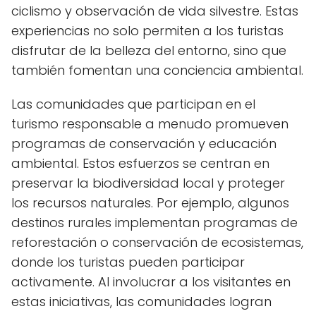
ciclismo y observación de vida silvestre. Estas
experiencias no solo permiten a los turistas
disfrutar de la belleza del entorno, sino que
también fomentan una conciencia ambiental.
Las comunidades que participan en el
turismo responsable a menudo promueven
programas de conservación y educación
ambiental. Estos esfuerzos se centran en
preservar la biodiversidad local y proteger
los recursos naturales. Por ejemplo, algunos
destinos rurales implementan programas de
reforestación o conservación de ecosistemas,
donde los turistas pueden participar
activamente. Al involucrar a los visitantes en
estas iniciativas, las comunidades logran