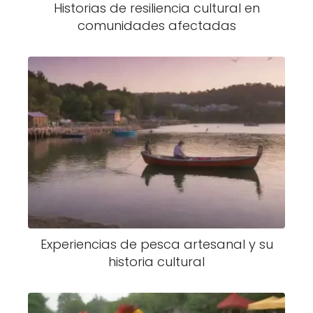
Historias de resiliencia cultural en
comunidades afectadas
Experiencias de pesca artesanal y su
historia cultural