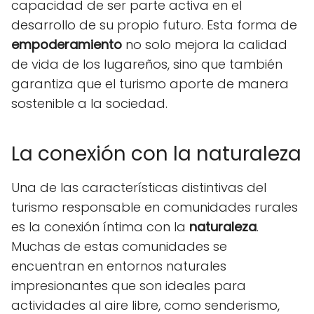
capacidad de ser parte activa en el
desarrollo de su propio futuro. Esta forma de
empoderamiento
no solo mejora la calidad
de vida de los lugareños, sino que también
garantiza que el turismo aporte de manera
sostenible a la sociedad.
La conexión con la naturaleza
Una de las características distintivas del
turismo responsable en comunidades rurales
es la conexión íntima con la
naturaleza
.
Muchas de estas comunidades se
encuentran en entornos naturales
impresionantes que son ideales para
actividades al aire libre, como senderismo,