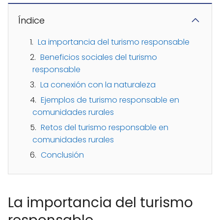
Índice
La importancia del turismo responsable
Beneficios sociales del turismo
responsable
La conexión con la naturaleza
Ejemplos de turismo responsable en
comunidades rurales
Retos del turismo responsable en
comunidades rurales
Conclusión
La importancia del turismo