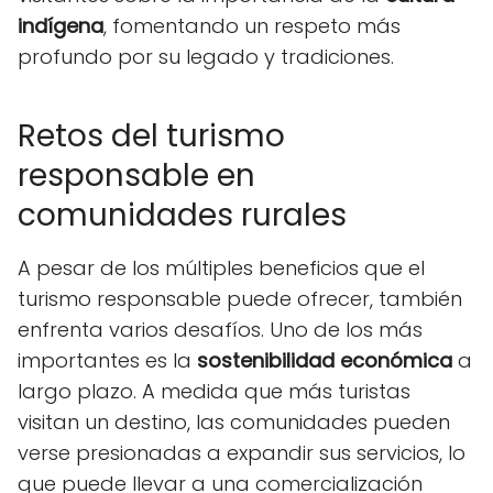
indígena
, fomentando un respeto más
profundo por su legado y tradiciones.
Retos del turismo
responsable en
comunidades rurales
A pesar de los múltiples beneficios que el
turismo responsable puede ofrecer, también
enfrenta varios desafíos. Uno de los más
importantes es la
sostenibilidad económica
a
largo plazo. A medida que más turistas
visitan un destino, las comunidades pueden
verse presionadas a expandir sus servicios, lo
que puede llevar a una comercialización