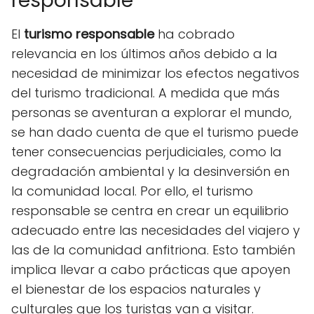
responsable
El
turismo responsable
ha cobrado
relevancia en los últimos años debido a la
necesidad de minimizar los efectos negativos
del turismo tradicional. A medida que más
personas se aventuran a explorar el mundo,
se han dado cuenta de que el turismo puede
tener consecuencias perjudiciales, como la
degradación ambiental y la desinversión en
la comunidad local. Por ello, el turismo
responsable se centra en crear un equilibrio
adecuado entre las necesidades del viajero y
las de la comunidad anfitriona. Esto también
implica llevar a cabo prácticas que apoyen
el bienestar de los espacios naturales y
culturales que los turistas van a visitar.