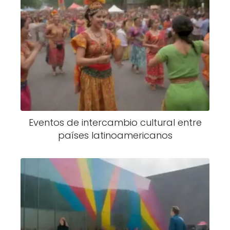
Eventos de intercambio cultural entre
países latinoamericanos