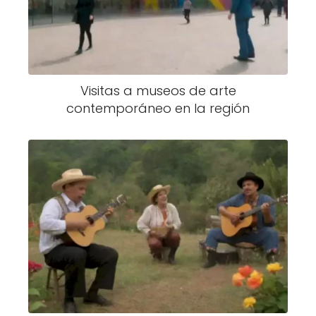
Visitas a museos de arte
contemporáneo en la región