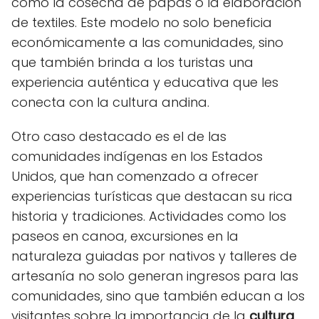
como la cosecha de papas o la elaboración
de textiles. Este modelo no solo beneficia
económicamente a las comunidades, sino
que también brinda a los turistas una
experiencia auténtica y educativa que les
conecta con la cultura andina.
Otro caso destacado es el de las
comunidades indígenas en los Estados
Unidos, que han comenzado a ofrecer
experiencias turísticas que destacan su rica
historia y tradiciones. Actividades como los
paseos en canoa, excursiones en la
naturaleza guiadas por nativos y talleres de
artesanía no solo generan ingresos para las
comunidades, sino que también educan a los
visitantes sobre la importancia de la
cultura