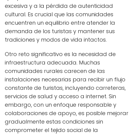
excesiva y a la pérdida de autenticidad
cultural. Es crucial que las comunidades
encuentren un equilibrio entre atender la
demanda de los turistas y mantener sus
tradiciones y modos de vida intactos.
Otro reto significativo es la necesidad de
infraestructura adecuada. Muchas
comunidades rurales carecen de las
instalaciones necesarias para recibir un flujo
constante de turistas, incluyendo carreteras,
servicios de salud y acceso a internet. Sin
embargo, con un enfoque responsable y
colaboraciones de apoyo, es posible mejorar
gradualmente estas condiciones sin
comprometer el tejido social de la