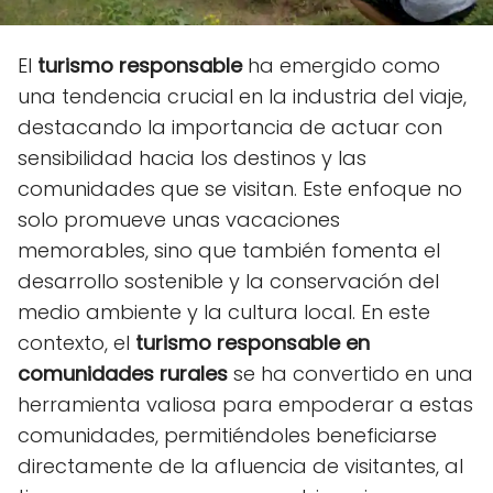
El
turismo responsable
ha emergido como
una tendencia crucial en la industria del viaje,
destacando la importancia de actuar con
sensibilidad hacia los destinos y las
comunidades que se visitan. Este enfoque no
solo promueve unas vacaciones
memorables, sino que también fomenta el
desarrollo sostenible y la conservación del
medio ambiente y la cultura local. En este
contexto, el
turismo responsable en
comunidades rurales
se ha convertido en una
herramienta valiosa para empoderar a estas
comunidades, permitiéndoles beneficiarse
directamente de la afluencia de visitantes, al