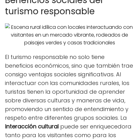
Beneficios sociales del
turismo responsable
El turismo responsable no solo tiene
beneficios económicos, sino que también trae
consigo ventajas sociales significativas. Al
interactuar con las comunidades rurales, los
turistas tienen la oportunidad de aprender
sobre diversas culturas y maneras de vida,
promoviendo un sentido de entendimiento y
respeto entre diferentes grupos sociales. La
interacción cultural
puede ser enriquecedora
tanto para los visitantes como para los