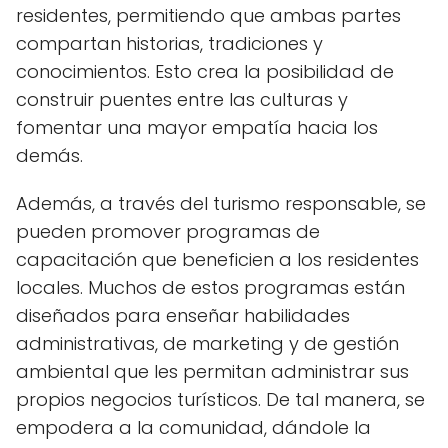
residentes, permitiendo que ambas partes
compartan historias, tradiciones y
conocimientos. Esto crea la posibilidad de
construir puentes entre las culturas y
fomentar una mayor empatía hacia los
demás.
Además, a través del turismo responsable, se
pueden promover programas de
capacitación que beneficien a los residentes
locales. Muchos de estos programas están
diseñados para enseñar habilidades
administrativas, de marketing y de gestión
ambiental que les permitan administrar sus
propios negocios turísticos. De tal manera, se
empodera a la comunidad, dándole la