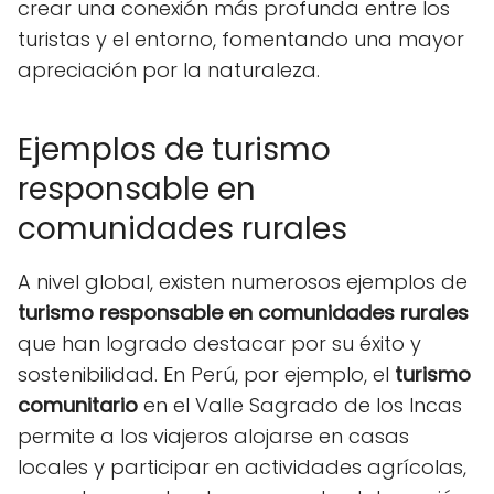
crear una conexión más profunda entre los
turistas y el entorno, fomentando una mayor
apreciación por la naturaleza.
Ejemplos de turismo
responsable en
comunidades rurales
A nivel global, existen numerosos ejemplos de
turismo responsable en comunidades rurales
que han logrado destacar por su éxito y
sostenibilidad. En Perú, por ejemplo, el
turismo
comunitario
en el Valle Sagrado de los Incas
permite a los viajeros alojarse en casas
locales y participar en actividades agrícolas,