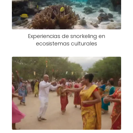
Experiencias de snorkeling en
ecosistemas culturales