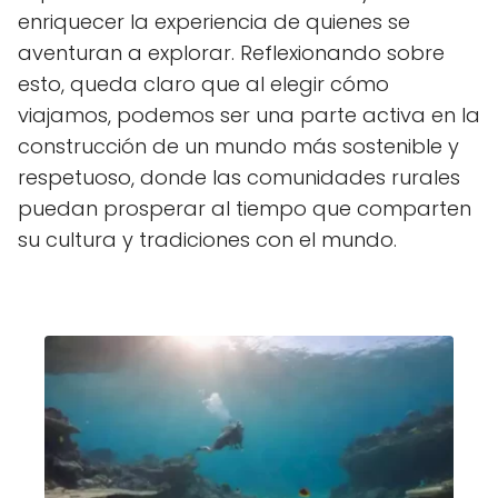
enriquecer la experiencia de quienes se
aventuran a explorar. Reflexionando sobre
esto, queda claro que al elegir cómo
viajamos, podemos ser una parte activa en la
construcción de un mundo más sostenible y
respetuoso, donde las comunidades rurales
puedan prosperar al tiempo que comparten
su cultura y tradiciones con el mundo.