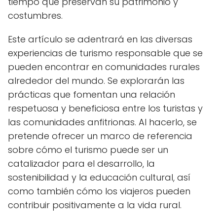
tiempo que preservan su patrimonio y
costumbres.
Este artículo se adentrará en las diversas
experiencias de turismo responsable que se
pueden encontrar en comunidades rurales
alrededor del mundo. Se explorarán las
prácticas que fomentan una relación
respetuosa y beneficiosa entre los turistas y
las comunidades anfitrionas. Al hacerlo, se
pretende ofrecer un marco de referencia
sobre cómo el turismo puede ser un
catalizador para el desarrollo, la
sostenibilidad y la educación cultural, así
como también cómo los viajeros pueden
contribuir positivamente a la vida rural.