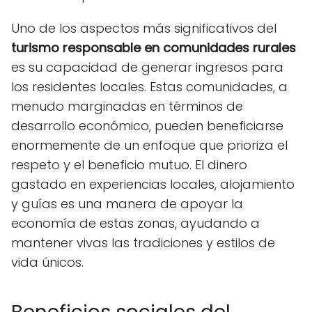
Uno de los aspectos más significativos del
turismo responsable en comunidades rurales
es su capacidad de generar ingresos para
los residentes locales. Estas comunidades, a
menudo marginadas en términos de
desarrollo económico, pueden beneficiarse
enormemente de un enfoque que prioriza el
respeto y el beneficio mutuo. El dinero
gastado en experiencias locales, alojamiento
y guías es una manera de apoyar la
economía de estas zonas, ayudando a
mantener vivas las tradiciones y estilos de
vida únicos.