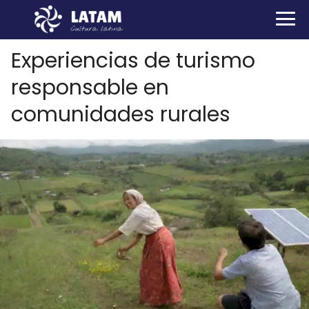
Experiencias de turismo
responsable en
comunidades rurales