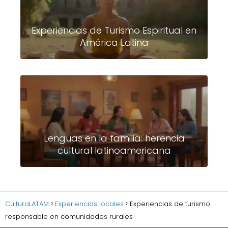
Experiencias de Turismo Espiritual en
América Latina
Lenguas en la familia: herencia
cultural latinoamericana
CulturaLATAM
Experiencias locales
Experiencias de turismo
responsable en comunidades rurales