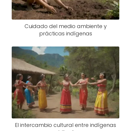
Cuidado del medio ambiente y
prácticas indígenas
El intercambio cultural entre indígenas