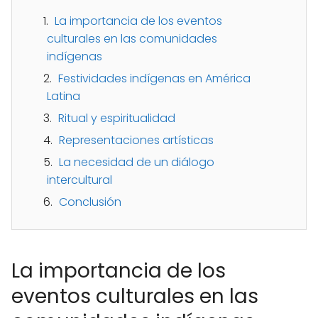
La importancia de los eventos
culturales en las comunidades
indígenas
Festividades indígenas en América
Latina
Ritual y espiritualidad
Representaciones artísticas
La necesidad de un diálogo
intercultural
Conclusión
La importancia de los
eventos culturales en las