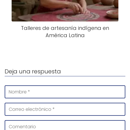
Talleres de artesanía indígena en
América Latina
Deja una respuesta