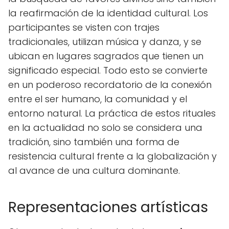
la reafirmación de la identidad cultural. Los
participantes se visten con trajes
tradicionales, utilizan música y danza, y se
ubican en lugares sagrados que tienen un
significado especial. Todo esto se convierte
en un poderoso recordatorio de la conexión
entre el ser humano, la comunidad y el
entorno natural. La práctica de estos rituales
en la actualidad no solo se considera una
tradición, sino también una forma de
resistencia cultural frente a la globalización y
al avance de una cultura dominante.
Representaciones artísticas