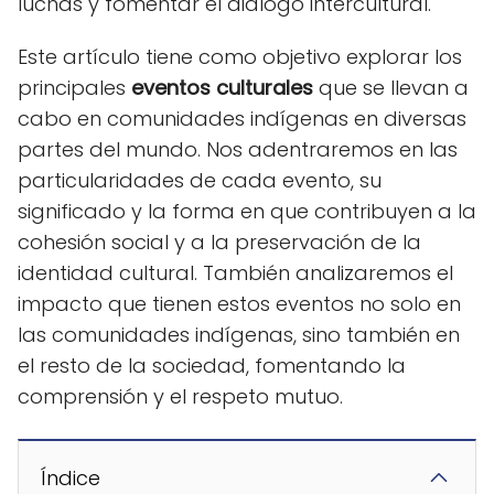
luchas y fomentar el diálogo intercultural.
Este artículo tiene como objetivo explorar los
principales
eventos culturales
que se llevan a
cabo en comunidades indígenas en diversas
partes del mundo. Nos adentraremos en las
particularidades de cada evento, su
significado y la forma en que contribuyen a la
cohesión social y a la preservación de la
identidad cultural. También analizaremos el
impacto que tienen estos eventos no solo en
las comunidades indígenas, sino también en
el resto de la sociedad, fomentando la
comprensión y el respeto mutuo.
Índice