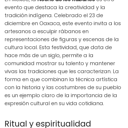
evento que destaca la creatividad y la
tradición indígena. Celebrado el 23 de
diciembre en Oaxaca, este evento invita a los
artesanos a esculpir rábanos en
representaciones de figuras y escenas de la
cultura local. Esta festividad, que data de
hace más de un siglo, permite a la
comunidad mostrar su talento y mantener
vivas las tradiciones que les caracterizan. La
forma en que combinan la técnica artística
con la historia y las costumbres de su pueblo
es un ejemplo claro de la importancia de la
expresión cultural en su vida cotidiana.
Ritual y espiritualidad