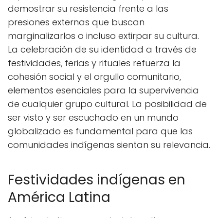
demostrar su resistencia frente a las
presiones externas que buscan
marginalizarlos o incluso extirpar su cultura.
La celebración de su identidad a través de
festividades, ferias y rituales refuerza la
cohesión social y el orgullo comunitario,
elementos esenciales para la supervivencia
de cualquier grupo cultural. La posibilidad de
ser visto y ser escuchado en un mundo
globalizado es fundamental para que las
comunidades indígenas sientan su relevancia.
Festividades indígenas en
América Latina