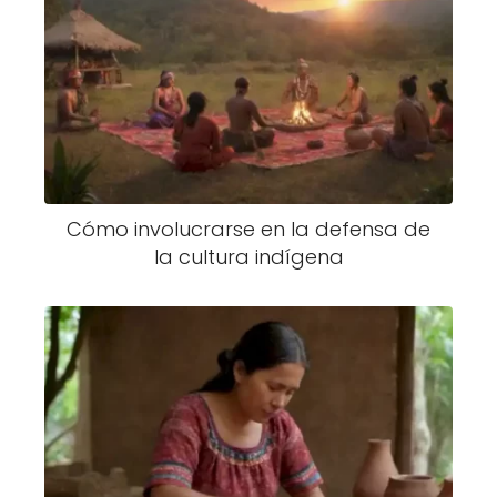
Cómo involucrarse en la defensa de
la cultura indígena