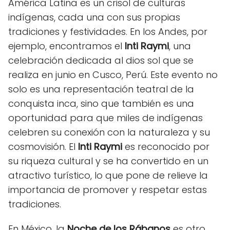
América Latina es un crisol de culturas
indígenas, cada una con sus propias
tradiciones y festividades. En los Andes, por
ejemplo, encontramos el
Inti Raymi
, una
celebración dedicada al dios sol que se
realiza en junio en Cusco, Perú. Este evento no
solo es una representación teatral de la
conquista inca, sino que también es una
oportunidad para que miles de indígenas
celebren su conexión con la naturaleza y su
cosmovisión. El
Inti Raymi
es reconocido por
su riqueza cultural y se ha convertido en un
atractivo turístico, lo que pone de relieve la
importancia de promover y respetar estas
tradiciones.
En México, la
Noche de los Rábanos
es otro