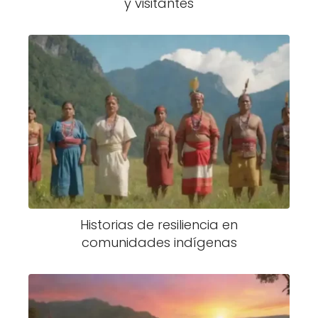
y visitantes
Historias de resiliencia en
comunidades indígenas