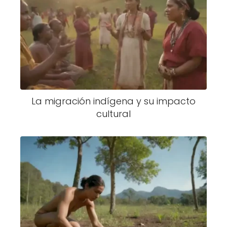
La migración indígena y su impacto
cultural