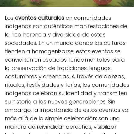
Los
eventos culturales
en comunidades
indígenas son auténticas manifestaciones de
la rica herencia y diversidad de estas
sociedades. En un mundo donde las culturas
tienden a homogenizarse, estos eventos se
convierten en espacios fundamentales para
la preservación de tradiciones, lenguas,
costumbres y creencias. A través de danzas,
rituales, festividades y ferias, las comunidades
indígenas celebran su identidad y transmiten
su historia a las nuevas generaciones. Sin
embargo, la importancia de estos eventos va
más allá de la simple celebración; son una
manera de reivindicar derechos, visibilizar