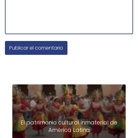
El patrimonio cultural inmaterial de
América Latina