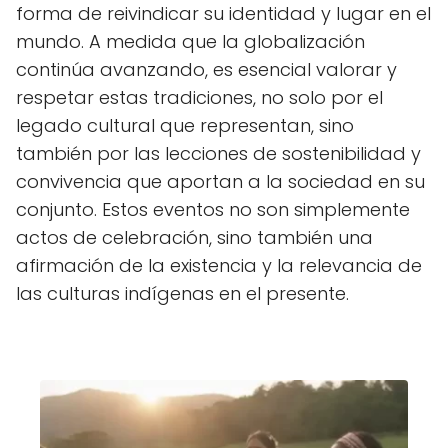
forma de reivindicar su identidad y lugar en el
mundo. A medida que la globalización
continúa avanzando, es esencial valorar y
respetar estas tradiciones, no solo por el
legado cultural que representan, sino
también por las lecciones de sostenibilidad y
convivencia que aportan a la sociedad en su
conjunto. Estos eventos no son simplemente
actos de celebración, sino también una
afirmación de la existencia y la relevancia de
las culturas indígenas en el presente.