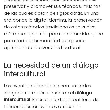
preservar y promover sus técnicas, muchas
de las cuales datan de siglos atrás. En una
era donde lo digital domina, la preservación
de estos métodos tradicionales se vuelve
más crucial, no solo para la comunidad, sino
para toda la humanidad que puede
aprender de la diversidad cultural.
La necesidad de un diálogo
intercultural
Los eventos culturales en comunidades
indígenas también fomentan el
diálogo
intercultural
. En un contexto global lleno de
tensiones, estos eventos ofrecen la