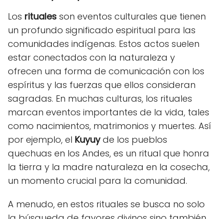
Los
rituales
son eventos culturales que tienen
un profundo significado espiritual para las
comunidades indígenas. Estos actos suelen
estar conectados con la naturaleza y
ofrecen una forma de comunicación con los
espíritus y las fuerzas que ellos consideran
sagradas. En muchas culturas, los rituales
marcan eventos importantes de la vida, tales
como nacimientos, matrimonios y muertes. Así
por ejemplo, el
Kuyuy
de los pueblos
quechuas en los Andes, es un ritual que honra
la tierra y la madre naturaleza en la cosecha,
un momento crucial para la comunidad.
A menudo, en estos rituales se busca no solo
la búsqueda de favores divinos sino también