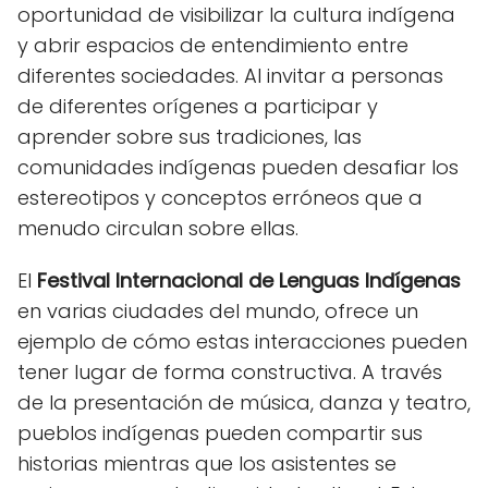
oportunidad de visibilizar la cultura indígena
y abrir espacios de entendimiento entre
diferentes sociedades. Al invitar a personas
de diferentes orígenes a participar y
aprender sobre sus tradiciones, las
comunidades indígenas pueden desafiar los
estereotipos y conceptos erróneos que a
menudo circulan sobre ellas.
El
Festival Internacional de Lenguas Indígenas
en varias ciudades del mundo, ofrece un
ejemplo de cómo estas interacciones pueden
tener lugar de forma constructiva. A través
de la presentación de música, danza y teatro,
pueblos indígenas pueden compartir sus
historias mientras que los asistentes se