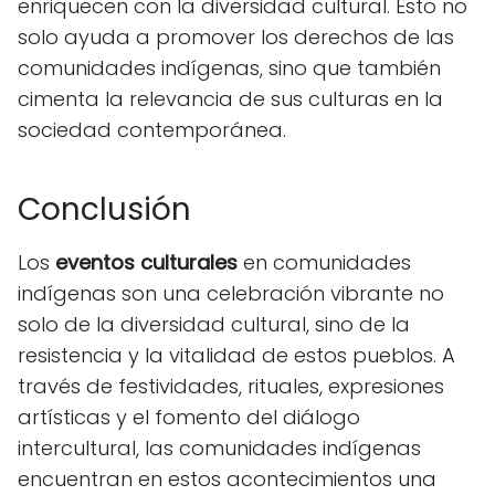
enriquecen con la diversidad cultural. Esto no
solo ayuda a promover los derechos de las
comunidades indígenas, sino que también
cimenta la relevancia de sus culturas en la
sociedad contemporánea.
Conclusión
Los
eventos culturales
en comunidades
indígenas son una celebración vibrante no
solo de la diversidad cultural, sino de la
resistencia y la vitalidad de estos pueblos. A
través de festividades, rituales, expresiones
artísticas y el fomento del diálogo
intercultural, las comunidades indígenas
encuentran en estos acontecimientos una