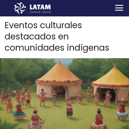
Eventos culturales
destacados en
comunidades indígenas