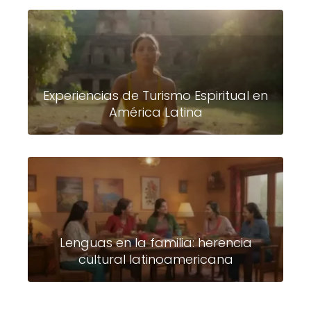
Experiencias de Turismo Espiritual en
América Latina
Lenguas en la familia: herencia
cultural latinoamericana