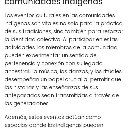
comunidades indígenas
Los eventos culturales en las comunidades
indígenas son vitales no solo para la práctica
de sus tradiciones, sino también para reforzar
la identidad colectiva. Al participar en estas
actividades, los miembros de la comunidad
pueden experimentar un sentido de
pertenencia y conexión con su legado
ancestral. La música, las danzas, y los rituales
desempeñan un papel crucial al permitir que
las historias y las enseñanzas de sus
antepasados sean transmitidas a través de
las generaciones.
Además, estos eventos actúan como
espacios donde los indígenas pueden