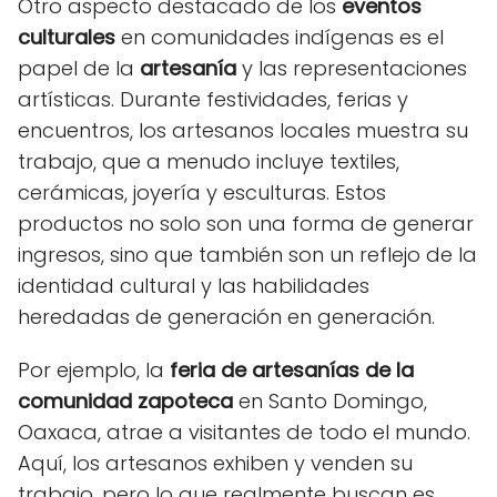
Otro aspecto destacado de los
eventos
culturales
en comunidades indígenas es el
papel de la
artesanía
y las representaciones
artísticas. Durante festividades, ferias y
encuentros, los artesanos locales muestra su
trabajo, que a menudo incluye textiles,
cerámicas, joyería y esculturas. Estos
productos no solo son una forma de generar
ingresos, sino que también son un reflejo de la
identidad cultural y las habilidades
heredadas de generación en generación.
Por ejemplo, la
feria de artesanías de la
comunidad zapoteca
en Santo Domingo,
Oaxaca, atrae a visitantes de todo el mundo.
Aquí, los artesanos exhiben y venden su
trabajo, pero lo que realmente buscan es