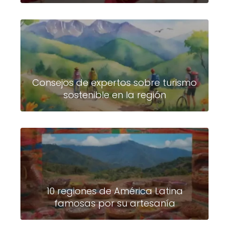
Consejos de expertos sobre turismo
sostenible en la región
10 regiones de América Latina
famosas por su artesanía