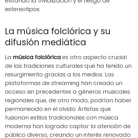
evitando la trivialización y el riesgo de
estereotipos.
La música folclórica y su
difusión mediática
La
música folclórica
es otro aspecto crucial
de las tradiciones culturales que ha tenido un
resurgimiento gracias a los medios. Las
plataformas de streaming han creado un
acceso sin precedentes a géneros musicales
regionales que, de otro modo, podrían haber
permanecido en el olvido. Artistas que
fusionan estilos tradicionales con música
moderna han logrado captar la atención de
público diverso, creando un interés renovado