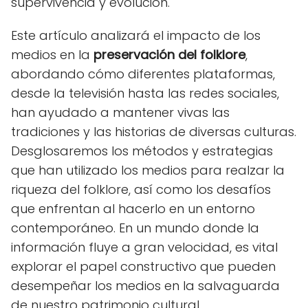
supervivencia y evolución.
Este artículo analizará el impacto de los
medios en la
preservación del folklore
,
abordando cómo diferentes plataformas,
desde la televisión hasta las redes sociales,
han ayudado a mantener vivas las
tradiciones y las historias de diversas culturas.
Desglosaremos los métodos y estrategias
que han utilizado los medios para realzar la
riqueza del folklore, así como los desafíos
que enfrentan al hacerlo en un entorno
contemporáneo. En un mundo donde la
información fluye a gran velocidad, es vital
explorar el papel constructivo que pueden
desempeñar los medios en la salvaguarda
de nuestro patrimonio cultural.