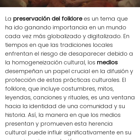
La
preservación del folklore
es un tema que
ha ido ganando importancia en un mundo
cada vez más globalizado y digitalizado. En
tiempos en que las tradiciones locales
enfrentan el riesgo de desaparecer debido a
la homogeneización cultural, los
medios
desempeñan un papel crucial en la difusión y
protección de estas prácticas culturales. El
folklore, que incluye costumbres, mitos,
leyendas, canciones y rituales, es una ventana
hacia la identidad de una comunidad y su
historia. Así, la manera en que los medios
presentan y promueven esta herencia
cultural puede influir significativamente en su