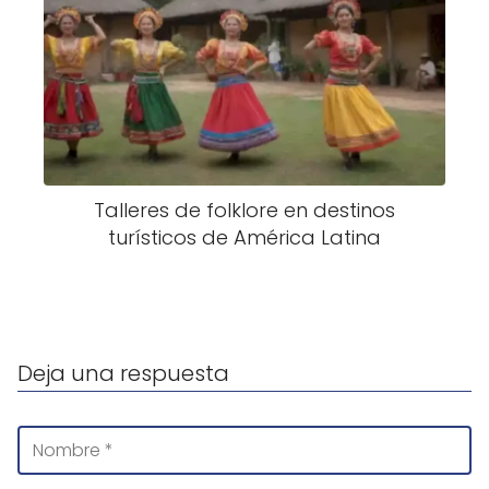
Talleres de folklore en destinos
turísticos de América Latina
Deja una respuesta