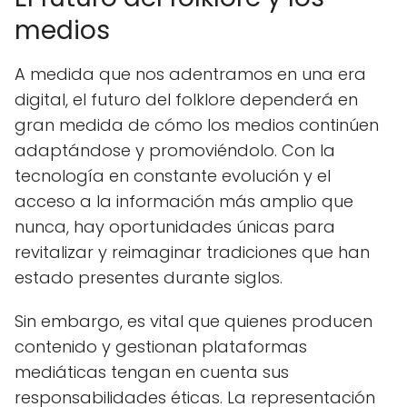
medios
A medida que nos adentramos en una era
digital, el futuro del folklore dependerá en
gran medida de cómo los medios continúen
adaptándose y promoviéndolo. Con la
tecnología en constante evolución y el
acceso a la información más amplio que
nunca, hay oportunidades únicas para
revitalizar y reimaginar tradiciones que han
estado presentes durante siglos.
Sin embargo, es vital que quienes producen
contenido y gestionan plataformas
mediáticas tengan en cuenta sus
responsabilidades éticas. La representación