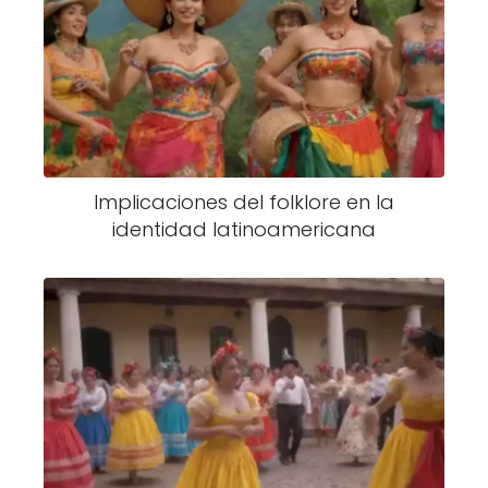
Implicaciones del folklore en la
identidad latinoamericana