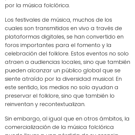
por la música folclórica.
Los festivales de música, muchos de los
cuales son transmitidos en vivo a través de
plataformas digitales, se han convertido en
foros importantes para el fomento y la
celebración del folklore. Estos eventos no solo
atraen a audiencias locales, sino que también
pueden alcanzar un público global que se
siente atraído por la diversidad musical. En
este sentido, los medios no solo ayudan a
preservar el folklore, sino que también lo
reinventan y recontextualizan.
Sin embargo, al igual que en otros ámbitos, la
comercialización de la música folclórica