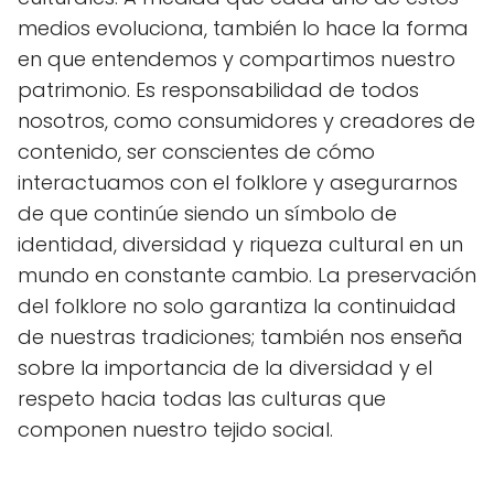
medios evoluciona, también lo hace la forma
en que entendemos y compartimos nuestro
patrimonio. Es responsabilidad de todos
nosotros, como consumidores y creadores de
contenido, ser conscientes de cómo
interactuamos con el folklore y asegurarnos
de que continúe siendo un símbolo de
identidad, diversidad y riqueza cultural en un
mundo en constante cambio. La preservación
del folklore no solo garantiza la continuidad
de nuestras tradiciones; también nos enseña
sobre la importancia de la diversidad y el
respeto hacia todas las culturas que
componen nuestro tejido social.