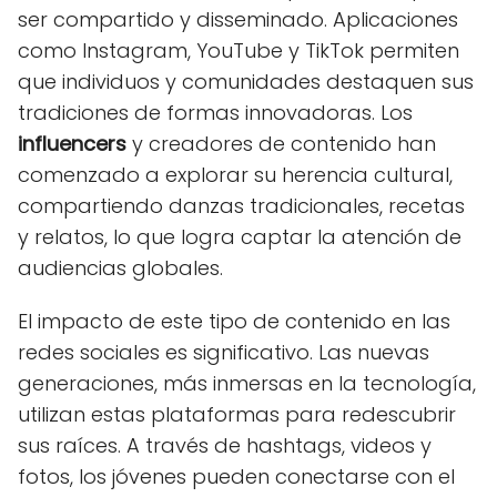
ser compartido y disseminado. Aplicaciones
como Instagram, YouTube y TikTok permiten
que individuos y comunidades destaquen sus
tradiciones de formas innovadoras. Los
influencers
y creadores de contenido han
comenzado a explorar su herencia cultural,
compartiendo danzas tradicionales, recetas
y relatos, lo que logra captar la atención de
audiencias globales.
El impacto de este tipo de contenido en las
redes sociales es significativo. Las nuevas
generaciones, más inmersas en la tecnología,
utilizan estas plataformas para redescubrir
sus raíces. A través de hashtags, videos y
fotos, los jóvenes pueden conectarse con el