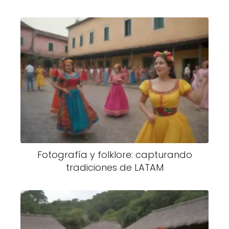
Fotografía y folklore: capturando
tradiciones de LATAM