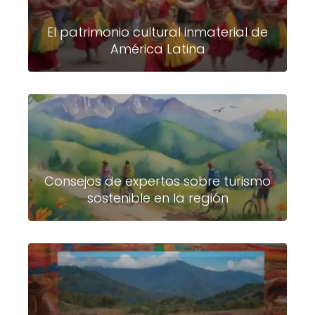
El patrimonio cultural inmaterial de
América Latina
Consejos de expertos sobre turismo
sostenible en la región