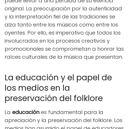
puede llevar a una pérdida de su esencia
original. La preocupación por la autenticidad
y la interpretación fiel de las tradiciones se
alza tanto entre los músicos como entre los
oyentes. Por ello, es imperativo que todos los
involucrados en los procesos creativos y
promocionales se comprometan a honrar las
raíces culturales de la música que presentan.
La educación y el papel de
los medios en la
preservación del folklore
La
educación
es fundamental para la
apreciación y la preservación del folklore. Los
medios han asumido el papel de educadores