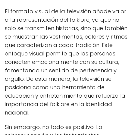
El formato visual de la televisión añade valor
a la representación del folklore, ya que no
solo se transmiten historias, sino que también
se muestran las vestimentas, colores y ritmos
que caracterizan a cada tradición. Este
enfoque visual permite que las personas
conecten emocionalmente con su cultura,
fomentando un sentido de pertenencia y
orgullo. De esta manera, la televisión se
posiciona como una herramienta de
educación y entretenimiento que refuerza la
importancia del folklore en la identidad
nacional.
Sin embargo, no todo es positivo. La