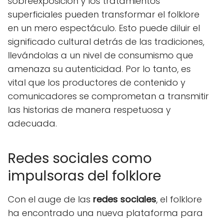
sobreexposición y los tratamientos
superficiales pueden transformar el folklore
en un mero espectáculo. Esto puede diluir el
significado cultural detrás de las tradiciones,
llevándolas a un nivel de consumismo que
amenaza su autenticidad. Por lo tanto, es
vital que los productores de contenido y
comunicadores se comprometan a transmitir
las historias de manera respetuosa y
adecuada.
Redes sociales como
impulsoras del folklore
Con el auge de las
redes sociales
, el folklore
ha encontrado una nueva plataforma para