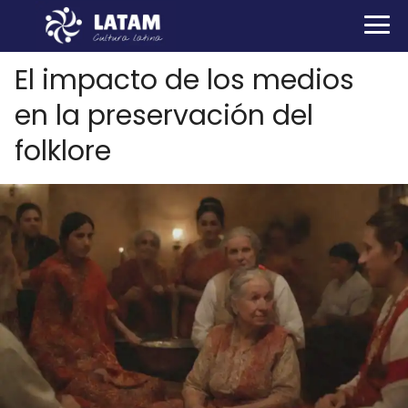
El impacto de los medios
en la preservación del
folklore