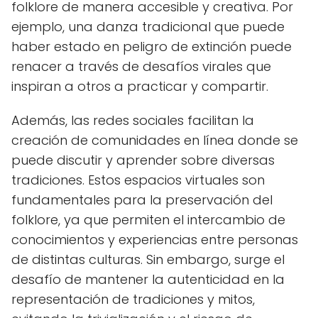
folklore de manera accesible y creativa. Por
ejemplo, una danza tradicional que puede
haber estado en peligro de extinción puede
renacer a través de desafíos virales que
inspiran a otros a practicar y compartir.
Además, las redes sociales facilitan la
creación de comunidades en línea donde se
puede discutir y aprender sobre diversas
tradiciones. Estos espacios virtuales son
fundamentales para la preservación del
folklore, ya que permiten el intercambio de
conocimientos y experiencias entre personas
de distintas culturas. Sin embargo, surge el
desafío de mantener la autenticidad en la
representación de tradiciones y mitos,