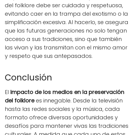
del folklore debe ser cuidada y respetuosa,
evitando caer en la trampa del exotismo o la
simplificación excesiva. Al hacerlo, se asegura
que las futuras generaciones no solo tengan
acceso a sus tradiciones, sino que también
las vivan y las transmitan con el mismo amor
y respeto que sus antepasados.
Conclusión
El
impacto de los medios en la preservación
del folklore
es innegable. Desde la televisión
hasta las redes sociales y la música, cada
formato ofrece diversas oportunidades y
desafíos para mantener vivas las tradiciones
culturales. A medida que cada uno de estos