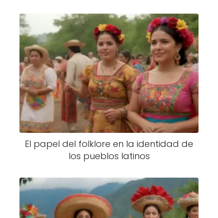
El papel del folklore en la identidad de
los pueblos latinos