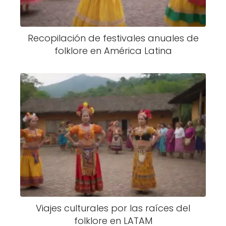
Recopilación de festivales anuales de
folklore en América Latina
Viajes culturales por las raíces del
folklore en LATAM