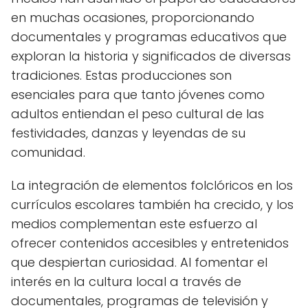
en muchas ocasiones, proporcionando
documentales y programas educativos que
exploran la historia y significados de diversas
tradiciones. Estas producciones son
esenciales para que tanto jóvenes como
adultos entiendan el peso cultural de las
festividades, danzas y leyendas de su
comunidad.
La integración de elementos folclóricos en los
currículos escolares también ha crecido, y los
medios complementan este esfuerzo al
ofrecer contenidos accesibles y entretenidos
que despiertan curiosidad. Al fomentar el
interés en la cultura local a través de
documentales, programas de televisión y