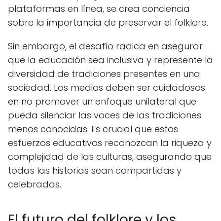
plataformas en línea, se crea conciencia
sobre la importancia de preservar el folklore.
Sin embargo, el desafío radica en asegurar
que la educación sea inclusiva y represente la
diversidad de tradiciones presentes en una
sociedad. Los medios deben ser cuidadosos
en no promover un enfoque unilateral que
pueda silenciar las voces de las tradiciones
menos conocidas. Es crucial que estos
esfuerzos educativos reconozcan la riqueza y
complejidad de las culturas, asegurando que
todas las historias sean compartidas y
celebradas.
El futuro del folklore y los