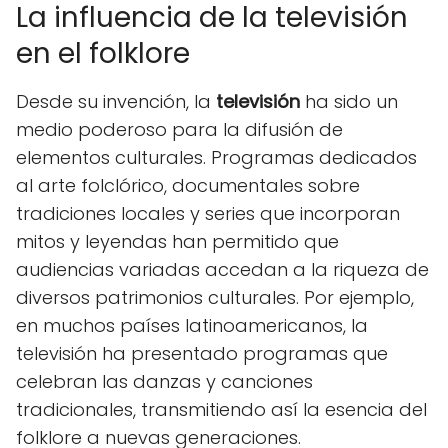
La influencia de la televisión
en el folklore
Desde su invención, la
televisión
ha sido un
medio poderoso para la difusión de
elementos culturales. Programas dedicados
al arte folclórico, documentales sobre
tradiciones locales y series que incorporan
mitos y leyendas han permitido que
audiencias variadas accedan a la riqueza de
diversos patrimonios culturales. Por ejemplo,
en muchos países latinoamericanos, la
televisión ha presentado programas que
celebran las danzas y canciones
tradicionales, transmitiendo así la esencia del
folklore a nuevas generaciones.