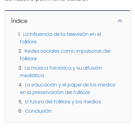
Índice
La influencia de la televisión en el
folklore
Redes sociales como impulsoras del
folklore
La música folclórica y su difusión
mediática
La educación y el papel de los medios
en la preservación del folklore
El futuro del folklore y los medios
Conclusión