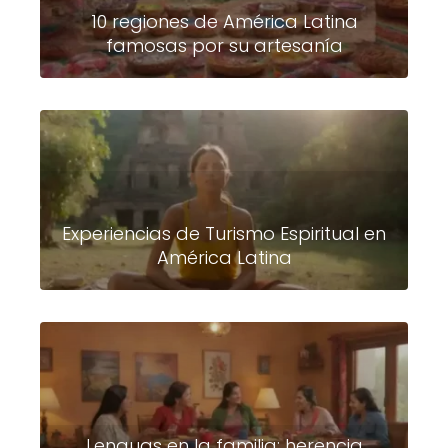
10 regiones de América Latina
famosas por su artesanía
Experiencias de Turismo Espiritual en
América Latina
Lenguas en la familia: herencia