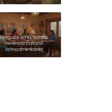
Lenguas en la familia:
herencia cultural
latinoamericana