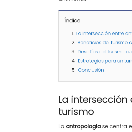
Índice
La intersección entre an
Beneficios del turismo 
Desafíos del turismo cul
Estrategias para un tur
Conclusión
La intersección
turismo
La
antropología
se centra e