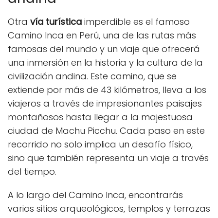
Otra
vía turística
imperdible es el famoso
Camino Inca en Perú, una de las rutas más
famosas del mundo y un viaje que ofrecerá
una inmersión en la historia y la cultura de la
civilización andina. Este camino, que se
extiende por más de 43 kilómetros, lleva a los
viajeros a través de impresionantes paisajes
montañosos hasta llegar a la majestuosa
ciudad de Machu Picchu. Cada paso en este
recorrido no solo implica un desafío físico,
sino que también representa un viaje a través
del tiempo.
A lo largo del Camino Inca, encontrarás
varios sitios arqueológicos, templos y terrazas