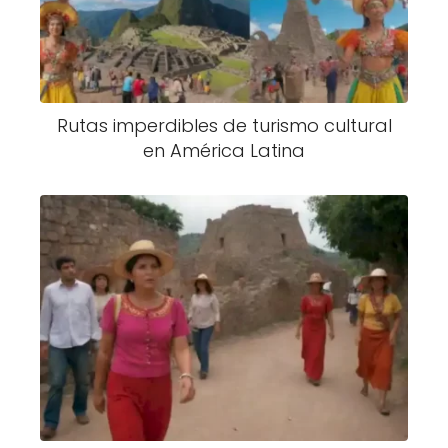
Rutas imperdibles de turismo cultural
en América Latina