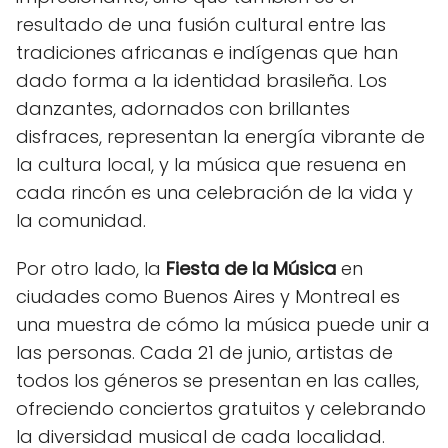
resultado de una fusión cultural entre las
tradiciones africanas e indígenas que han
dado forma a la identidad brasileña. Los
danzantes, adornados con brillantes
disfraces, representan la energía vibrante de
la cultura local, y la música que resuena en
cada rincón es una celebración de la vida y
la comunidad.
Por otro lado, la
Fiesta de la Música
en
ciudades como Buenos Aires y Montreal es
una muestra de cómo la música puede unir a
las personas. Cada 21 de junio, artistas de
todos los géneros se presentan en las calles,
ofreciendo conciertos gratuitos y celebrando
la diversidad musical de cada localidad.