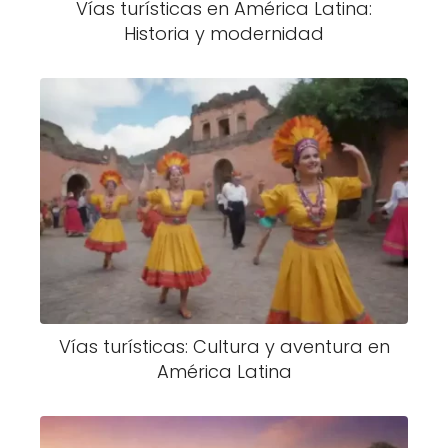
Vías turísticas en América Latina:
Historia y modernidad
Vías turísticas: Cultura y aventura en
América Latina