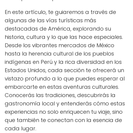
En este artículo, te guiaremos a través de
algunas de las vías turísticas más
destacadas de América, explorando su
historia, cultura y lo que las hace especiales.
Desde los vibrantes mercados de México
hasta la herencia cultural de los pueblos
indígenas en Perú y la rica diversidad en los
Estados Unidos, cada sección te ofrecerá un
vistazo profundo a lo que puedes esperar al
embarcarte en estas aventuras culturales.
Conocerás las tradiciones, descubrirás la
gastronomía local y entenderás cómo estas
experiencias no solo enriquecen tu viaje, sino
que también te conectan con la esencia de
cada lugar.