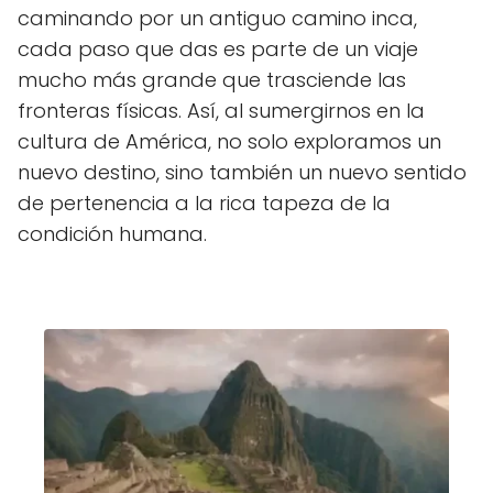
caminando por un antiguo camino inca,
cada paso que das es parte de un viaje
mucho más grande que trasciende las
fronteras físicas. Así, al sumergirnos en la
cultura de América, no solo exploramos un
nuevo destino, sino también un nuevo sentido
de pertenencia a la rica tapeza de la
condición humana.