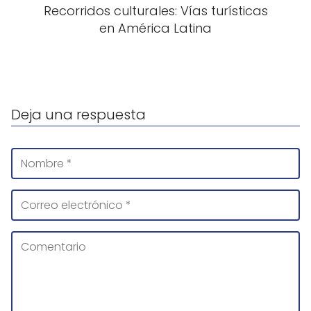
Recorridos culturales: Vías turísticas
en América Latina
Deja una respuesta