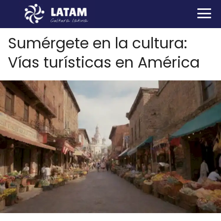
Sumérgete en la cultura:
Vías turísticas en América