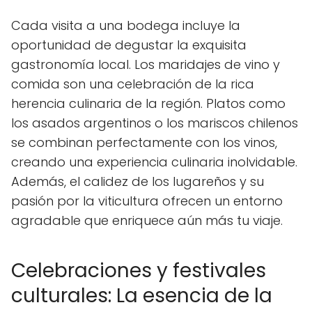
Cada visita a una bodega incluye la
oportunidad de degustar la exquisita
gastronomía local. Los maridajes de vino y
comida son una celebración de la rica
herencia culinaria de la región. Platos como
los asados argentinos o los mariscos chilenos
se combinan perfectamente con los vinos,
creando una experiencia culinaria inolvidable.
Además, el calidez de los lugareños y su
pasión por la viticultura ofrecen un entorno
agradable que enriquece aún más tu viaje.
Celebraciones y festivales
culturales: La esencia de la