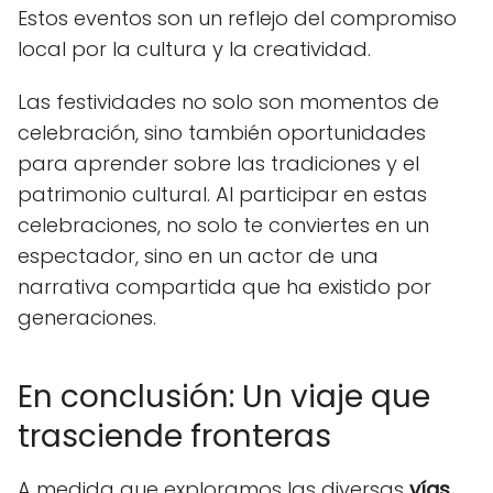
Estos eventos son un reflejo del compromiso
local por la cultura y la creatividad.
Las festividades no solo son momentos de
celebración, sino también oportunidades
para aprender sobre las tradiciones y el
patrimonio cultural. Al participar en estas
celebraciones, no solo te conviertes en un
espectador, sino en un actor de una
narrativa compartida que ha existido por
generaciones.
En conclusión: Un viaje que
trasciende fronteras
A medida que exploramos las diversas
vías