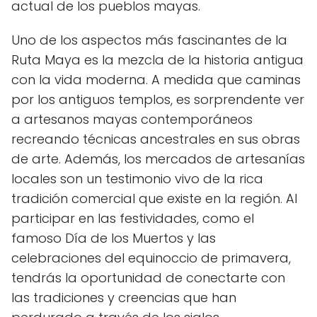
actual de los pueblos mayas.
Uno de los aspectos más fascinantes de la
Ruta Maya es la mezcla de la historia antigua
con la vida moderna. A medida que caminas
por los antiguos templos, es sorprendente ver
a artesanos mayas contemporáneos
recreando técnicas ancestrales en sus obras
de arte. Además, los mercados de artesanías
locales son un testimonio vivo de la rica
tradición comercial que existe en la región. Al
participar en las festividades, como el
famoso Día de los Muertos y las
celebraciones del equinoccio de primavera,
tendrás la oportunidad de conectarte con
las tradiciones y creencias que han