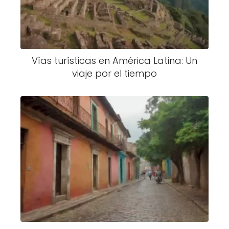
Vías turísticas en América Latina: Un
viaje por el tiempo