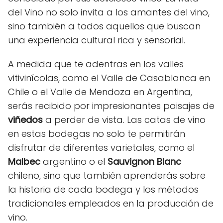
del Vino no solo invita a los amantes del vino,
sino también a todos aquellos que buscan
una experiencia cultural rica y sensorial.
A medida que te adentras en los valles
vitivinícolas, como el Valle de Casablanca en
Chile o el Valle de Mendoza en Argentina,
serás recibido por impresionantes paisajes de
viñedos
a perder de vista. Las catas de vino
en estas bodegas no solo te permitirán
disfrutar de diferentes varietales, como el
Malbec
argentino o el
Sauvignon Blanc
chileno, sino que también aprenderás sobre
la historia de cada bodega y los métodos
tradicionales empleados en la producción de
vino.