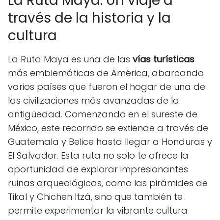
La Ruta Maya: Un viaje a
través de la historia y la
cultura
La Ruta Maya es una de las
vías turísticas
más emblemáticas de América, abarcando
varios países que fueron el hogar de una de
las civilizaciones más avanzadas de la
antigüedad. Comenzando en el sureste de
México, este recorrido se extiende a través de
Guatemala y Belice hasta llegar a Honduras y
El Salvador. Esta ruta no solo te ofrece la
oportunidad de explorar impresionantes
ruinas arqueológicas, como las pirámides de
Tikal y Chichen Itzá, sino que también te
permite experimentar la vibrante cultura