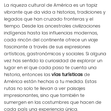
La riqueza cultural de América es un tapiz
vibrante que da vida a historias, tradiciones y
legados que han cruzado fronteras y el
tiempo. Desde las ancestrales civilizaciones
indígenas hasta las influencias modernas,
cada rincón del continente ofrece un viaje
fascinante a través de sus expresiones
artísticas, gastronómicas y sociales. Si alguna
vez has sentido la curiosidad de explorar un
lugar en el que cada paso te cuenta una
historia, entonces las
vías turísticas
de
América están hechas a tu medida. Estas
rutas no solo te llevan a ver paisajes
impresionantes, sino que también te
sumergen en las costumbres que hacen de
cada país una experiencia única.