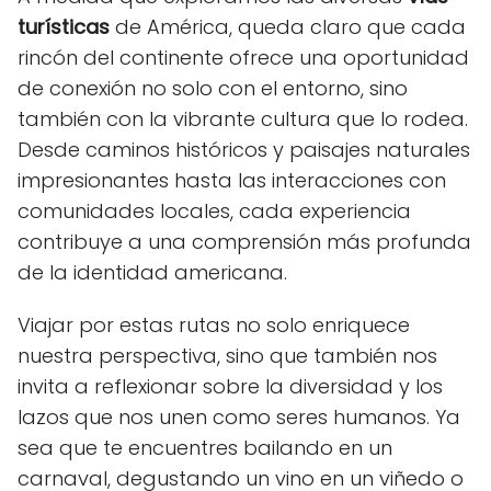
turísticas
de América, queda claro que cada
rincón del continente ofrece una oportunidad
de conexión no solo con el entorno, sino
también con la vibrante cultura que lo rodea.
Desde caminos históricos y paisajes naturales
impresionantes hasta las interacciones con
comunidades locales, cada experiencia
contribuye a una comprensión más profunda
de la identidad americana.
Viajar por estas rutas no solo enriquece
nuestra perspectiva, sino que también nos
invita a reflexionar sobre la diversidad y los
lazos que nos unen como seres humanos. Ya
sea que te encuentres bailando en un
carnaval, degustando un vino en un viñedo o