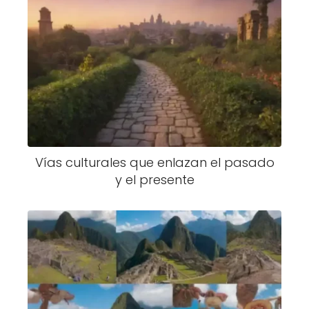
Vías culturales que enlazan el pasado
y el presente