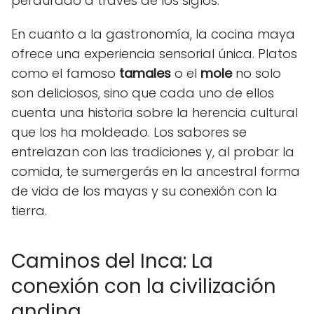
perdurado a través de los siglos.
En cuanto a la gastronomía, la cocina maya
ofrece una experiencia sensorial única. Platos
como el famoso
tamales
o el
mole
no solo
son deliciosos, sino que cada uno de ellos
cuenta una historia sobre la herencia cultural
que los ha moldeado. Los sabores se
entrelazan con las tradiciones y, al probar la
comida, te sumergerás en la ancestral forma
de vida de los mayas y su conexión con la
tierra.
Caminos del Inca: La
conexión con la civilización
andina