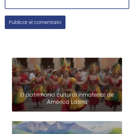
El patrimonio cultural inmaterial de
América Latina