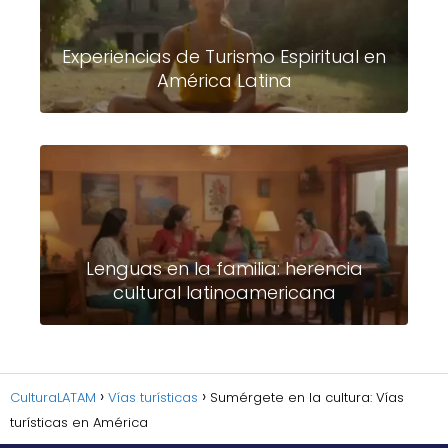
Experiencias de Turismo Espiritual en
América Latina
Lenguas en la familia: herencia
cultural latinoamericana
CulturaLATAM
Vías turísticas
Sumérgete en la cultura: Vías
turísticas en América