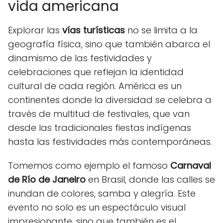
vida americana
Explorar las
vías turísticas
no se limita a la
geografía física, sino que también abarca el
dinamismo de las festividades y
celebraciones que reflejan la identidad
cultural de cada región. América es un
continentes donde la diversidad se celebra a
través de multitud de festivales, que van
desde las tradicionales fiestas indígenas
hasta las festividades más contemporáneas.
Tomemos como ejemplo el famoso
Carnaval
de Río de Janeiro
en Brasil, donde las calles se
inundan de colores, samba y alegría. Este
evento no solo es un espectáculo visual
impresionante, sino que también es el