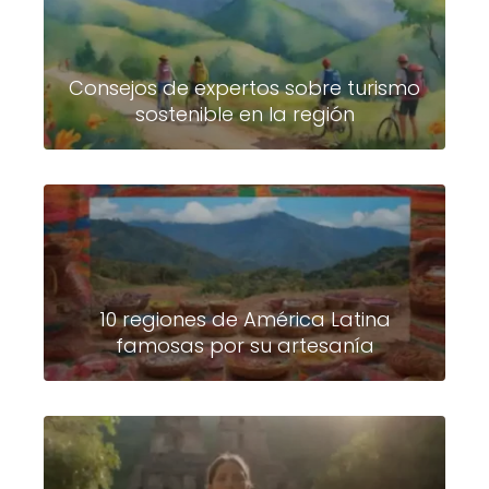
Consejos de expertos sobre turismo
sostenible en la región
10 regiones de América Latina
famosas por su artesanía