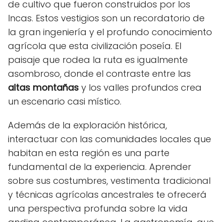
de cultivo que fueron construidos por los
Incas. Estos vestigios son un recordatorio de
la gran ingeniería y el profundo conocimiento
agrícola que esta civilización poseía. El
paisaje que rodea la ruta es igualmente
asombroso, donde el contraste entre las
altas montañas
y los valles profundos crea
un escenario casi místico.
Además de la exploración histórica,
interactuar con las comunidades locales que
habitan en esta región es una parte
fundamental de la experiencia. Aprender
sobre sus costumbres, vestimenta tradicional
y técnicas agrícolas ancestrales te ofrecerá
una perspectiva profunda sobre la vida