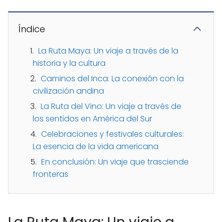
Índice
La Ruta Maya: Un viaje a través de la
historia y la cultura
Caminos del Inca: La conexión con la
civilización andina
La Ruta del Vino: Un viaje a través de
los sentidos en América del Sur
Celebraciones y festivales culturales:
La esencia de la vida americana
En conclusión: Un viaje que trasciende
fronteras