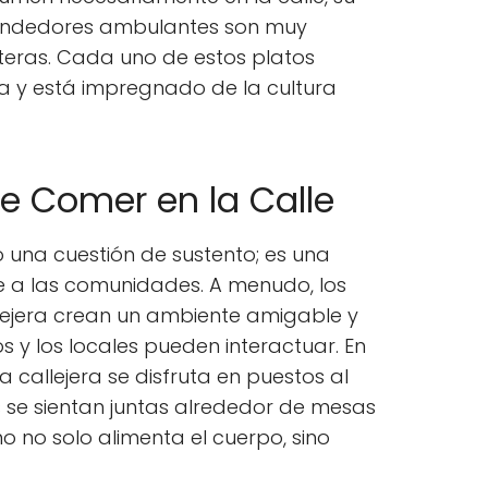
vendedores ambulantes son muy
teras. Cada uno de estos platos
ca y está impregnado de la cultura
de Comer en la Calle
o una cuestión de sustento; es una
ne a las comunidades. A menudo, los
ejera crean un ambiente amigable y
s y los locales pueden interactuar. En
callejera se disfruta en puestos al
as se sientan juntas alrededor de mesas
 no solo alimenta el cuerpo, sino