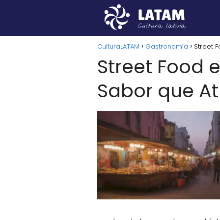
CulturaLATAM
Gastronomía
Street 
Street Food 
Sabor que At