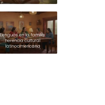
Lenguas en la familia:
herencia cultural
latinoamericana