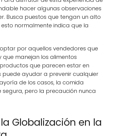
ndable hacer algunas observaciones
r. Busca puestos que tengan un alto
e esto normalmente indica que la
optar por aquellos vendedores que
y que manejan los alimentos
 productos que parecen estar en
s puede ayudar a prevenir cualquier
ayoría de los casos, la comida
 segura, pero la precaución nunca
 la Globalización en la
ra