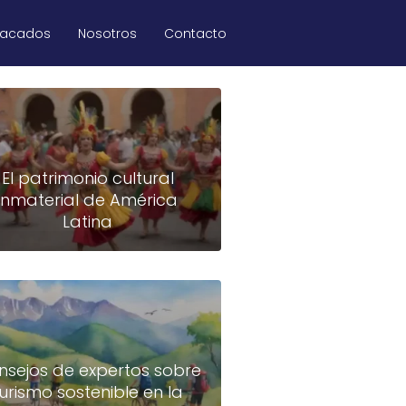
tacados
Nosotros
Contacto
El patrimonio cultural
inmaterial de América
Latina
nsejos de expertos sobre
turismo sostenible en la