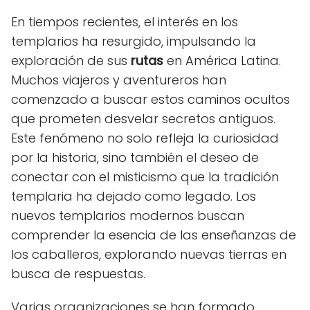
En tiempos recientes, el interés en los
templarios ha resurgido, impulsando la
exploración de sus
rutas
en América Latina.
Muchos viajeros y aventureros han
comenzado a buscar estos caminos ocultos
que prometen desvelar secretos antiguos.
Este fenómeno no solo refleja la curiosidad
por la historia, sino también el deseo de
conectar con el misticismo que la tradición
templaria ha dejado como legado. Los
nuevos templarios modernos buscan
comprender la esencia de las enseñanzas de
los caballeros, explorando nuevas tierras en
busca de respuestas.
Varias organizaciones se han formado,