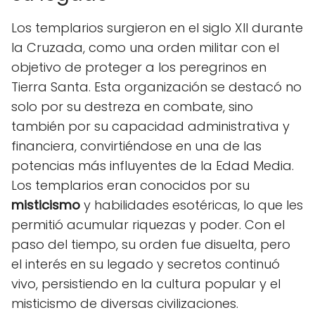
Los templarios surgieron en el siglo XII durante
la Cruzada, como una orden militar con el
objetivo de proteger a los peregrinos en
Tierra Santa. Esta organización se destacó no
solo por su destreza en combate, sino
también por su capacidad administrativa y
financiera, convirtiéndose en una de las
potencias más influyentes de la Edad Media.
Los templarios eran conocidos por su
misticismo
y habilidades esotéricas, lo que les
permitió acumular riquezas y poder. Con el
paso del tiempo, su orden fue disuelta, pero
el interés en su legado y secretos continuó
vivo, persistiendo en la cultura popular y el
misticismo de diversas civilizaciones.