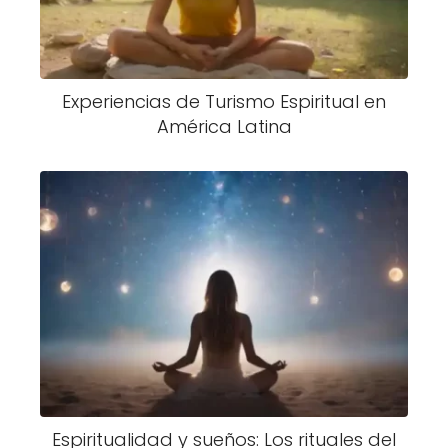
Experiencias de Turismo Espiritual en
América Latina
Espiritualidad y sueños: Los rituales del