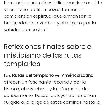
homenaje a sus raíces latinoamericanas. Este
sincretismo facilita nuevas formas de
comprensión espiritual que armonizan la
búsqueda de la verdad y el respeto por la
sabiduría ancestral.
Reflexiones finales sobre el
misticismo de las rutas
templarias
Las
Rutas del templario
en
América Latina
ofrecen un fascinante recorrido por la
historia, el misticismo y la búsqueda del
conocimiento. Desde las leyendas que han
surgido a lo largo de estos caminos hasta la