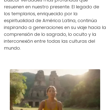
resuenen en nuestro presente. El legado de
los templarios, enriquecido por la
espiritualidad de América Latina, continúa
inspirando a generaciones en su viaje hacia la
comprensión de lo sagrado, lo oculto y la
interconexión entre todas las culturas del
mundo.