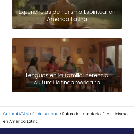
Experiencias de Turismo Espiritual en
América Latina
Lenguas en la familia: herencia
cultural latinoamericana
CulturaLATAM
Espiritualidad
Rutas del templario: El misticismo
en América Latina