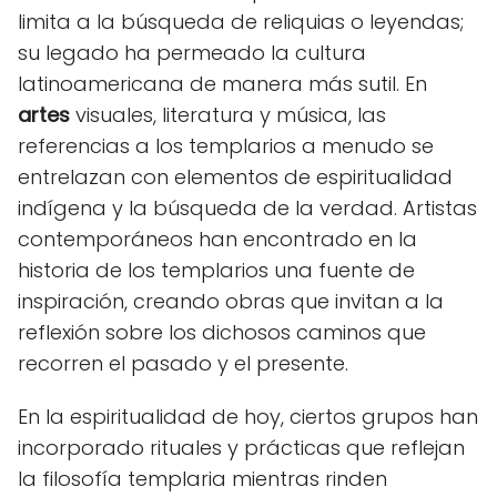
limita a la búsqueda de reliquias o leyendas;
su legado ha permeado la cultura
latinoamericana de manera más sutil. En
artes
visuales, literatura y música, las
referencias a los templarios a menudo se
entrelazan con elementos de espiritualidad
indígena y la búsqueda de la verdad. Artistas
contemporáneos han encontrado en la
historia de los templarios una fuente de
inspiración, creando obras que invitan a la
reflexión sobre los dichosos caminos que
recorren el pasado y el presente.
En la espiritualidad de hoy, ciertos grupos han
incorporado rituales y prácticas que reflejan
la filosofía templaria mientras rinden