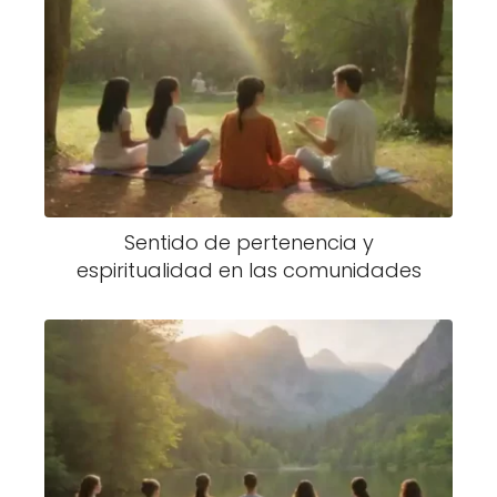
Sentido de pertenencia y
espiritualidad en las comunidades