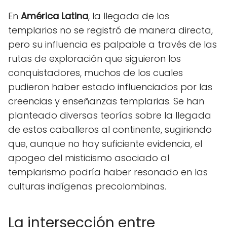
En
América Latina
, la llegada de los
templarios no se registró de manera directa,
pero su influencia es palpable a través de las
rutas de exploración que siguieron los
conquistadores, muchos de los cuales
pudieron haber estado influenciados por las
creencias y enseñanzas templarias. Se han
planteado diversas teorías sobre la llegada
de estos caballeros al continente, sugiriendo
que, aunque no hay suficiente evidencia, el
apogeo del misticismo asociado al
templarismo podría haber resonado en las
culturas indígenas precolombinas.
La intersección entre