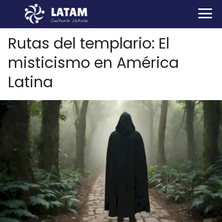
Rutas del templario: El
misticismo en América
Latina