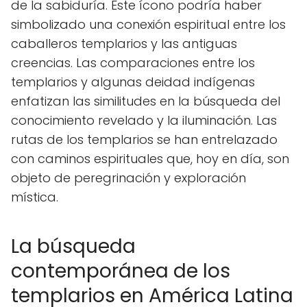
de la sabiduría. Este ícono podría haber
simbolizado una conexión espiritual entre los
caballeros templarios y las antiguas
creencias. Las comparaciones entre los
templarios y algunas deidad indígenas
enfatizan las similitudes en la búsqueda del
conocimiento revelado y la iluminación. Las
rutas de los templarios se han entrelazado
con caminos espirituales que, hoy en día, son
objeto de peregrinación y exploración
mística.
La búsqueda
contemporánea de los
templarios en América Latina