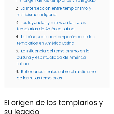
El origen de los templarios y su legado
La intersección entre templarismo y
misticismo indígena
Las leyendas y mitos en las rutas
templarias de América Latina
La búsqueda contemporánea de los
templarios en América Latina
La influencia del templarismo en la
cultura y espiritualidad de América
Latina
Reflexiones finales sobre el misticismo
de las rutas templarias
El origen de los templarios y
su legado