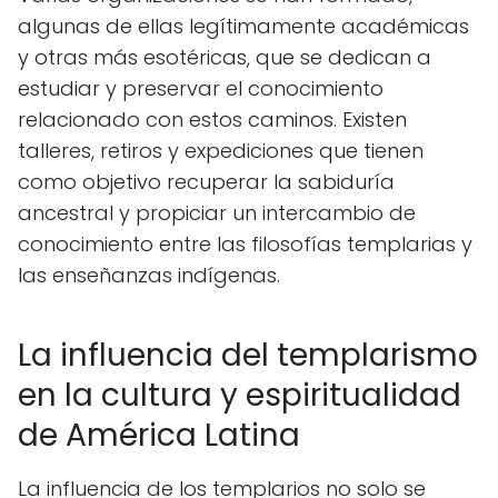
algunas de ellas legítimamente académicas
y otras más esotéricas, que se dedican a
estudiar y preservar el conocimiento
relacionado con estos caminos. Existen
talleres, retiros y expediciones que tienen
como objetivo recuperar la sabiduría
ancestral y propiciar un intercambio de
conocimiento entre las filosofías templarias y
las enseñanzas indígenas.
La influencia del templarismo
en la cultura y espiritualidad
de América Latina
La influencia de los templarios no solo se