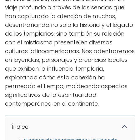
viaje profundo a través de las sendas que
han capturado la atención de muchos,
desentrañando no solo la historia y el legado
de los templarios, sino también su relación
con el misticismo presente en diversas
culturas latinoamericanas. Nos adentraremos
en leyendas, personajes y creencias locales
que exhiben la influencia templaria,
explorando cómo esta conexión ha
permeado el tiempo, moldeando aspectos
significativos de la espiritualidad
contemporánea en el continente.
Índice