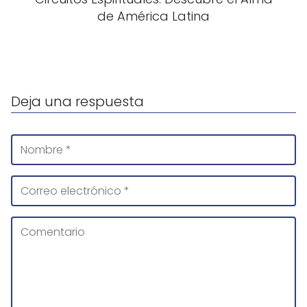
de América Latina
Deja una respuesta