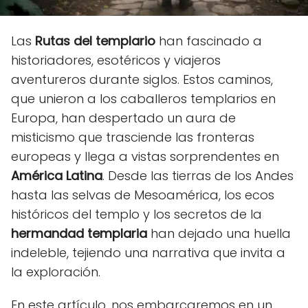
Las
Rutas del templario
han fascinado a
historiadores, esotéricos y viajeros
aventureros durante siglos. Estos caminos,
que unieron a los caballeros templarios en
Europa, han despertado un aura de
misticismo que trasciende las fronteras
europeas y llega a vistas sorprendentes en
América Latina
. Desde las tierras de los Andes
hasta las selvas de Mesoamérica, los ecos
históricos del templo y los secretos de la
hermandad templaria
han dejado una huella
indeleble, tejiendo una narrativa que invita a
la exploración.
En este artículo, nos embarcaremos en un