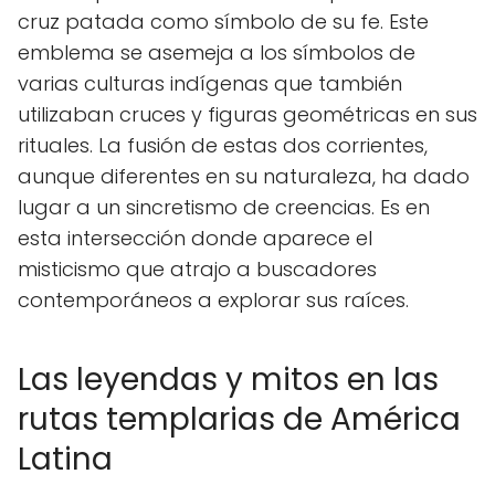
cruz patada como símbolo de su fe. Este
emblema se asemeja a los símbolos de
varias culturas indígenas que también
utilizaban cruces y figuras geométricas en sus
rituales. La fusión de estas dos corrientes,
aunque diferentes en su naturaleza, ha dado
lugar a un sincretismo de creencias. Es en
esta intersección donde aparece el
misticismo que atrajo a buscadores
contemporáneos a explorar sus raíces.
Las leyendas y mitos en las
rutas templarias de América
Latina