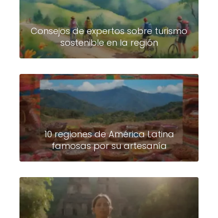
Consejos de expertos sobre turismo
sostenible en la región
10 regiones de América Latina
famosas por su artesanía