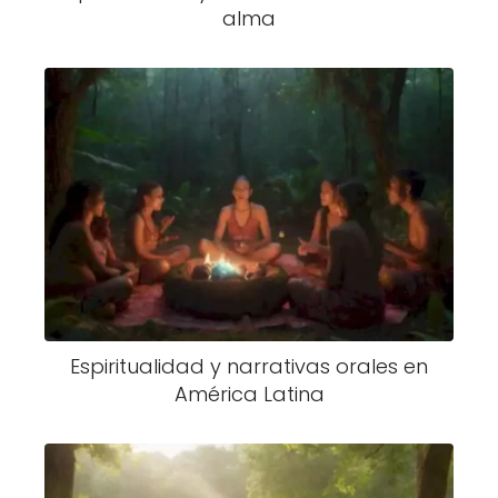
alma
Espiritualidad y narrativas orales en
América Latina