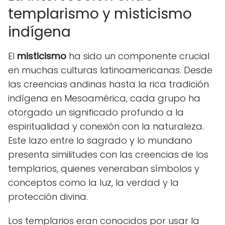
templarismo y misticismo
indígena
El
misticismo
ha sido un componente crucial
en muchas culturas latinoamericanas. Desde
las creencias andinas hasta la rica tradición
indígena en Mesoamérica, cada grupo ha
otorgado un significado profundo a la
espiritualidad y conexión con la naturaleza.
Este lazo entre lo sagrado y lo mundano
presenta similitudes con las creencias de los
templarios, quienes veneraban símbolos y
conceptos como la luz, la verdad y la
protección divina.
Los templarios eran conocidos por usar la