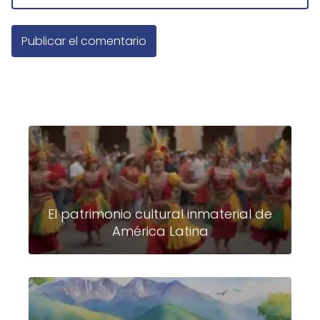
El patrimonio cultural inmaterial de
América Latina