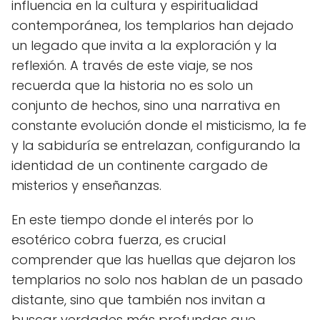
influencia en la cultura y espiritualidad
contemporánea, los templarios han dejado
un legado que invita a la exploración y la
reflexión. A través de este viaje, se nos
recuerda que la historia no es solo un
conjunto de hechos, sino una narrativa en
constante evolución donde el misticismo, la fe
y la sabiduría se entrelazan, configurando la
identidad de un continente cargado de
misterios y enseñanzas.
En este tiempo donde el interés por lo
esotérico cobra fuerza, es crucial
comprender que las huellas que dejaron los
templarios no solo nos hablan de un pasado
distante, sino que también nos invitan a
buscar verdades más profundas que