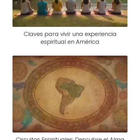
Claves para vivir una experiencia
espiritual en América
Circuitos Espirituales: Descubre el Alma