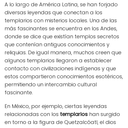
A lo largo de América Latina, se han forjado
diversas leyendas que conectan a los
templarios con misterios locales. Una de las
más fascinantes se encuentra en los Andes,
donde se dice que existían templos secretos
que contenían antiguos conocimientos y
reliquias. De igual manera, muchos creen que
algunos templarios llegaron a establecer
contacto con civilizaciones indígenas y que
estos compartieron conocimientos esotéricos,
permitiendo un intercambio cultural
fascinante.
En México, por ejemplo, ciertas leyendas
relacionadas con los
templarios
han surgido
en torno a la figura de Quetzalcóatl, el dios