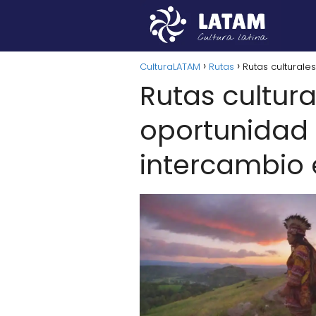
CulturaLATAM
Rutas
Rutas culturale
Rutas cultura
oportunidad 
intercambio