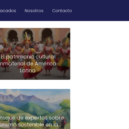
tacados
Nosotros
Contacto
El patrimonio cultural
inmaterial de América
Latina
nsejos de expertos sobre
turismo sostenible en la