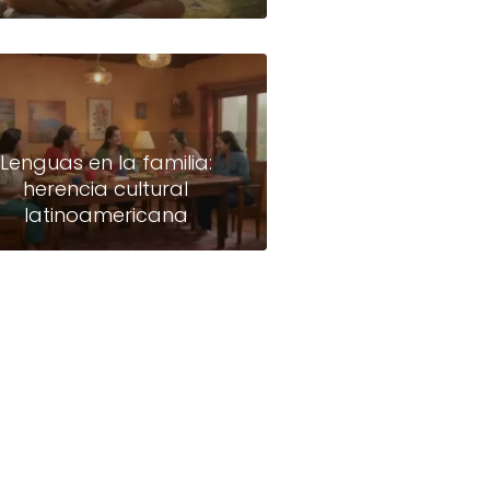
Lenguas en la familia:
herencia cultural
latinoamericana