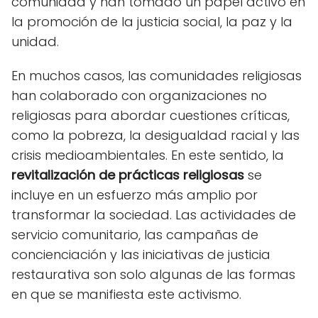
comunidad y han tomado un papel activo en
la promoción de la justicia social, la paz y la
unidad.
En muchos casos, las comunidades religiosas
han colaborado con organizaciones no
religiosas para abordar cuestiones críticas,
como la pobreza, la desigualdad racial y las
crisis medioambientales. En este sentido, la
revitalización de prácticas religiosas
se
incluye en un esfuerzo más amplio por
transformar la sociedad. Las actividades de
servicio comunitario, las campañas de
concienciación y las iniciativas de justicia
restaurativa son solo algunas de las formas
en que se manifiesta este activismo.