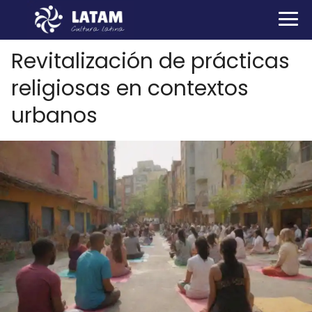
Revitalización de prácticas
religiosas en contextos
urbanos