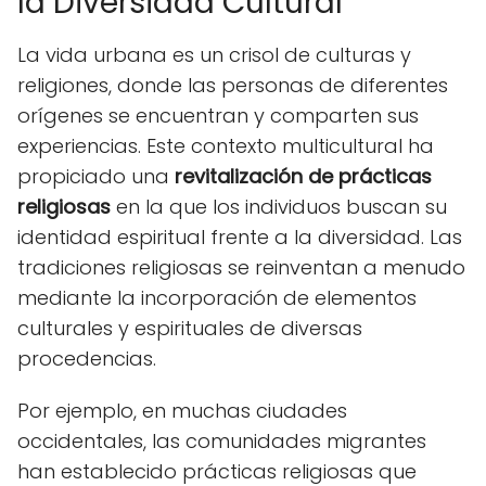
la Diversidad Cultural
La vida urbana es un crisol de culturas y
religiones, donde las personas de diferentes
orígenes se encuentran y comparten sus
experiencias. Este contexto multicultural ha
propiciado una
revitalización de prácticas
religiosas
en la que los individuos buscan su
identidad espiritual frente a la diversidad. Las
tradiciones religiosas se reinventan a menudo
mediante la incorporación de elementos
culturales y espirituales de diversas
procedencias.
Por ejemplo, en muchas ciudades
occidentales, las comunidades migrantes
han establecido prácticas religiosas que