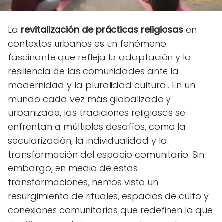
La
revitalización de prácticas religiosas
en
contextos urbanos es un fenómeno
fascinante que refleja la adaptación y la
resiliencia de las comunidades ante la
modernidad y la pluralidad cultural. En un
mundo cada vez más globalizado y
urbanizado, las tradiciones religiosas se
enfrentan a múltiples desafíos, como la
secularización, la individualidad y la
transformación del espacio comunitario. Sin
embargo, en medio de estas
transformaciones, hemos visto un
resurgimiento de rituales, espacios de culto y
conexiones comunitarias que redefinen lo que