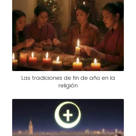
Las tradiciones de fin de año en la
religión