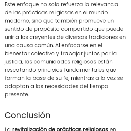
Este enfoque no solo refuerza la relevancia
de las prácticas religiosas en el mundo
moderno, sino que también promueve un
sentido de propósito compartido que puede
unir a los creyentes de diversas tradiciones en
una causa común. Al enfocarse en el
bienestar colectivo y trabajar juntos por la
justicia, las comunidades religiosas están
rescatando principios fundamentales que
forman la base de su fe, mientras a la vez se
adaptan a las necesidades del tiempo
presente.
Conclusión
La
revitalización de prácticas religiosas
en