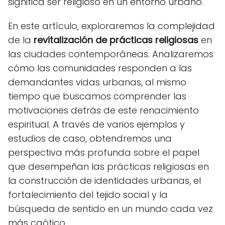
significa ser religioso en un entorno urbano.
En este artículo, exploraremos la complejidad
de la
revitalización de prácticas religiosas
en
las ciudades contemporáneas. Analizaremos
cómo las comunidades responden a las
demandantes vidas urbanas, al mismo
tiempo que buscamos comprender las
motivaciones detrás de este renacimiento
espiritual. A través de varios ejemplos y
estudios de caso, obtendremos una
perspectiva más profunda sobre el papel
que desempeñan las prácticas religiosas en
la construcción de identidades urbanas, el
fortalecimiento del tejido social y la
búsqueda de sentido en un mundo cada vez
más caótico.