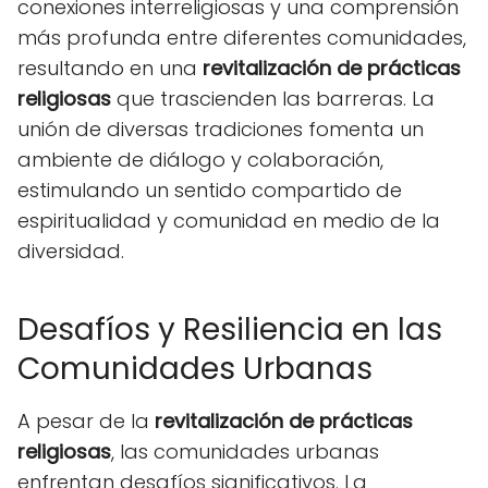
conexiones interreligiosas y una comprensión
más profunda entre diferentes comunidades,
resultando en una
revitalización de prácticas
religiosas
que trascienden las barreras. La
unión de diversas tradiciones fomenta un
ambiente de diálogo y colaboración,
estimulando un sentido compartido de
espiritualidad y comunidad en medio de la
diversidad.
Desafíos y Resiliencia en las
Comunidades Urbanas
A pesar de la
revitalización de prácticas
religiosas
, las comunidades urbanas
enfrentan desafíos significativos. La