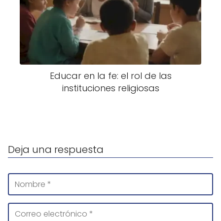
Educar en la fe: el rol de las
instituciones religiosas
Deja una respuesta