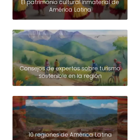
El patrimonio cultural inmaterial de
América Latina
Consejos de expertos sobre turismo
sostenible en la región
10 regiones de América Latina