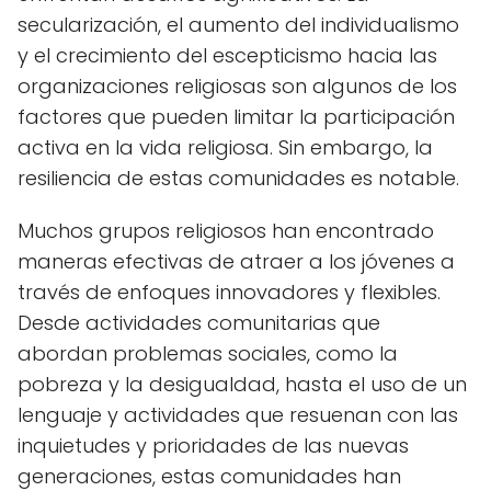
secularización, el aumento del individualismo
y el crecimiento del escepticismo hacia las
organizaciones religiosas son algunos de los
factores que pueden limitar la participación
activa en la vida religiosa. Sin embargo, la
resiliencia de estas comunidades es notable.
Muchos grupos religiosos han encontrado
maneras efectivas de atraer a los jóvenes a
través de enfoques innovadores y flexibles.
Desde actividades comunitarias que
abordan problemas sociales, como la
pobreza y la desigualdad, hasta el uso de un
lenguaje y actividades que resuenan con las
inquietudes y prioridades de las nuevas
generaciones, estas comunidades han