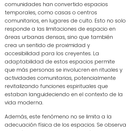
comunidades han convertido espacios
temporales, como casas o centros
comunitarios, en lugares de culto. Esto no solo
responde a las limitaciones de espacio en
áreas urbanas densas, sino que también
crea un sentido de proximidad y
accesibilidad para los creyentes. La
adaptabilidad de estos espacios permite
que más personas se involucren en rituales y
actividades comunitarias, potencialmente
revitalizando funciones espirituales que
estaban languideciendo en el contexto de la
vida moderna.
Además, este fenómeno no se limita a la
adecuación física de los espacios. Se observa