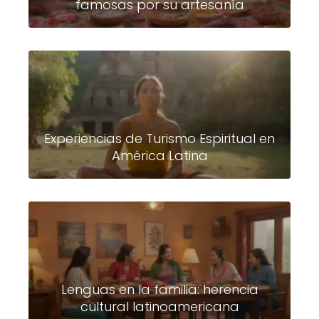
famosas por su artesanía
Experiencias de Turismo Espiritual en
América Latina
Lenguas en la familia: herencia
cultural latinoamericana