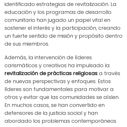
identificado estrategias de revitalización. La
educación y los programas de desarrollo
comunitario han jugado un papel vital en
sostener el interés y la participación, creando
un fuerte sentido de misión y propósito dentro
de sus miembros.
Además, la intervención de líderes
carismáticos y creativos ha impulsado la
revitalización de prácticas religiosas
a través
de nuevas perspectivas y enfoques. Estos
líderes son fundamentales para motivar a
otros y evitar que las comunidades se aíslen.
En muchos casos, se han convertido en
defensores de la justicia social y han
abordado los problemas contemporáneos