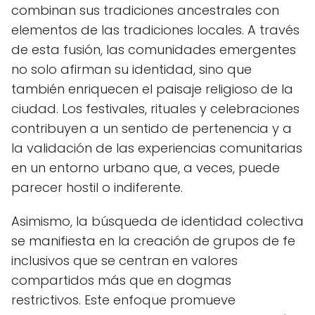
combinan sus tradiciones ancestrales con
elementos de las tradiciones locales. A través
de esta fusión, las comunidades emergentes
no solo afirman su identidad, sino que
también enriquecen el paisaje religioso de la
ciudad. Los festivales, rituales y celebraciones
contribuyen a un sentido de pertenencia y a
la validación de las experiencias comunitarias
en un entorno urbano que, a veces, puede
parecer hostil o indiferente.
Asimismo, la búsqueda de identidad colectiva
se manifiesta en la creación de grupos de fe
inclusivos que se centran en valores
compartidos más que en dogmas
restrictivos. Este enfoque promueve