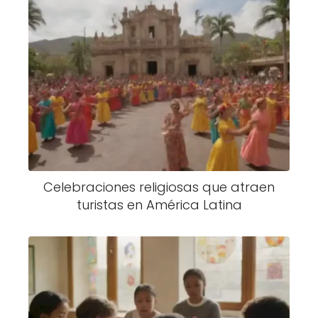
Celebraciones religiosas que atraen
turistas en América Latina