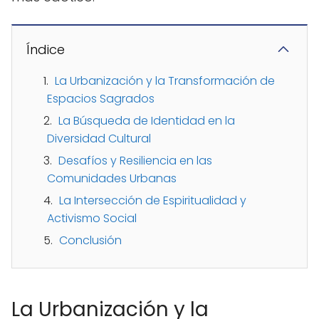
Índice
La Urbanización y la Transformación de
Espacios Sagrados
La Búsqueda de Identidad en la
Diversidad Cultural
Desafíos y Resiliencia en las
Comunidades Urbanas
La Intersección de Espiritualidad y
Activismo Social
Conclusión
La Urbanización y la