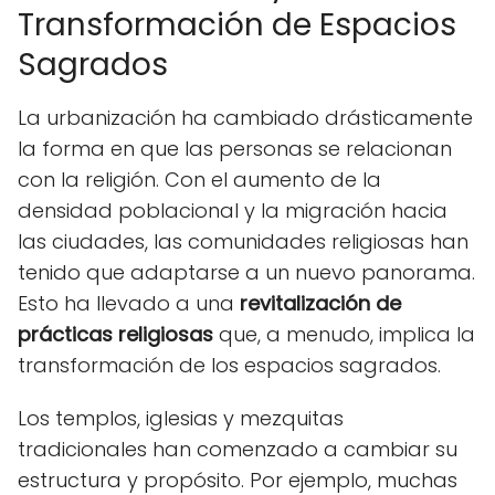
Transformación de Espacios
Sagrados
La urbanización ha cambiado drásticamente
la forma en que las personas se relacionan
con la religión. Con el aumento de la
densidad poblacional y la migración hacia
las ciudades, las comunidades religiosas han
tenido que adaptarse a un nuevo panorama.
Esto ha llevado a una
revitalización de
prácticas religiosas
que, a menudo, implica la
transformación de los espacios sagrados.
Los templos, iglesias y mezquitas
tradicionales han comenzado a cambiar su
estructura y propósito. Por ejemplo, muchas