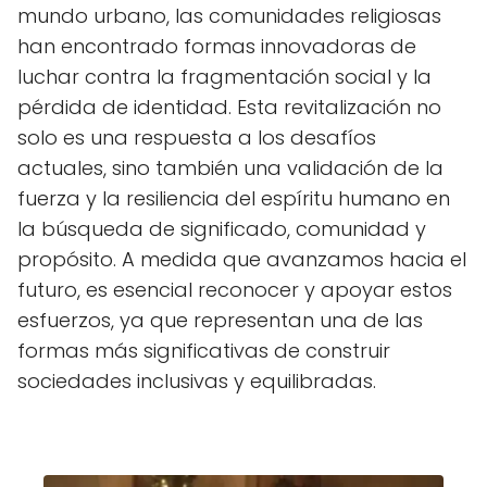
mundo urbano, las comunidades religiosas
han encontrado formas innovadoras de
luchar contra la fragmentación social y la
pérdida de identidad. Esta revitalización no
solo es una respuesta a los desafíos
actuales, sino también una validación de la
fuerza y la resiliencia del espíritu humano en
la búsqueda de significado, comunidad y
propósito. A medida que avanzamos hacia el
futuro, es esencial reconocer y apoyar estos
esfuerzos, ya que representan una de las
formas más significativas de construir
sociedades inclusivas y equilibradas.