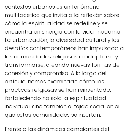
contextos urbanos es un fenómeno
multifacético que invita a la reflexión sobre
cómo la espiritualidad se redefine y se
encuentra en sinergia con la vida moderna.
La urbanización, la diversidad cultural y los
desafíos contemporáneos han impulsado a
las comunidades religiosas a adaptarse y
transformarse, creando nuevas formas de
conexión y compromiso. A lo largo del
artículo, hemos examinado cómo las
prácticas religiosas se han reinventado,
fortaleciendo no solo la espiritualidad
individual, sino también el tejido social en el
que estas comunidades se insertan.
Frente a las dinámicas cambiantes del