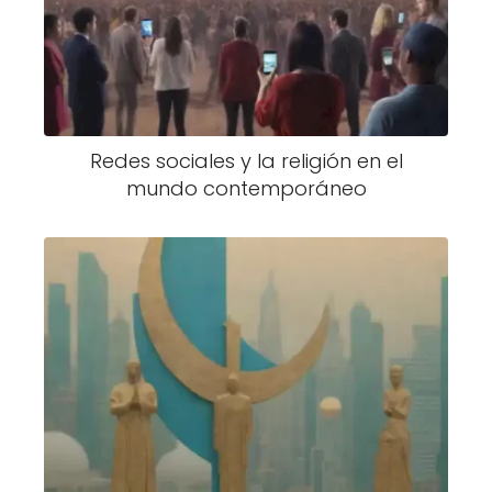
Redes sociales y la religión en el
mundo contemporáneo