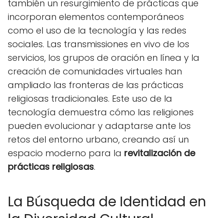
también un resurgimiento de prácticas que
incorporan elementos contemporáneos
como el uso de la tecnología y las redes
sociales. Las transmissiones en vivo de los
servicios, los grupos de oración en línea y la
creación de comunidades virtuales han
ampliado las fronteras de las prácticas
religiosas tradicionales. Este uso de la
tecnología demuestra cómo las religiones
pueden evolucionar y adaptarse ante los
retos del entorno urbano, creando así un
espacio moderno para la
revitalización de
prácticas religiosas
.
La Búsqueda de Identidad en