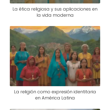
La ética religiosa y sus aplicaciones en
la vida moderna
La religión como expresión identitaria
en América Latina