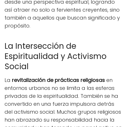
desde una perspectiva espiritual, logrando
así atraer no solo a fervientes creyentes, sino
también a aquellos que buscan significado y
propósito.
La Intersección de
Espiritualidad y Activismo
Social
La
revitalización de prácticas religiosas
en
entornos urbanos no se limita a las esferas
privadas de la espiritualidad. También se ha
convertido en una fuerza impulsora detrás
del activismo social. Muchos grupos religiosos
han abrazado su responsabilidad hacia la