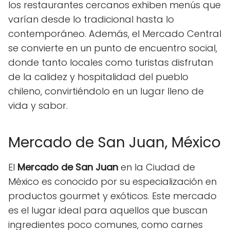
los restaurantes cercanos exhiben menús que
varían desde lo tradicional hasta lo
contemporáneo. Además, el Mercado Central
se convierte en un punto de encuentro social,
donde tanto locales como turistas disfrutan
de la calidez y hospitalidad del pueblo
chileno, convirtiéndolo en un lugar lleno de
vida y sabor.
Mercado de San Juan, México
El
Mercado de San Juan
en la Ciudad de
México es conocido por su especialización en
productos gourmet y exóticos. Este mercado
es el lugar ideal para aquellos que buscan
ingredientes poco comunes, como carnes