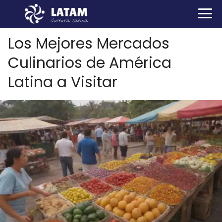
Los Mejores Mercados
Culinarios de América
Latina a Visitar