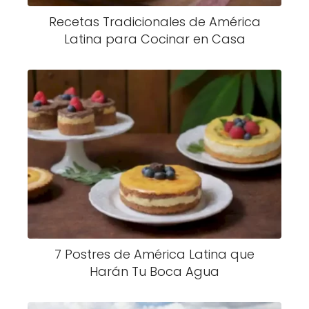
Recetas Tradicionales de América
Latina para Cocinar en Casa
7 Postres de América Latina que
Harán Tu Boca Agua