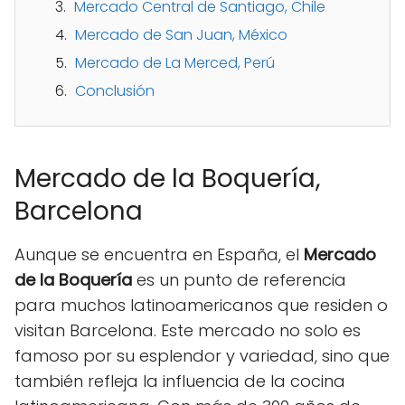
Mercado Central de Santiago, Chile
Mercado de San Juan, México
Mercado de La Merced, Perú
Conclusión
Mercado de la Boquería,
Barcelona
Aunque se encuentra en España, el
Mercado
de la Boquería
es un punto de referencia
para muchos latinoamericanos que residen o
visitan Barcelona. Este mercado no solo es
famoso por su esplendor y variedad, sino que
también refleja la influencia de la cocina