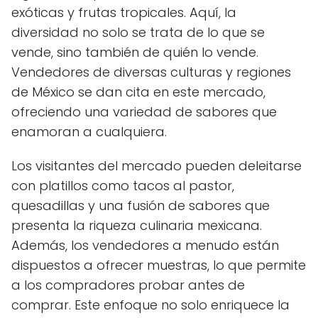
exóticas y frutas tropicales. Aquí, la
diversidad no solo se trata de lo que se
vende, sino también de quién lo vende.
Vendedores de diversas culturas y regiones
de México se dan cita en este mercado,
ofreciendo una variedad de sabores que
enamoran a cualquiera.
Los visitantes del mercado pueden deleitarse
con platillos como tacos al pastor,
quesadillas y una fusión de sabores que
presenta la riqueza culinaria mexicana.
Además, los vendedores a menudo están
dispuestos a ofrecer muestras, lo que permite
a los compradores probar antes de
comprar. Este enfoque no solo enriquece la