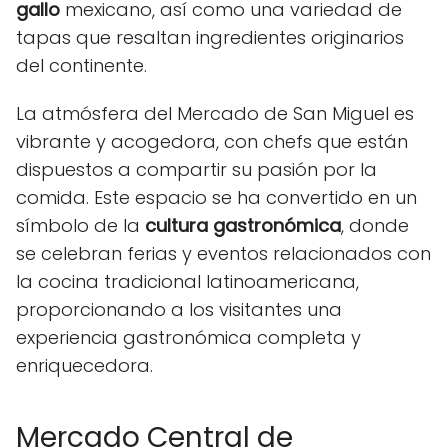
gallo
mexicano, así como una variedad de
tapas que resaltan ingredientes originarios
del continente.
La atmósfera del Mercado de San Miguel es
vibrante y acogedora, con chefs que están
dispuestos a compartir su pasión por la
comida. Este espacio se ha convertido en un
símbolo de la
cultura gastronómica
, donde
se celebran ferias y eventos relacionados con
la cocina tradicional latinoamericana,
proporcionando a los visitantes una
experiencia gastronómica completa y
enriquecedora.
Mercado Central de