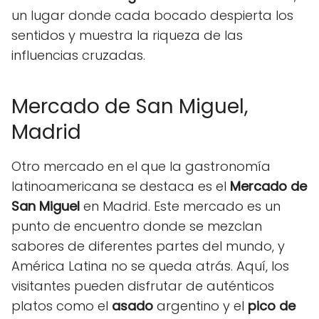
un lugar donde cada bocado despierta los
sentidos y muestra la riqueza de las
influencias cruzadas.
Mercado de San Miguel,
Madrid
Otro mercado en el que la gastronomía
latinoamericana se destaca es el
Mercado de
San Miguel
en Madrid. Este mercado es un
punto de encuentro donde se mezclan
sabores de diferentes partes del mundo, y
América Latina no se queda atrás. Aquí, los
visitantes pueden disfrutar de auténticos
platos como el
asado
argentino y el
pico de