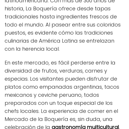
latinoamericana. Con más de 300 años de
historia, La Boquería ofrece desde tapas
tradicionales hasta ingredientes frescos de
todo el mundo. Al pasear entre sus coloridos
puestos, es evidente cómo las tradiciones
culinarias de América Latina se entrelazan
con la herencia local.
En este mercado, es fácil perderse entre la
diversidad de frutos, verduras, carnes y
especias. Los visitantes pueden disfrutar de
platos como empanadas argentinas, tacos
mexicanos y ceviche peruano, todos
preparados con un toque especial de los
chefs locales. La experiencia de comer en el
Mercado de la Boquería es, sin duda, una
celebración de la
gastronomía multicultural
,