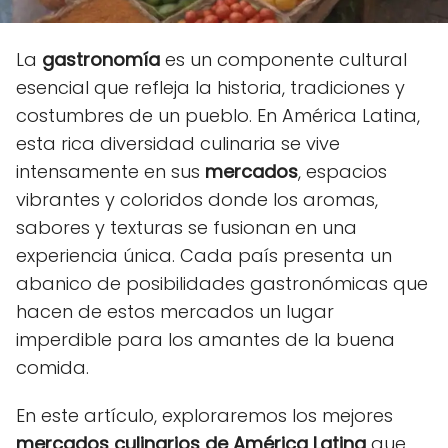
La
gastronomía
es un componente cultural
esencial que refleja la historia, tradiciones y
costumbres de un pueblo. En América Latina,
esta rica diversidad culinaria se vive
intensamente en sus
mercados
, espacios
vibrantes y coloridos donde los aromas,
sabores y texturas se fusionan en una
experiencia única. Cada país presenta un
abanico de posibilidades gastronómicas que
hacen de estos mercados un lugar
imperdible para los amantes de la buena
comida.
En este artículo, exploraremos los mejores
mercados culinarios de América Latina
que