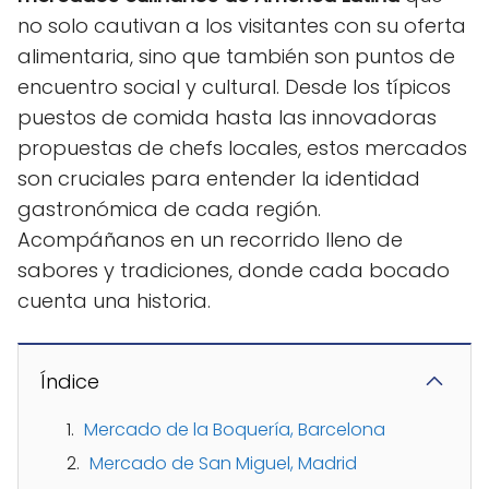
no solo cautivan a los visitantes con su oferta
alimentaria, sino que también son puntos de
encuentro social y cultural. Desde los típicos
puestos de comida hasta las innovadoras
propuestas de chefs locales, estos mercados
son cruciales para entender la identidad
gastronómica de cada región.
Acompáñanos en un recorrido lleno de
sabores y tradiciones, donde cada bocado
cuenta una historia.
Índice
Mercado de la Boquería, Barcelona
Mercado de San Miguel, Madrid