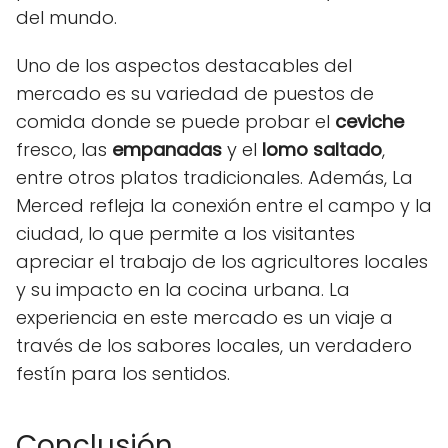
del mundo.
Uno de los aspectos destacables del
mercado es su variedad de puestos de
comida donde se puede probar el
ceviche
fresco, las
empanadas
y el
lomo saltado
,
entre otros platos tradicionales. Además, La
Merced refleja la conexión entre el campo y la
ciudad, lo que permite a los visitantes
apreciar el trabajo de los agricultores locales
y su impacto en la cocina urbana. La
experiencia en este mercado es un viaje a
través de los sabores locales, un verdadero
festín para los sentidos.
Conclusión