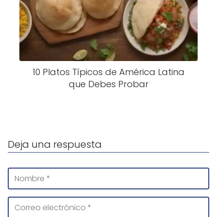
10 Platos Típicos de América Latina
que Debes Probar
Deja una respuesta