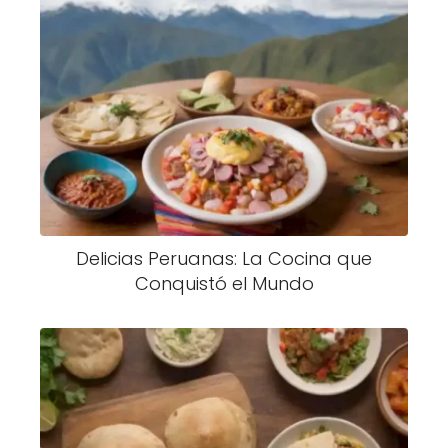
Delicias Peruanas: La Cocina que
Conquistó el Mundo