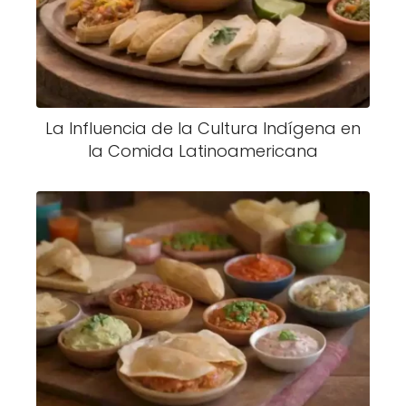
La Influencia de la Cultura Indígena en
la Comida Latinoamericana