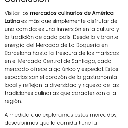
Visitar los
mercados culinarios de América
Latina
es más que simplemente disfrutar de
una comida; es una inmersión en la cultura y
la tradición de cada país. Desde la vibrante
energía del Mercado de La Boquería en
Barcelona hasta la frescura de los mariscos
en el Mercado Central de Santiago, cada
mercado ofrece algo único y especial. Estos
espacios son el corazón de la gastronomía
local y reflejan la diversidad y riqueza de las
tradiciones culinarias que caracterizan a la
región.
A medida que exploramos estos mercados,
descubrimos que la comida tiene la