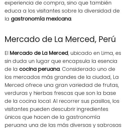
experiencia de compra, sino que también
educa a los visitantes sobre la diversidad de
la
gastronomía mexicana
.
Mercado de La Merced, Perú
El
Mercado de La Merced
, ubicado en Lima, es
sin duda un lugar que encapsula la esencia
de la
cocina peruana
. Considerado uno de
los mercados más grandes de la ciudad, La
Merced ofrece una gran variedad de frutas,
verduras y hierbas frescas que son la base
de la cocina local. Al recorrer sus pasillos, los
visitantes pueden descubrir ingredientes
únicos que hacen de la gastronomía
peruana una de las más diversas y sabrosas