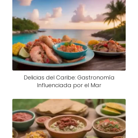
Delicias del Caribe: Gastronomía
Influenciada por el Mar