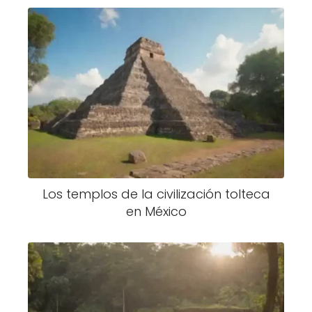
Los templos de la civilización tolteca
en México