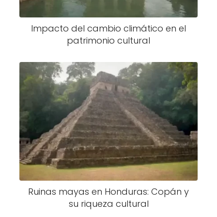
Impacto del cambio climático en el
patrimonio cultural
Ruinas mayas en Honduras: Copán y
su riqueza cultural