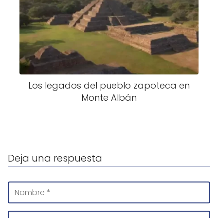
Los legados del pueblo zapoteca en
Monte Albán
Deja una respuesta