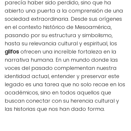
parecía haber sido perdido, sino que ha
abierto una puerta a la comprensión de una
sociedad extraordinaria. Desde sus orígenes
en el contexto histórico de Mesoamérica,
pasando por su estructura y simbolismo,
hasta su relevancia cultural y espiritual, los
glifos
ofrecen una increíble fortaleza en la
narrativa humana. En un mundo donde las
voces del pasado complementan nuestra
identidad actual, entender y preservar este
legado es una tarea que no solo recae en los
académicos, sino en todos aquellos que
buscan conectar con su herencia cultural y
las historias que nos han dado forma.