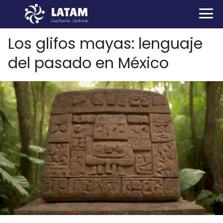
Los glifos mayas: lenguaje
del pasado en México