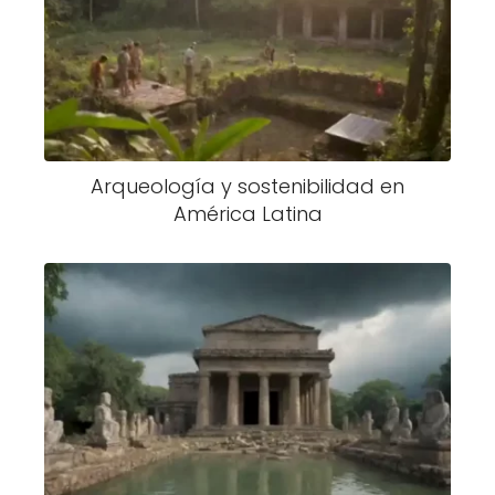
Arqueología y sostenibilidad en
América Latina