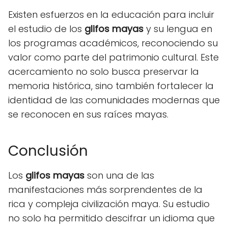
Existen esfuerzos en la educación para incluir
el estudio de los
glifos mayas
y su lengua en
los programas académicos, reconociendo su
valor como parte del patrimonio cultural. Este
acercamiento no solo busca preservar la
memoria histórica, sino también fortalecer la
identidad de las comunidades modernas que
se reconocen en sus raíces mayas.
Conclusión
Los
glifos mayas
son una de las
manifestaciones más sorprendentes de la
rica y compleja civilización maya. Su estudio
no solo ha permitido descifrar un idioma que