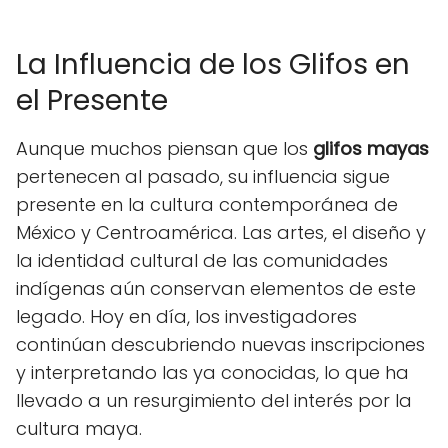
La Influencia de los Glifos en
el Presente
Aunque muchos piensan que los
glifos mayas
pertenecen al pasado, su influencia sigue
presente en la cultura contemporánea de
México y Centroamérica. Las artes, el diseño y
la identidad cultural de las comunidades
indígenas aún conservan elementos de este
legado. Hoy en día, los investigadores
continúan descubriendo nuevas inscripciones
y interpretando las ya conocidas, lo que ha
llevado a un resurgimiento del interés por la
cultura maya.