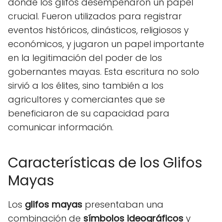
donde los glifos desempeñaron un papel
crucial. Fueron utilizados para registrar
eventos históricos, dinásticos, religiosos y
económicos, y jugaron un papel importante
en la legitimación del poder de los
gobernantes mayas. Esta escritura no solo
sirvió a los élites, sino también a los
agricultores y comerciantes que se
beneficiaron de su capacidad para
comunicar información.
Características de los Glifos
Mayas
Los
glifos mayas
presentaban una
combinación de
símbolos ideográficos
y