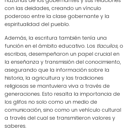
hazañas de los gobernantes y sus relaciones
con las deidades, creando un vínculo
poderoso entre la clase gobernante y la
espiritualidad del pueblo.
Además, la escritura también tenía una
función en el ámbito educativo. Los
tlacuilos
, o
escribas, desempeñaron un papel crucial en
la enseñanza y transmisión del conocimiento,
asegurando que la información sobre la
historia, la agricultura y las tradiciones
religiosas se mantuviera viva a través de
generaciones. Esto resalta la importancia de
los glifos no solo como un medio de
comunicación, sino como un vehículo cultural
a través del cual se transmitieron valores y
saberes.