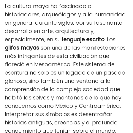
La cultura maya ha fascinado a
historiadores, arqueólogos y a la humanidad
en general durante siglos, por su fascinante
desarrollo en arte, arquitectura y,
especialmente, en su
lenguaje escrito
. Los
glifos mayas
son una de las manifestaciones
más intrigantes de esta civilización que
floreció en Mesoamérica. Este sistema de
escritura no solo es un legado de un pasado
glorioso, sino también una ventana a la
comprensión de la compleja sociedad que
habitó las selvas y montañas de lo que hoy
conocemos como México y Centroamérica.
Interpretar sus símbolos es desentrañar
historias antiguas, creencias y el profundo
conocimiento que tenían sobre el mundo.