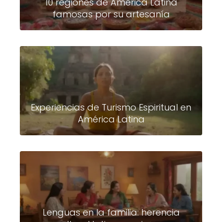
10 regiones de América Latina
famosas por su artesanía
Experiencias de Turismo Espiritual en
América Latina
Lenguas en la familia: herencia