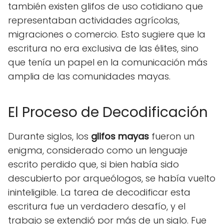
también existen glifos de uso cotidiano que
representaban actividades agrícolas,
migraciones o comercio. Esto sugiere que la
escritura no era exclusiva de las élites, sino
que tenía un papel en la comunicación más
amplia de las comunidades mayas.
El Proceso de Decodificación
Durante siglos, los
glifos mayas
fueron un
enigma, considerado como un lenguaje
escrito perdido que, si bien había sido
descubierto por arqueólogos, se había vuelto
ininteligible. La tarea de decodificar esta
escritura fue un verdadero desafío, y el
trabajo se extendió por más de un siglo. Fue