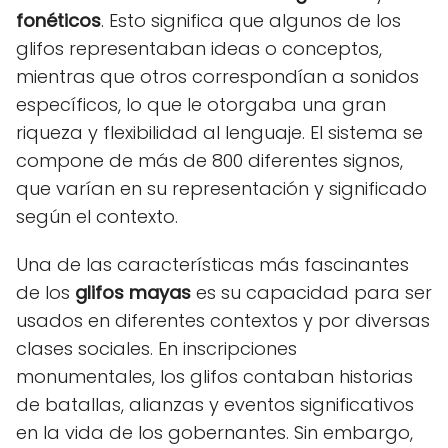
fonéticos
. Esto significa que algunos de los
glifos representaban ideas o conceptos,
mientras que otros correspondían a sonidos
específicos, lo que le otorgaba una gran
riqueza y flexibilidad al lenguaje. El sistema se
compone de más de 800 diferentes signos,
que varían en su representación y significado
según el contexto.
Una de las características más fascinantes
de los
glifos mayas
es su capacidad para ser
usados en diferentes contextos y por diversas
clases sociales. En inscripciones
monumentales, los glifos contaban historias
de batallas, alianzas y eventos significativos
en la vida de los gobernantes. Sin embargo,