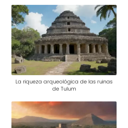
La riqueza arqueológica de las ruinas
de Tulum