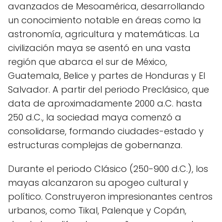
avanzados de Mesoamérica, desarrollando
un conocimiento notable en áreas como la
astronomía, agricultura y matemáticas. La
civilización maya se asentó en una vasta
región que abarca el sur de México,
Guatemala, Belice y partes de Honduras y El
Salvador. A partir del periodo Preclásico, que
data de aproximadamente 2000 a.C. hasta
250 d.C., la sociedad maya comenzó a
consolidarse, formando ciudades-estado y
estructuras complejas de gobernanza.
Durante el periodo Clásico (250-900 d.C.), los
mayas alcanzaron su apogeo cultural y
político. Construyeron impresionantes centros
urbanos, como Tikal, Palenque y Copán,