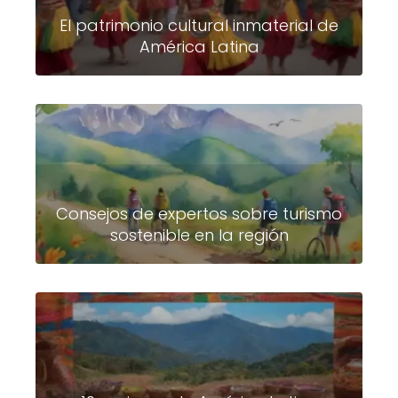
El patrimonio cultural inmaterial de
América Latina
Consejos de expertos sobre turismo
sostenible en la región