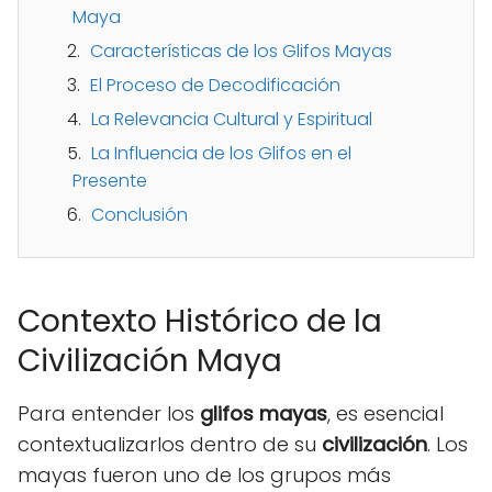
Maya
Características de los Glifos Mayas
El Proceso de Decodificación
La Relevancia Cultural y Espiritual
La Influencia de los Glifos en el
Presente
Conclusión
Contexto Histórico de la
Civilización Maya
Para entender los
glifos mayas
, es esencial
contextualizarlos dentro de su
civilización
. Los
mayas fueron uno de los grupos más