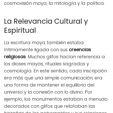
cosmovisión maya, la mitología y la política.
La Relevancia Cultural y
Espiritual
La escritura maya también estaba
íntimamente ligada con sus
creencias
religiosas
. Muchos glifos hacían referencia a
los dioses mayas, rituales sagrados y
cosmología. En este sentido, cada inscripción
era más que una simple comunicación; era
una forma de mantener el equilibrio del
universo y la conexión con lo divino. Por
ejemplo, los monumentos estaban a menudo
decorados con glifos que relataban las