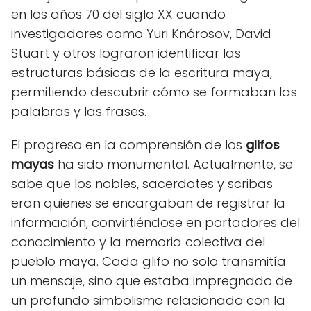
en los años 70 del siglo XX cuando
investigadores como Yuri Knórosov, David
Stuart y otros lograron identificar las
estructuras básicas de la escritura maya,
permitiendo descubrir cómo se formaban las
palabras y las frases.
El progreso en la comprensión de los
glifos
mayas
ha sido monumental. Actualmente, se
sabe que los nobles, sacerdotes y scribas
eran quienes se encargaban de registrar la
información, convirtiéndose en portadores del
conocimiento y la memoria colectiva del
pueblo maya. Cada glifo no solo transmitía
un mensaje, sino que estaba impregnado de
un profundo simbolismo relacionado con la