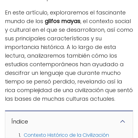
En este artículo, exploraremos el fascinante
mundo de los
glifos mayas
, el contexto social
y cultural en el que se desarrollaron, así como
sus principales características y su
importancia histórica. A lo largo de esta
lectura, analizaremos también cómo los
estudios contemporáneos han ayudado a
descifrar un lenguaje que durante mucho
tiempo se pensó perdido, revelando así la
rica complejidad de una civilización que sentó
las bases de muchas culturas actuales.
Índice
Contexto Histórico de la Civilización