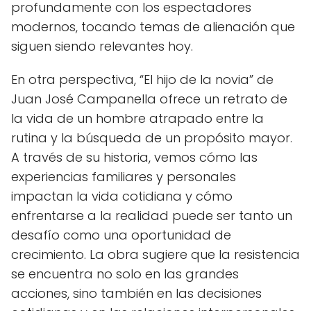
profundamente con los espectadores
modernos, tocando temas de alienación que
siguen siendo relevantes hoy.
En otra perspectiva, “El hijo de la novia” de
Juan José Campanella ofrece un retrato de
la vida de un hombre atrapado entre la
rutina y la búsqueda de un propósito mayor.
A través de su historia, vemos cómo las
experiencias familiares y personales
impactan la vida cotidiana y cómo
enfrentarse a la realidad puede ser tanto un
desafío como una oportunidad de
crecimiento. La obra sugiere que la resistencia
se encuentra no solo en las grandes
acciones, sino también en las decisiones