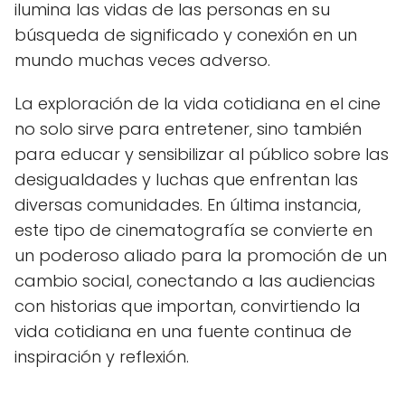
ilumina las vidas de las personas en su
búsqueda de significado y conexión en un
mundo muchas veces adverso.
La exploración de la vida cotidiana en el cine
no solo sirve para entretener, sino también
para educar y sensibilizar al público sobre las
desigualdades y luchas que enfrentan las
diversas comunidades. En última instancia,
este tipo de cinematografía se convierte en
un poderoso aliado para la promoción de un
cambio social, conectando a las audiencias
con historias que importan, convirtiendo la
vida cotidiana en una fuente continua de
inspiración y reflexión.