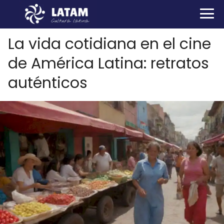
La vida cotidiana en el cine
de América Latina: retratos
auténticos