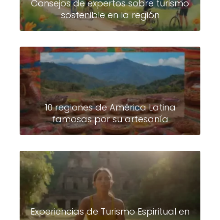
Consejos de expertos sobre turismo
sostenible en la región
10 regiones de América Latina
famosas por su artesanía
Experiencias de Turismo Espiritual en