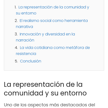
La representación de la comunidad y
su entorno
El realismo social como herramienta
narrativa
Innovación y diversidad en la
narración
La vida cotidiana como metáfora de
resistencia
Conclusión
La representación de la
comunidad y su entorno
Uno de los aspectos más destacados del