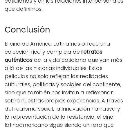
cotidianas y en las relaciones interpersonales
que definimos.
Conclusión
El cine de América Latina nos ofrece una
colección rica y compleja de
retratos
auténticos
de la vida cotidiana que van más
allá de las historias individuales. Estas
películas no solo reflejan las realidades
culturales, políticas y sociales del continente,
sino que también nos invitan a reflexionar
sobre nuestras propias experiencias. A través
del realismo social, la innovación narrativa y
la representación de la resistencia, el cine
latinoamericano sigue siendo un faro que