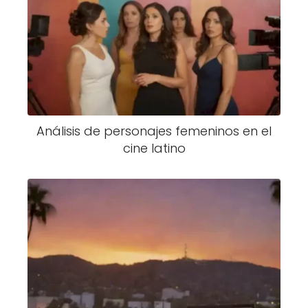
Análisis de personajes femeninos en el
cine latino