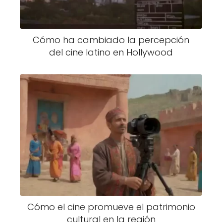
Cómo ha cambiado la percepción
del cine latino en Hollywood
Cómo el cine promueve el patrimonio
cultural en la región