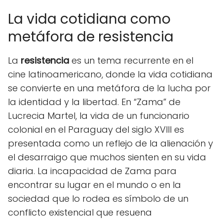
La vida cotidiana como
metáfora de resistencia
La
resistencia
es un tema recurrente en el
cine latinoamericano, donde la vida cotidiana
se convierte en una metáfora de la lucha por
la identidad y la libertad. En “Zama” de
Lucrecia Martel, la vida de un funcionario
colonial en el Paraguay del siglo XVIII es
presentada como un reflejo de la alienación y
el desarraigo que muchos sienten en su vida
diaria. La incapacidad de Zama para
encontrar su lugar en el mundo o en la
sociedad que lo rodea es símbolo de un
conflicto existencial que resuena