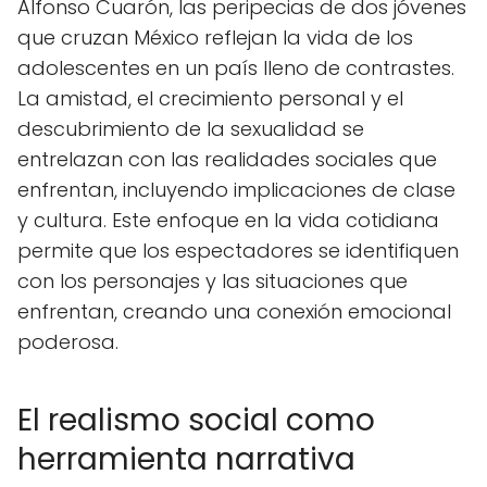
Alfonso Cuarón, las peripecias de dos jóvenes
que cruzan México reflejan la vida de los
adolescentes en un país lleno de contrastes.
La amistad, el crecimiento personal y el
descubrimiento de la sexualidad se
entrelazan con las realidades sociales que
enfrentan, incluyendo implicaciones de clase
y cultura. Este enfoque en la vida cotidiana
permite que los espectadores se identifiquen
con los personajes y las situaciones que
enfrentan, creando una conexión emocional
poderosa.
El realismo social como
herramienta narrativa