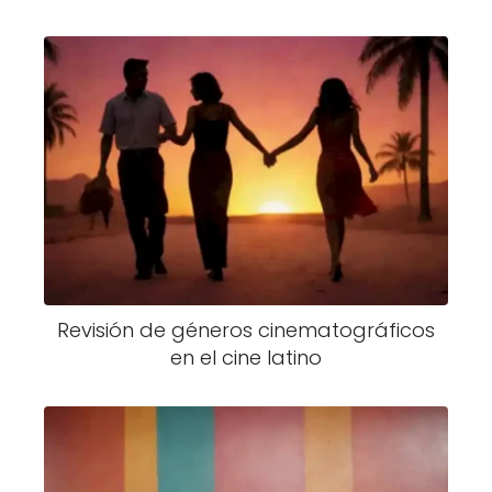
Revisión de géneros cinematográficos
en el cine latino