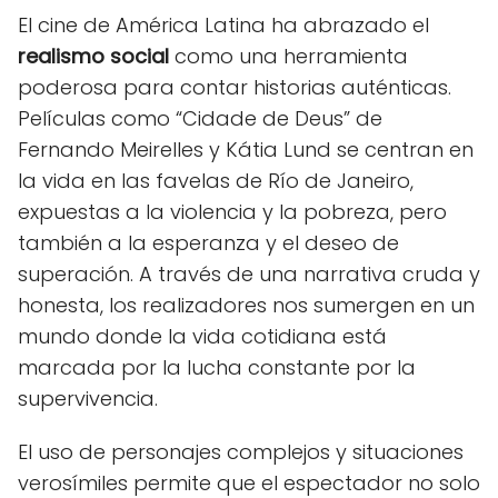
El cine de América Latina ha abrazado el
realismo social
como una herramienta
poderosa para contar historias auténticas.
Películas como “Cidade de Deus” de
Fernando Meirelles y Kátia Lund se centran en
la vida en las favelas de Río de Janeiro,
expuestas a la violencia y la pobreza, pero
también a la esperanza y el deseo de
superación. A través de una narrativa cruda y
honesta, los realizadores nos sumergen en un
mundo donde la vida cotidiana está
marcada por la lucha constante por la
supervivencia.
El uso de personajes complejos y situaciones
verosímiles permite que el espectador no solo