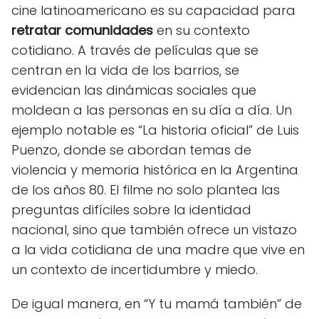
cine latinoamericano es su capacidad para
retratar comunidades
en su contexto
cotidiano. A través de películas que se
centran en la vida de los barrios, se
evidencian las dinámicas sociales que
moldean a las personas en su día a día. Un
ejemplo notable es “La historia oficial” de Luis
Puenzo, donde se abordan temas de
violencia y memoria histórica en la Argentina
de los años 80. El filme no solo plantea las
preguntas difíciles sobre la identidad
nacional, sino que también ofrece un vistazo
a la vida cotidiana de una madre que vive en
un contexto de incertidumbre y miedo.
De igual manera, en “Y tu mamá también” de