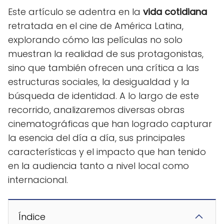
Este artículo se adentra en la
vida cotidiana
retratada en el cine de América Latina,
explorando cómo las películas no solo
muestran la realidad de sus protagonistas,
sino que también ofrecen una crítica a las
estructuras sociales, la desigualdad y la
búsqueda de identidad. A lo largo de este
recorrido, analizaremos diversas obras
cinematográficas que han logrado capturar
la esencia del día a día, sus principales
características y el impacto que han tenido
en la audiencia tanto a nivel local como
internacional.
Índice