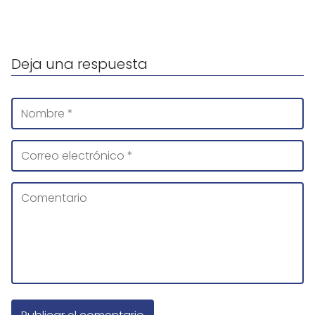
Deja una respuesta