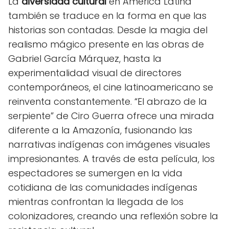
La
diversidad cultural
en América Latina
también se traduce en la forma en que las
historias son contadas. Desde la magia del
realismo mágico presente en las obras de
Gabriel García Márquez, hasta la
experimentalidad visual de directores
contemporáneos, el cine latinoamericano se
reinventa constantemente. “El abrazo de la
serpiente” de Ciro Guerra ofrece una mirada
diferente a la Amazonía, fusionando las
narrativas indígenas con imágenes visuales
impresionantes. A través de esta película, los
espectadores se sumergen en la vida
cotidiana de las comunidades indígenas
mientras confrontan la llegada de los
colonizadores, creando una reflexión sobre la