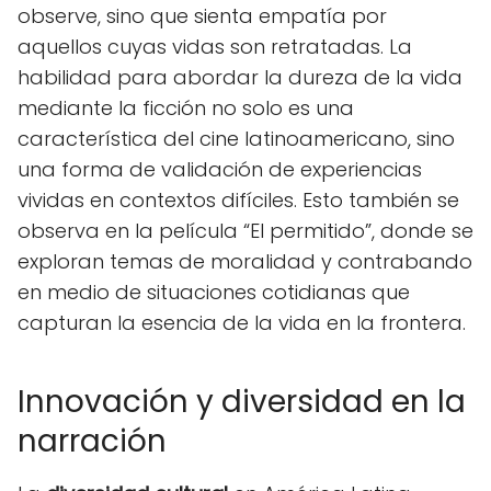
observe, sino que sienta empatía por
aquellos cuyas vidas son retratadas. La
habilidad para abordar la dureza de la vida
mediante la ficción no solo es una
característica del cine latinoamericano, sino
una forma de validación de experiencias
vividas en contextos difíciles. Esto también se
observa en la película “El permitido”, donde se
exploran temas de moralidad y contrabando
en medio de situaciones cotidianas que
capturan la esencia de la vida en la frontera.
Innovación y diversidad en la
narración