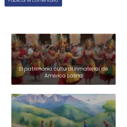
El patrimonio cultural inmaterial de
América Latina