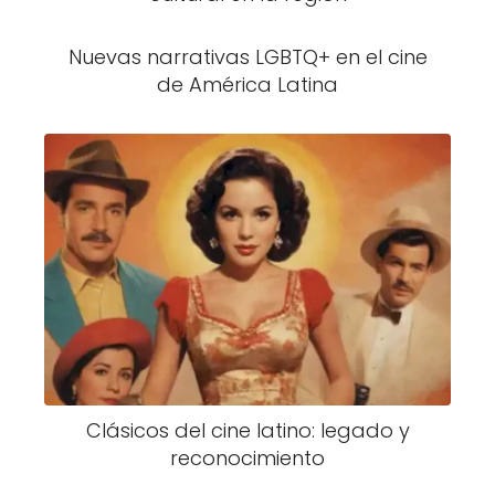
Nuevas narrativas LGBTQ+ en el cine
de América Latina
Clásicos del cine latino: legado y
reconocimiento