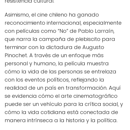
resistencia cultural.
Asimismo, el cine chileno ha ganado
reconocimiento internacional, especialmente
con películas como “No” de Pablo Larraín,
que narra la campaña de plebiscito para
terminar con la dictadura de Augusto
Pinochet. A través de un enfoque más
personal y humano, la película muestra
cómo la vida de las personas se entrelaza
con los eventos políticos, reflejando la
realidad de un país en transformación. Aquí
se evidencia cómo el arte cinematográfico
puede ser un vehículo para la crítica social, y
cómo la vida cotidiana está conectada de
manera intrínseca a la historia y la política.