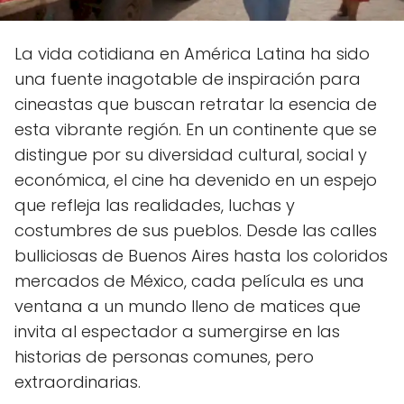
La vida cotidiana en América Latina ha sido
una fuente inagotable de inspiración para
cineastas que buscan retratar la esencia de
esta vibrante región. En un continente que se
distingue por su diversidad cultural, social y
económica, el cine ha devenido en un espejo
que refleja las realidades, luchas y
costumbres de sus pueblos. Desde las calles
bulliciosas de Buenos Aires hasta los coloridos
mercados de México, cada película es una
ventana a un mundo lleno de matices que
invita al espectador a sumergirse en las
historias de personas comunes, pero
extraordinarias.