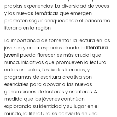
propias experiencias. La diversidad de voces
y las nuevas temáticas que emergen
prometen seguir enriqueciendo el panorama
literario en la región.
La importancia de fomentar la lectura en los
jóvenes y crear espacios donde la
literatura
juvenil
pueda florecer es más crucial que
nunca. Iniciativas que promueven la lectura
en las escuelas, festivales literarios, y
programas de escritura creativa son
esenciales para apoyar a las nuevas
generaciones de lectores y escritores. A
medida que los jóvenes continúan
explorando su identidad y su lugar en el
mundo, la literatura se convierte en una