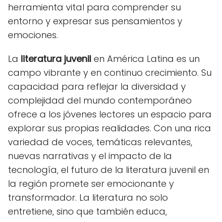
herramienta vital para comprender su
entorno y expresar sus pensamientos y
emociones.
La
literatura juvenil
en América Latina es un
campo vibrante y en continuo crecimiento. Su
capacidad para reflejar la diversidad y
complejidad del mundo contemporáneo
ofrece a los jóvenes lectores un espacio para
explorar sus propias realidades. Con una rica
variedad de voces, temáticas relevantes,
nuevas narrativas y el impacto de la
tecnología, el futuro de la literatura juvenil en
la región promete ser emocionante y
transformador. La literatura no solo
entretiene, sino que también educa,