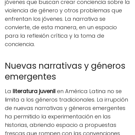
jóvenes que buscan crear conciencia sobre la
violencia de género y otros problemas que
enfrentan los jóvenes. La narrativa se
convierte, de esta manera, en un espacio
para la reflexión crítica y la toma de
conciencia.
Nuevas narrativas y géneros
emergentes
La
literatura juvenil
en América Latina no se
limita a los géneros tradicionales. La irrupción
de nuevas narrativas y géneros emergentes
ha permitido la experimentación en las
historias, abriendo espacio a propuestas
frescas que rompen con las convenciones