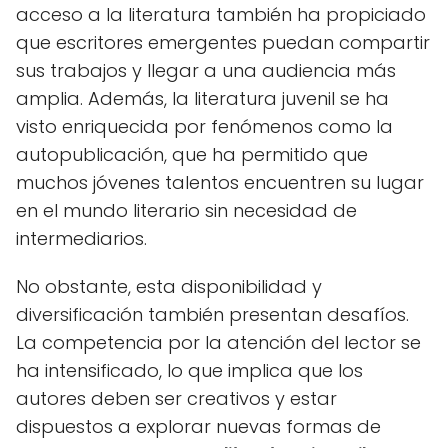
acceso a la literatura también ha propiciado
que escritores emergentes puedan compartir
sus trabajos y llegar a una audiencia más
amplia. Además, la literatura juvenil se ha
visto enriquecida por fenómenos como la
autopublicación, que ha permitido que
muchos jóvenes talentos encuentren su lugar
en el mundo literario sin necesidad de
intermediarios.
No obstante, esta disponibilidad y
diversificación también presentan desafíos.
La competencia por la atención del lector se
ha intensificado, lo que implica que los
autores deben ser creativos y estar
dispuestos a explorar nuevas formas de