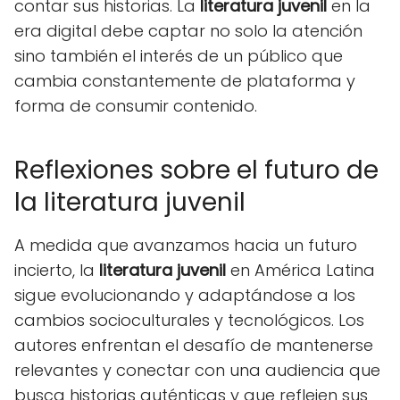
contar sus historias. La
literatura juvenil
en la
era digital debe captar no solo la atención
sino también el interés de un público que
cambia constantemente de plataforma y
forma de consumir contenido.
Reflexiones sobre el futuro de
la literatura juvenil
A medida que avanzamos hacia un futuro
incierto, la
literatura juvenil
en América Latina
sigue evolucionando y adaptándose a los
cambios socioculturales y tecnológicos. Los
autores enfrentan el desafío de mantenerse
relevantes y conectar con una audiencia que
busca historias auténticas y que reflejen sus