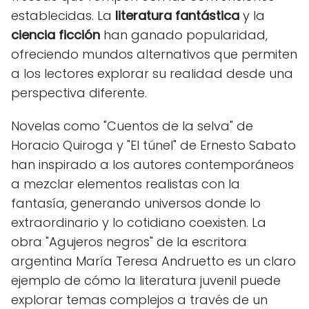
establecidas. La
literatura fantástica
y la
ciencia ficción
han ganado popularidad,
ofreciendo mundos alternativos que permiten
a los lectores explorar su realidad desde una
perspectiva diferente.
Novelas como "Cuentos de la selva" de
Horacio Quiroga y "El túnel" de Ernesto Sabato
han inspirado a los autores contemporáneos
a mezclar elementos realistas con la
fantasía, generando universos donde lo
extraordinario y lo cotidiano coexisten. La
obra "Agujeros negros" de la escritora
argentina María Teresa Andruetto es un claro
ejemplo de cómo la literatura juvenil puede
explorar temas complejos a través de un