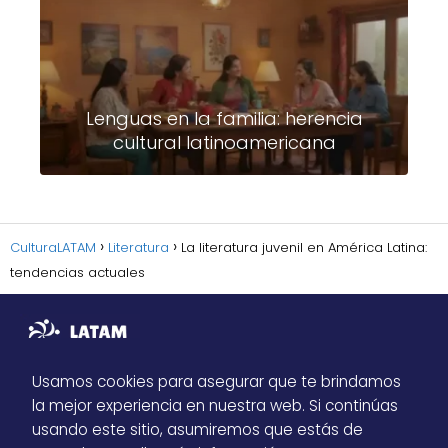
Lenguas en la familia: herencia
cultural latinoamericana
CulturaLATAM
Literatura
La literatura juvenil en América Latina:
tendencias actuales
Usamos cookies para asegurar que te brindamos
la mejor experiencia en nuestra web. Si continúas
Sitemap
usando este sitio, asumiremos que estás de