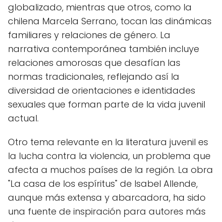
globalizado, mientras que otros, como la
chilena Marcela Serrano, tocan las dinámicas
familiares y relaciones de género. La
narrativa contemporánea también incluye
relaciones amorosas que desafían las
normas tradicionales, reflejando así la
diversidad de orientaciones e identidades
sexuales que forman parte de la vida juvenil
actual.
Otro tema relevante en la literatura juvenil es
la lucha contra la violencia, un problema que
afecta a muchos países de la región. La obra
"La casa de los espíritus" de Isabel Allende,
aunque más extensa y abarcadora, ha sido
una fuente de inspiración para autores más