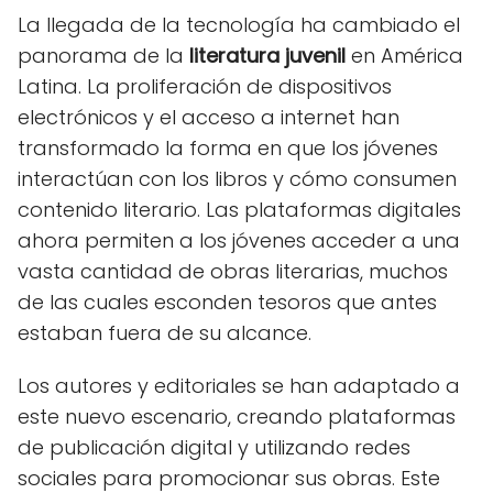
La llegada de la tecnología ha cambiado el
panorama de la
literatura juvenil
en América
Latina. La proliferación de dispositivos
electrónicos y el acceso a internet han
transformado la forma en que los jóvenes
interactúan con los libros y cómo consumen
contenido literario. Las plataformas digitales
ahora permiten a los jóvenes acceder a una
vasta cantidad de obras literarias, muchos
de las cuales esconden tesoros que antes
estaban fuera de su alcance.
Los autores y editoriales se han adaptado a
este nuevo escenario, creando plataformas
de publicación digital y utilizando redes
sociales para promocionar sus obras. Este