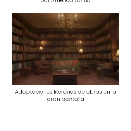
por América Latina
Adaptaciones literarias de obras en la
gran pantalla