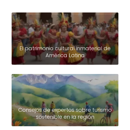
El patrimonio cultural inmaterial de
América Latina
Consejos de expertos sobre turismo
sostenible en la región