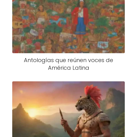
Antologías que reúnen voces de
América Latina