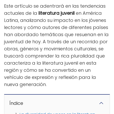
Este artículo se adentrará en las tendencias
actuales de la
literatura juvenil
en América
Latina, analizando su impacto en los jóvenes
lectores y cómo autores de diferentes países
han abordado temáticas que resuenan en la
juventud de hoy. A través de un recorrido por
obras, géneros y movimientos culturales, se
buscará comprender la rica pluralidad que
caracteriza a la literatura juvenil en esta
región y cómo se ha convertido en un
vehículo de expresión y reflexión para la
nueva generación.
Índice