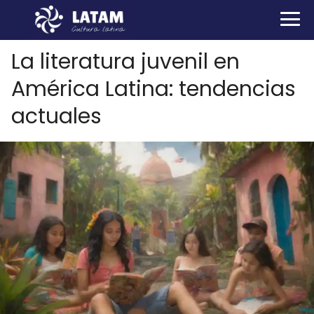
La literatura juvenil en
América Latina: tendencias
actuales