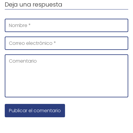
Deja una respuesta