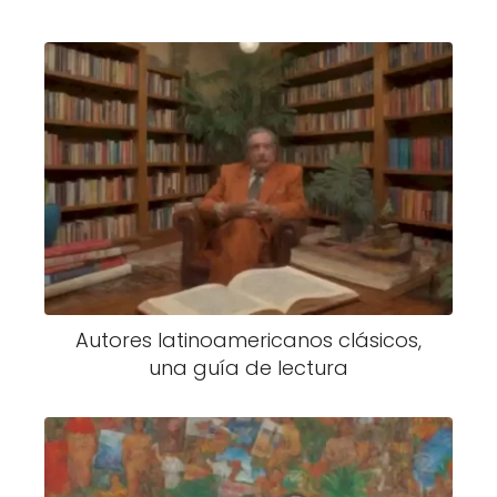
Autores latinoamericanos clásicos,
una guía de lectura