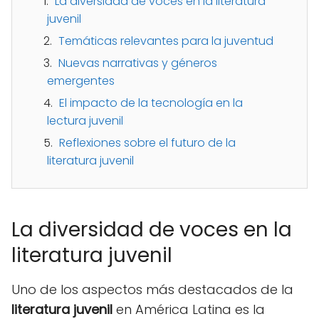
La diversidad de voces en la literatura
juvenil
Temáticas relevantes para la juventud
Nuevas narrativas y géneros
emergentes
El impacto de la tecnología en la
lectura juvenil
Reflexiones sobre el futuro de la
literatura juvenil
La diversidad de voces en la
literatura juvenil
Uno de los aspectos más destacados de la
literatura juvenil
en América Latina es la