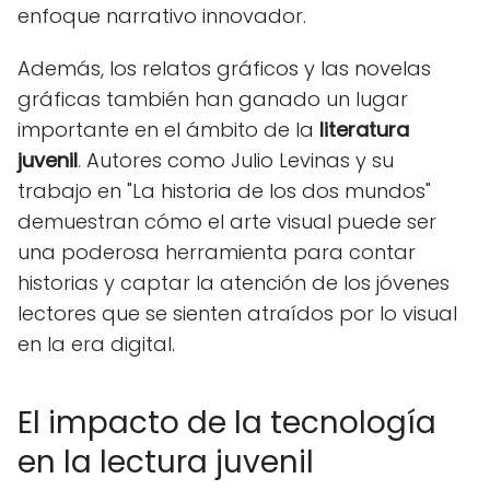
enfoque narrativo innovador.
Además, los relatos gráficos y las novelas
gráficas también han ganado un lugar
importante en el ámbito de la
literatura
juvenil
. Autores como Julio Levinas y su
trabajo en "La historia de los dos mundos"
demuestran cómo el arte visual puede ser
una poderosa herramienta para contar
historias y captar la atención de los jóvenes
lectores que se sienten atraídos por lo visual
en la era digital.
El impacto de la tecnología
en la lectura juvenil