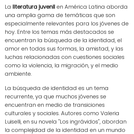
La
literatura juvenil
en América Latina aborda
una amplia gama de temáticas que son
especialmente relevantes para los jóvenes de
hoy. Entre los temas más destacados se
encuentran la búsqueda de la identidad, el
amor en todas sus formas, la amistad, y las
luchas relacionadas con cuestiones sociales
como la violencia, la migración, y el medio
ambiente.
La búsqueda de identidad es un tema
recurrente, ya que muchos jóvenes se
encuentran en medio de transiciones
culturales y sociales. Autores como Valeria
Luiselli, en su novela "Los ingrávidos", abordan
la complejidad de la identidad en un mundo