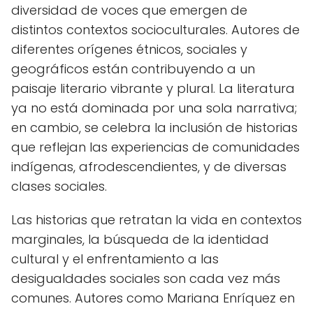
diversidad de voces que emergen de
distintos contextos socioculturales. Autores de
diferentes orígenes étnicos, sociales y
geográficos están contribuyendo a un
paisaje literario vibrante y plural. La literatura
ya no está dominada por una sola narrativa;
en cambio, se celebra la inclusión de historias
que reflejan las experiencias de comunidades
indígenas, afrodescendientes, y de diversas
clases sociales.
Las historias que retratan la vida en contextos
marginales, la búsqueda de la identidad
cultural y el enfrentamiento a las
desigualdades sociales son cada vez más
comunes. Autores como Mariana Enríquez en