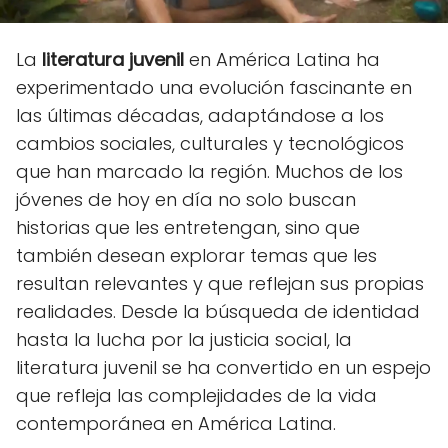
La
literatura juvenil
en América Latina ha
experimentado una evolución fascinante en
las últimas décadas, adaptándose a los
cambios sociales, culturales y tecnológicos
que han marcado la región. Muchos de los
jóvenes de hoy en día no solo buscan
historias que les entretengan, sino que
también desean explorar temas que les
resultan relevantes y que reflejan sus propias
realidades. Desde la búsqueda de identidad
hasta la lucha por la justicia social, la
literatura juvenil se ha convertido en un espejo
que refleja las complejidades de la vida
contemporánea en América Latina.