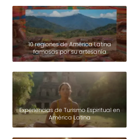
10 regiones de América Latina
famosas por su artesanía
Experiencias de Turismo Espiritual en
América Latina