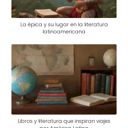
La épica y su lugar en la literatura
latinoamericana
Libros y literatura que inspiran viajes