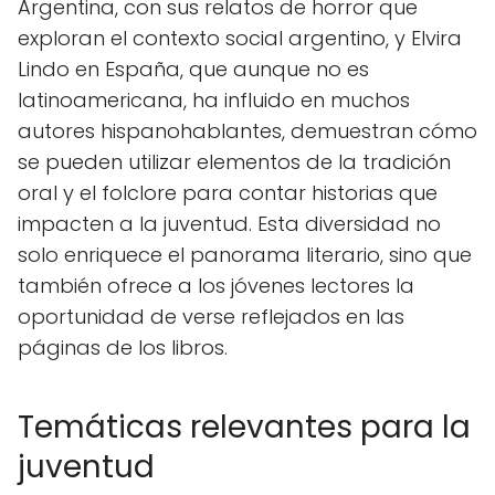
Argentina, con sus relatos de horror que
exploran el contexto social argentino, y Elvira
Lindo en España, que aunque no es
latinoamericana, ha influido en muchos
autores hispanohablantes, demuestran cómo
se pueden utilizar elementos de la tradición
oral y el folclore para contar historias que
impacten a la juventud. Esta diversidad no
solo enriquece el panorama literario, sino que
también ofrece a los jóvenes lectores la
oportunidad de verse reflejados en las
páginas de los libros.
Temáticas relevantes para la
juventud