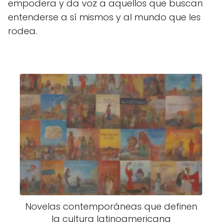
empodera y da voz a aquellos que buscan
entenderse a sí mismos y al mundo que les
rodea.
Novelas contemporáneas que definen
la cultura latinoamericana