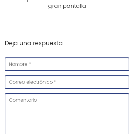
gran pantalla
Deja una respuesta