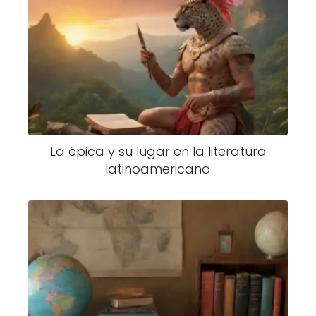
La épica y su lugar en la literatura
latinoamericana