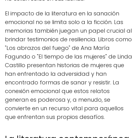
El impacto de la literatura en la sanación
emocional no se limita solo a la ficción. Las
memorias también juegan un papel crucial al
brindar testimonios de resiliencia. Libros como
"Los abrazos del fuego" de Ana María
Fagundo o "El tiempo de las mujeres" de Linda
Castillo presentan historias de mujeres que
han enfrentado la adversidad y han
encontrado formas de sanar y resistir. La
conexión emocional que estos relatos
generan es poderosa y, a menudo, se
convierte en un recurso vital para aquellos
que enfrentan sus propios desafíos.