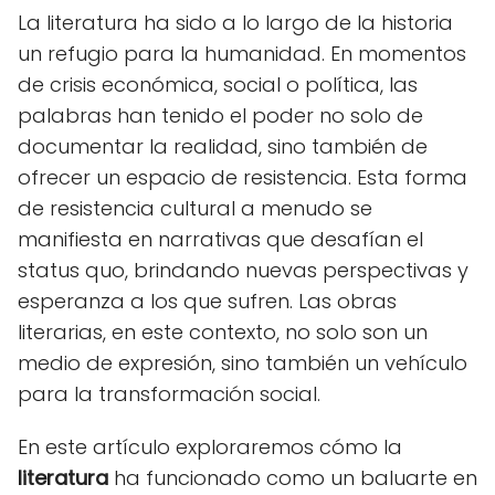
La literatura ha sido a lo largo de la historia
un refugio para la humanidad. En momentos
de crisis económica, social o política, las
palabras han tenido el poder no solo de
documentar la realidad, sino también de
ofrecer un espacio de resistencia. Esta forma
de resistencia cultural a menudo se
manifiesta en narrativas que desafían el
status quo, brindando nuevas perspectivas y
esperanza a los que sufren. Las obras
literarias, en este contexto, no solo son un
medio de expresión, sino también un vehículo
para la transformación social.
En este artículo exploraremos cómo la
literatura
ha funcionado como un baluarte en