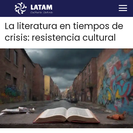
La literatura en tiempos de
crisis: resistencia cultural