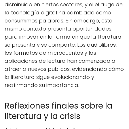
disminuido en ciertos sectores, y el el auge de
la tecnología digital ha cambiado cómo
consumimos palabras. Sin embargo, este
mismo contexto presenta oportunidades
para innovar en la forma en que la literatura
se presenta y se comparte. Los audiolibros,
los formatos de microcuentos y las
aplicaciones de lectura han comenzado a
atraer a nuevos públicos, evidenciando cómo
la literatura sigue evolucionando y
reafirmando su importancia.
Reflexiones finales sobre la
literatura y la crisis