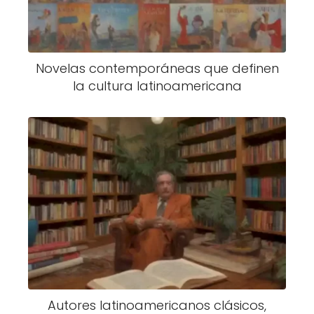
Novelas contemporáneas que definen
la cultura latinoamericana
Autores latinoamericanos clásicos,