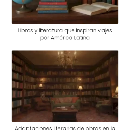
Libros y literatura que inspiran viajes
por América Latina
Adaptaciones literarias de obras en la