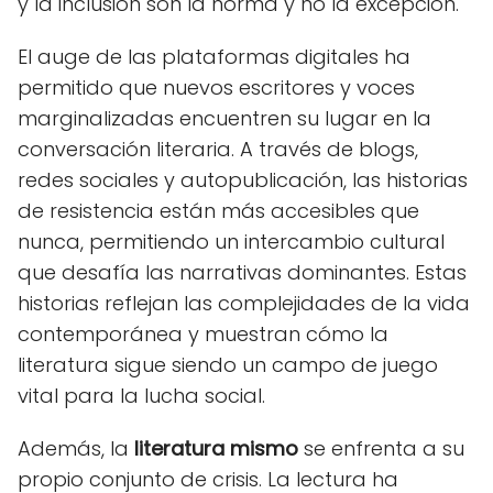
y la inclusión son la norma y no la excepción.
El auge de las plataformas digitales ha
permitido que nuevos escritores y voces
marginalizadas encuentren su lugar en la
conversación literaria. A través de blogs,
redes sociales y autopublicación, las historias
de resistencia están más accesibles que
nunca, permitiendo un intercambio cultural
que desafía las narrativas dominantes. Estas
historias reflejan las complejidades de la vida
contemporánea y muestran cómo la
literatura sigue siendo un campo de juego
vital para la lucha social.
Además, la
literatura mismo
se enfrenta a su
propio conjunto de crisis. La lectura ha