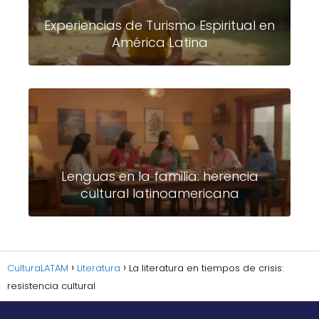
Experiencias de Turismo Espiritual en
América Latina
Lenguas en la familia: herencia
cultural latinoamericana
CulturaLATAM
Literatura
La literatura en tiempos de crisis:
resistencia cultural