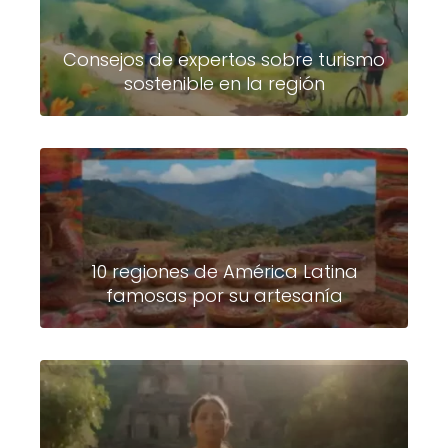
Consejos de expertos sobre turismo
sostenible en la región
10 regiones de América Latina
famosas por su artesanía