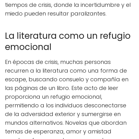
tiempos de crisis, donde la incertidumbre y el
miedo pueden resultar paralizantes.
La literatura como un refugio
emocional
En épocas de crisis, muchas personas
recurren a la literatura como una forma de
escape, buscando consuelo y compañía en
las páginas de un libro. Este acto de leer
proporciona un refugio emocional,
permitiendo a los individuos desconectarse
de la adversidad exterior y sumergirse en
mundos alternativos. Novelas que abordan
temas de esperanza, amor y amistad