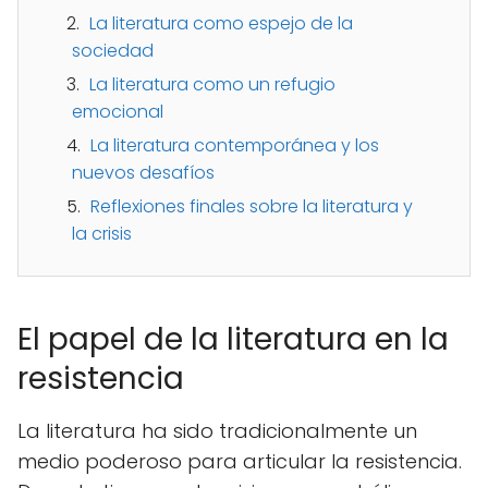
La literatura como espejo de la
sociedad
La literatura como un refugio
emocional
La literatura contemporánea y los
nuevos desafíos
Reflexiones finales sobre la literatura y
la crisis
El papel de la literatura en la
resistencia
La literatura ha sido tradicionalmente un
medio poderoso para articular la resistencia.