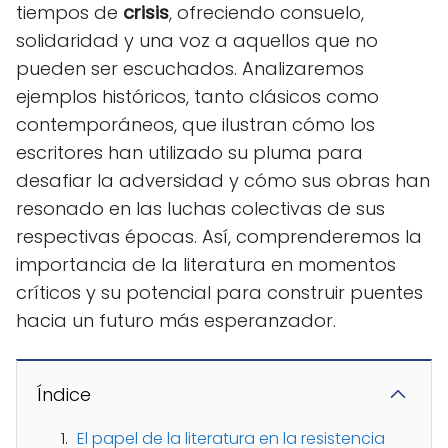
tiempos de
crisis
, ofreciendo consuelo,
solidaridad y una voz a aquellos que no
pueden ser escuchados. Analizaremos
ejemplos históricos, tanto clásicos como
contemporáneos, que ilustran cómo los
escritores han utilizado su pluma para
desafiar la adversidad y cómo sus obras han
resonado en las luchas colectivas de sus
respectivas épocas. Así, comprenderemos la
importancia de la literatura en momentos
críticos y su potencial para construir puentes
hacia un futuro más esperanzador.
Índice
El papel de la literatura en la resistencia