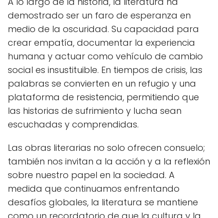
A lo largo de la historia, la literatura ha
demostrado ser un faro de esperanza en
medio de la oscuridad. Su capacidad para
crear empatía, documentar la experiencia
humana y actuar como vehículo de cambio
social es insustituible. En tiempos de crisis, las
palabras se convierten en un refugio y una
plataforma de resistencia, permitiendo que
las historias de sufrimiento y lucha sean
escuchadas y comprendidas.
Las obras literarias no solo ofrecen consuelo;
también nos invitan a la acción y a la reflexión
sobre nuestro papel en la sociedad. A
medida que continuamos enfrentando
desafíos globales, la literatura se mantiene
como un recordatorio de que la cultura y la