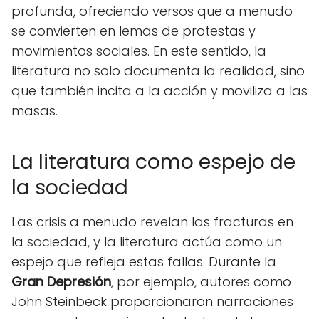
profunda, ofreciendo versos que a menudo
se convierten en lemas de protestas y
movimientos sociales. En este sentido, la
literatura no solo documenta la realidad, sino
que también incita a la acción y moviliza a las
masas.
La literatura como espejo de
la sociedad
Las crisis a menudo revelan las fracturas en
la sociedad, y la literatura actúa como un
espejo que refleja estas fallas. Durante la
Gran Depresión
, por ejemplo, autores como
John Steinbeck proporcionaron narraciones