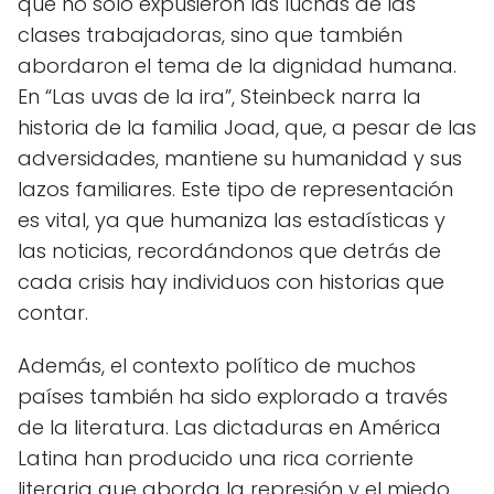
que no solo expusieron las luchas de las
clases trabajadoras, sino que también
abordaron el tema de la dignidad humana.
En “Las uvas de la ira”, Steinbeck narra la
historia de la familia Joad, que, a pesar de las
adversidades, mantiene su humanidad y sus
lazos familiares. Este tipo de representación
es vital, ya que humaniza las estadísticas y
las noticias, recordándonos que detrás de
cada crisis hay individuos con historias que
contar.
Además, el contexto político de muchos
países también ha sido explorado a través
de la literatura. Las dictaduras en América
Latina han producido una rica corriente
literaria que aborda la represión y el miedo.