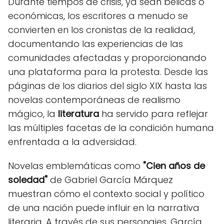
Durante tiempos de crisis, ya sean bélicas o
económicas, los escritores a menudo se
convierten en los cronistas de la realidad,
documentando las experiencias de las
comunidades afectadas y proporcionando
una plataforma para la protesta. Desde las
páginas de los diarios del siglo XIX hasta las
novelas contemporáneas de realismo
mágico, la
literatura
ha servido para reflejar
las múltiples facetas de la condición humana
enfrentada a la adversidad.
Novelas emblemáticas como
"Cien años de
soledad"
de Gabriel García Márquez
muestran cómo el contexto social y político
de una nación puede influir en la narrativa
literaria. A través de sus personajes, García