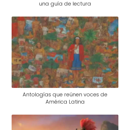
una guía de lectura
Antologías que reúnen voces de
América Latina