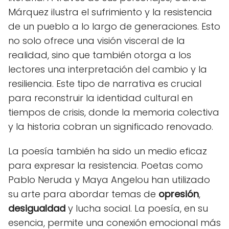
Márquez ilustra el sufrimiento y la resistencia
de un pueblo a lo largo de generaciones. Esto
no solo ofrece una visión visceral de la
realidad, sino que también otorga a los
lectores una interpretación del cambio y la
resiliencia. Este tipo de narrativa es crucial
para reconstruir la identidad cultural en
tiempos de crisis, donde la memoria colectiva
y la historia cobran un significado renovado.
La poesía también ha sido un medio eficaz
para expresar la resistencia. Poetas como
Pablo Neruda y Maya Angelou han utilizado
su arte para abordar temas de
opresión
,
desigualdad
y lucha social. La poesía, en su
esencia, permite una conexión emocional más