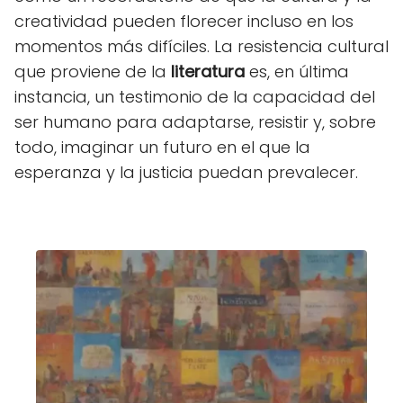
creatividad pueden florecer incluso en los
momentos más difíciles. La resistencia cultural
que proviene de la
literatura
es, en última
instancia, un testimonio de la capacidad del
ser humano para adaptarse, resistir y, sobre
todo, imaginar un futuro en el que la
esperanza y la justicia puedan prevalecer.