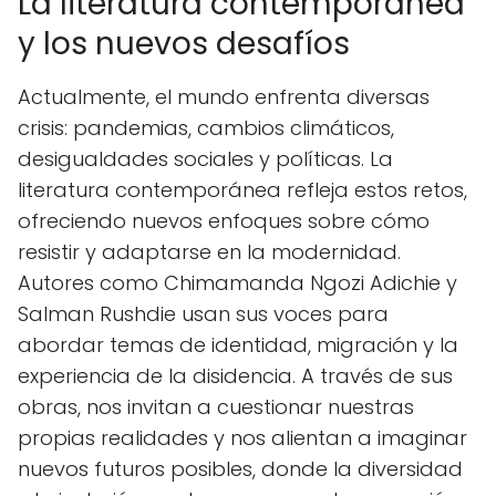
La literatura contemporánea
y los nuevos desafíos
Actualmente, el mundo enfrenta diversas
crisis: pandemias, cambios climáticos,
desigualdades sociales y políticas. La
literatura contemporánea refleja estos retos,
ofreciendo nuevos enfoques sobre cómo
resistir y adaptarse en la modernidad.
Autores como Chimamanda Ngozi Adichie y
Salman Rushdie usan sus voces para
abordar temas de identidad, migración y la
experiencia de la disidencia. A través de sus
obras, nos invitan a cuestionar nuestras
propias realidades y nos alientan a imaginar
nuevos futuros posibles, donde la diversidad