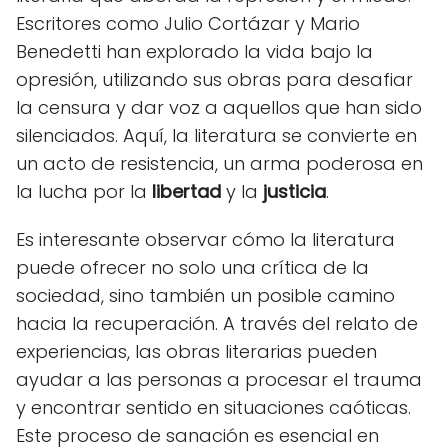
Escritores como Julio Cortázar y Mario
Benedetti han explorado la vida bajo la
opresión, utilizando sus obras para desafiar
la censura y dar voz a aquellos que han sido
silenciados. Aquí, la literatura se convierte en
un acto de resistencia, un arma poderosa en
la lucha por la
libertad
y la
justicia
.
Es interesante observar cómo la literatura
puede ofrecer no solo una crítica de la
sociedad, sino también un posible camino
hacia la recuperación. A través del relato de
experiencias, las obras literarias pueden
ayudar a las personas a procesar el trauma
y encontrar sentido en situaciones caóticas.
Este proceso de sanación es esencial en