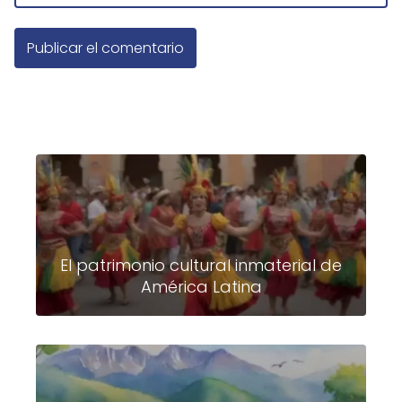
El patrimonio cultural inmaterial de
América Latina