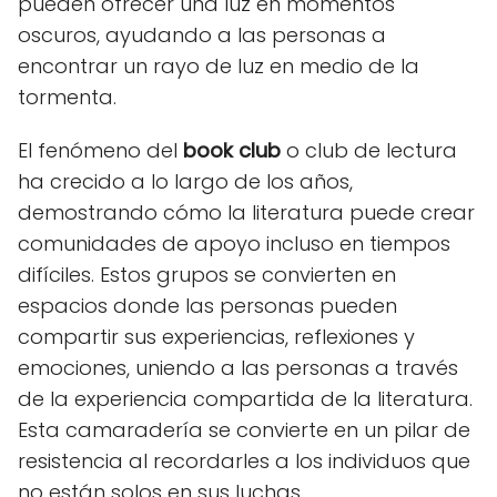
pueden ofrecer una luz en momentos
oscuros, ayudando a las personas a
encontrar un rayo de luz en medio de la
tormenta.
El fenómeno del
book club
o club de lectura
ha crecido a lo largo de los años,
demostrando cómo la literatura puede crear
comunidades de apoyo incluso en tiempos
difíciles. Estos grupos se convierten en
espacios donde las personas pueden
compartir sus experiencias, reflexiones y
emociones, uniendo a las personas a través
de la experiencia compartida de la literatura.
Esta camaradería se convierte en un pilar de
resistencia al recordarles a los individuos que
no están solos en sus luchas.