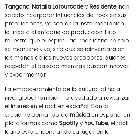
Tangana
,
Natalia Lafourcade
y
Residente
, han
sabido incorporar influencias del rock en sus
producciones, ya sea en la instrumentación,
la lírica o el enfoque de producción. Esto
muestra que el espíritu del rock latino no solo
se mantiene vivo, sino que se reinventará en
las manos de los nuevos creadores, quienes
respetan el pasado mientras buscan innovar
y experimentar.
La empoderamiento de la cultura latina a
nivel global también ha ayudado a revitalizar
el interés en el rock en español. Con la
creciente demanda de
música
en español en
plataformas como
Spotify
y
YouTube
, el rock
latino está encontrando su lugar en la