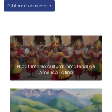
El patrimonio cultural inmaterial de
América Latina