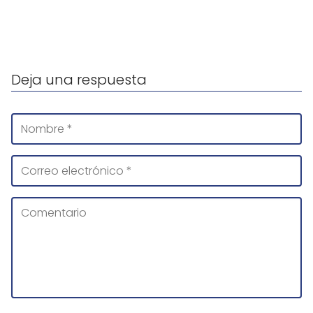
Deja una respuesta