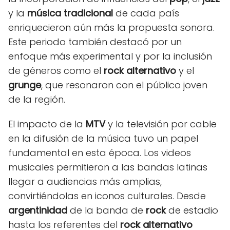
y la
música tradicional
de cada país
enriquecieron aún más la propuesta sonora.
Este periodo también destacó por un
enfoque más experimental y por la inclusión
de géneros como el
rock alternativo
y el
grunge
, que resonaron con el público joven
de la región.
El impacto de la
MTV
y la televisión por cable
en la difusión de la música tuvo un papel
fundamental en esta época. Los videos
musicales permitieron a las bandas latinas
llegar a audiencias más amplias,
convirtiéndolas en iconos culturales. Desde
argentinidad
de la banda de
rock
de estadio
hasta los referentes del
rock alternativo