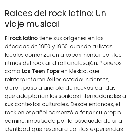
Raíces del rock latino: Un
viaje musical
El
rock latino
tiene sus orígenes en las
décadas de 1950 y 1960, cuando artistas
locales comenzaron a experimentar con los
ritmos del rock and roll anglosajón. Pioneros
como
Los Teen Tops
en México, que
reinterpretaron éxitos estadounidenses,
dieron paso a una ola de nuevas bandas
que adaptarían los sonidos internacionales a
sus contextos culturales. Desde entonces, el
rock en español comenzó a forjar su propio
camino, impulsado por la búsqueda de una
identidad que resonara con las experiencias