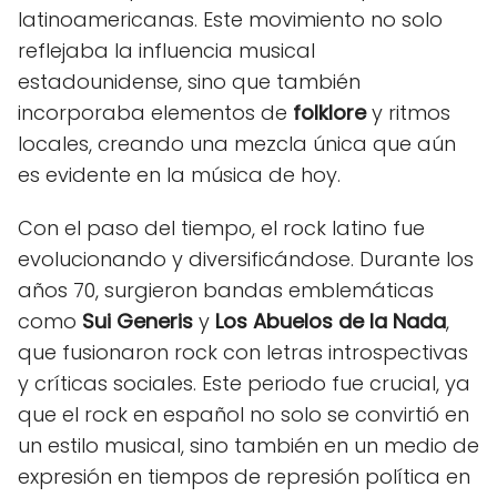
latinoamericanas. Este movimiento no solo
reflejaba la influencia musical
estadounidense, sino que también
incorporaba elementos de
folklore
y ritmos
locales, creando una mezcla única que aún
es evidente en la música de hoy.
Con el paso del tiempo, el rock latino fue
evolucionando y diversificándose. Durante los
años 70, surgieron bandas emblemáticas
como
Sui Generis
y
Los Abuelos de la Nada
,
que fusionaron rock con letras introspectivas
y críticas sociales. Este periodo fue crucial, ya
que el rock en español no solo se convirtió en
un estilo musical, sino también en un medio de
expresión en tiempos de represión política en