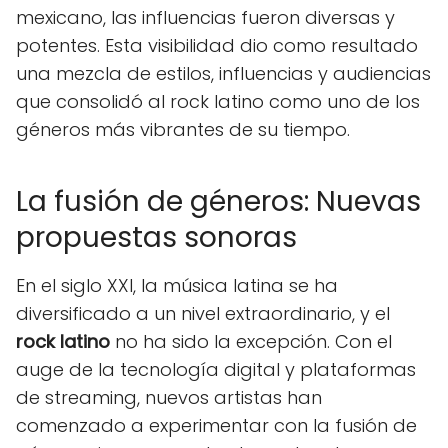
mexicano, las influencias fueron diversas y
potentes. Esta visibilidad dio como resultado
una mezcla de estilos, influencias y audiencias
que consolidó al rock latino como uno de los
géneros más vibrantes de su tiempo.
La fusión de géneros: Nuevas
propuestas sonoras
En el siglo XXI, la música latina se ha
diversificado a un nivel extraordinario, y el
rock latino
no ha sido la excepción. Con el
auge de la tecnología digital y plataformas
de streaming, nuevos artistas han
comenzado a experimentar con la fusión de