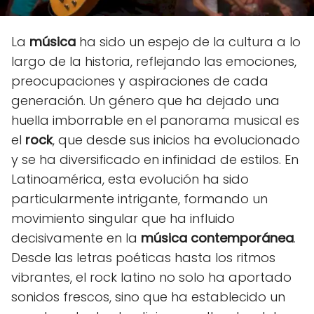
La
música
ha sido un espejo de la cultura a lo
largo de la historia, reflejando las emociones,
preocupaciones y aspiraciones de cada
generación. Un género que ha dejado una
huella imborrable en el panorama musical es
el
rock
, que desde sus inicios ha evolucionado
y se ha diversificado en infinidad de estilos. En
Latinoamérica, esta evolución ha sido
particularmente intrigante, formando un
movimiento singular que ha influido
decisivamente en la
música contemporánea
.
Desde las letras poéticas hasta los ritmos
vibrantes, el rock latino no solo ha aportado
sonidos frescos, sino que ha establecido un