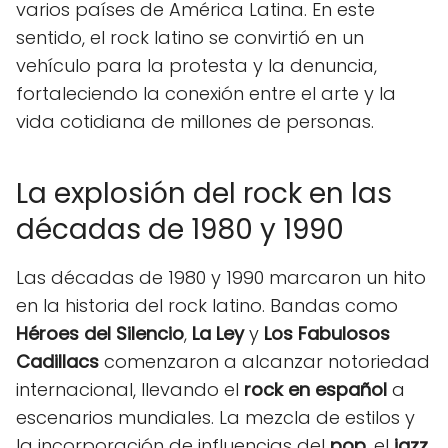
varios países de América Latina. En este
sentido, el rock latino se convirtió en un
vehículo para la protesta y la denuncia,
fortaleciendo la conexión entre el arte y la
vida cotidiana de millones de personas.
La explosión del rock en las
décadas de 1980 y 1990
Las décadas de 1980 y 1990 marcaron un hito
en la historia del rock latino. Bandas como
Héroes del Silencio
,
La Ley
y
Los Fabulosos
Cadillacs
comenzaron a alcanzar notoriedad
internacional, llevando el
rock en español
a
escenarios mundiales. La mezcla de estilos y
la incorporación de influencias del
pop
, el
jazz