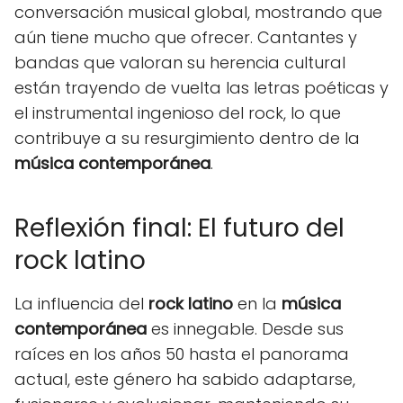
conversación musical global, mostrando que
aún tiene mucho que ofrecer. Cantantes y
bandas que valoran su herencia cultural
están trayendo de vuelta las letras poéticas y
el instrumental ingenioso del rock, lo que
contribuye a su resurgimiento dentro de la
música contemporánea
.
Reflexión final: El futuro del
rock latino
La influencia del
rock latino
en la
música
contemporánea
es innegable. Desde sus
raíces en los años 50 hasta el panorama
actual, este género ha sabido adaptarse,