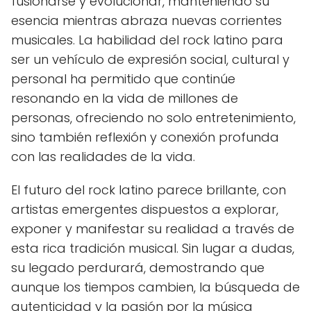
fusionarse y evolucionar, manteniendo su
esencia mientras abraza nuevas corrientes
musicales. La habilidad del rock latino para
ser un vehículo de expresión social, cultural y
personal ha permitido que continúe
resonando en la vida de millones de
personas, ofreciendo no solo entretenimiento,
sino también reflexión y conexión profunda
con las realidades de la vida.
El futuro del rock latino parece brillante, con
artistas emergentes dispuestos a explorar,
exponer y manifestar su realidad a través de
esta rica tradición musical. Sin lugar a dudas,
su legado perdurará, demostrando que
aunque los tiempos cambien, la búsqueda de
autenticidad y la pasión por la música