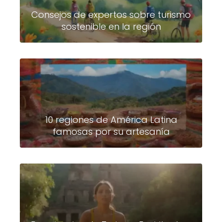
Consejos de expertos sobre turismo
sostenible en la región
10 regiones de América Latina
famosas por su artesanía