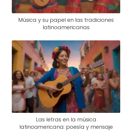
Música y su papel en las tradiciones
latinoamericanas
Las letras en la música
latinoamericana: poesía y mensaje