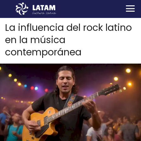
La influencia del rock latino
en la música
contemporánea