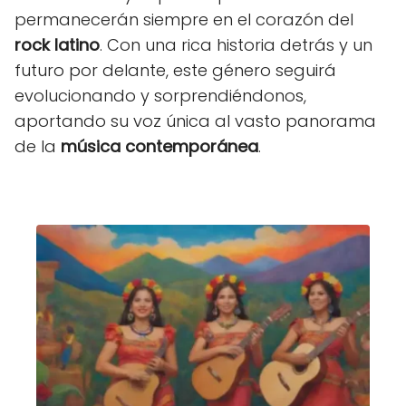
permanecerán siempre en el corazón del
rock latino
. Con una rica historia detrás y un
futuro por delante, este género seguirá
evolucionando y sorprendiéndonos,
aportando su voz única al vasto panorama
de la
música contemporánea
.