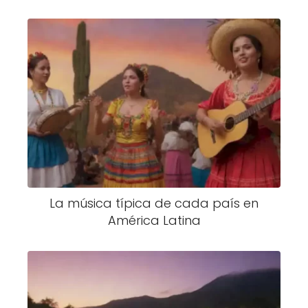
La música típica de cada país en
América Latina