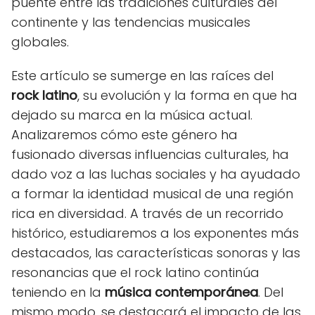
puente entre las tradiciones culturales del
continente y las tendencias musicales
globales.
Este artículo se sumerge en las raíces del
rock latino
, su evolución y la forma en que ha
dejado su marca en la música actual.
Analizaremos cómo este género ha
fusionado diversas influencias culturales, ha
dado voz a las luchas sociales y ha ayudado
a formar la identidad musical de una región
rica en diversidad. A través de un recorrido
histórico, estudiaremos a los exponentes más
destacados, las características sonoras y las
resonancias que el rock latino continúa
teniendo en la
música contemporánea
. Del
mismo modo, se destacará el impacto de las