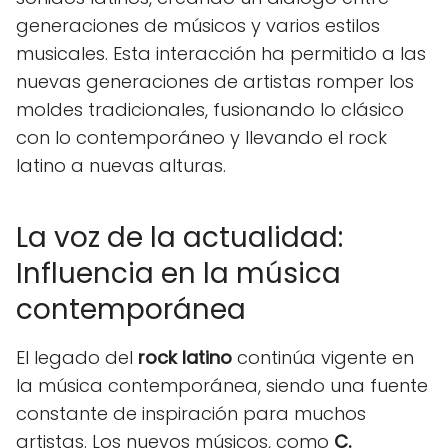
generaciones de músicos y varios estilos
musicales. Esta interacción ha permitido a las
nuevas generaciones de artistas romper los
moldes tradicionales, fusionando lo clásico
con lo contemporáneo y llevando el rock
latino a nuevas alturas.
La voz de la actualidad:
Influencia en la música
contemporánea
El legado del
rock latino
continúa vigente en
la música contemporánea, siendo una fuente
constante de inspiración para muchos
artistas. Los nuevos músicos, como
C.