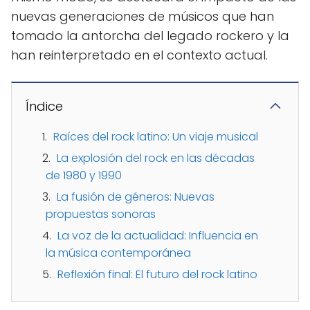
nuevas generaciones de músicos que han
tomado la antorcha del legado rockero y la
han reinterpretado en el contexto actual.
Índice
Raíces del rock latino: Un viaje musical
La explosión del rock en las décadas
de 1980 y 1990
La fusión de géneros: Nuevas
propuestas sonoras
La voz de la actualidad: Influencia en
la música contemporánea
Reflexión final: El futuro del rock latino