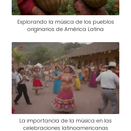
Explorando la música de los pueblos
originarios de América Latina
La importancia de la música en las
celebraciones latinoamericanas