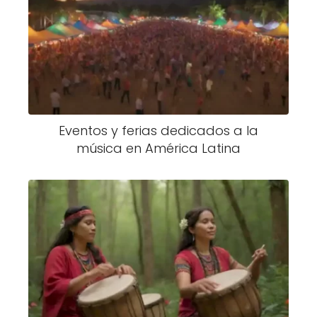
Eventos y ferias dedicados a la
música en América Latina