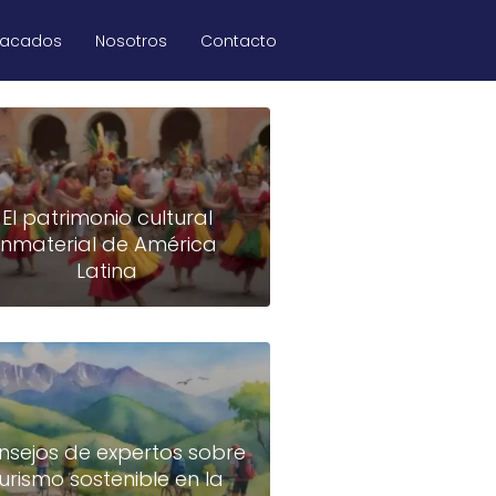
tacados
Nosotros
Contacto
El patrimonio cultural
inmaterial de América
Latina
nsejos de expertos sobre
turismo sostenible en la