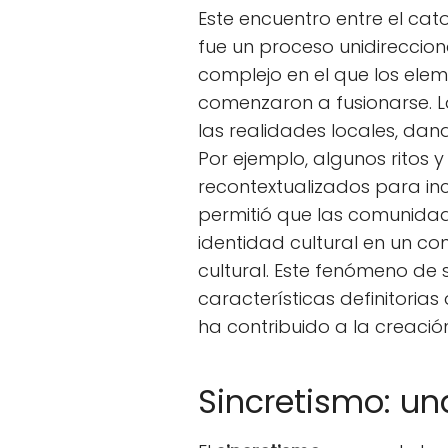
Este encuentro entre el cat
fue un proceso unidireccion
complejo en el que los ele
comenzaron a fusionarse. L
las realidades locales, dan
Por ejemplo, algunos ritos y
recontextualizados para inc
permitió que las comunidad
identidad cultural en un co
cultural. Este fenómeno de 
características definitorias
ha contribuido a la creación
Sincretismo: un