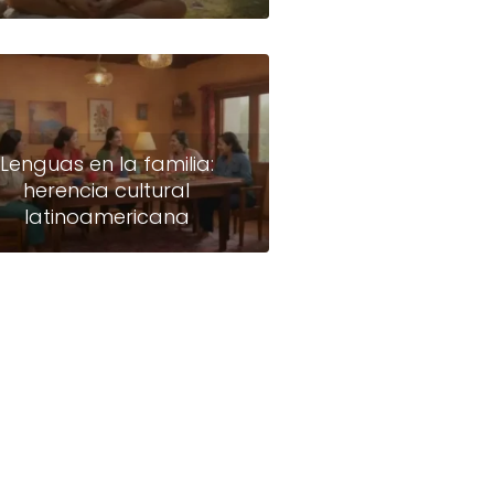
Lenguas en la familia:
herencia cultural
latinoamericana