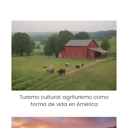
Turismo cultural: agriturismo como
forma de vida en América