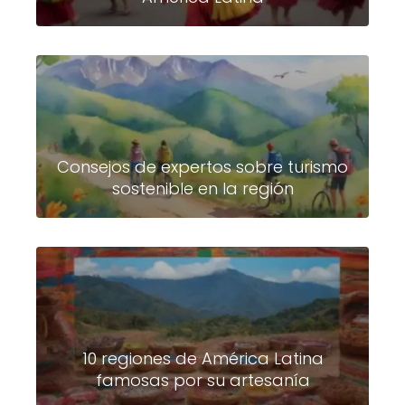
Consejos de expertos sobre turismo
sostenible en la región
10 regiones de América Latina
famosas por su artesanía