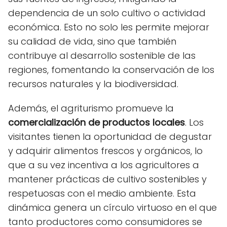
dependencia de un solo cultivo o actividad
económica. Esto no solo les permite mejorar
su calidad de vida, sino que también
contribuye al desarrollo sostenible de las
regiones, fomentando la conservación de los
recursos naturales y la biodiversidad.
Además, el agriturismo promueve la
comercialización de productos locales
. Los
visitantes tienen la oportunidad de degustar
y adquirir alimentos frescos y orgánicos, lo
que a su vez incentiva a los agricultores a
mantener prácticas de cultivo sostenibles y
respetuosas con el medio ambiente. Esta
dinámica genera un círculo virtuoso en el que
tanto productores como consumidores se