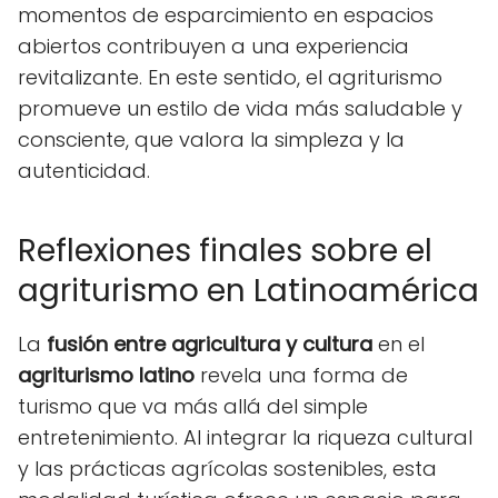
momentos de esparcimiento en espacios
abiertos contribuyen a una experiencia
revitalizante. En este sentido, el agriturismo
promueve un estilo de vida más saludable y
consciente, que valora la simpleza y la
autenticidad.
Reflexiones finales sobre el
agriturismo en Latinoamérica
La
fusión entre agricultura y cultura
en el
agriturismo latino
revela una forma de
turismo que va más allá del simple
entretenimiento. Al integrar la riqueza cultural
y las prácticas agrícolas sostenibles, esta