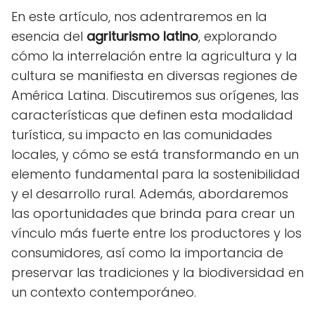
En este artículo, nos adentraremos en la
esencia del
agriturismo latino
, explorando
cómo la interrelación entre la agricultura y la
cultura se manifiesta en diversas regiones de
América Latina. Discutiremos sus orígenes, las
características que definen esta modalidad
turística, su impacto en las comunidades
locales, y cómo se está transformando en un
elemento fundamental para la sostenibilidad
y el desarrollo rural. Además, abordaremos
las oportunidades que brinda para crear un
vínculo más fuerte entre los productores y los
consumidores, así como la importancia de
preservar las tradiciones y la biodiversidad en
un contexto contemporáneo.