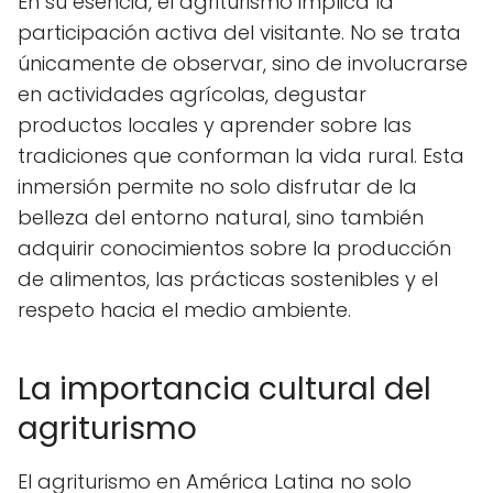
En su esencia, el agriturismo implica la
participación activa del visitante. No se trata
únicamente de observar, sino de involucrarse
en actividades agrícolas, degustar
productos locales y aprender sobre las
tradiciones que conforman la vida rural. Esta
inmersión permite no solo disfrutar de la
belleza del entorno natural, sino también
adquirir conocimientos sobre la producción
de alimentos, las prácticas sostenibles y el
respeto hacia el medio ambiente.
La importancia cultural del
agriturismo
El agriturismo en América Latina no solo