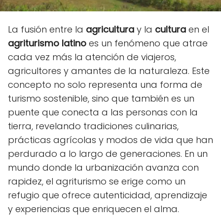
La fusión entre la
agricultura
y la
cultura
en el
agriturismo latino
es un fenómeno que atrae
cada vez más la atención de viajeros,
agricultores y amantes de la naturaleza. Este
concepto no solo representa una forma de
turismo sostenible, sino que también es un
puente que conecta a las personas con la
tierra, revelando tradiciones culinarias,
prácticas agrícolas y modos de vida que han
perdurado a lo largo de generaciones. En un
mundo donde la urbanización avanza con
rapidez, el agriturismo se erige como un
refugio que ofrece autenticidad, aprendizaje
y experiencias que enriquecen el alma.