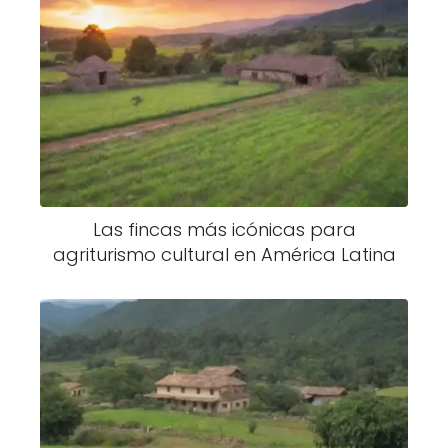
Las fincas más icónicas para
agriturismo cultural en América Latina