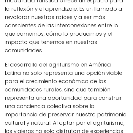
modalidad turística ofrece un espacio para
la reflexión y el aprendizaje. Es un llamado a
revalorar nuestras raíces y a ser más
conscientes de las interconexiones entre lo
que comemos, cómo lo producimos y el
impacto que tenemos en nuestras
comunidades.
El desarrollo del agriturismo en América
Latina no solo representa una opción viable
para el crecimiento económico de las
comunidades rurales, sino que también
representa una oportunidad para construir
una conciencia colectiva sobre la
importancia de preservar nuestro patrimonio
cultural y natural. Al optar por el agriturismo,
los viajeros no solo disfrutan de experiencias