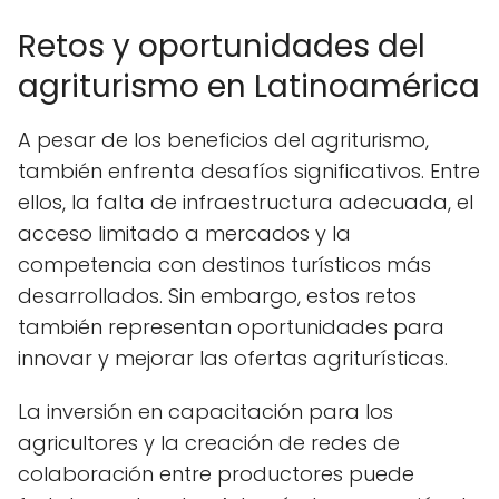
Retos y oportunidades del
agriturismo en Latinoamérica
A pesar de los beneficios del agriturismo,
también enfrenta desafíos significativos. Entre
ellos, la falta de infraestructura adecuada, el
acceso limitado a mercados y la
competencia con destinos turísticos más
desarrollados. Sin embargo, estos retos
también representan oportunidades para
innovar y mejorar las ofertas agriturísticas.
La inversión en capacitación para los
agricultores y la creación de redes de
colaboración entre productores puede