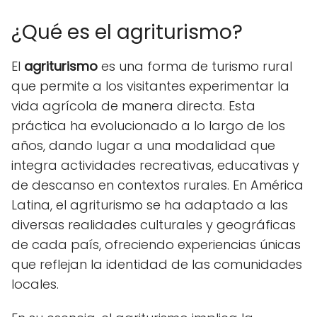
¿Qué es el agriturismo?
El
agriturismo
es una forma de turismo rural
que permite a los visitantes experimentar la
vida agrícola de manera directa. Esta
práctica ha evolucionado a lo largo de los
años, dando lugar a una modalidad que
integra actividades recreativas, educativas y
de descanso en contextos rurales. En América
Latina, el agriturismo se ha adaptado a las
diversas realidades culturales y geográficas
de cada país, ofreciendo experiencias únicas
que reflejan la identidad de las comunidades
locales.