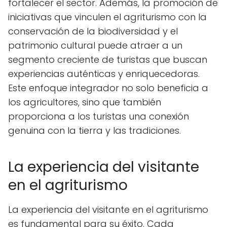
fortalecer el sector. Además, la promoción de
iniciativas que vinculen el agriturismo con la
conservación de la biodiversidad y el
patrimonio cultural puede atraer a un
segmento creciente de turistas que buscan
experiencias auténticas y enriquecedoras.
Este enfoque integrador no solo beneficia a
los agricultores, sino que también
proporciona a los turistas una conexión
genuina con la tierra y las tradiciones.
La experiencia del visitante
en el agriturismo
La experiencia del visitante en el agriturismo
es fundamental para su éxito. Cada