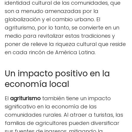
identidad cultural de las comunidades, que
son a menudo amenazadas por la
globalización y el cambio urbano. El
agriturismo, por lo tanto, se convierte en un
medio para revitalizar estas tradiciones y
poner de relieve la riqueza cultural que reside
en cada rincón de América Latina.
Un impacto positivo en la
economía local
El
agriturismo
también tiene un impacto
significativo en la economía de las
comunidades rurales. Al atraer a turistas, las
familias de agricultores pueden diversificar
sus fuentes de ingresos, mitigando la