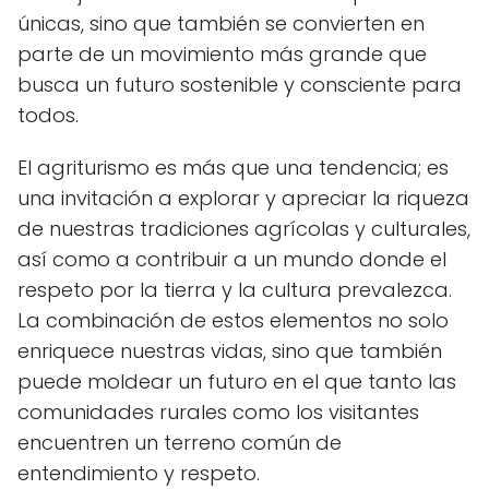
únicas, sino que también se convierten en
parte de un movimiento más grande que
busca un futuro sostenible y consciente para
todos.
El agriturismo es más que una tendencia; es
una invitación a explorar y apreciar la riqueza
de nuestras tradiciones agrícolas y culturales,
así como a contribuir a un mundo donde el
respeto por la tierra y la cultura prevalezca.
La combinación de estos elementos no solo
enriquece nuestras vidas, sino que también
puede moldear un futuro en el que tanto las
comunidades rurales como los visitantes
encuentren un terreno común de
entendimiento y respeto.