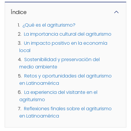
Índice
¿Qué es el agriturismo?
La importancia cultural del agriturismo
Un impacto positivo en la economía
local
Sostenibilidad y preservación del
medio ambiente
Retos y oportunidades del agriturismo
en Latinoamérica
La experiencia del visitante en el
agriturismo
Reflexiones finales sobre el agriturismo
en Latinoamérica