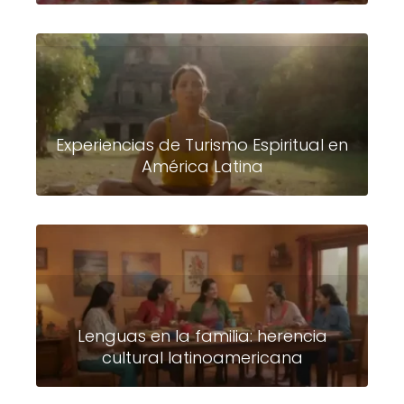
Experiencias de Turismo Espiritual en
América Latina
Lenguas en la familia: herencia
cultural latinoamericana