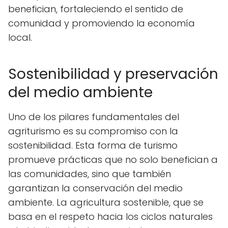
benefician, fortaleciendo el sentido de
comunidad y promoviendo la economía
local.
Sostenibilidad y preservación
del medio ambiente
Uno de los pilares fundamentales del
agriturismo es su compromiso con la
sostenibilidad. Esta forma de turismo
promueve prácticas que no solo benefician a
las comunidades, sino que también
garantizan la conservación del medio
ambiente. La agricultura sostenible, que se
basa en el respeto hacia los ciclos naturales