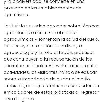
y la biodiversidad, se convierte en una
prioridad en los establecimientos de
agriturismo.
Los turistas pueden aprender sobre técnicas
agrícolas que minimizan el uso de
agroquímicos y fomentan la salud del suelo.
Esto incluye la rotación de cultivos, la
agroecología y la reforestación, prácticas
que contribuyen a la recuperación de los
ecosistemas locales. Al involucrarse en estas
actividades, los visitantes no solo se educan
sobre la importancia de cuidar el medio
ambiente, sino que también se convierten en
embajadores de estas prácticas al regresar
a sus hogares.