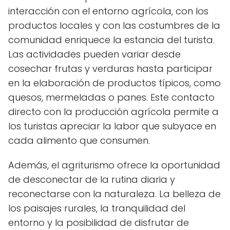
interacción con el entorno agrícola, con los
productos locales y con las costumbres de la
comunidad enriquece la estancia del turista.
Las actividades pueden variar desde
cosechar frutas y verduras hasta participar
en la elaboración de productos típicos, como
quesos, mermeladas o panes. Este contacto
directo con la producción agrícola permite a
los turistas apreciar la labor que subyace en
cada alimento que consumen.
Además, el agriturismo ofrece la oportunidad
de desconectar de la rutina diaria y
reconectarse con la naturaleza. La belleza de
los paisajes rurales, la tranquilidad del
entorno y la posibilidad de disfrutar de