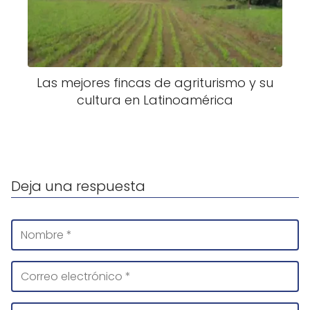
Las mejores fincas de agriturismo y su
cultura en Latinoamérica
Deja una respuesta