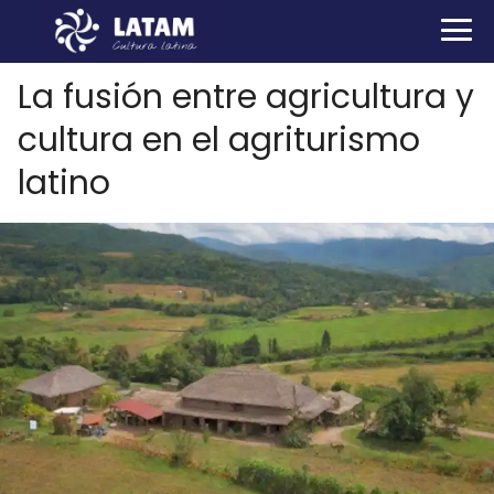
La fusión entre agricultura y
cultura en el agriturismo
latino