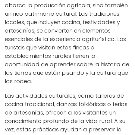
abarca la producción agrícola, sino también
un rico patrimonio cultural. Las tradiciones
locales, que incluyen cocina, festividades y
artesanías, se convierten en elementos
esenciales de la experiencia agriturística. Los
turistas que visitan estas fincas o
establecimientos rurales tienen la
oportunidad de aprender sobre la historia de
las tierras que están pisando y la cultura que
las rodea.
Las actividades culturales, como talleres de
cocina tradicional, danzas folklóricas o ferias
de artesanías, ofrecen a los visitantes un
conocimiento profundo de la vida rural. A su
vez, estas prácticas ayudan a preservar la