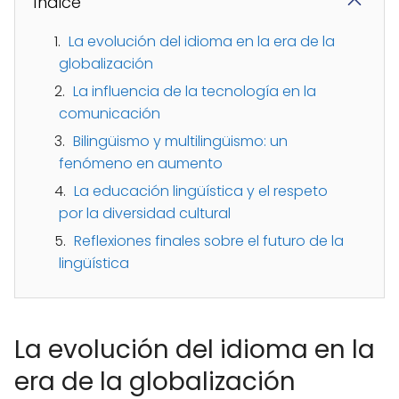
Índice
La evolución del idioma en la era de la
globalización
La influencia de la tecnología en la
comunicación
Bilingüismo y multilingüismo: un
fenómeno en aumento
La educación lingüística y el respeto
por la diversidad cultural
Reflexiones finales sobre el futuro de la
lingüística
La evolución del idioma en la
era de la globalización