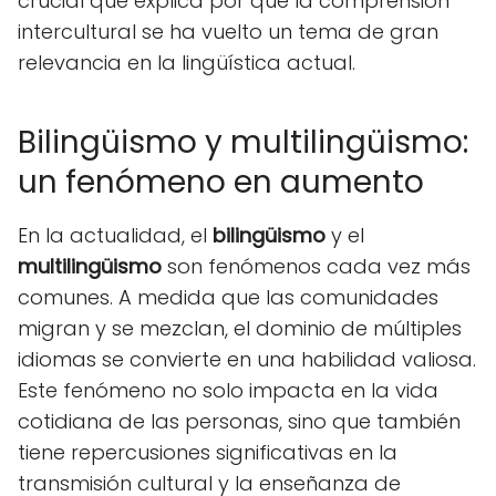
crucial que explica por qué la comprensión
intercultural se ha vuelto un tema de gran
relevancia en la lingüística actual.
Bilingüismo y multilingüismo:
un fenómeno en aumento
En la actualidad, el
bilingüismo
y el
multilingüismo
son fenómenos cada vez más
comunes. A medida que las comunidades
migran y se mezclan, el dominio de múltiples
idiomas se convierte en una habilidad valiosa.
Este fenómeno no solo impacta en la vida
cotidiana de las personas, sino que también
tiene repercusiones significativas en la
transmisión cultural y la enseñanza de