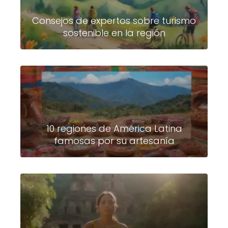
Consejos de expertos sobre turismo
sostenible en la región
10 regiones de América Latina
famosas por su artesanía