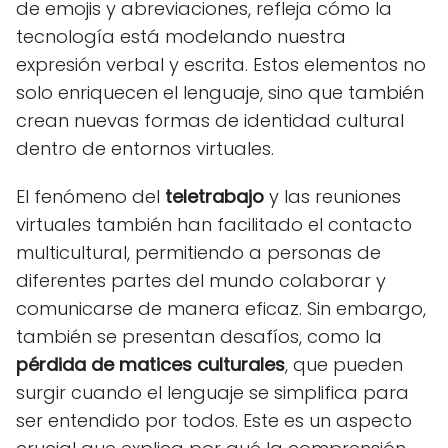
de emojis y abreviaciones, refleja cómo la
tecnología está modelando nuestra
expresión verbal y escrita. Estos elementos no
solo enriquecen el lenguaje, sino que también
crean nuevas formas de identidad cultural
dentro de entornos virtuales.
El fenómeno del
teletrabajo
y las reuniones
virtuales también han facilitado el contacto
multicultural, permitiendo a personas de
diferentes partes del mundo colaborar y
comunicarse de manera eficaz. Sin embargo,
también se presentan desafíos, como la
pérdida de matices culturales
, que pueden
surgir cuando el lenguaje se simplifica para
ser entendido por todos. Este es un aspecto