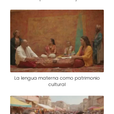
La lengua materna como patrimonio
cultural