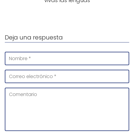
vivas las lenguas
Deja una respuesta