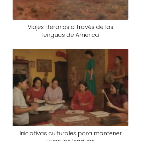
Viajes literarios a través de las
lenguas de América
Iniciativas culturales para mantener