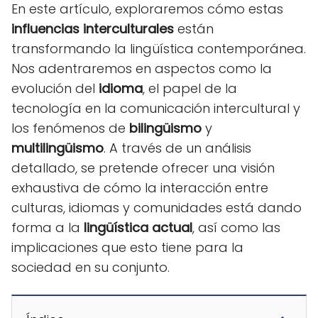
En este artículo, exploraremos cómo estas
influencias interculturales
están
transformando la lingüística contemporánea.
Nos adentraremos en aspectos como la
evolución del
idioma
, el papel de la
tecnología en la comunicación intercultural y
los fenómenos de
bilingüismo
y
multilingüismo
. A través de un análisis
detallado, se pretende ofrecer una visión
exhaustiva de cómo la interacción entre
culturas, idiomas y comunidades está dando
forma a la
lingüística actual
, así como las
implicaciones que esto tiene para la
sociedad en su conjunto.