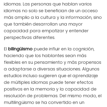
idiomas. Las personas que hablan varios
idiomas no solo se benefician de un acceso
más amplio a la cultura y la información, sino
que también desarrollan una mayor
capacidad para empatizar y entender
perspectivas diferentes.
El
bilingüismo
puede influir en la cognición,
haciendo que los hablantes sean más
flexibles en su pensamiento y más propensos
a adaptarse a diversas situaciones. Algunos
estudios incluso sugieren que el aprendizaje
de múltiples idiomas puede tener efectos
positivos en la memoria y la capacidad de
resolución de problemas. Del mismo modo, el
multilingüismo se ha convertido en un