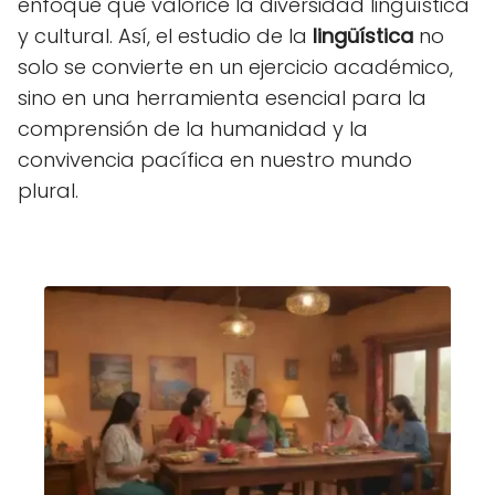
enfoque que valorice la diversidad lingüística
y cultural. Así, el estudio de la
lingüística
no
solo se convierte en un ejercicio académico,
sino en una herramienta esencial para la
comprensión de la humanidad y la
convivencia pacífica en nuestro mundo
plural.