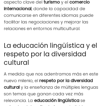
aspecto clave del
turismo
y el
comercio
internacional
, donde la capacidad de
comunicarse en diferentes idiomas puede
facilitar las negociaciones y mejorar las
relaciones en entornos multicultural.
La educación lingüística y el
respeto por la diversidad
cultural
A medida que nos adentramos más en este
nuevo milenio, el
respeto por la diversidad
cultural
y la enseñanza de múltiples lenguas
son temas que ganan cada vez más
relevancia. La
educación lingüística
se