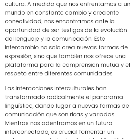
cultura. A medida que nos enfrentamos a un
mundo en constante cambio y creciente
conectividad, nos encontramos ante la
oportunidad de ser testigos de la evolución
del lenguaje y la comunicación. Este
intercambio no solo crea nuevas formas de
expresión, sino que también nos ofrece una
plataforma para la comprensión mutua y el
respeto entre diferentes comunidades.
Las interacciones interculturales han
transformado radicalmente el panorama
lingüístico, dando lugar a nuevas formas de
comunicación que son ricas y variadas.
Mientras nos adentramos en un futuro
interconectado, es crucial fomentar un