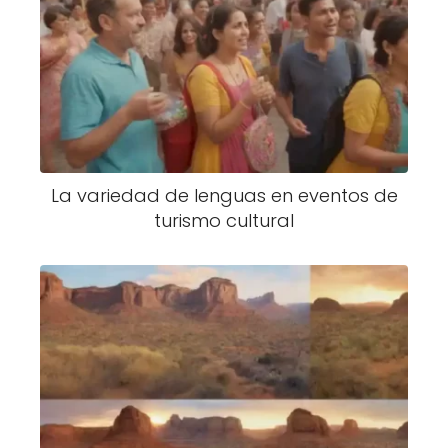
La variedad de lenguas en eventos de
turismo cultural