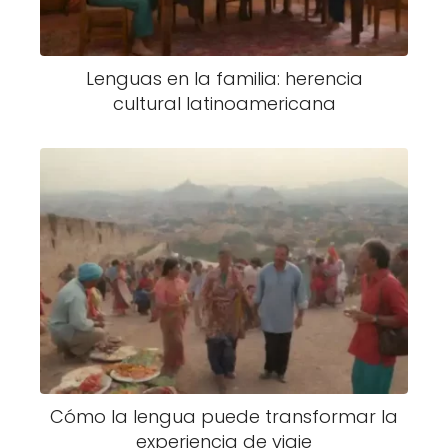
Lenguas en la familia: herencia
cultural latinoamericana
Cómo la lengua puede transformar la
experiencia de viaje