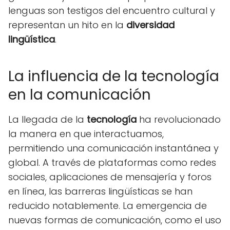
lenguas son testigos del encuentro cultural y
representan un hito en la
diversidad
lingüística
.
La influencia de la tecnología
en la comunicación
La llegada de la
tecnología
ha revolucionado
la manera en que interactuamos,
permitiendo una comunicación instantánea y
global. A través de plataformas como redes
sociales, aplicaciones de mensajería y foros
en línea, las barreras lingüísticas se han
reducido notablemente. La emergencia de
nuevas formas de comunicación, como el uso