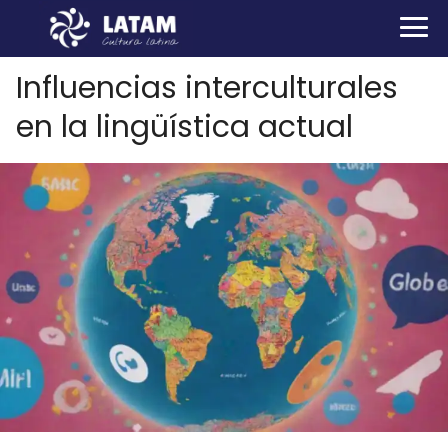
Influencias interculturales
en la lingüística actual