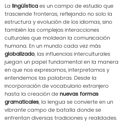
La
lingüística
es un campo de estudio que
trasciende fronteras, reflejando no solo la
estructura y evolución de los idiomas, sino
también las complejas interacciones
culturales que moldean la comunicación
humana. En un mundo cada vez más
globalizado
, las influencias interculturales
juegan un papel fundamental en la manera
en que nos expresamos, interpretamos y
entendemos las palabras. Desde la
incorporación de vocabulario extranjero
hasta la creación de
nuevas formas
gramaticales
, la lengua se convierte en un
vibrante campo de batalla donde se
enfrentan diversas tradiciones y realidades.