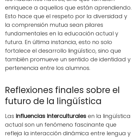
enriquece a aquellos que están aprendiendo.
Esto hace que el respeto por la diversidad y
la comprensión mutua sean pilares
fundamentales en la educación actual y
futura. En última instancia, esto no solo
fortalece el desarrollo lingüístico, sino que
también promueve un sentido de identidad y
pertenencia entre los alumnos.
Reflexiones finales sobre el
futuro de la lingüística
Las
influencias interculturales
en la lingüística
actual son un fenómeno fascinante que
refleja la interacción dinámica entre lengua y