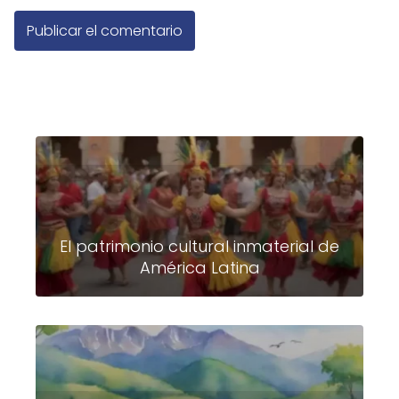
El patrimonio cultural inmaterial de
América Latina