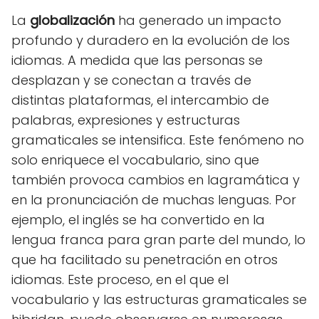
La
globalización
ha generado un impacto
profundo y duradero en la evolución de los
idiomas. A medida que las personas se
desplazan y se conectan a través de
distintas plataformas, el intercambio de
palabras, expresiones y estructuras
gramaticales se intensifica. Este fenómeno no
solo enriquece el vocabulario, sino que
también provoca cambios en lagramática y
en la pronunciación de muchas lenguas. Por
ejemplo, el inglés se ha convertido en la
lengua franca para gran parte del mundo, lo
que ha facilitado su penetración en otros
idiomas. Este proceso, en el que el
vocabulario y las estructuras gramaticales se