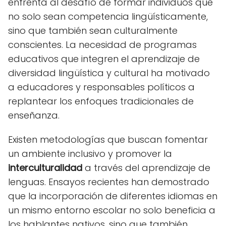
enfrenta al desafío de formar individuos que
no solo sean competencia lingüísticamente,
sino que también sean culturalmente
conscientes. La necesidad de programas
educativos que integren el aprendizaje de
diversidad lingüística y cultural ha motivado
a educadores y responsables políticos a
replantear los enfoques tradicionales de
enseñanza.
Existen metodologías que buscan fomentar
un ambiente inclusivo y promover la
interculturalidad
a través del aprendizaje de
lenguas. Ensayos recientes han demostrado
que la incorporación de diferentes idiomas en
un mismo entorno escolar no solo beneficia a
los hablantes nativos, sino que también