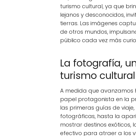
turismo cultural, ya que b
lejanos y desconocidos, inv
tierras. Las imágenes captu
de otros mundos, impulsan
público cada vez más curio
La fotografía, u
turismo cultural
A medida que avanzamos hac
papel protagonista en la 
las primeras guías de viaje
fotográficas, hasta la apar
mostrar destinos exóticos, 
efectivo para atraer a los 