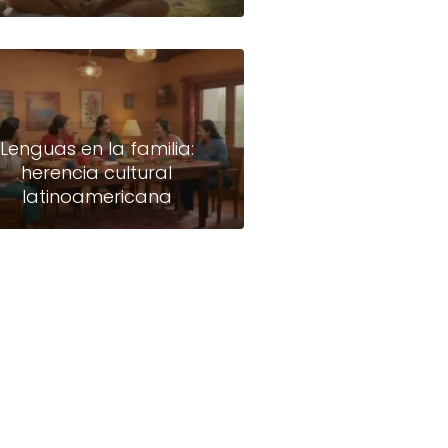
Lenguas en la familia:
herencia cultural
latinoamericana