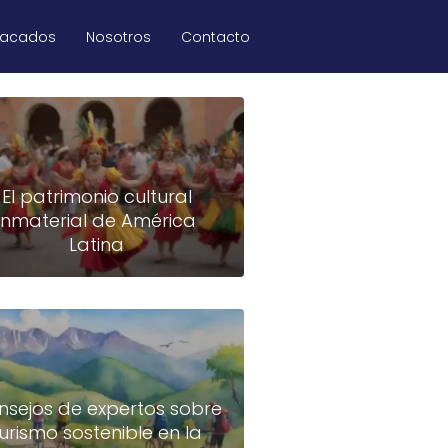
tacados
Nosotros
Contacto
El patrimonio cultural
inmaterial de América
Latina
nsejos de expertos sobre
turismo sostenible en la