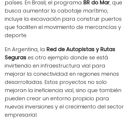
países. En Brasil, el programa
BR do Mar
, que
busca aumentar la cabotaje marítimo,
incluye la excavación para construir puertos
que faciliten el movimiento de mercancías y
deporte.
En Argentina, la
Red de Autopistas y Rutas
Seguras
es otro ejemplo donde se está
invirtiendo en infraestructura vial para
mejorar la conectividad en regiones menos
desarrolladas. Estos proyectos no solo
mejoran la ineficiencia vial, sino que también
pueden crear un entorno propicio para
nuevas inversiones y el crecimiento del sector
empresarial.