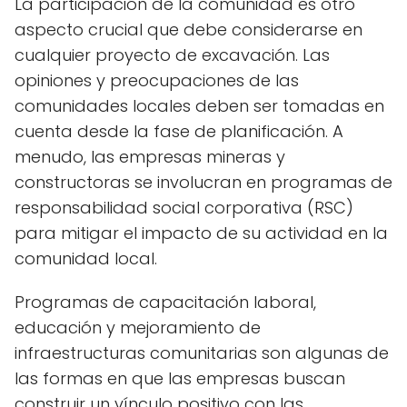
La participación de la comunidad es otro
aspecto crucial que debe considerarse en
cualquier proyecto de excavación. Las
opiniones y preocupaciones de las
comunidades locales deben ser tomadas en
cuenta desde la fase de planificación. A
menudo, las empresas mineras y
constructoras se involucran en programas de
responsabilidad social corporativa (RSC)
para mitigar el impacto de su actividad en la
comunidad local.
Programas de capacitación laboral,
educación y mejoramiento de
infraestructuras comunitarias son algunas de
las formas en que las empresas buscan
construir un vínculo positivo con las