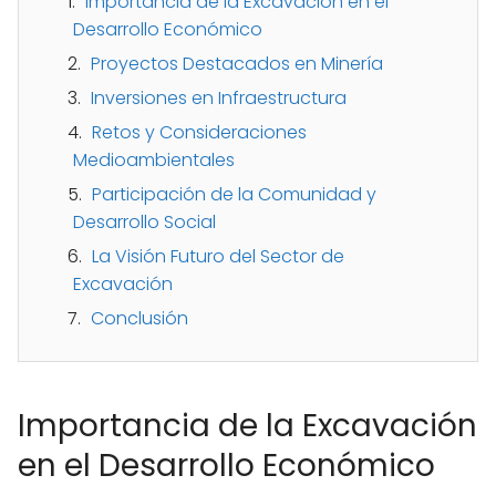
Importancia de la Excavación en el
Desarrollo Económico
Proyectos Destacados en Minería
Inversiones en Infraestructura
Retos y Consideraciones
Medioambientales
Participación de la Comunidad y
Desarrollo Social
La Visión Futuro del Sector de
Excavación
Conclusión
Importancia de la Excavación
en el Desarrollo Económico