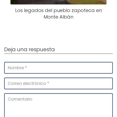
Los legados del pueblo zapoteca en
Monte Albán
Deja una respuesta