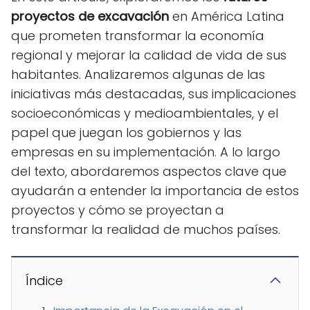
proyectos de excavación
en América Latina
que prometen transformar la economía
regional y mejorar la calidad de vida de sus
habitantes. Analizaremos algunas de las
iniciativas más destacadas, sus implicaciones
socioeconómicas y medioambientales, y el
papel que juegan los gobiernos y las
empresas en su implementación. A lo largo
del texto, abordaremos aspectos clave que
ayudarán a entender la importancia de estos
proyectos y cómo se proyectan a
transformar la realidad de muchos países.
Índice