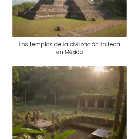
Los templos de la civilización tolteca
en México