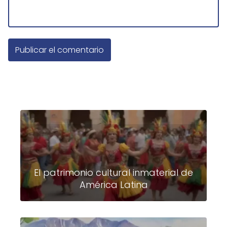
El patrimonio cultural inmaterial de
América Latina