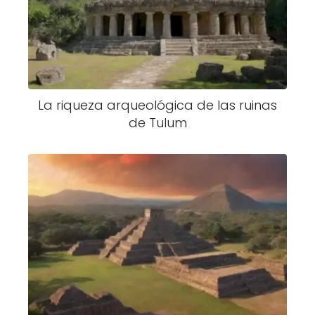
La riqueza arqueológica de las ruinas
de Tulum