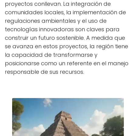
proyectos conllevan. La integración de
comunidades locales, la implementación de
regulaciones ambientales y el uso de
tecnologías innovadoras son claves para
construir un futuro sostenible. A medida que
se avanza en estos proyectos, la región tiene
la capacidad de transformarse y
posicionarse como un referente en el manejo
responsable de sus recursos.