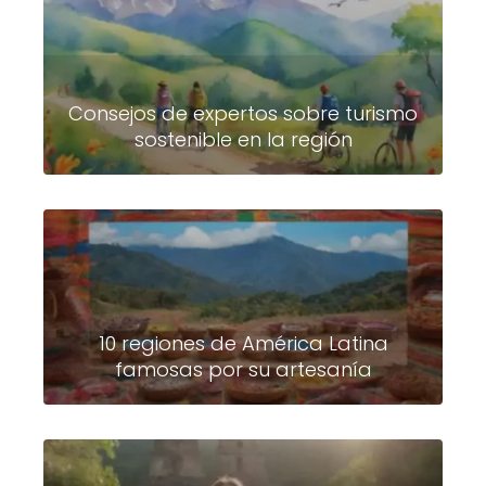
Consejos de expertos sobre turismo
sostenible en la región
10 regiones de América Latina
famosas por su artesanía