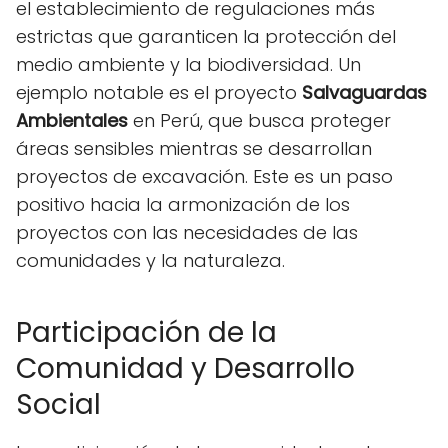
el establecimiento de regulaciones más
estrictas que garanticen la protección del
medio ambiente y la biodiversidad. Un
ejemplo notable es el proyecto
Salvaguardas
Ambientales
en Perú, que busca proteger
áreas sensibles mientras se desarrollan
proyectos de excavación. Este es un paso
positivo hacia la armonización de los
proyectos con las necesidades de las
comunidades y la naturaleza.
Participación de la
Comunidad y Desarrollo
Social