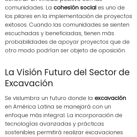
comunidades. La
cohesión social
es uno de
los pilares en la implementación de proyectos
exitosos. Cuando las comunidades se sienten
escuchadas y beneficiadas, tienen más
probabilidades de apoyar proyectos que de
otro modo podrían ser objeto de oposición.
La Visión Futuro del Sector de
Excavación
Se vislumbra un futuro donde la
excavación
en América Latina se manejará con un
enfoque más integral. La incorporación de
tecnologías avanzadas y prácticas
sostenibles permitirá realizar excavaciones