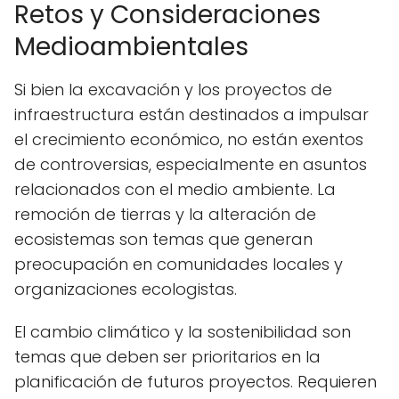
Retos y Consideraciones
Medioambientales
Si bien la excavación y los proyectos de
infraestructura están destinados a impulsar
el crecimiento económico, no están exentos
de controversias, especialmente en asuntos
relacionados con el medio ambiente. La
remoción de tierras y la alteración de
ecosistemas son temas que generan
preocupación en comunidades locales y
organizaciones ecologistas.
El cambio climático y la sostenibilidad son
temas que deben ser prioritarios en la
planificación de futuros proyectos. Requieren