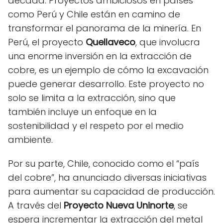
década. Proyectos ambiciosos en países
como Perú y Chile están en camino de
transformar el panorama de la minería. En
Perú, el proyecto
Quellaveco
, que involucra
una enorme inversión en la extracción de
cobre, es un ejemplo de cómo la excavación
puede generar desarrollo. Este proyecto no
solo se limita a la extracción, sino que
también incluye un enfoque en la
sostenibilidad y el respeto por el medio
ambiente.
Por su parte, Chile, conocido como el “país
del cobre”, ha anunciado diversas iniciativas
para aumentar su capacidad de producción.
A través del
Proyecto Nueva Uninorte
, se
espera incrementar la extracción del metal