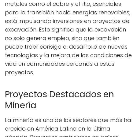
metales como el cobre y el litio, esenciales
para la transición hacia energías renovables,
está impulsando inversiones en proyectos de
excavación. Esto significa que la excavación
no solo genera empleo, sino que también
puede traer consigo el desarrollo de nuevas
tecnologías y la mejora de las condiciones de
vida en comunidades cercanas a estos
proyectos.
Proyectos Destacados en
Minería
La minería es uno de los sectores que más ha
crecido en América Latina en la última