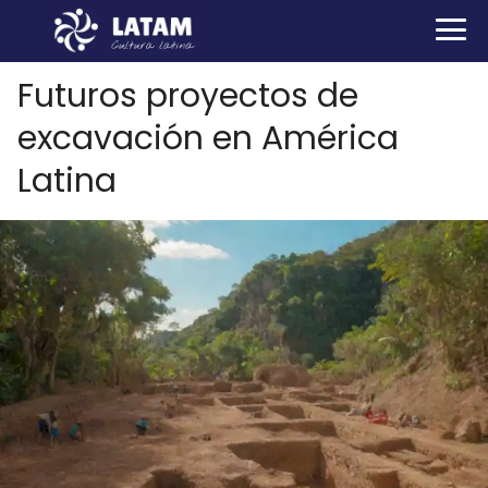
Futuros proyectos de
excavación en América
Latina