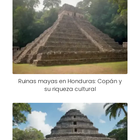
Ruinas mayas en Honduras: Copán y
su riqueza cultural