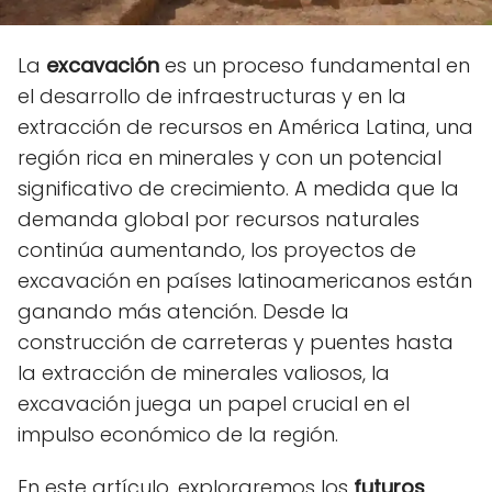
La
excavación
es un proceso fundamental en
el desarrollo de infraestructuras y en la
extracción de recursos en América Latina, una
región rica en minerales y con un potencial
significativo de crecimiento. A medida que la
demanda global por recursos naturales
continúa aumentando, los proyectos de
excavación en países latinoamericanos están
ganando más atención. Desde la
construcción de carreteras y puentes hasta
la extracción de minerales valiosos, la
excavación juega un papel crucial en el
impulso económico de la región.
En este artículo, exploraremos los
futuros