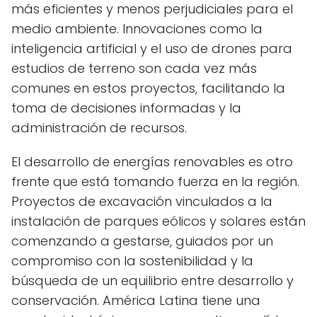
más eficientes y menos perjudiciales para el
medio ambiente. Innovaciones como la
inteligencia artificial y el uso de drones para
estudios de terreno son cada vez más
comunes en estos proyectos, facilitando la
toma de decisiones informadas y la
administración de recursos.
El desarrollo de energías renovables es otro
frente que está tomando fuerza en la región.
Proyectos de excavación vinculados a la
instalación de parques eólicos y solares están
comenzando a gestarse, guiados por un
compromiso con la sostenibilidad y la
búsqueda de un equilibrio entre desarrollo y
conservación. América Latina tiene una