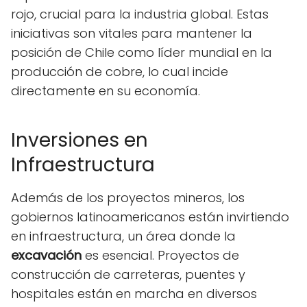
rojo, crucial para la industria global. Estas
iniciativas son vitales para mantener la
posición de Chile como líder mundial en la
producción de cobre, lo cual incide
directamente en su economía.
Inversiones en
Infraestructura
Además de los proyectos mineros, los
gobiernos latinoamericanos están invirtiendo
en infraestructura, un área donde la
excavación
es esencial. Proyectos de
construcción de carreteras, puentes y
hospitales están en marcha en diversos