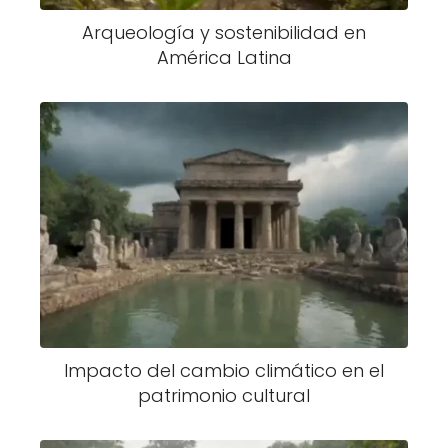
Arqueología y sostenibilidad en
América Latina
Impacto del cambio climático en el
patrimonio cultural