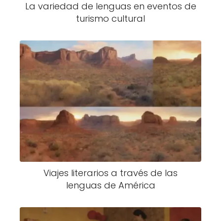
La variedad de lenguas en eventos de
turismo cultural
Viajes literarios a través de las
lenguas de América