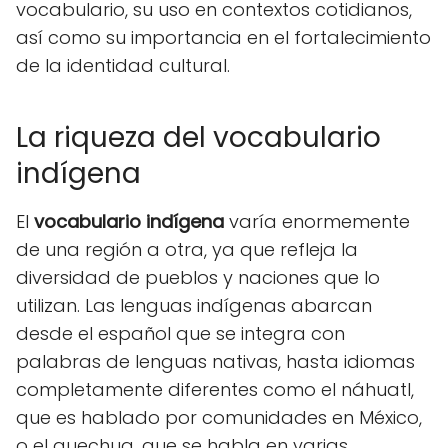
vocabulario, su uso en contextos cotidianos,
así como su importancia en el fortalecimiento
de la identidad cultural.
La riqueza del vocabulario
indígena
El
vocabulario indígena
varía enormemente
de una región a otra, ya que refleja la
diversidad de pueblos y naciones que lo
utilizan. Las lenguas indígenas abarcan
desde el español que se integra con
palabras de lenguas nativas, hasta idiomas
completamente diferentes como el náhuatl,
que es hablado por comunidades en México,
o el quechua, que se habla en varias