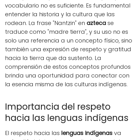
vocabulario no es suficiente. Es fundamental
entender la historia y la cultura que las
rodean. La frase "Nantzin" en
azteca
se
traduce como "madre tierra", y su uso no es
solo una referencia a un concepto físico, sino
también una expresión de respeto y gratitud
hacia la tierra que da sustento. La
comprensión de estos conceptos profundos
brinda una oportunidad para conectar con
la esencia misma de las culturas indígenas.
Importancia del respeto
hacia las lenguas indígenas
El respeto hacia las
lenguas indígenas
va