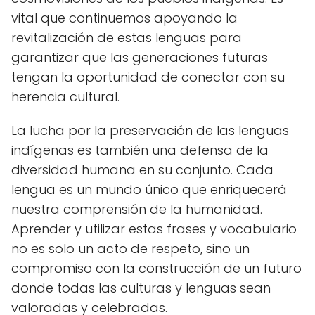
vital que continuemos apoyando la
revitalización de estas lenguas para
garantizar que las generaciones futuras
tengan la oportunidad de conectar con su
herencia cultural.
La lucha por la preservación de las lenguas
indígenas es también una defensa de la
diversidad humana en su conjunto. Cada
lengua es un mundo único que enriquecerá
nuestra comprensión de la humanidad.
Aprender y utilizar estas frases y vocabulario
no es solo un acto de respeto, sino un
compromiso con la construcción de un futuro
donde todas las culturas y lenguas sean
valoradas y celebradas.