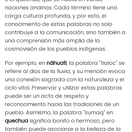
naciones andinas. Cada término tiene una
carga cultural profunda, y por esto, el
conocimiento de estas palabras no solo
contribuye a la comunicación, sino también a
una comprensión más amplia de la
cosmovisión de los pueblos indígenas.
Por ejemplo, en
náhuatl
, la palabra "tlaloc" se
refiere al dios de la lluvia, y su mención evoca
una conexión sagrada con la naturaleza y el
ciclo vital. Preservar y utilizar estas palabras
puede ser un acto de respeto y
reconocimiento hacia las tradiciones de un
pueblo. Asimismo, la palabra "sumaq" en
quechua
significa bonito o hermoso, pero
también puede asociarse a la belleza de la