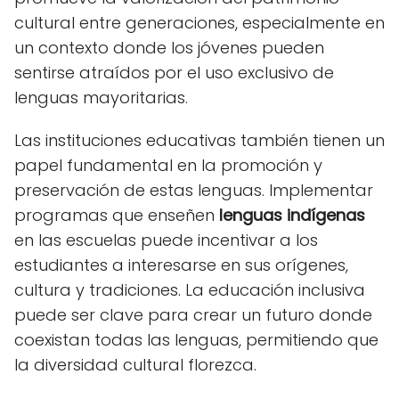
cultural entre generaciones, especialmente en
un contexto donde los jóvenes pueden
sentirse atraídos por el uso exclusivo de
lenguas mayoritarias.
Las instituciones educativas también tienen un
papel fundamental en la promoción y
preservación de estas lenguas. Implementar
programas que enseñen
lenguas indígenas
en las escuelas puede incentivar a los
estudiantes a interesarse en sus orígenes,
cultura y tradiciones. La educación inclusiva
puede ser clave para crear un futuro donde
coexistan todas las lenguas, permitiendo que
la diversidad cultural florezca.