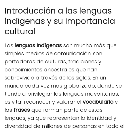
Introducción a las lenguas
indígenas y su importancia
cultural
Las
lenguas indígenas
son mucho más que
simples medios de comunicación; son
portadoras de culturas, tradiciones y
conocimientos ancestrales que han
sobrevivido a través de los siglos. En un
mundo cada vez más globalizado, donde se
tiende a privilegiar las lenguas mayoritarias,
es vital reconocer y valorar el
vocabulario
y
las
frases
que forman parte de estas
lenguas, ya que representan la identidad y
diversidad de millones de personas en todo el