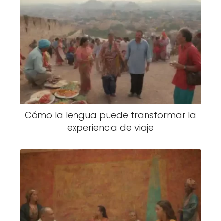
Cómo la lengua puede transformar la
experiencia de viaje