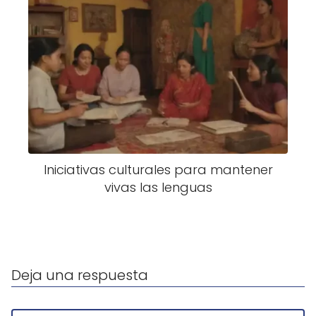
Iniciativas culturales para mantener
vivas las lenguas
Deja una respuesta