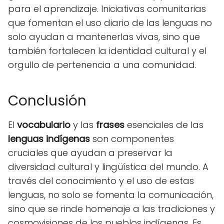
para el aprendizaje. Iniciativas comunitarias
que fomentan el uso diario de las lenguas no
solo ayudan a mantenerlas vivas, sino que
también fortalecen la identidad cultural y el
orgullo de pertenencia a una comunidad.
Conclusión
El
vocabulario
y las
frases
esenciales de las
lenguas indígenas
son componentes
cruciales que ayudan a preservar la
diversidad cultural y lingüística del mundo. A
través del conocimiento y el uso de estas
lenguas, no solo se fomenta la comunicación,
sino que se rinde homenaje a las tradiciones y
cosmovisiones de los pueblos indígenas. Es