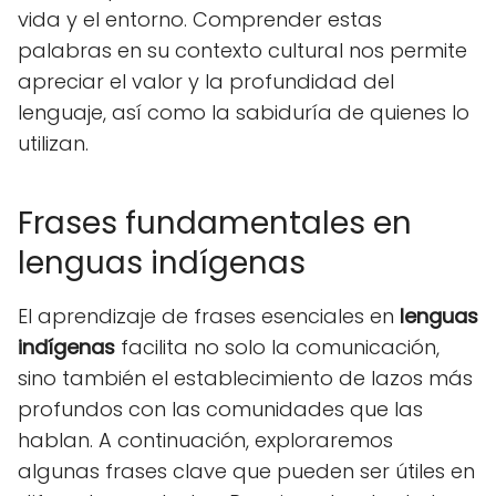
vida y el entorno. Comprender estas
palabras en su contexto cultural nos permite
apreciar el valor y la profundidad del
lenguaje, así como la sabiduría de quienes lo
utilizan.
Frases fundamentales en
lenguas indígenas
El aprendizaje de frases esenciales en
lenguas
indígenas
facilita no solo la comunicación,
sino también el establecimiento de lazos más
profundos con las comunidades que las
hablan. A continuación, exploraremos
algunas frases clave que pueden ser útiles en