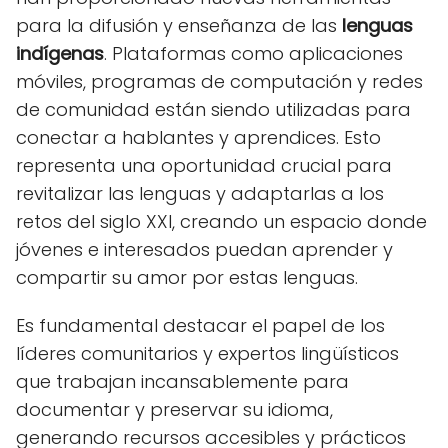
para la difusión y enseñanza de las
lenguas
indígenas
. Plataformas como aplicaciones
móviles, programas de computación y redes
de comunidad están siendo utilizadas para
conectar a hablantes y aprendices. Esto
representa una oportunidad crucial para
revitalizar las lenguas y adaptarlas a los
retos del siglo XXI, creando un espacio donde
jóvenes e interesados puedan aprender y
compartir su amor por estas lenguas.
Es fundamental destacar el papel de los
líderes comunitarios y expertos lingüísticos
que trabajan incansablemente para
documentar y preservar su idioma,
generando recursos accesibles y prácticos