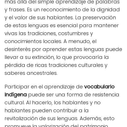
más allá del simple aprendizaje de palabras
y frases. Es un reconocimiento de la dignidad
y el valor de sus hablantes. La preservación
de estas lenguas es esencial para mantener
vivas las tradiciones, costumbres y
conocimientos locales. A menudo, el
desinterés por aprender estas lenguas puede
llevar a su extinción, lo que provocaría la
pérdida de ricas tradiciones culturales y
saberes ancestrales.
Participar en el aprendizaje de
vocabulario
indígena
puede ser una forma de resistencia
cultural. Al hacerlo, los hablantes y no
hablantes pueden contribuir a la
revitalización de sus lenguas. Además, esto
promueve la valorización del patrimonio