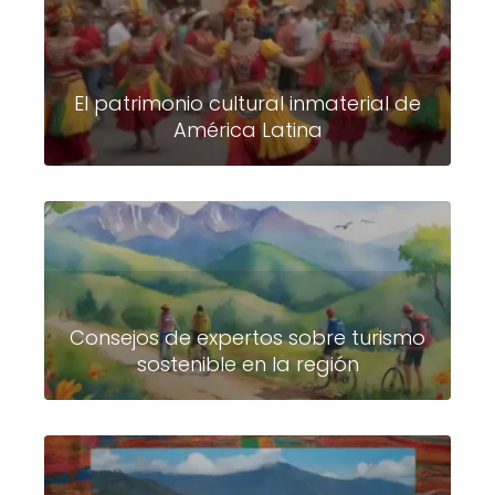
El patrimonio cultural inmaterial de
América Latina
Consejos de expertos sobre turismo
sostenible en la región