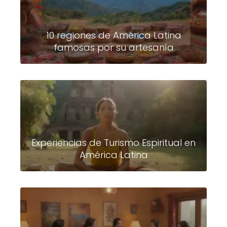
10 regiones de América Latina
famosas por su artesanía
Experiencias de Turismo Espiritual en
América Latina