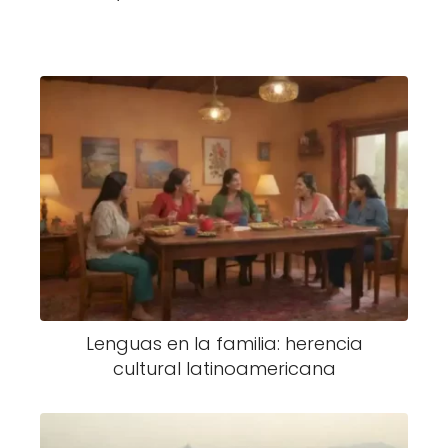
Lenguas en la familia: herencia
cultural latinoamericana