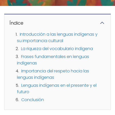
Índice
Introducción a las lenguas indígenas y
su importancia cultural
La riqueza del vocabulario indígena
Frases fundamentales en lenguas
indígenas
Importancia del respeto hacia las
lenguas indígenas
Lenguas indígenas en el presente y el
futuro
Conclusión