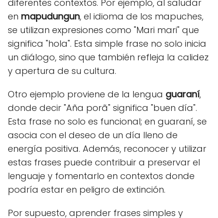
diferentes contextos. Por ejemplo, al saludar
en
mapudungun
, el idioma de los mapuches,
se utilizan expresiones como "Mari mari" que
significa "hola". Esta simple frase no solo inicia
un diálogo, sino que también refleja la calidez
y apertura de su cultura.
Otro ejemplo proviene de la lengua
guaraní
,
donde decir "Aña porã" significa "buen día".
Esta frase no solo es funcional; en guaraní, se
asocia con el deseo de un día lleno de
energía positiva. Además, reconocer y utilizar
estas frases puede contribuir a preservar el
lenguaje y fomentarlo en contextos donde
podría estar en peligro de extinción.
Por supuesto, aprender frases simples y