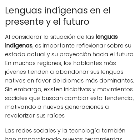
Lenguas indígenas en el
presente y el futuro
Al considerar la situación de las
lenguas
indígenas
, es importante reflexionar sobre su
estado actual y su proyección hacia el futuro.
En muchas regiones, los hablantes más
jóvenes tienden a abandonar sus lenguas
nativas en favor de idiomas más dominantes.
Sin embargo, existen iniciativas y movimientos
sociales que buscan cambiar esta tendencia,
motivando a nuevas generaciones a
revalorizar sus raíces.
Las redes sociales y la tecnología también
han proporcionado nuevas herramientas