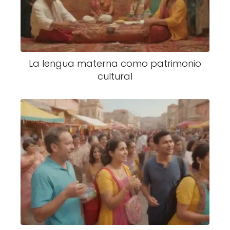
La lengua materna como patrimonio
cultural