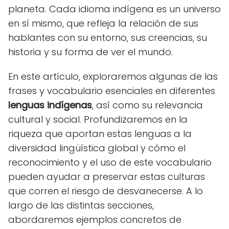
planeta. Cada idioma indígena es un universo
en sí mismo, que refleja la relación de sus
hablantes con su entorno, sus creencias, su
historia y su forma de ver el mundo.
En este artículo, exploraremos algunas de las
frases y vocabulario esenciales en diferentes
lenguas indígenas
, así como su relevancia
cultural y social. Profundizaremos en la
riqueza que aportan estas lenguas a la
diversidad lingüística global y cómo el
reconocimiento y el uso de este vocabulario
pueden ayudar a preservar estas culturas
que corren el riesgo de desvanecerse. A lo
largo de las distintas secciones,
abordaremos ejemplos concretos de