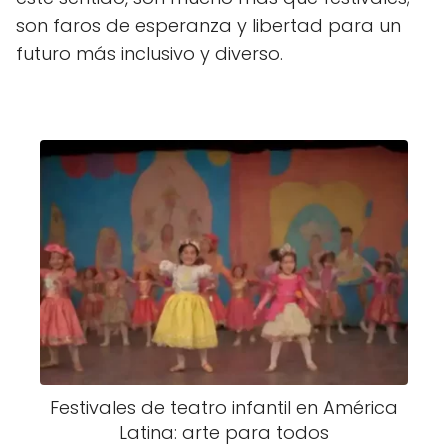
son faros de esperanza y libertad para un
futuro más inclusivo y diverso.
Festivales de teatro infantil en América
Latina: arte para todos