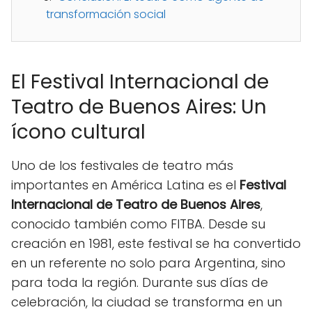
transformación social
El Festival Internacional de
Teatro de Buenos Aires: Un
ícono cultural
Uno de los festivales de teatro más
importantes en América Latina es el
Festival
Internacional de Teatro de Buenos Aires
,
conocido también como FITBA. Desde su
creación en 1981, este festival se ha convertido
en un referente no solo para Argentina, sino
para toda la región. Durante sus días de
celebración, la ciudad se transforma en un