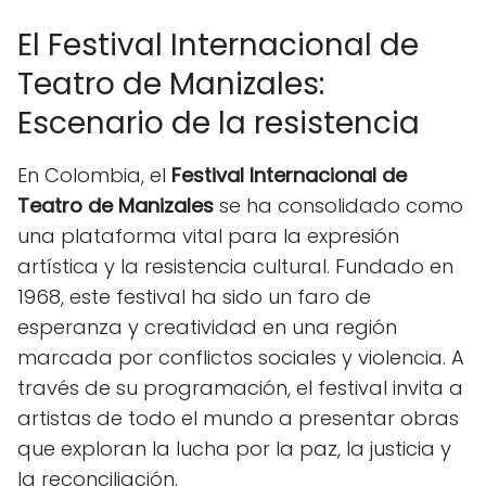
El Festival Internacional de
Teatro de Manizales:
Escenario de la resistencia
En Colombia, el
Festival Internacional de
Teatro de Manizales
se ha consolidado como
una plataforma vital para la expresión
artística y la resistencia cultural. Fundado en
1968, este festival ha sido un faro de
esperanza y creatividad en una región
marcada por conflictos sociales y violencia. A
través de su programación, el festival invita a
artistas de todo el mundo a presentar obras
que exploran la lucha por la paz, la justicia y
la reconciliación.