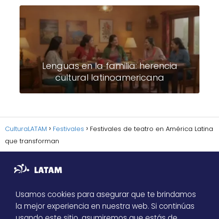
Lenguas en la familia: herencia
cultural latinoamericana
CulturaLATAM
Festivales
Festivales de teatro en América Latina
que transforman
Usamos cookies para asegurar que te brindamos
la mejor experiencia en nuestra web. Si continúas
Sitemap
usando este sitio, asumiremos que estás de