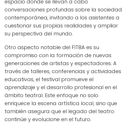
espacio donde se llevan a cabo
conversaciones profundas sobre la sociedad
contemporánea, invitando a los asistentes a
cuestionar sus propias realidades y ampliar
su perspectiva del mundo.
Otro aspecto notable del FITBA es su
compromiso con la formación de nuevas
generaciones de artistas y espectadores. A
través de talleres, conferencias y actividades
educativas, el festival promueve el
aprendizaje y el desarrollo profesional en el
ámbito teatral. Este enfoque no solo
enriquece la escena artística local, sino que
también asegura que el legado del teatro
continúe y evolucione en el futuro.