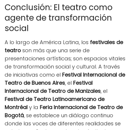
Conclusión: El teatro como
agente de transformación
social
A lo largo de América Latina, los
festivales de
teatro
son más que una serie de
presentaciones artísticas; son espacios vitales
de transformación social y cultural. A través
de iniciativas como el
Festival Internacional de
Teatro de Buenos Aires
, el
Festival
Internacional de Teatro de Manizales
, el
Festival de Teatro Latinoamericano de
Montréal
y la
Feria Internacional de Teatro de
Bogotá
, se establece un diálogo continuo
donde las voces de diferentes realidades se