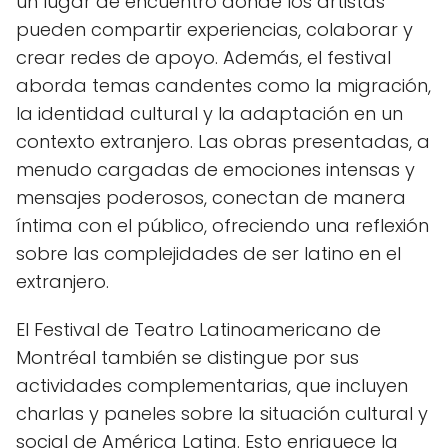
un lugar de encuentro donde los artistas
pueden compartir experiencias, colaborar y
crear redes de apoyo. Además, el festival
aborda temas candentes como la migración,
la identidad cultural y la adaptación en un
contexto extranjero. Las obras presentadas, a
menudo cargadas de emociones intensas y
mensajes poderosos, conectan de manera
íntima con el público, ofreciendo una reflexión
sobre las complejidades de ser latino en el
extranjero.
El Festival de Teatro Latinoamericano de
Montréal también se distingue por sus
actividades complementarias, que incluyen
charlas y paneles sobre la situación cultural y
social de América Latina. Esto enriquece la