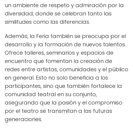
un ambiente de respeto y admiración por la
diversidad, donde se celebran tanto las
similitudes como las diferencias.
Además, la Feria también se preocupa por el
desarrollo y la formación de nuevos talentos.
Ofrece talleres, seminarios y espacios de
encuentro que fomentan la creación de
redes entre artistas, comunidades y el público
en general. Esto no solo beneficia a los
participantes, sino que también fortalece la
comunidad teatral en su conjunto,
asegurando que la pasión y el compromiso
por el teatro se transmitan a las futuras
generaciones.