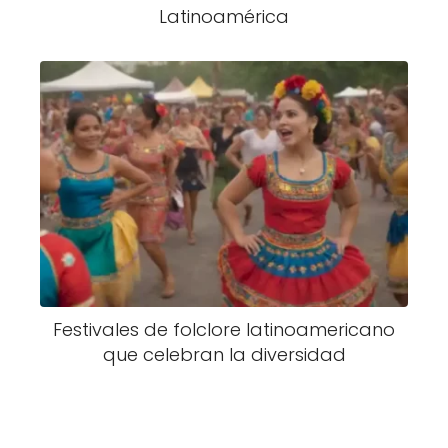
Latinoamérica
Festivales de folclore latinoamericano
que celebran la diversidad