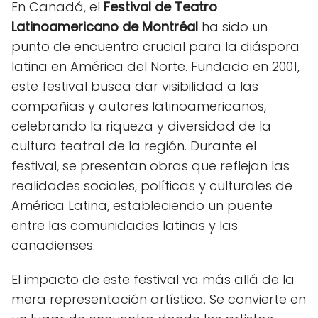
En Canadá, el
Festival de Teatro
Latinoamericano de Montréal
ha sido un
punto de encuentro crucial para la diáspora
latina en América del Norte. Fundado en 2001,
este festival busca dar visibilidad a las
compañias y autores latinoamericanos,
celebrando la riqueza y diversidad de la
cultura teatral de la región. Durante el
festival, se presentan obras que reflejan las
realidades sociales, políticas y culturales de
América Latina, estableciendo un puente
entre las comunidades latinas y las
canadienses.
El impacto de este festival va más allá de la
mera representación artística. Se convierte en