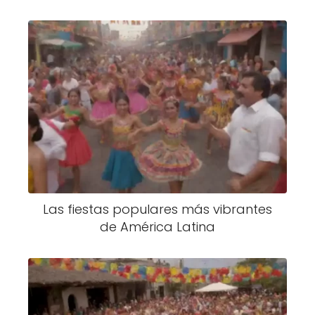
Las fiestas populares más vibrantes
de América Latina