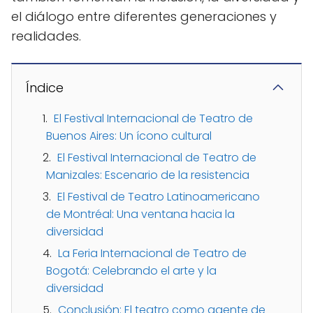
el diálogo entre diferentes generaciones y
realidades.
Índice
El Festival Internacional de Teatro de
Buenos Aires: Un ícono cultural
El Festival Internacional de Teatro de
Manizales: Escenario de la resistencia
El Festival de Teatro Latinoamericano
de Montréal: Una ventana hacia la
diversidad
La Feria Internacional de Teatro de
Bogotá: Celebrando el arte y la
diversidad
Conclusión: El teatro como agente de