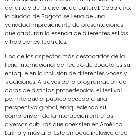
del arte y de la diversidad cultural. Cada año,
la ciudad de Bogotá se llena de una
variedad impresionante de presentaciones
que capturan la esencia de diferentes estilos
y tradiciones teatrales.
Uno de los aspectos más destacados de la
Feria Internacional de Teatro de Bogotá es su
enfoque en la inclusión de diferentes voces y
tradiciones. A través de la programación de
obras de distintas procedencias, el festival
permite que el público acceda a una
perspectiva global, enriqueciendo su
comprensión de la interacción entre las
diversas culturas que coexisten en América
Latina y más allá. Este enfoque inclusivo crea