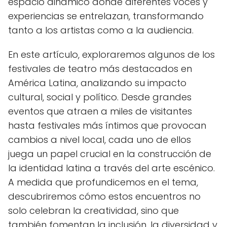
espacio dinámico donde diferentes voces y
experiencias se entrelazan, transformando
tanto a los artistas como a la audiencia.
En este artículo, exploraremos algunos de los
festivales de teatro más destacados en
América Latina, analizando su impacto
cultural, social y político. Desde grandes
eventos que atraen a miles de visitantes
hasta festivales más íntimos que provocan
cambios a nivel local, cada uno de ellos
juega un papel crucial en la construcción de
la identidad latina a través del arte escénico.
A medida que profundicemos en el tema,
descubriremos cómo estos encuentros no
solo celebran la creatividad, sino que
también fomentan la inclusión, la diversidad y