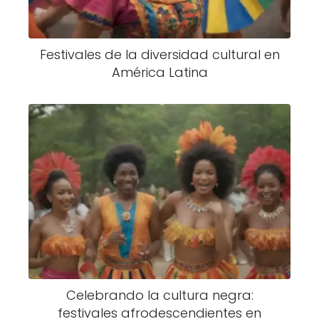
Festivales de la diversidad cultural en
América Latina
Celebrando la cultura negra:
festivales afrodescendientes en