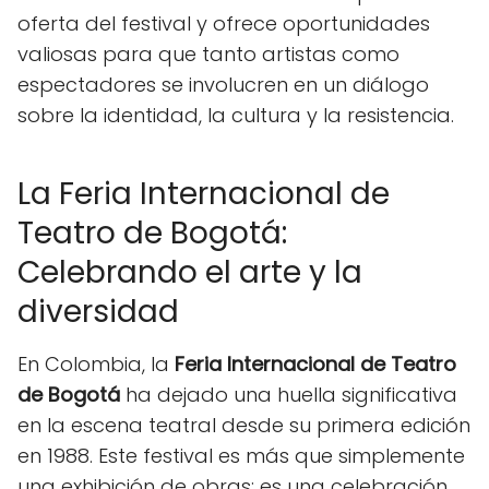
oferta del festival y ofrece oportunidades
valiosas para que tanto artistas como
espectadores se involucren en un diálogo
sobre la identidad, la cultura y la resistencia.
La Feria Internacional de
Teatro de Bogotá:
Celebrando el arte y la
diversidad
En Colombia, la
Feria Internacional de Teatro
de Bogotá
ha dejado una huella significativa
en la escena teatral desde su primera edición
en 1988. Este festival es más que simplemente
una exhibición de obras; es una celebración