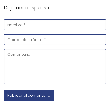
Deja una respuesta