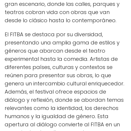
gran escenario, donde las calles, parques y
teatros cobran vida con obras que van
desde lo clásico hasta lo contemporáneo.
El FITBA se destaca por su diversidad,
presentando una amplia gama de estilos y
géneros que abarcan desde el teatro
experimental hasta la comedia. Artistas de
diferentes países, culturas y contextos se
reúnen para presentar sus obras, lo que
genera un intercambio cultural enriquecedor.
Además, el festival ofrece espacios de
diálogo y reflexión, donde se abordan temas
relevantes como la identidad, los derechos
humanos y la igualdad de género. Esta
apertura al diálogo convierte al FITBA en un