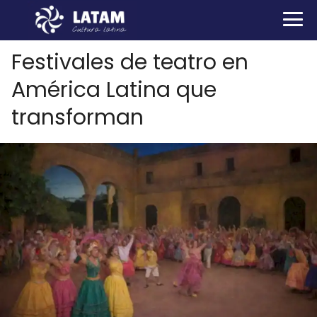
Festivales de teatro en
América Latina que
transforman