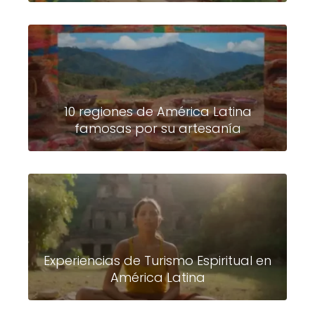
10 regiones de América Latina
famosas por su artesanía
Experiencias de Turismo Espiritual en
América Latina