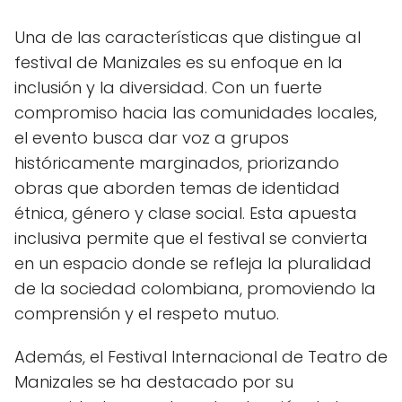
Una de las características que distingue al
festival de Manizales es su enfoque en la
inclusión y la diversidad. Con un fuerte
compromiso hacia las comunidades locales,
el evento busca dar voz a grupos
históricamente marginados, priorizando
obras que aborden temas de identidad
étnica, género y clase social. Esta apuesta
inclusiva permite que el festival se convierta
en un espacio donde se refleja la pluralidad
de la sociedad colombiana, promoviendo la
comprensión y el respeto mutuo.
Además, el Festival Internacional de Teatro de
Manizales se ha destacado por su