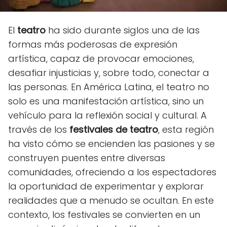
El
teatro
ha sido durante siglos una de las
formas más poderosas de expresión
artística, capaz de provocar emociones,
desafiar injusticias y, sobre todo, conectar a
las personas. En América Latina, el teatro no
solo es una manifestación artística, sino un
vehículo para la reflexión social y cultural. A
través de los
festivales de teatro
, esta región
ha visto cómo se encienden las pasiones y se
construyen puentes entre diversas
comunidades, ofreciendo a los espectadores
la oportunidad de experimentar y explorar
realidades que a menudo se ocultan. En este
contexto, los festivales se convierten en un