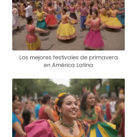
Los mejores festivales de primavera
en América Latina