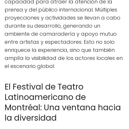
capacidad para atraer la atención de la
prensa y del público internacional. Múltiples
proyecciones y actividades se llevan a cabo
durante su desarrollo, generando un
ambiente de camaradería y apoyo mutuo
entre artistas y espectadores. Esto no solo
enriquece la experiencia, sino que también
amplía la visibilidad de los actores locales en
el escenario global.
El Festival de Teatro
Latinoamericano de
Montréal: Una ventana hacia
la diversidad