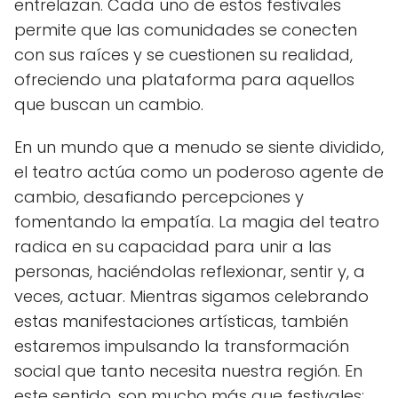
entrelazan. Cada uno de estos festivales
permite que las comunidades se conecten
con sus raíces y se cuestionen su realidad,
ofreciendo una plataforma para aquellos
que buscan un cambio.
En un mundo que a menudo se siente dividido,
el teatro actúa como un poderoso agente de
cambio, desafiando percepciones y
fomentando la empatía. La magia del teatro
radica en su capacidad para unir a las
personas, haciéndolas reflexionar, sentir y, a
veces, actuar. Mientras sigamos celebrando
estas manifestaciones artísticas, también
estaremos impulsando la transformación
social que tanto necesita nuestra región. En
este sentido, son mucho más que festivales;