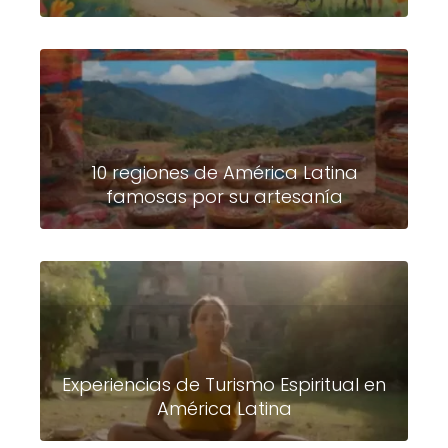
10 regiones de América Latina
famosas por su artesanía
Experiencias de Turismo Espiritual en
América Latina