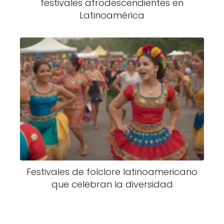
festivales afrodescendientes en
Latinoamérica
Festivales de folclore latinoamericano
que celebran la diversidad