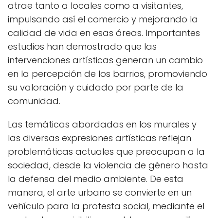
atrae tanto a locales como a visitantes,
impulsando así el comercio y mejorando la
calidad de vida en esas áreas. Importantes
estudios han demostrado que las
intervenciones artísticas generan un cambio
en la percepción de los barrios, promoviendo
su valoración y cuidado por parte de la
comunidad.
Las temáticas abordadas en los murales y
las diversas expresiones artísticas reflejan
problemáticas actuales que preocupan a la
sociedad, desde la violencia de género hasta
la defensa del medio ambiente. De esta
manera, el arte urbano se convierte en un
vehículo para la protesta social, mediante el