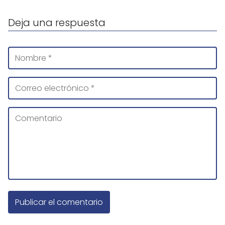
Deja una respuesta