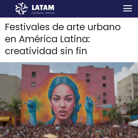
Festivales de arte urbano
en América Latina:
creatividad sin fin