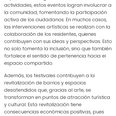
actividades, estos eventos logran involucrar a
la comunidad, fomentando la participación
activa de los ciudadanos. En muchos casos,
las intervenciones artísticas se realizan con la
colaboración de los residentes, quienes
contribuyen con sus ideas y perspectivas. Esto
no solo fomenta la inclusión, sino que también
fortalece el sentido de pertenencia hacia el
espacio compartido.
Además, los festivales contribuyen a la
revitalización de barrios y espacios
desatendidos que, gracias al arte, se
transforman en puntos de atracción turística
y cultural. Esta revitalización tiene
consecuencias económicas positivas, pues