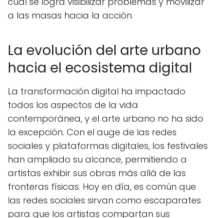
cual se logra visibilizar problemas y movilizar
a las masas hacia la acción.
La evolución del arte urbano
hacia el ecosistema digital
La transformación digital ha impactado
todos los aspectos de la vida
contemporánea, y el arte urbano no ha sido
la excepción. Con el auge de las redes
sociales y plataformas digitales, los festivales
han ampliado su alcance, permitiendo a
artistas exhibir sus obras más allá de las
fronteras físicas. Hoy en día, es común que
las redes sociales sirvan como escaparates
para que los artistas compartan sus