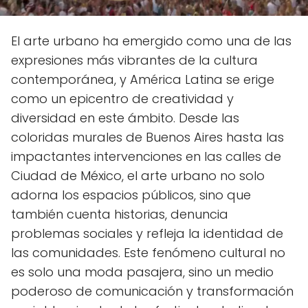
El arte urbano ha emergido como una de las
expresiones más vibrantes de la cultura
contemporánea, y América Latina se erige
como un epicentro de creatividad y
diversidad en este ámbito. Desde las
coloridas murales de Buenos Aires hasta las
impactantes intervenciones en las calles de
Ciudad de México, el arte urbano no solo
adorna los espacios públicos, sino que
también cuenta historias, denuncia
problemas sociales y refleja la identidad de
las comunidades. Este fenómeno cultural no
es solo una moda pasajera, sino un medio
poderoso de comunicación y transformación