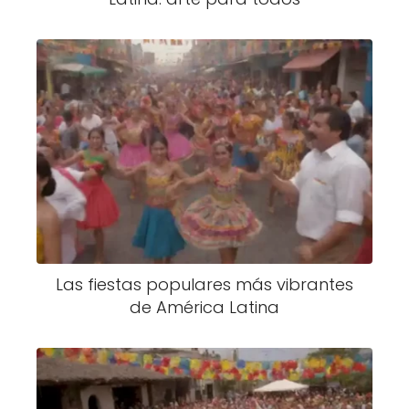
Las fiestas populares más vibrantes
de América Latina