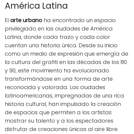
América Latina
El
arte urbano
ha encontrado un espacio
privilegiado en las ciudades de América
Latina, donde cada trazo y cada color
cuentan una historia única. Desde su inicio
como un medio de expresión que emergía de
la cultura del grafiti en las décadas de los 80
y 90, este movimiento ha evolucionado
transformándose en una forma de arte
reconocida y valorada. Las ciudades
latinoamericanas, impregnadas de una rica
historia cultural, han impulsado la creación
de espacios que permiten a los artistas
mostrar su talento y a los espectadores
disfrutar de creaciones únicas al aire libre.