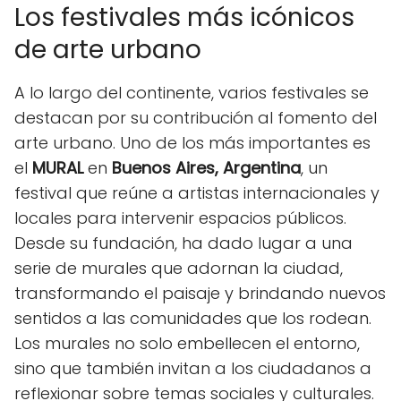
Los festivales más icónicos
de arte urbano
A lo largo del continente, varios festivales se
destacan por su contribución al fomento del
arte urbano. Uno de los más importantes es
el
MURAL
en
Buenos Aires, Argentina
, un
festival que reúne a artistas internacionales y
locales para intervenir espacios públicos.
Desde su fundación, ha dado lugar a una
serie de murales que adornan la ciudad,
transformando el paisaje y brindando nuevos
sentidos a las comunidades que los rodean.
Los murales no solo embellecen el entorno,
sino que también invitan a los ciudadanos a
reflexionar sobre temas sociales y culturales.