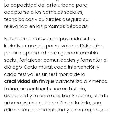
La capacidad del arte urbano para
adaptarse a los cambios sociales,
tecnológicos y culturales asegura su
relevancia en las próximas décadas.
Es fundamental seguir apoyando estas
iniciativas, no solo por su valor estético, sino
por su capacidad para generar cambio
social, fortalecer comunidades y fomentar el
diálogo. Cada mural, cada intervención y
cada festival es un testimonio de la
creatividad sin fin
que caracteriza a América
Latina, un continente rico en historia,
diversidad y talento artístico. En suma, el arte
urbano es una celebración de la vida, una
afirmación de la identidad y un empuje hacia