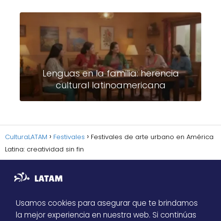
Lenguas en la familia: herencia
cultural latinoamericana
CulturaLATAM
Festivales
Festivales de arte urbano en América
Latina: creatividad sin fin
Usamos cookies para asegurar que te brindamos
la mejor experiencia en nuestra web. Si continúas