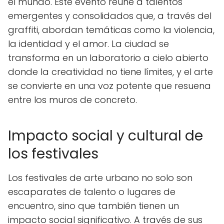
el mundo. Este evento reúne a talentos
emergentes y consolidados que, a través del
graffiti, abordan temáticas como la violencia,
la identidad y el amor. La ciudad se
transforma en un laboratorio a cielo abierto
donde la creatividad no tiene límites, y el arte
se convierte en una voz potente que resuena
entre los muros de concreto.
Impacto social y cultural de
los festivales
Los festivales de arte urbano no solo son
escaparates de talento o lugares de
encuentro, sino que también tienen un
impacto social significativo. A través de sus