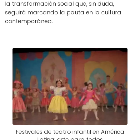
la transformación social que, sin duda,
seguirá marcando la pauta en la cultura
contemporánea.
Festivales de teatro infantil en América
Latina: arte para todos