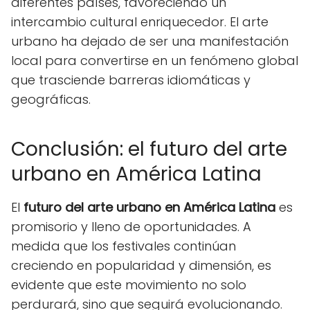
diferentes países, favoreciendo un
intercambio cultural enriquecedor. El arte
urbano ha dejado de ser una manifestación
local para convertirse en un fenómeno global
que trasciende barreras idiomáticas y
geográficas.
Conclusión: el futuro del arte
urbano en América Latina
El
futuro del arte urbano en América Latina
es
promisorio y lleno de oportunidades. A
medida que los festivales continúan
creciendo en popularidad y dimensión, es
evidente que este movimiento no solo
perdurará, sino que seguirá evolucionando.