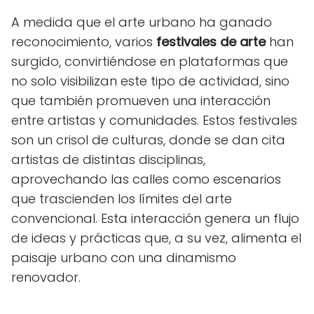
A medida que el arte urbano ha ganado
reconocimiento, varios
festivales de arte
han
surgido, convirtiéndose en plataformas que
no solo visibilizan este tipo de actividad, sino
que también promueven una interacción
entre artistas y comunidades. Estos festivales
son un crisol de culturas, donde se dan cita
artistas de distintas disciplinas,
aprovechando las calles como escenarios
que trascienden los límites del arte
convencional. Esta interacción genera un flujo
de ideas y prácticas que, a su vez, alimenta el
paisaje urbano con una dinamismo
renovador.