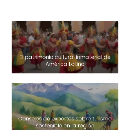
El patrimonio cultural inmaterial de
América Latina
Consejos de expertos sobre turismo
sostenible en la región