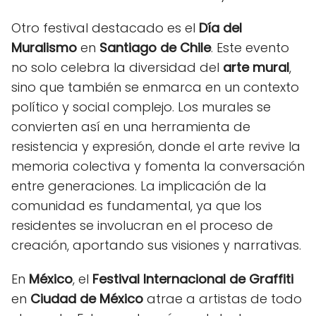
Otro festival destacado es el
Día del
Muralismo
en
Santiago de Chile
. Este evento
no solo celebra la diversidad del
arte mural
,
sino que también se enmarca en un contexto
político y social complejo. Los murales se
convierten así en una herramienta de
resistencia y expresión, donde el arte revive la
memoria colectiva y fomenta la conversación
entre generaciones. La implicación de la
comunidad es fundamental, ya que los
residentes se involucran en el proceso de
creación, aportando sus visiones y narrativas.
En
México
, el
Festival Internacional de Graffiti
en
Ciudad de México
atrae a artistas de todo