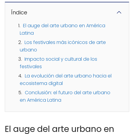
Índice
El auge del arte urbano en América
Latina
Los festivales más icónicos de arte
urbano
Impacto social y cultural de los
festivales
La evolución del arte urbano hacia el
ecosistema digital
Conclusión: el futuro del arte urbano
en América Latina
El auge del arte urbano en