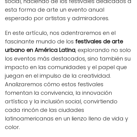
social, haciendo de los festivales dedicados a
esta forma de arte un evento anual
esperado por artistas y admiradores.
En este artículo, nos adentraremos en el
fascinante mundo de los
festivales de arte
urbano en América Latina
, explorando no solo
los eventos más destacados, sino también su
impacto en las comunidades y el papel que
juegan en el impulso de la creatividad.
Analizaremos cómo estos festivales
fomentan la convivencia, la innovación
artística y la inclusión social, convirtiendo
cada rincón de las ciudades
latinoamericanas en un lienzo lleno de vida y
color.