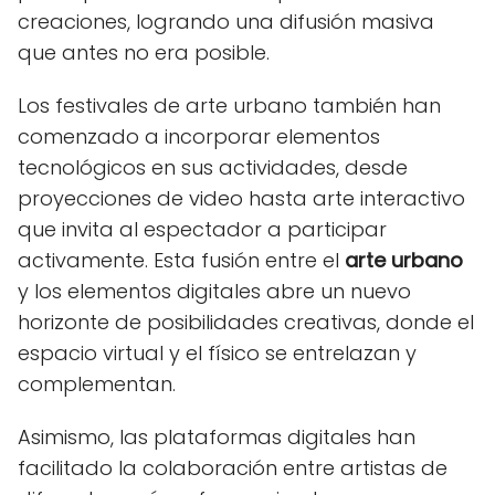
creaciones, logrando una difusión masiva
que antes no era posible.
Los festivales de arte urbano también han
comenzado a incorporar elementos
tecnológicos en sus actividades, desde
proyecciones de video hasta arte interactivo
que invita al espectador a participar
activamente. Esta fusión entre el
arte urbano
y los elementos digitales abre un nuevo
horizonte de posibilidades creativas, donde el
espacio virtual y el físico se entrelazan y
complementan.
Asimismo, las plataformas digitales han
facilitado la colaboración entre artistas de