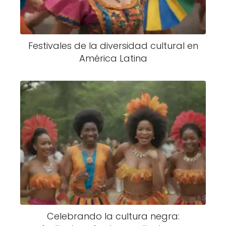
Festivales de la diversidad cultural en
América Latina
Celebrando la cultura negra: