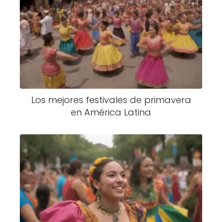
Los mejores festivales de primavera
en América Latina