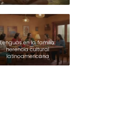
Lenguas en la familia:
herencia cultural
latinoamericana