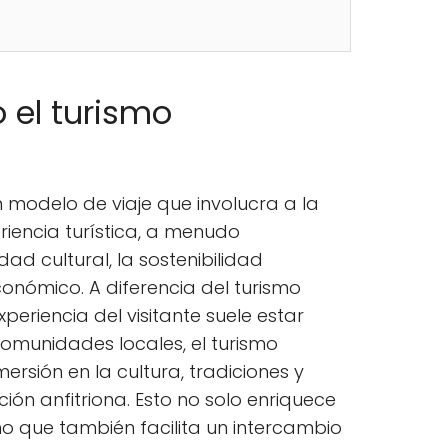
el turismo
 modelo de viaje que involucra a la
iencia turística, a menudo
ad cultural, la sostenibilidad
conómico. A diferencia del turismo
xperiencia del visitante suele estar
omunidades locales, el turismo
ersión en la cultura, tradiciones y
ón anfitriona. Esto no solo enriquece
sino que también facilita un intercambio