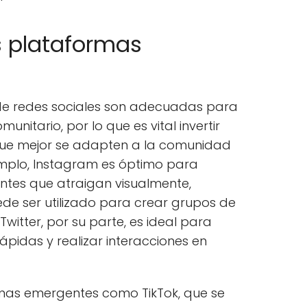
s plataformas
de redes sociales son adecuadas para
unitario, por lo que es vital invertir
 que mejor se adapten a la comunidad
ejemplo, Instagram es óptimo para
tes que atraigan visualmente,
e ser utilizado para crear grupos de
Twitter, por su parte, es ideal para
ápidas y realizar interacciones en
mas emergentes como TikTok, que se