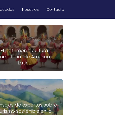
tacados
Nosotros
Contacto
El patrimonio cultural
inmaterial de América
Latina
nsejos de expertos sobre
turismo sostenible en la