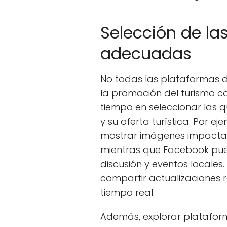
Selección de la
adecuadas
No todas las plataformas 
la promoción del turismo com
tiempo en seleccionar las
y su oferta turística. Por 
mostrar imágenes impactan
mientras que Facebook pued
discusión y eventos locales. 
compartir actualizaciones r
tiempo real.
Además, explorar platafor